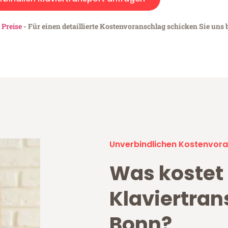
 Preise
- Für einen detaillierte Kostenvoranschlag schicken Sie uns b
Unverbindlichen Kostenvora
Was kostet
Klaviertran
Bonn?