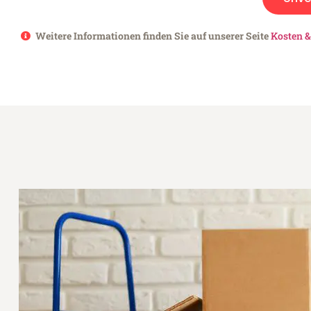
Weitere Informationen finden Sie auf unserer Seite
Kosten &