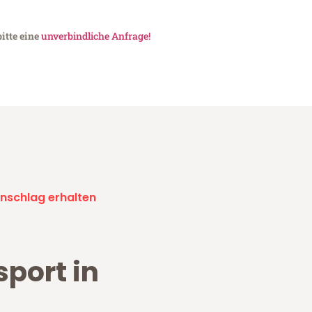
itte eine
unverbindliche Anfrage!
nschlag erhalten
sport in