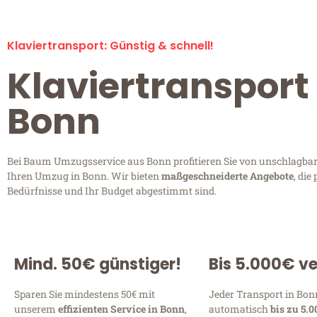
Klaviertransport: Günstig & schnell!
Klaviertransport 
Bonn
Bei Baum Umzugsservice aus Bonn profitieren Sie von unschlagbar
Ihren Umzug in Bonn. Wir bieten
maßgeschneiderte Angebote
, die
Bedürfnisse und Ihr Budget abgestimmt sind.
Mind. 50€ günstiger!
Bis 5.000€ ve
Sparen Sie mindestens 50€ mit
Jeder Transport in Bonn
unserem
effizienten Service in Bonn
,
automatisch
bis zu 5.0