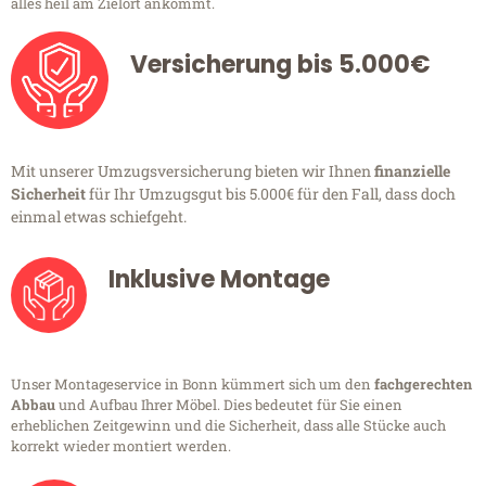
alles heil am Zielort ankommt.
Versicherung bis 5.000€
Mit unserer Umzugsversicherung bieten wir Ihnen
finanzielle
Sicherheit
für Ihr Umzugsgut bis 5.000€ für den Fall, dass doch
einmal etwas schiefgeht.
Inklusive Montage
Unser Montageservice in Bonn kümmert sich um den
fachgerechten
Abbau
und Aufbau Ihrer Möbel. Dies bedeutet für Sie einen
erheblichen Zeitgewinn und die Sicherheit, dass alle Stücke auch
korrekt wieder montiert werden.