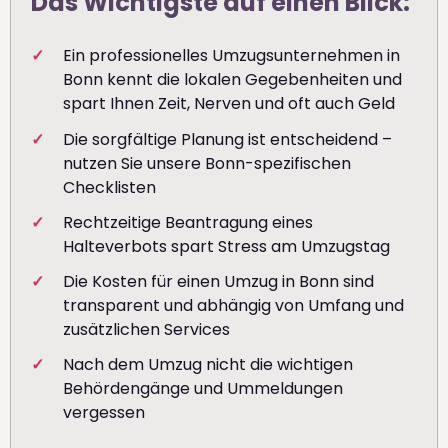
Das Wichtigste auf einen Blick:
Ein professionelles Umzugsunternehmen in
Bonn kennt die lokalen Gegebenheiten und
spart Ihnen Zeit, Nerven und oft auch Geld
Die sorgfältige Planung ist entscheidend –
nutzen Sie unsere Bonn-spezifischen
Checklisten
Rechtzeitige Beantragung eines
Halteverbots spart Stress am Umzugstag
Die Kosten für einen Umzug in Bonn sind
transparent und abhängig von Umfang und
zusätzlichen Services
Nach dem Umzug nicht die wichtigen
Behördengänge und Ummeldungen
vergessen