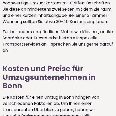
hochwertige Umzugskartons mit Griffen. Beschriften
Sie diese an mindestens zwei Seiten mit dem Zielraum
und einer kurzen Inhaltsangabe. Bei einer 3-Zimmer-
Wohnung sollten Sie etwa 30-40 Kartons einplanen.
Für besonders empfindliche Möbel wie Klaviere, antike
Schränke oder Kunstwerke bieten wir spezielle
Transportservices an – sprechen Sie uns gerne darauf
an.
Kosten und Preise für
Umzugsunternehmen in
Bonn
Die Kosten für einen Umzug in Bonn hängen von
verschiedenen Faktoren ab. Um Ihnen einen
transparenten Überblick zu geben, haben wir
typische Preisszenarien zusammengestellt: