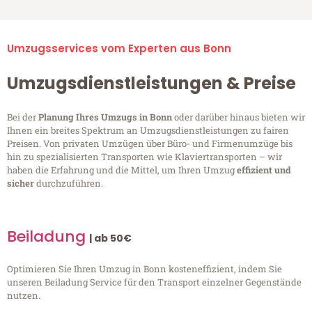
Umzugsservices vom Experten aus Bonn
Umzugsdienstleistungen & Preise
Bei der
Planung Ihres Umzugs in Bonn
oder darüber hinaus bieten wir
Ihnen ein breites Spektrum an Umzugsdienstleistungen zu fairen
Preisen. Von privaten Umzügen über Büro- und Firmenumzüge bis
hin zu spezialisierten Transporten wie Klaviertransporten – wir
haben die Erfahrung und die Mittel, um Ihren Umzug
effizient und
sicher
durchzuführen.
Beiladung
| ab 50€
Optimieren Sie Ihren Umzug in Bonn kosteneffizient, indem Sie
unseren Beiladung Service für den Transport einzelner Gegenstände
nutzen.