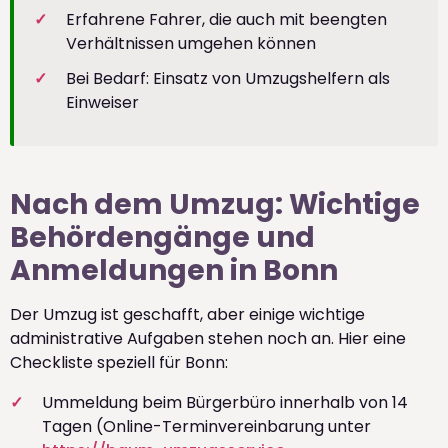
Erfahrene Fahrer, die auch mit beengten
Verhältnissen umgehen können
Bei Bedarf: Einsatz von Umzugshelfern als
Einweiser
Nach dem Umzug: Wichtige
Behördengänge und
Anmeldungen in Bonn
Der Umzug ist geschafft, aber einige wichtige
administrative Aufgaben stehen noch an. Hier eine
Checkliste speziell für Bonn:
Ummeldung beim Bürgerbüro innerhalb von 14
Tagen (Online-Terminvereinbarung unter