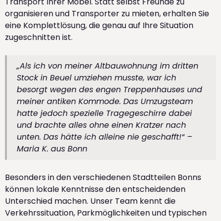
Transport Ihrer Möbel. Statt selbst Freunde zu
organisieren und Transporter zu mieten, erhalten Sie
eine Komplettlösung, die genau auf Ihre Situation
zugeschnitten ist.
„Als ich von meiner Altbauwohnung im dritten
Stock in Beuel umziehen musste, war ich
besorgt wegen des engen Treppenhauses und
meiner antiken Kommode. Das Umzugsteam
hatte jedoch spezielle Tragegeschirre dabei
und brachte alles ohne einen Kratzer nach
unten. Das hätte ich alleine nie geschafft!“ –
Maria K. aus Bonn
Besonders in den verschiedenen Stadtteilen Bonns
können lokale Kenntnisse den entscheidenden
Unterschied machen. Unser Team kennt die
Verkehrssituation, Parkmöglichkeiten und typischen