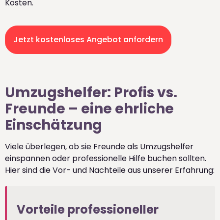
Kosten.
Jetzt kostenloses Angebot anfordern
Umzugshelfer: Profis vs.
Freunde – eine ehrliche
Einschätzung
Viele überlegen, ob sie Freunde als Umzugshelfer
einspannen oder professionelle Hilfe buchen sollten.
Hier sind die Vor- und Nachteile aus unserer Erfahrung:
Vorteile professioneller