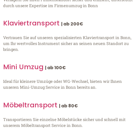
durch unsere Expertise im Firmenumzug in Bonn
Klaviertransport
| ab 200€
Vertrauen Sie auf unseren spezialisierten Klaviertransport in Bonn,
um Ihr wertvolles Instrument sicher an seinen neuen Standort zu
bringen.
Mini Umzug
| ab 100€
Ideal für kleinere Umzüge oder WG-Wechsel, bieten wir Ihnen
unseren Mini-Umzug Service in Bonn bereits an.
Möbeltransport
| ab 80€
Transportieren Sie einzelne Möbelstücke sicher und schnell mit
unserem Möbeltransport Service in Bonn.