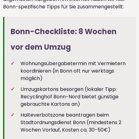
Bonn-spezifische Tipps für Sie zusammengestellt:
Bonn-Checkliste: 8 Wochen
vor dem Umzug
Wohnungsübergabetermin mit Vermietern
koordinieren (in Bonn oft nur werktags
möglich)
Umzugskartons besorgen (lokaler Tipp:
Recyclinghof Bonn-Nord bietet günstige
gebrauchte Kartons an)
Halteverbotszone beantragen beim
Stadtordnungsdienst Bonn (mindestens 2
Wochen Vorlauf, Kosten ca. 30-50€)