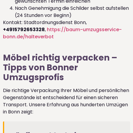
gewünschten Termin einreichen
Nach Genehmigung die Schilder selbst aufstellen
(24 Stunden vor Beginn)
Kontakt: Stadtordnungsdienst Bonn,
+4915792653328
,
https://baum-umzugsservice-
bonn.de/halteverbot
Möbel richtig verpacken –
Tipps von Bonner
Umzugsprofis
Die richtige Verpackung Ihrer Möbel und persönlichen
Gegenstände ist entscheidend für einen sicheren
Transport. Unsere Erfahrung aus hunderten Umzügen
in Bonn zeigt: