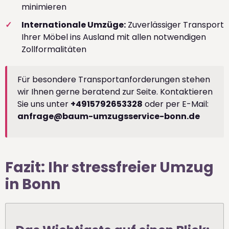
minimieren
Internationale Umzüge:
Zuverlässiger Transport
Ihrer Möbel ins Ausland mit allen notwendigen
Zollformalitäten
Für besondere Transportanforderungen stehen
wir Ihnen gerne beratend zur Seite. Kontaktieren
Sie uns unter
+4915792653328
oder per E-Mail:
anfrage@baum-umzugsservice-bonn.de
Fazit: Ihr stressfreier Umzug
in Bonn