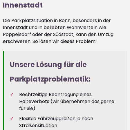
Innenstadt
Die Parkplatzsituation in Bonn, besonders in der
Innenstadt und in beliebten Wohnvierteln wie
Poppelsdorf oder der Südstadt, kann den Umzug
erschweren. So lösen wir dieses Problem:
Unsere Lösung für die
Parkplatzproblematik:
Rechtzeitige Beantragung eines
Halteverbots (wir übernehmen das gerne
für Sie)
Flexible Fahrzeuggrößen je nach
Straßensituation