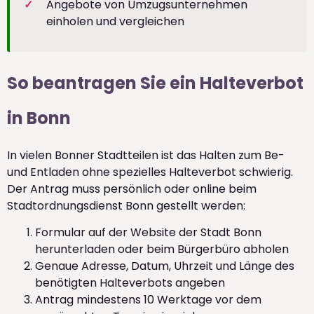
Angebote von Umzugsunternehmen
einholen und vergleichen
So beantragen Sie ein Halteverbot
in Bonn
In vielen Bonner Stadtteilen ist das Halten zum Be-
und Entladen ohne spezielles Halteverbot schwierig.
Der Antrag muss persönlich oder online beim
Stadtordnungsdienst Bonn gestellt werden:
Formular auf der Website der Stadt Bonn
herunterladen oder beim Bürgerbüro abholen
Genaue Adresse, Datum, Uhrzeit und Länge des
benötigten Halteverbots angeben
Antrag mindestens 10 Werktage vor dem