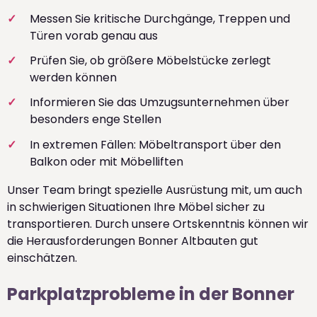
Messen Sie kritische Durchgänge, Treppen und
Türen vorab genau aus
Prüfen Sie, ob größere Möbelstücke zerlegt
werden können
Informieren Sie das Umzugsunternehmen über
besonders enge Stellen
In extremen Fällen: Möbeltransport über den
Balkon oder mit Möbelliften
Unser Team bringt spezielle Ausrüstung mit, um auch
in schwierigen Situationen Ihre Möbel sicher zu
transportieren. Durch unsere Ortskenntnis können wir
die Herausforderungen Bonner Altbauten gut
einschätzen.
Parkplatzprobleme in der Bonner