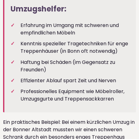
Umzugshelfer:
Erfahrung im Umgang mit schweren und
empfindlichen Möbeln
Kenntnis spezieller Tragetechniken für enge
Treppenhäuser (in Bonn oft notwendig)
Haftung bei Schäden (im Gegensatz zu
Freunden)
Effizienter Ablauf spart Zeit und Nerven
Professionelles Equipment wie Möbelroller,
Umzugsgurte und Treppensackkarren
Ein praktisches Beispiel: Bei einem kürzlichen Umzug in
der Bonner Altstadt mussten wir einen schweren
Schrank durch ein besonders enges Treppenhaus