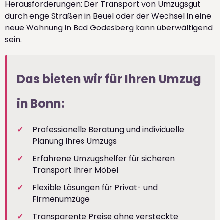
Herausforderungen: Der Transport von Umzugsgut
durch enge Straßen in Beuel oder der Wechsel in eine
neue Wohnung in Bad Godesberg kann überwältigend
sein.
Das bieten wir für Ihren Umzug
in Bonn:
Professionelle Beratung und individuelle
Planung Ihres Umzugs
Erfahrene Umzugshelfer für sicheren
Transport Ihrer Möbel
Flexible Lösungen für Privat- und
Firmenumzüge
Transparente Preise ohne versteckte