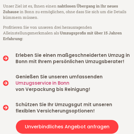
Unser Ziel ist es, Ihnen einen
nahtlosen Übergang in Ihr neues
Zuhause
in Bonn zu ermöglichen, ohne dass Sie sich um die Details
kümmern müssen.
Profitieren Sie von unseren drei herausragenden
Alleinstellungsmerkmalen als
Umzugsprofis mit über 15 Jahren
Erfahrung:
Erleben Sie einen maßgeschneiderten Umzug in
Bonn mit Ihrem persönlichen Umzugsberater!
Genießen Sie unseren umfassenden
Umzugsservice in Bonn
von Verpackung bis Reinigung!
Schützen Sie Ihr Umzugsgut mit unseren
flexiblen Versicherungsoptionen!
Unverbindliches Angebot anfragen