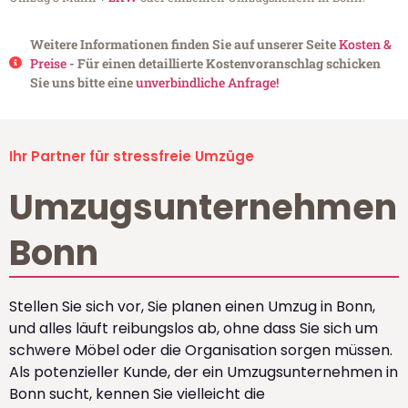
Weitere Informationen finden Sie auf unserer Seite
Kosten &
Preise
- Für einen detaillierte Kostenvoranschlag schicken
Sie uns bitte eine
unverbindliche Anfrage!
Ihr Partner für stressfreie Umzüge
Umzugsunternehmen
Bonn
Stellen Sie sich vor, Sie planen einen Umzug in Bonn,
und alles läuft reibungslos ab, ohne dass Sie sich um
schwere Möbel oder die Organisation sorgen müssen.
Als potenzieller Kunde, der ein Umzugsunternehmen in
Bonn sucht, kennen Sie vielleicht die