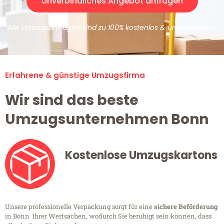
Unverbindliches Angebot anfragen
Alle Umzugsanfragen sind zu 100% kostenlos & unverbindlich!
Erfahrene & günstige Umzugsfirma
Wir sind das beste
Umzugsunternehmen Bonn
Kostenlose Umzugskartons
Unsere professionelle Verpackung sorgt für eine
sichere Beförderung
in Bonn Ihrer Wertsachen, wodurch Sie beruhigt sein können, dass