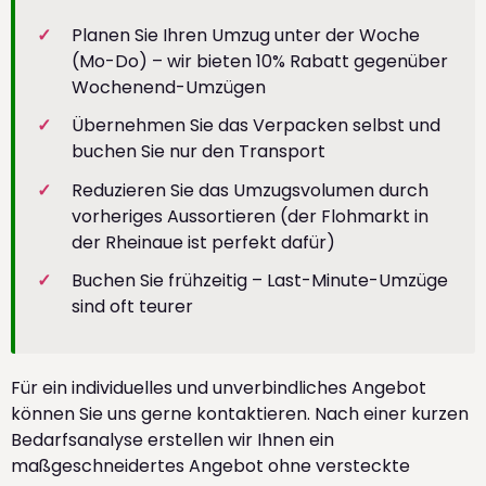
Planen Sie Ihren Umzug unter der Woche
(Mo-Do) – wir bieten 10% Rabatt gegenüber
Wochenend-Umzügen
Übernehmen Sie das Verpacken selbst und
buchen Sie nur den Transport
Reduzieren Sie das Umzugsvolumen durch
vorheriges Aussortieren (der Flohmarkt in
der Rheinaue ist perfekt dafür)
Buchen Sie frühzeitig – Last-Minute-Umzüge
sind oft teurer
Für ein individuelles und unverbindliches Angebot
können Sie uns gerne kontaktieren. Nach einer kurzen
Bedarfsanalyse erstellen wir Ihnen ein
maßgeschneidertes Angebot ohne versteckte