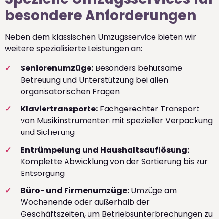
besondere Anforderungen
Neben dem klassischen Umzugsservice bieten wir
weitere spezialisierte Leistungen an:
Seniorenumzüge:
Besonders behutsame
Betreuung und Unterstützung bei allen
organisatorischen Fragen
Klaviertransporte:
Fachgerechter Transport
von Musikinstrumenten mit spezieller Verpackung
und Sicherung
Entrümpelung und Haushaltsauflösung:
Komplette Abwicklung von der Sortierung bis zur
Entsorgung
Büro- und Firmenumzüge:
Umzüge am
Wochenende oder außerhalb der
Geschäftszeiten, um Betriebsunterbrechungen zu