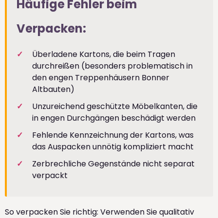
Häufige Fehler beim
Verpacken:
Überladene Kartons, die beim Tragen
durchreißen (besonders problematisch in
den engen Treppenhäusern Bonner
Altbauten)
Unzureichend geschützte Möbelkanten, die
in engen Durchgängen beschädigt werden
Fehlende Kennzeichnung der Kartons, was
das Auspacken unnötig kompliziert macht
Zerbrechliche Gegenstände nicht separat
verpackt
So verpacken Sie richtig: Verwenden Sie qualitativ