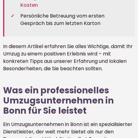
Kosten
Persönliche Betreuung vom ersten
Gespräch bis zum letzten Karton
In diesem Artikel erfahren Sie alles Wichtige, damit Ihr
Umzug zu einem positiven Erlebnis wird – mit
konkreten Tipps aus unserer Erfahrung und lokalen
Besonderheiten, die Sie beachten sollten.
Was ein professionelles
Umzugsunternehmen in
Bonn für Sie leistet
Ein Umzugsunternehmen in Bonn ist ein spezialisierter
Dienstleister, der weit mehr bietet als nur den