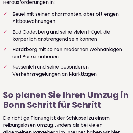
Herausforderungen in:
Beuel mit seinen charmanten, aber oft engen
Altbauwohnungen
Bad Godesberg und seine vielen Hügel, die
körperlich anstrengend sein können
Hardtberg mit seinen modernen Wohnanlagen
und Parksituationen
Kessenich und seine besonderen
Verkehrsregelungen an Markttagen
So planen Sie Ihren Umzug in
Bonn Schritt für Schritt
Die richtige Planung ist der Schlüssel zu einem
reibungslosen Umzug. Anders als bei vielen
allgemeinen Ratgebern im Internet haben wir hier