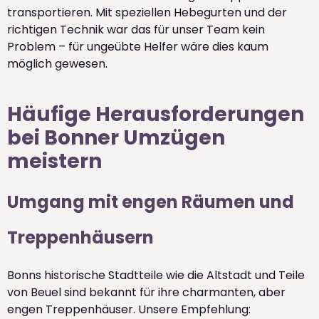
transportieren. Mit speziellen Hebegurten und der
richtigen Technik war das für unser Team kein
Problem – für ungeübte Helfer wäre dies kaum
möglich gewesen.
Häufige Herausforderungen
bei Bonner Umzügen
meistern
Umgang mit engen Räumen und
Treppenhäusern
Bonns historische Stadtteile wie die Altstadt und Teile
von Beuel sind bekannt für ihre charmanten, aber
engen Treppenhäuser. Unsere Empfehlung: