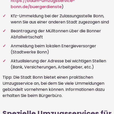
https://baum-umzugsservice-
bonn.de/buergerdienste
)
Kfz-Ummeldung bei der Zulassungsstelle Bonn,
wenn Sie aus einer anderen Stadt zugezogen sind
Beantragung der Mülltonnen über die Bonner
Abfallwirtschaft
Anmeldung beim lokalen Energieversorger
(Stadtwerke Bonn)
Aktualisierung der Adresse bei wichtigen Stellen
(Bank, Versicherungen, Arbeitgeber, etc.)
Tipp: Die Stadt Bonn bietet einen praktischen
Umzugsservice an, bei dem Sie viele Ummeldungen
gebündelt vornehmen können. Informationen dazu
erhalten Sie beim Bürgerbüro.
Spezielle Umzugsservices für