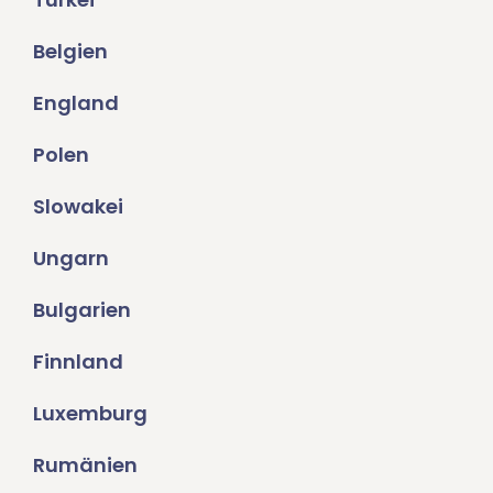
Belgien
England
Polen
Slowakei
Ungarn
Bulgarien
Finnland
Luxemburg
Rumänien