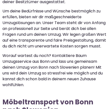
deiner Besitztümer ausgestattet.
Um deine Bedürfnisse und Wünsche bestmöglich zu
erfüllen, bieten wir dir maßgeschneiderte
Umzugslösungen an. Unser Team steht dir von Anfang
an professionell zur Seite und berät dich bei allen
Fragen rund um deinen Umzug. Wir legen großen Wert
auf eine transparente und faire Preisgestaltung, damit
du dich nicht um unerwartete Kosten sorgen musst.
Worauf wartest du noch? Kontaktiere Baum
Umzugsservice aus Bonn und lass uns gemeinsam
deinen Umzug von Bonn nach Slowenien planen! Mit
uns wird dein Umzug so stressfrei wie möglich und du
kannst dich schon bald in deinem neuen Zuhause
wohlfühlen.
Möbeltransport von Bonn