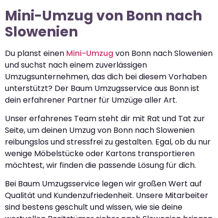
Mini-Umzug von Bonn nach
Slowenien
Du planst einen
Mini-Umzug
von Bonn nach Slowenien
und suchst nach einem zuverlässigen
Umzugsunternehmen, das dich bei diesem Vorhaben
unterstützt? Der Baum Umzugsservice aus Bonn ist
dein erfahrener Partner für Umzüge aller Art.
Unser erfahrenes Team steht dir mit Rat und Tat zur
Seite, um deinen Umzug von Bonn nach Slowenien
reibungslos und stressfrei zu gestalten. Egal, ob du nur
wenige Möbelstücke oder Kartons transportieren
möchtest, wir finden die passende Lösung für dich.
Bei Baum Umzugsservice legen wir großen Wert auf
Qualität und Kundenzufriedenheit. Unsere Mitarbeiter
sind bestens geschult und wissen, wie sie deine