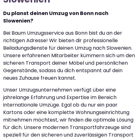
Du planst deinen Umzug von Bonn nach
Slowenien?
Bei Baum Umzugsservice aus Bonn bist du an der
richtigen Adresse! Wir bieten dir professionelle
Beiladungsdienste für deinen Umzug nach Slowenien.
Unsere erfahrenen Mitarbeiter kümmern sich um den
sicheren Transport deiner Möbel und persönlichen
Gegenstände, sodass du dich entspannt auf dein
neues Zuhause freuen kannst.
Unser Umzugsunternehmen verfügt über eine
jahrelange Erfahrung und Expertise im Bereich
internationale Umzüge. Egal ob du nur ein paar
Kartons oder eine komplette Wohnungseinrichtung
mitnehmen möchtest, wir finden die optimale Lösung
für dich. Unsere modernen Transportfahrzeuge sind
speziell für den sicheren und zuverlässigen Transport