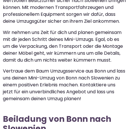
wertvollen Besitztümer sicher nach Slowenien bringen
können. Mit modernen Transportfahrzeugen und
professionellem Equipment sorgen wir dafür, dass
deine Umzugsgüter sicher an ihrem Ziel ankommen.
Wir nehmen uns Zeit für dich und planen gemeinsam
mit dir jeden Schritt deines Mini-Umzugs. Egal, ob es
um die Verpackung, den Transport oder die Montage
deiner Möbel geht, wir kümmern uns um alle Details,
damit du dich um nichts weiter kümmern musst.
Vertraue dem Baum Umzugsservice aus Bonn und lass
uns deinen Mini-Umzug von Bonn nach Slowenien zu
einem positiven Erlebnis machen. Kontaktiere uns
jetzt für ein unverbindliches Angebot und lass uns
gemeinsam deinen Umzug planen!
Beiladung von Bonn nach
Slowenien