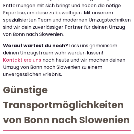
Entfernungen mit sich bringt und haben die nötige
Expertise, um diese zu bewältigen. Mit unserem
spezialisierten Team und modernen Umzugstechniken
sind wir dein zuverlässiger Partner für deinen Umzug
von Bonn nach Slowenien.
Worauf wartest du noch?
Lass uns gemeinsam
deinen Umzugstraum wahr werden lassen!
Kontaktiere uns
noch heute und wir machen deinen
Umzug von Bonn nach Slowenien zu einem
unvergesslichen Erlebnis.
Günstige
Transportmöglichkeiten
von Bonn nach Slowenien