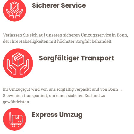
Sicherer Service
Verlassen Sie sich auf unseren sicheren Umzugsservice in Bonn,
der Ihre Habseligkeiten mit höchster Sorgfalt behandelt.
Sorgfältiger Transport
Ihr Umzugsgut wird von uns sorgfältig verpackt und von Bonn →
Slowenien transportiert, um einen sicheren Zustand zu
gewährleisten.
Express Umzug