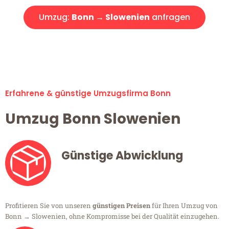
Umzug:
Bonn → Slowenien
anfragen
Alle Umzugsanfragen sind zu 100% kostenlos & unverbindlich!
Erfahrene & günstige Umzugsfirma Bonn
Umzug Bonn Slowenien
Günstige Abwicklung
Profitieren Sie von unseren
günstigen Preisen
für Ihren Umzug von
Bonn → Slowenien, ohne Kompromisse bei der Qualität einzugehen.