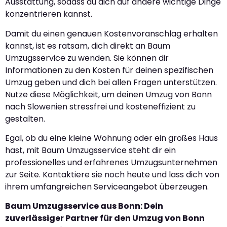
Ausstattung, sodass du dich auf andere wichtige Dinge
konzentrieren kannst.
Damit du einen genauen Kostenvoranschlag erhalten
kannst, ist es ratsam, dich direkt an Baum
Umzugsservice zu wenden. Sie können dir
Informationen zu den Kosten für deinen spezifischen
Umzug geben und dich bei allen Fragen unterstützen.
Nutze diese Möglichkeit, um deinen Umzug von Bonn
nach Slowenien stressfrei und kosteneffizient zu
gestalten.
Egal, ob du eine kleine Wohnung oder ein großes Haus
hast, mit Baum Umzugsservice steht dir ein
professionelles und erfahrenes Umzugsunternehmen
zur Seite. Kontaktiere sie noch heute und lass dich von
ihrem umfangreichen Serviceangebot überzeugen.
Baum Umzugsservice aus Bonn: Dein
zuverlässiger Partner für den Umzug von Bonn