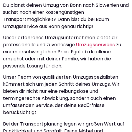
Du planst deinen Umzug von Bonn nach Slowenien und
suchst nach einer kostengünstigen
Transportmöglichkeit? Dann bist du bei Baum
Umzugsservice aus Bonn genau richtig!
Unser erfahrenes Umzugsunternehmen bietet dir
professionelle und zuverlässige
Umzugsservices
zu
einem erschwinglichen Preis. Egal ob du alleine
umziehst oder mit deiner Familie, wir haben die
passende Lösung für dich.
Unser Team von qualifizierten Umzugsspezialisten
kümmert sich um jeden Schritt deines Umzugs. Wir
bieten dir nicht nur eine reibungslose und
termingerechte Abwicklung, sondern auch einen
umfassenden Service, der deine Bedürfnisse
berücksichtigt.
Bei der Transportplanung legen wir großen Wert auf
Pünktlichkeit und Sorgfalt. Deine Möbel und