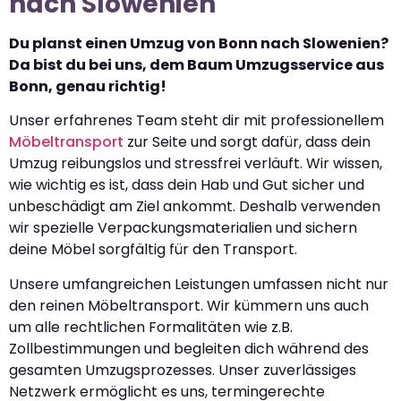
nach Slowenien
Du planst einen Umzug von Bonn nach Slowenien?
Da bist du bei uns, dem Baum Umzugsservice aus
Bonn, genau richtig!
Unser erfahrenes Team steht dir mit professionellem
Möbeltransport
zur Seite und sorgt dafür, dass dein
Umzug reibungslos und stressfrei verläuft. Wir wissen,
wie wichtig es ist, dass dein Hab und Gut sicher und
unbeschädigt am Ziel ankommt. Deshalb verwenden
wir spezielle Verpackungsmaterialien und sichern
deine Möbel sorgfältig für den Transport.
Unsere umfangreichen Leistungen umfassen nicht nur
den reinen Möbeltransport. Wir kümmern uns auch
um alle rechtlichen Formalitäten wie z.B.
Zollbestimmungen und begleiten dich während des
gesamten Umzugsprozesses. Unser zuverlässiges
Netzwerk ermöglicht es uns, termingerechte