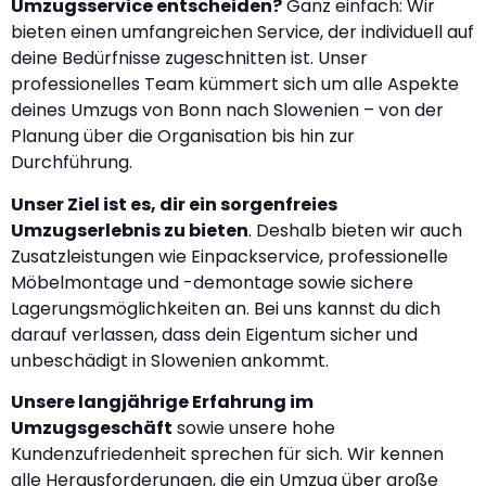
Umzugsservice entscheiden?
Ganz einfach: Wir
bieten einen umfangreichen Service, der individuell auf
deine Bedürfnisse zugeschnitten ist. Unser
professionelles Team kümmert sich um alle Aspekte
deines Umzugs von Bonn nach Slowenien – von der
Planung über die Organisation bis hin zur
Durchführung.
Unser Ziel ist es, dir ein sorgenfreies
Umzugserlebnis zu bieten
. Deshalb bieten wir auch
Zusatzleistungen wie Einpackservice, professionelle
Möbelmontage und -demontage sowie sichere
Lagerungsmöglichkeiten an. Bei uns kannst du dich
darauf verlassen, dass dein Eigentum sicher und
unbeschädigt in Slowenien ankommt.
Unsere langjährige Erfahrung im
Umzugsgeschäft
sowie unsere hohe
Kundenzufriedenheit sprechen für sich. Wir kennen
alle Herausforderungen, die ein Umzug über große