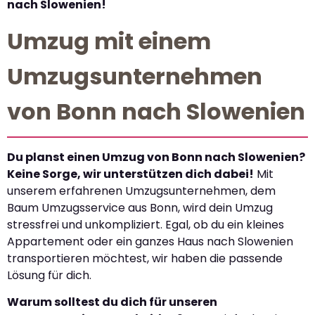
nach Slowenien!
Umzug mit einem
Umzugsunternehmen
von Bonn nach Slowenien
Du planst einen Umzug von Bonn nach Slowenien?
Keine Sorge, wir unterstützen dich dabei!
Mit
unserem erfahrenen Umzugsunternehmen, dem
Baum Umzugsservice aus Bonn, wird dein Umzug
stressfrei und unkompliziert. Egal, ob du ein kleines
Appartement oder ein ganzes Haus nach Slowenien
transportieren möchtest, wir haben die passende
Lösung für dich.
Warum solltest du dich für unseren