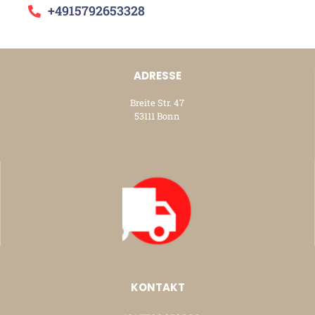
+4915792653328
ADRESSE
Breite Str. 47
53111 Bonn
KONTAKT