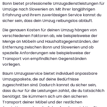
Bonn bietet professionelle Umzugsdienstleistungen für
Umzüge nach Slowenien an. Mit ihrer langjährigen
Erfahrung und ihrem zuverlässigen Service kannst du
sicher sein, dass dein Umzug reibungslos abläuft.
Die genauen Kosten für deinen Umzug hängen von
verschiedenen Faktoren ab, wie beispielsweise der
Menge an Möbeln und Haushaltsgegenständen, der
Entfernung zwischen Bonn und Slowenien und ob
spezielle Anforderungen wie beispielsweise der
Transport von empfindlichen Gegenständen
vorliegen.
Baum Umzugsservice bietet individuell anpassbare
Umzugspakete, die auf deine Bedürfnisse
zugeschnitten sind. Dadurch kannst du sicher sein,
dass du nur für die Leistungen zahlst, die du tatsächlich
benötigst. Sie kümmern sich um den sicheren
Transport deiner Möbel und der restlichen