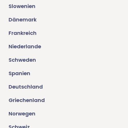
Slowenien
Dänemark
Frankreich
Niederlande
Schweden
Spanien
Deutschland
Griechenland
Norwegen
Schweiz