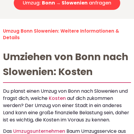
Umzug:
Bonn → Slowenien
anfragen
Umzug Bonn Slowenien: Weitere Informationen &
Details
Umziehen von Bonn nach
Slowenien: Kosten
Du planst einen Umzug von Bonn nach Slowenien und
fragst dich, welche
Kosten
auf dich zukommen
werden? Der Umzug von einer Stadt in ein anderes
Land kann eine große finanzielle Belastung sein, daher
ist es wichtig, die Kosten im Voraus zu kennen.
Das
Umzugsunternehmen
Baum Umzugsservice aus