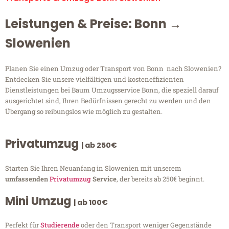
Leistungen & Preise: Bonn →
Slowenien
Planen Sie einen Umzug oder Transport von Bonn nach Slowenien?
Entdecken Sie unsere vielfältigen und kosteneffizienten
Dienstleistungen bei Baum Umzugsservice Bonn, die speziell darauf
ausgerichtet sind, Ihren Bedürfnissen gerecht zu werden und den
Übergang so reibungslos wie möglich zu gestalten.
Privatumzug
| ab 250€
Starten Sie Ihren Neuanfang in Slowenien mit unserem
umfassenden
Privatumzug
Service
, der bereits ab 250€ beginnt.
Mini Umzug
| ab 100€
Perfekt für
Studierende
oder den Transport weniger Gegenstände