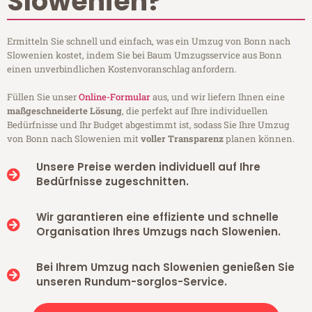
Slowenien?
Ermitteln Sie schnell und einfach, was ein Umzug von Bonn nach
Slowenien kostet, indem Sie bei Baum Umzugsservice aus Bonn
einen unverbindlichen Kostenvoranschlag anfordern.
Füllen Sie unser
Online-Formular
aus, und wir liefern Ihnen eine
maßgeschneiderte Lösung
, die perfekt auf Ihre individuellen
Bedürfnisse und Ihr Budget abgestimmt ist, sodass Sie Ihre Umzug
von Bonn nach Slowenien mit
voller Transparenz
planen können.
Unsere Preise werden individuell auf Ihre
Bedürfnisse zugeschnitten.
Wir garantieren eine effiziente und schnelle
Organisation Ihres Umzugs nach Slowenien.
Bei Ihrem Umzug nach Slowenien genießen Sie
unseren Rundum-sorglos-Service.