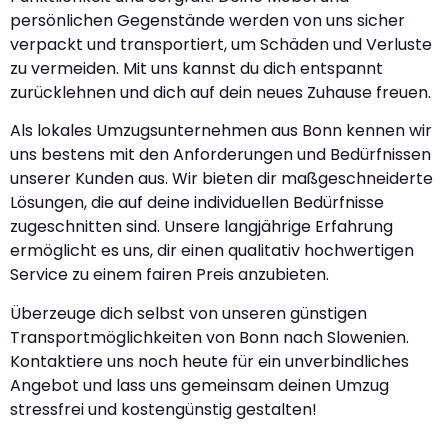
persönlichen Gegenstände werden von uns sicher
verpackt und transportiert, um Schäden und Verluste
zu vermeiden. Mit uns kannst du dich entspannt
zurücklehnen und dich auf dein neues Zuhause freuen.
Als lokales Umzugsunternehmen aus Bonn kennen wir
uns bestens mit den Anforderungen und Bedürfnissen
unserer Kunden aus. Wir bieten dir maßgeschneiderte
Lösungen, die auf deine individuellen Bedürfnisse
zugeschnitten sind. Unsere langjährige Erfahrung
ermöglicht es uns, dir einen qualitativ hochwertigen
Service zu einem fairen Preis anzubieten.
Überzeuge dich selbst von unseren günstigen
Transportmöglichkeiten von Bonn nach Slowenien.
Kontaktiere uns noch heute für ein unverbindliches
Angebot und lass uns gemeinsam deinen Umzug
stressfrei und kostengünstig gestalten!