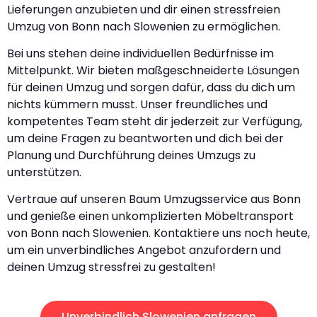
Lieferungen anzubieten und dir einen stressfreien
Umzug von Bonn nach Slowenien zu ermöglichen.
Bei uns stehen deine individuellen Bedürfnisse im
Mittelpunkt. Wir bieten maßgeschneiderte Lösungen
für deinen Umzug und sorgen dafür, dass du dich um
nichts kümmern musst. Unser freundliches und
kompetentes Team steht dir jederzeit zur Verfügung,
um deine Fragen zu beantworten und dich bei der
Planung und Durchführung deines Umzugs zu
unterstützen.
Vertraue auf unseren Baum Umzugsservice aus Bonn
und genieße einen unkomplizierten Möbeltransport
von Bonn nach Slowenien. Kontaktiere uns noch heute,
um ein unverbindliches Angebot anzufordern und
deinen Umzug stressfrei zu gestalten!
Unverbindlich Slowenien anfragen