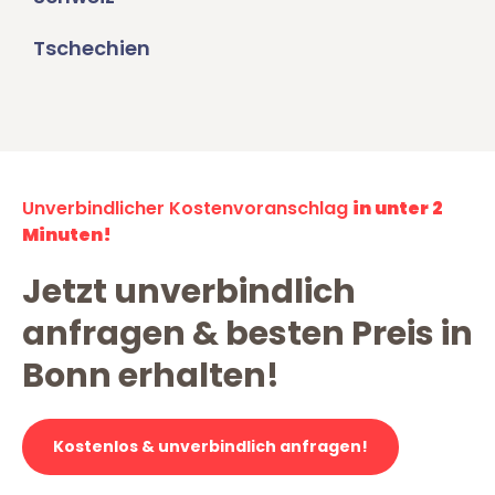
Tschechien
Unverbindlicher Kostenvoranschlag
in unter 2
Minuten!
Jetzt unverbindlich
anfragen & besten Preis in
Bonn erhalten!
Kostenlos & unverbindlich anfragen!