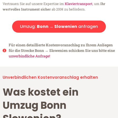
Vertrauen Sie auf unsere Expertise im
Klaviertransport
, um
Ihr
wertvolles Instrument sicher
ab 200€ zu befördern.
Umzug:
Bonn → Slowenien
anfragen
Für einen detaillierte Kostenvoranschlag zu Ihrem Anliegen
für die Strecke Bonn → Slowenien schicken Sie uns bitte eine
unverbindliche Anfrage!
Unverbindlichen Kostenvoranschlag erhalten
Was kostet ein
Umzug Bonn