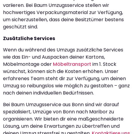
variieren. Bei Baum Umzugsservice stellen wir
hochwertiges Verpackungsmaterial zur Verfügung,
um sicherzustellen, dass deine Besitztümer bestens
geschützt sind.
Zusätzliche Services
Wenn du während des Umzugs zusätzliche Services
wie das Ein- und Auspacken deiner Kartons,
Möbelmontage oder
Möbeltransport
im 1. Stock
wünschst, können sich die Kosten erhöhen. Unser
erfahrenes Team steht dir zur Verfügung, um deinen
Umzug so reibungslos wie möglich zu gestalten – ganz
nach deinen individuellen Bedürfnissen.
Bei Baum Umzugsservice aus Bonn sind wir darauf
spezialisiert, Umzüge von Bonn nach Maribor zu
organisieren. Wir bieten dir eine maßgeschneiderte
Lösung, um deine Erwartungen zu übertreffen und
deinen Umzug stressfrei zu gestalten.
Kontaktiere uns