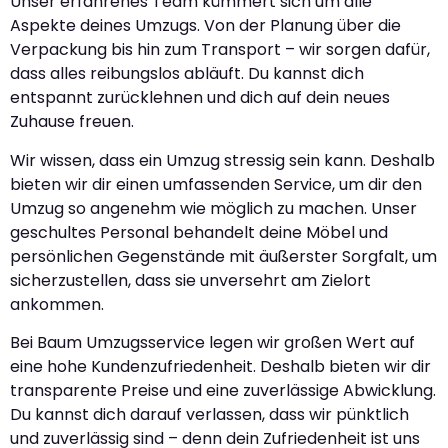
Unser erfahrenes Team kümmert sich um alle
Aspekte deines Umzugs. Von der Planung über die
Verpackung bis hin zum Transport – wir sorgen dafür,
dass alles reibungslos abläuft. Du kannst dich
entspannt zurücklehnen und dich auf dein neues
Zuhause freuen.
Wir wissen, dass ein Umzug stressig sein kann. Deshalb
bieten wir dir einen umfassenden Service, um dir den
Umzug so angenehm wie möglich zu machen. Unser
geschultes Personal behandelt deine Möbel und
persönlichen Gegenstände mit äußerster Sorgfalt, um
sicherzustellen, dass sie unversehrt am Zielort
ankommen.
Bei Baum Umzugsservice legen wir großen Wert auf
eine hohe Kundenzufriedenheit. Deshalb bieten wir dir
transparente Preise und eine zuverlässige Abwicklung.
Du kannst dich darauf verlassen, dass wir pünktlich
und zuverlässig sind – denn dein Zufriedenheit ist uns