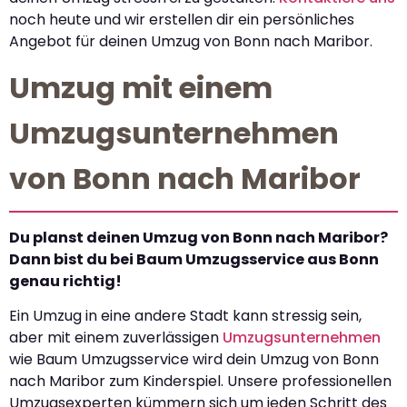
noch heute und wir erstellen dir ein persönliches
Angebot für deinen Umzug von Bonn nach Maribor.
Umzug mit einem
Umzugsunternehmen
von Bonn nach Maribor
Du planst deinen Umzug von Bonn nach Maribor?
Dann bist du bei Baum Umzugsservice aus Bonn
genau richtig!
Ein Umzug in eine andere Stadt kann stressig sein,
aber mit einem zuverlässigen
Umzugsunternehmen
wie Baum Umzugsservice wird dein Umzug von Bonn
nach Maribor zum Kinderspiel. Unsere professionellen
Umzugsexperten kümmern sich um jeden Schritt des