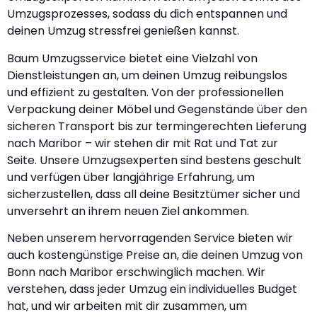
Umzugsprozesses, sodass du dich entspannen und
deinen Umzug stressfrei genießen kannst.
Baum Umzugsservice bietet eine Vielzahl von
Dienstleistungen an, um deinen Umzug reibungslos
und effizient zu gestalten. Von der professionellen
Verpackung deiner Möbel und Gegenstände über den
sicheren Transport bis zur termingerechten Lieferung
nach Maribor – wir stehen dir mit Rat und Tat zur
Seite. Unsere Umzugsexperten sind bestens geschult
und verfügen über langjährige Erfahrung, um
sicherzustellen, dass all deine Besitztümer sicher und
unversehrt an ihrem neuen Ziel ankommen.
Neben unserem hervorragenden Service bieten wir
auch kostengünstige Preise an, die deinen Umzug von
Bonn nach Maribor erschwinglich machen. Wir
verstehen, dass jeder Umzug ein individuelles Budget
hat, und wir arbeiten mit dir zusammen, um