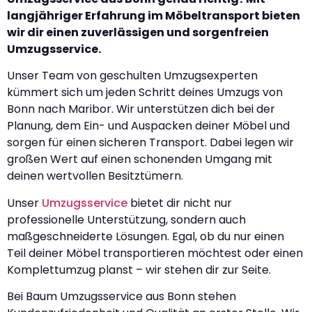
langjähriger Erfahrung im Möbeltransport bieten
wir dir einen zuverlässigen und sorgenfreien
Umzugsservice.
Unser Team von geschulten Umzugsexperten
kümmert sich um jeden Schritt deines Umzugs von
Bonn nach Maribor. Wir unterstützen dich bei der
Planung, dem Ein- und Auspacken deiner Möbel und
sorgen für einen sicheren Transport. Dabei legen wir
großen Wert auf einen schonenden Umgang mit
deinen wertvollen Besitztümern.
Unser
Umzugsservice
bietet dir nicht nur
professionelle Unterstützung, sondern auch
maßgeschneiderte Lösungen. Egal, ob du nur einen
Teil deiner Möbel transportieren möchtest oder einen
Komplettumzug planst – wir stehen dir zur Seite.
Bei Baum Umzugsservice aus Bonn stehen