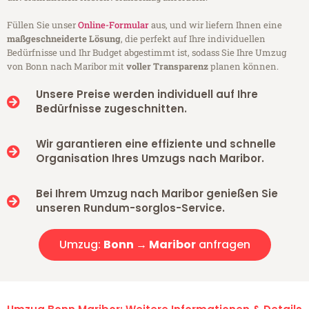
Füllen Sie unser
Online-Formular
aus, und wir liefern Ihnen eine
maßgeschneiderte Lösung
, die perfekt auf Ihre individuellen
Bedürfnisse und Ihr Budget abgestimmt ist, sodass Sie Ihre Umzug
von Bonn nach Maribor mit
voller Transparenz
planen können.
Unsere Preise werden individuell auf Ihre
Bedürfnisse zugeschnitten.
Wir garantieren eine effiziente und schnelle
Organisation Ihres Umzugs nach Maribor.
Bei Ihrem Umzug nach Maribor genießen Sie
unseren Rundum-sorglos-Service.
Umzug:
Bonn → Maribor
anfragen