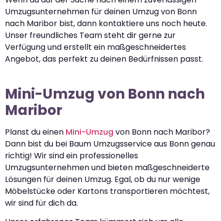
Umzugsunternehmen für deinen Umzug von Bonn
nach Maribor bist, dann kontaktiere uns noch heute.
Unser freundliches Team steht dir gerne zur
Verfügung und erstellt ein maßgeschneidertes
Angebot, das perfekt zu deinen Bedürfnissen passt.
Mini-Umzug von Bonn nach
Maribor
Planst du einen
Mini-Umzug
von Bonn nach Maribor?
Dann bist du bei Baum Umzugsservice aus Bonn genau
richtig! Wir sind ein professionelles
Umzugsunternehmen und bieten maßgeschneiderte
Lösungen für deinen Umzug. Egal, ob du nur wenige
Möbelstücke oder Kartons transportieren möchtest,
wir sind für dich da.