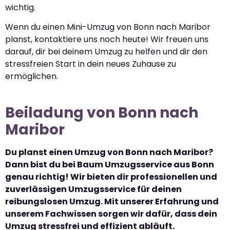
wichtig.
Wenn du einen Mini-Umzug von Bonn nach Maribor
planst, kontaktiere uns noch heute! Wir freuen uns
darauf, dir bei deinem Umzug zu helfen und dir den
stressfreien Start in dein neues Zuhause zu
ermöglichen.
Beiladung von Bonn nach
Maribor
Du planst einen Umzug von Bonn nach Maribor?
Dann bist du bei Baum Umzugsservice aus Bonn
genau richtig! Wir bieten dir professionellen und
zuverlässigen Umzugsservice für deinen
reibungslosen Umzug. Mit unserer Erfahrung und
unserem Fachwissen sorgen wir dafür, dass dein
Umzug stressfrei und effizient abläuft.