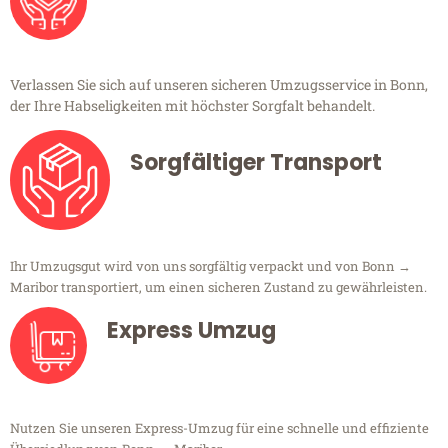
Verlassen Sie sich auf unseren sicheren Umzugsservice in Bonn,
der Ihre Habseligkeiten mit höchster Sorgfalt behandelt.
Sorgfältiger Transport
Ihr Umzugsgut wird von uns sorgfältig verpackt und von Bonn →
Maribor transportiert, um einen sicheren Zustand zu gewährleisten.
Express Umzug
Nutzen Sie unseren Express-Umzug für eine schnelle und effiziente