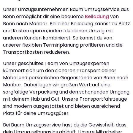
Unser Umzugsunternehmen Baum Umzugsservice aus
Bonn ermöglicht dir eine bequeme
Beiladung
von
Bonn nach Maribor. Bei einer Beiladung kannst du Platz
und Kosten sparen, indem du deinen Umzug mit
anderen Kunden kombinierst. So kannst du von
unserer flexiblen Terminplanung profitieren und die
Transportkosten reduzieren.
Unser geschultes Team von Umzugsexperten
kümmert sich um den sicheren Transport deiner
Möbel und persönlichen Gegenstände von Bonn nach
Maribor. Dabei legen wir großen Wert auf eine
sorgfältige Verpackung und den schonenden Umgang
mit deinem Hab und Gut. Unsere Transportfahrzeuge
sind modern ausgestattet und bieten ausreichend
Platz für deine Umzugsgüter.
Bei Baum Umzugsservice hast du die Gewissheit, dass
dein Umzug reibungslos abläuft. Unsere Mitarbeiter