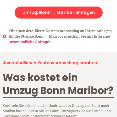
Umzug:
Bonn → Maribor
anfragen
Für einen detaillierte Kostenvoranschlag zu Ihrem Anliegen
für die Strecke Bonn → Maribor schicken Sie uns bitte eine
unverbindliche Anfrage!
Unverbindlichen Kostenvoranschlag erhalten
Was kostet ein
Umzug Bonn Maribor?
Ermitteln Sie schnell und einfach, was ein Umzug von Bonn nach
Maribor kostet, indem Sie bei Baum Umzugsservice aus Bonn einen
unverbindlichen Kostenvoranschlag anfordern.