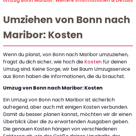
Umzug Bonn Maribor: Weitere Informationen & Details
Umziehen von Bonn nach
Maribor: Kosten
Wenn du planst, von Bonn nach Maribor umzuziehen,
fragst du dich sicher, wie hoch die
Kosten
für deinen
Umzug sind. Keine Sorge, wir bei Baum Umzugsservice
aus Bonn haben die Informationen, die du brauchst.
Umzug von Bonn nach Maribor: Kosten
Ein Umzug von Bonn nach Maribor ist sicherlich
aufregend, aber auch mit einigen Kosten verbunden.
Damit du besser planen kannst, möchten wir dir einen
Überblick über die zu erwartenden Ausgaben geben.
Die genauen Kosten hängen von verschiedenen