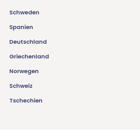
Schweden
Spanien
Deutschland
Griechenland
Norwegen
Schweiz
Tschechien