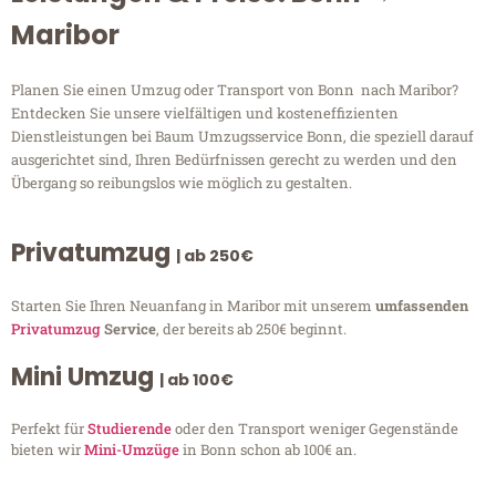
Maribor
Planen Sie einen Umzug oder Transport von Bonn nach Maribor?
Entdecken Sie unsere vielfältigen und kosteneffizienten
Dienstleistungen bei Baum Umzugsservice Bonn, die speziell darauf
ausgerichtet sind, Ihren Bedürfnissen gerecht zu werden und den
Übergang so reibungslos wie möglich zu gestalten.
Privatumzug
| ab 250€
Starten Sie Ihren Neuanfang in Maribor mit unserem
umfassenden
Privatumzug
Service
, der bereits ab 250€ beginnt.
Mini Umzug
| ab 100€
Perfekt für
Studierende
oder den Transport weniger Gegenstände
bieten wir
Mini-Umzüge
in Bonn schon ab 100€ an.