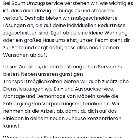
Bei Baum Umzugsservice verstehen wir, wie wichtig es
ist, dass dein Umzug reibungslos und stressfrei
verläuft. Deshalb bieten wir maßgeschneiderte
Lösungen an, die auf deine individuellen Bedürfnisse
zugeschnitten sind. Egal, ob du eine kleine Wohnung
oder ein großes Haus umziehst, unser Team steht dir
zur Seite und sorgt dafür, dass alles nach deinen
Wünschen abläuft.
Unser Ziel ist es, dir den bestmöglichen Service zu
bieten. Neben unseren günstigen
Transportmöglichkeiten bieten wir auch zusätzliche
Dienstleistungen wie Ein- und Auspackservice,
Montage und Demontage von Möbeln sowie die
Entsorgung von Verpackungsmaterialien an. Wir
nehmen dir die Arbeit ab, damit du dich auf das
Einleben in deinem neuen Zuhause konzentrieren
kannst.
Wenn du auf der Suche nach einem zuverlässigen