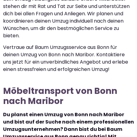
stehen dir mit Rat und Tat zur Seite und unterstützen
dich bei allen Fragen und Anliegen. Wir planen und
koordinieren deinen Umzug individuell nach deinen
Wünschen, um dir den bestmöglichen Service zu
bieten.
Vertraue auf Baum Umzugsservice aus Bonn für
deinen Umzug von Bonn nach Maribor. Kontaktiere
uns jetzt für ein unverbindliches Angebot und erlebe
einen stressfreien und erfolgreichen Umzug!
Möbeltransport von Bonn
nach Maribor
Du planst einen Umzug von Bonn nach Maribor
und bist auf der Suche nach einem professionellen
Umzugsunternehmen? Dann bist du bei Baum
Umzugsservice aus Bonn genau richtig! Mit