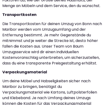
Faktoren ab, wie der Größe deines Haushalts, der
Menge an Möbeln und dem Service, den du wünschst.
Transportkosten
Die Transportkosten für deinen Umzug von Bonn nach
Maribor werden vom Umzugsumfang und der
Entfernung bestimmt. Je mehr Gegenstände du
mitnimmst und je weiter die Strecke ist, desto höher
fallen die Kosten aus. Unser Team von Baum
Umzugsservice wird dir einen individuellen
Kostenvoranschlag unterbreiten, um sicherzustellen,
dass du eine transparente Preisgestaltung erhältst.
Verpackungsmaterial
Um deine Möbel und Habseligkeiten sicher nach
Maribor zu bringen, benötigst du
Verpackungsmaterial wie Kartons, Luftpolsterfolien
und Klebeband. Je nach Umfang deines Umzugs
können die Kosten für das Verpackungsmaterial