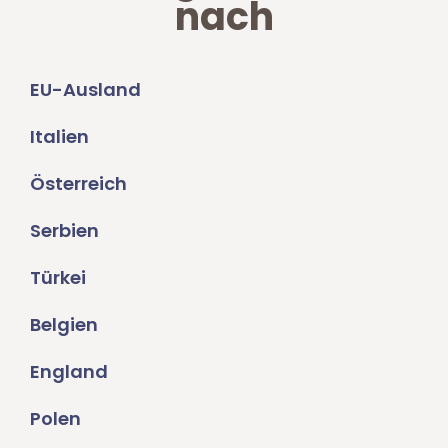
nach
EU-Ausland
Italien
Österreich
Serbien
Türkei
Belgien
England
Polen