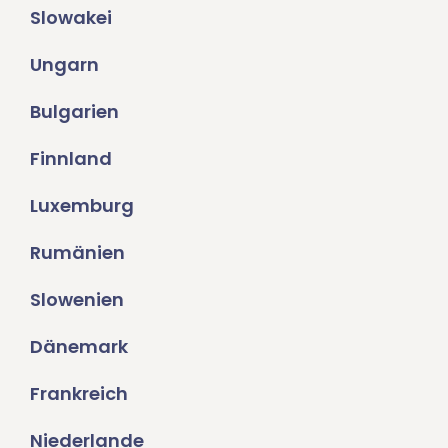
Slowakei
Ungarn
Bulgarien
Finnland
Luxemburg
Rumänien
Slowenien
Dänemark
Frankreich
Niederlande