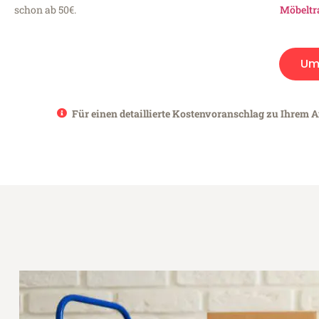
schon ab 50€.
Möbeltr
Um
Für einen detaillierte Kostenvoranschlag zu Ihrem 