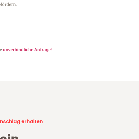
fördern.
ne
unverbindliche Anfrage!
nschlag erhalten