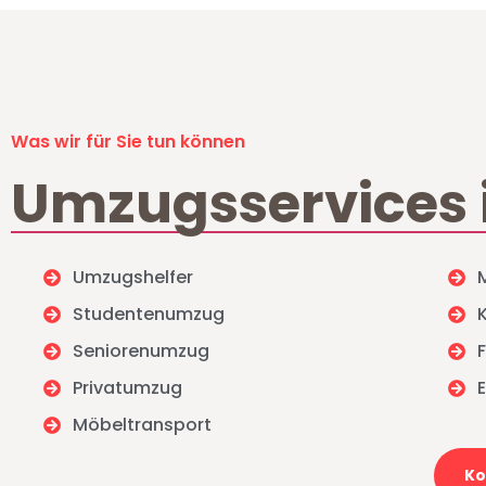
Was wir für Sie tun können
Umzugsservices 
Umzugshelfer
Studentenumzug
Seniorenumzug
Privatumzug
Möbeltransport
Ko