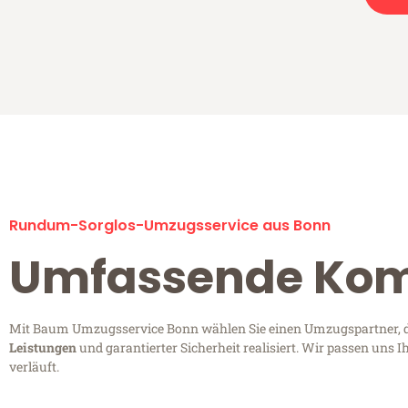
Rundum-Sorglos-Umzugsservice aus Bonn
Umfassende Kom
Mit Baum Umzugsservice Bonn wählen Sie einen Umzugspartner, de
Leistungen
und garantierter Sicherheit realisiert. Wir passen un
verläuft.