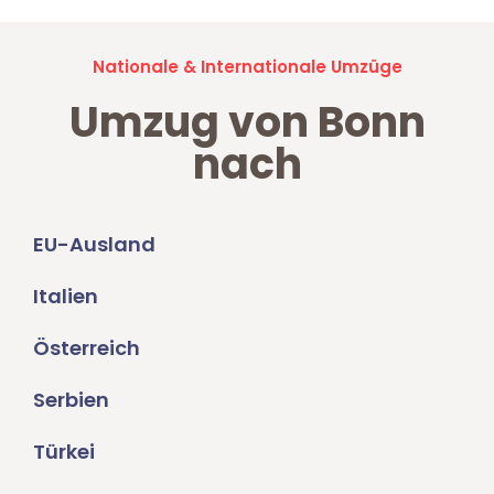
Nationale & Internationale Umzüge
Umzug von Bonn
nach
EU-Ausland
Italien
Österreich
Serbien
Türkei