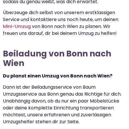
sodass du genau weißt, was dich erwartet.
Überzeuge dich selbst von unserem erstklassigen
Service und kontaktiere uns noch heute, um deinen
Mini-Umzug
von Bonn nach Wien zu planen. Wir
freuen uns darauf, dir bei deinem Umzug zu helfen!
Beiladung von Bonn nach
Wien
Du planst einen Umzug von Bonn nach Wien?
Dann ist der Beiladungsservice von Baum
Umzugsservice aus Bonn genau das Richtige für dich.
Unabhängig davon, ob du nur ein paar Möbelstücke
oder deine komplette Einrichtung transportieren
möchtest, unsere erfahrenen und zuverlässigen
Umzugshelfer stehen dir zur Seite.