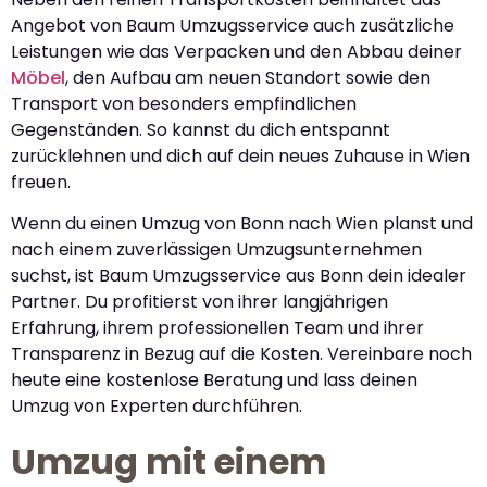
Angebot von Baum Umzugsservice auch zusätzliche
Leistungen wie das Verpacken und den Abbau deiner
Möbel
, den Aufbau am neuen Standort sowie den
Transport von besonders empfindlichen
Gegenständen. So kannst du dich entspannt
zurücklehnen und dich auf dein neues Zuhause in Wien
freuen.
Wenn du einen Umzug von Bonn nach Wien planst und
nach einem zuverlässigen Umzugsunternehmen
suchst, ist Baum Umzugsservice aus Bonn dein idealer
Partner. Du profitierst von ihrer langjährigen
Erfahrung, ihrem professionellen Team und ihrer
Transparenz in Bezug auf die Kosten. Vereinbare noch
heute eine kostenlose Beratung und lass deinen
Umzug von Experten durchführen.
Umzug mit einem