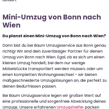
Mini-Umzug von Bonn nach
Wien
Du planst einen Mini-Umzug von Bonn nach Wien?
Dann bist du bei Baum Umzugsservice aus Bonn genau
richtig! Wir sind dein zuverlässiger Partner für deinen
Umzug von Bonn nach Wien. Egal, ob es sich um einen
kleinen Umzug handelt, bei dem nur wenige
Möbelstücke transportiert werden müssen, oder um
einen kompletten Wohnungswechsel – wir bieten
maßgeschneiderte Umzugslösungen an, die perfekt zu
deinen Bedürfnissen passen.
Bei Baum Umzugsservice legen wir großen Wert auf
eine professionelle und sorgenfreie Abwicklung deines
Umzugs. Unsere erfahrenen
Umzugshelfer
packen