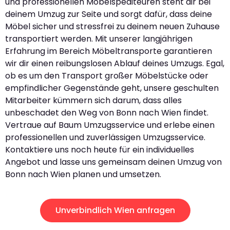
und professionellen Möbelspediteuren steht dir bei
deinem Umzug zur Seite und sorgt dafür, dass deine
Möbel sicher und stressfrei zu deinem neuen Zuhause
transportiert werden. Mit unserer langjährigen
Erfahrung im Bereich Möbeltransporte garantieren
wir dir einen reibungslosen Ablauf deines Umzugs. Egal,
ob es um den Transport großer Möbelstücke oder
empfindlicher Gegenstände geht, unsere geschulten
Mitarbeiter kümmern sich darum, dass alles
unbeschadet den Weg von Bonn nach Wien findet.
Vertraue auf Baum Umzugsservice und erlebe einen
professionellen und zuverlässigen Umzugsservice.
Kontaktiere uns noch heute für ein individuelles
Angebot und lasse uns gemeinsam deinen Umzug von
Bonn nach Wien planen und umsetzen.
Unverbindlich Wien anfragen