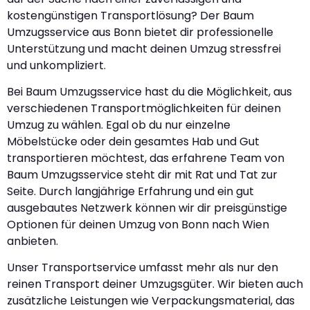
kostengünstigen Transportlösung? Der Baum
Umzugsservice aus Bonn bietet dir professionelle
Unterstützung und macht deinen Umzug stressfrei
und unkompliziert.
Bei Baum Umzugsservice hast du die Möglichkeit, aus
verschiedenen Transportmöglichkeiten für deinen
Umzug zu wählen. Egal ob du nur einzelne
Möbelstücke oder dein gesamtes Hab und Gut
transportieren möchtest, das erfahrene Team von
Baum Umzugsservice steht dir mit Rat und Tat zur
Seite. Durch langjährige Erfahrung und ein gut
ausgebautes Netzwerk können wir dir preisgünstige
Optionen für deinen Umzug von Bonn nach Wien
anbieten.
Unser Transportservice umfasst mehr als nur den
reinen Transport deiner Umzugsgüter. Wir bieten auch
zusätzliche Leistungen wie Verpackungsmaterial, das