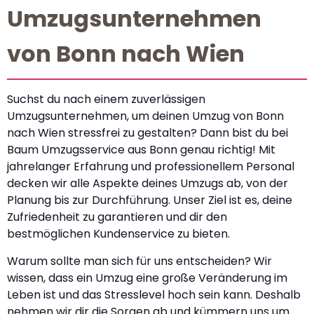
Umzugsunternehmen
von Bonn nach Wien
Suchst du nach einem zuverlässigen
Umzugsunternehmen, um deinen Umzug von Bonn
nach Wien stressfrei zu gestalten? Dann bist du bei
Baum Umzugsservice aus Bonn genau richtig! Mit
jahrelanger Erfahrung und professionellem Personal
decken wir alle Aspekte deines Umzugs ab, von der
Planung bis zur Durchführung. Unser Ziel ist es, deine
Zufriedenheit zu garantieren und dir den
bestmöglichen Kundenservice zu bieten.
Warum sollte man sich für uns entscheiden? Wir
wissen, dass ein Umzug eine große Veränderung im
Leben ist und das Stresslevel hoch sein kann. Deshalb
nehmen wir dir die Sorgen ab und kümmern uns um