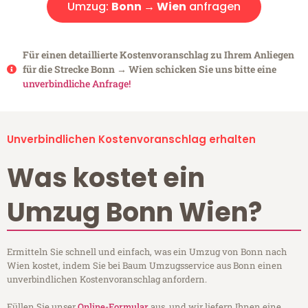
Umzug:
Bonn → Wien
anfragen
Für einen detaillierte Kostenvoranschlag zu Ihrem Anliegen
für die Strecke Bonn → Wien schicken Sie uns bitte eine
unverbindliche Anfrage!
Unverbindlichen Kostenvoranschlag erhalten
Was kostet ein
Umzug Bonn Wien?
Ermitteln Sie schnell und einfach, was ein Umzug von Bonn nach
Wien kostet, indem Sie bei Baum Umzugsservice aus Bonn einen
unverbindlichen Kostenvoranschlag anfordern.
Füllen Sie unser
Online-Formular
aus, und wir liefern Ihnen eine