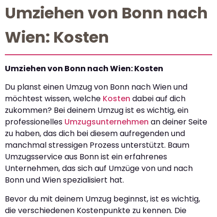
Umziehen von Bonn nach
Wien: Kosten
Umziehen von Bonn nach Wien: Kosten
Du planst einen Umzug von Bonn nach Wien und
möchtest wissen, welche
Kosten
dabei auf dich
zukommen? Bei deinem Umzug ist es wichtig, ein
professionelles
Umzugsunternehmen
an deiner Seite
zu haben, das dich bei diesem aufregenden und
manchmal stressigen Prozess unterstützt. Baum
Umzugsservice aus Bonn ist ein erfahrenes
Unternehmen, das sich auf Umzüge von und nach
Bonn und Wien spezialisiert hat.
Bevor du mit deinem Umzug beginnst, ist es wichtig,
die verschiedenen Kostenpunkte zu kennen. Die