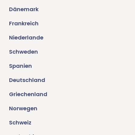
Dänemark
Frankreich
Niederlande
Schweden
Spanien
Deutschland
Griechenland
Norwegen
Schweiz