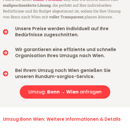
maßgeschneiderte Lösung
, die perfekt auf Ihre individuellen
Bedürfnisse und Ihr Budget abgestimmt ist, sodass Sie Ihre Umzug
von Bonn nach Wien mit
voller Transparenz
planen können.
Unsere Preise werden individuell auf Ihre
Bedürfnisse zugeschnitten.
Wir garantieren eine effiziente und schnelle
Organisation Ihres Umzugs nach Wien.
Bei Ihrem Umzug nach Wien genießen Sie
unseren Rundum-sorglos-Service.
Umzug:
Bonn → Wien
anfragen
Umzug Bonn Wien: Weitere Informationen & Details