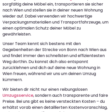
sorgfältig deine Möbel ein, transportieren sie sicher
nach Wien und stellen sie in deiner neuen Wohnung
wieder auf. Dabei verwenden wir hochwertige
Verpackungsmaterialien und Transportfahrzeuge, um
einen optimalen Schutz deiner Möbel zu
gewährleisten.
Unser Team kennt sich bestens mit den
Gegebenheiten der Strecke von Bonn nach Wien aus
und findet immer den schnellsten und effizientesten
Weg dorthin. Du kannst dich also entspannt
zurücklehnen und dich auf deine neue Wohnung in
Wien freuen, während wir uns um deinen Umzug
kümmern.
Wir bieten dir nicht nur einen reibungslosen
Umzugsservice
, sondern auch transparente und faire
Preise. Bei uns gibt es keine versteckten Kosten – du
erhältst vorab einen detaillierten Kostenvoranschlag,