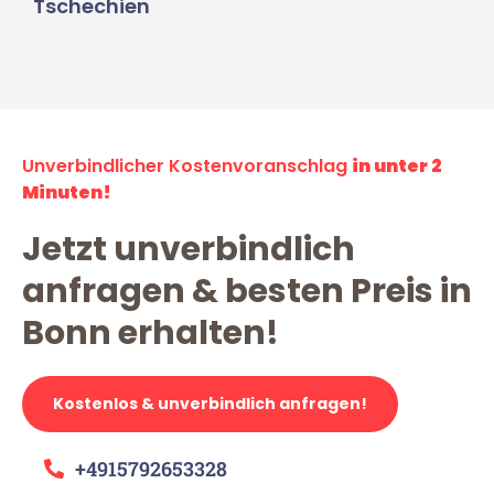
Tschechien
Unverbindlicher Kostenvoranschlag
in unter 2
Minuten!
Jetzt unverbindlich
anfragen & besten Preis in
Bonn erhalten!
Kostenlos & unverbindlich anfragen!
+4915792653328