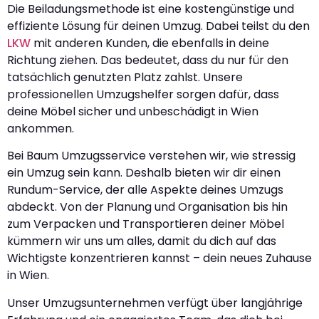
Die Beiladungsmethode ist eine kostengünstige und
effiziente Lösung für deinen Umzug. Dabei teilst du den
LKW
mit anderen Kunden, die ebenfalls in deine
Richtung ziehen. Das bedeutet, dass du nur für den
tatsächlich genutzten Platz zahlst. Unsere
professionellen Umzugshelfer sorgen dafür, dass
deine Möbel sicher und unbeschädigt in Wien
ankommen.
Bei Baum Umzugsservice verstehen wir, wie stressig
ein Umzug sein kann. Deshalb bieten wir dir einen
Rundum-Service, der alle Aspekte deines Umzugs
abdeckt. Von der Planung und Organisation bis hin
zum Verpacken und Transportieren deiner Möbel
kümmern wir uns um alles, damit du dich auf das
Wichtigste konzentrieren kannst – dein neues Zuhause
in Wien.
Unser Umzugsunternehmen verfügt über langjährige