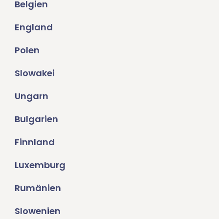
Belgien
England
Polen
Slowakei
Ungarn
Bulgarien
Finnland
Luxemburg
Rumänien
Slowenien