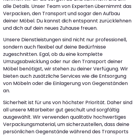
alle Details. Unser Team von Experten übernimmt das
Verpacken, den Transport und sogar den Aufbau
deiner Möbel. Du kannst dich entspannt zurücklehnen
und dich auf dein neues Zuhause freuen.
Unsere Dienstleistungen sind nicht nur professionell,
sondern auch flexibel auf deine Bedürfnisse
zugeschnitten. Egal, ob du eine komplette
Umzugsabwicklung oder nur den Transport deiner
Möbel benötigst, wir stehen zu deiner Verfügung. Wir
bieten auch zusätzliche Services wie die Entsorgung
von Möbeln oder die Einlagerung von Gegenständen
an.
Sicherheit ist für uns von höchster Priorität. Daher sind
all unsere Mitarbeiter gut geschult und sorgfältig
ausgewählt. Wir verwenden qualitativ hochwertiges
Verpackungsmaterial, um sicherzustellen, dass deine
persönlichen Gegenstände während des Transports