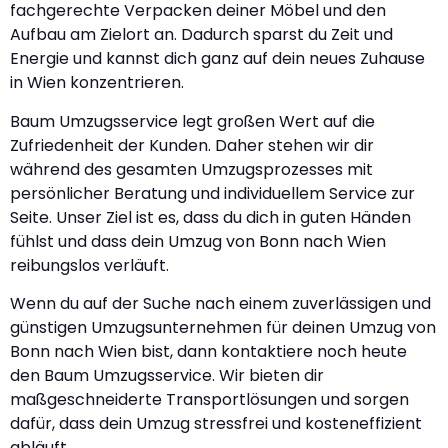
fachgerechte Verpacken deiner Möbel und den
Aufbau am Zielort an. Dadurch sparst du Zeit und
Energie und kannst dich ganz auf dein neues Zuhause
in Wien konzentrieren.
Baum Umzugsservice legt großen Wert auf die
Zufriedenheit der Kunden. Daher stehen wir dir
während des gesamten Umzugsprozesses mit
persönlicher Beratung und individuellem Service zur
Seite. Unser Ziel ist es, dass du dich in guten Händen
fühlst und dass dein Umzug von Bonn nach Wien
reibungslos verläuft.
Wenn du auf der Suche nach einem zuverlässigen und
günstigen Umzugsunternehmen für deinen Umzug von
Bonn nach Wien bist, dann kontaktiere noch heute
den Baum Umzugsservice. Wir bieten dir
maßgeschneiderte Transportlösungen und sorgen
dafür, dass dein Umzug stressfrei und kosteneffizient
abläuft.