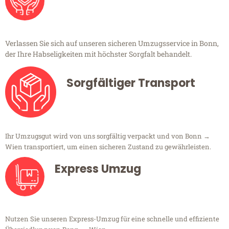
Verlassen Sie sich auf unseren sicheren Umzugsservice in Bonn,
der Ihre Habseligkeiten mit höchster Sorgfalt behandelt.
Sorgfältiger Transport
Ihr Umzugsgut wird von uns sorgfältig verpackt und von Bonn →
Wien transportiert, um einen sicheren Zustand zu gewährleisten.
Express Umzug
Nutzen Sie unseren Express-Umzug für eine schnelle und effiziente