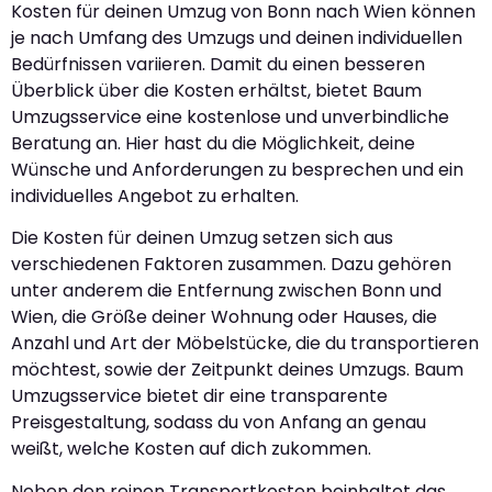
Kosten für deinen Umzug von Bonn nach Wien können
je nach Umfang des Umzugs und deinen individuellen
Bedürfnissen variieren. Damit du einen besseren
Überblick über die Kosten erhältst, bietet Baum
Umzugsservice eine kostenlose und unverbindliche
Beratung an. Hier hast du die Möglichkeit, deine
Wünsche und Anforderungen zu besprechen und ein
individuelles Angebot zu erhalten.
Die Kosten für deinen Umzug setzen sich aus
verschiedenen Faktoren zusammen. Dazu gehören
unter anderem die Entfernung zwischen Bonn und
Wien, die Größe deiner Wohnung oder Hauses, die
Anzahl und Art der Möbelstücke, die du transportieren
möchtest, sowie der Zeitpunkt deines Umzugs. Baum
Umzugsservice bietet dir eine transparente
Preisgestaltung, sodass du von Anfang an genau
weißt, welche Kosten auf dich zukommen.
Neben den reinen Transportkosten beinhaltet das