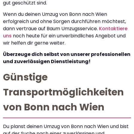
gut geschützt sind.
Wenn du deinen Umzug von Bonn nach Wien
erfolgreich und ohne Sorgen durchführen möchtest,
dann vertraue auf Baum Umzugsservice.
Kontaktiere
uns
noch heute für ein unverbindliches Angebot und
wir helfen dir gerne weiter.
Überzeuge dich selbst von unserer professionellen
und zuverlässigen Dienstleistung!
Günstige
Transportmöglichkeiten
von Bonn nach Wien
Du planst deinen Umzug von Bonn nach Wien und bist
auf der Suche nach einer zuverlässigen und