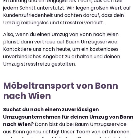
Erfahrung und ein engagiertes Team, das dich bei
jedem Schritt unterstützt. Wir legen großen Wert auf
Kundenzufriedenheit und achten darauf, dass dein
Umzug reibungslos und stressfrei verläuft.
Also, wenn du einen Umzug von Bonn nach Wien
planst, dann vertraue auf Baum Umzugsservice.
Kontaktiere uns noch heute, um ein kostenloses
unverbindliches Angebot zu erhalten und deinen
Umzug stressfrei zu gestalten.
Möbeltransport von Bonn
nach Wien
Suchst du nach einem zuverlässigen
Umzugsunternehmen für deinen Umzug von Bonn
nach Wien?
Dann bist du bei Baum Umzugsservice
aus Bonn genau richtig! Unser Team von erfahrenen