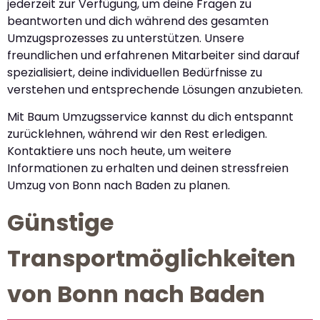
jederzeit zur Verfügung, um deine Fragen zu
beantworten und dich während des gesamten
Umzugsprozesses zu unterstützen. Unsere
freundlichen und erfahrenen Mitarbeiter sind darauf
spezialisiert, deine individuellen Bedürfnisse zu
verstehen und entsprechende Lösungen anzubieten.
Mit Baum Umzugsservice kannst du dich entspannt
zurücklehnen, während wir den Rest erledigen.
Kontaktiere uns noch heute, um weitere
Informationen zu erhalten und deinen stressfreien
Umzug von Bonn nach Baden zu planen.
Günstige
Transportmöglichkeiten
von Bonn nach Baden