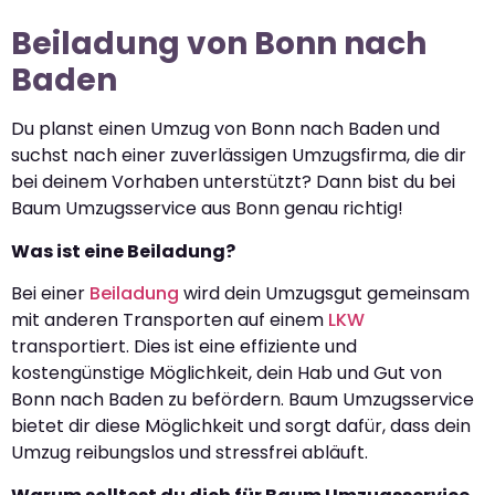
Beiladung von Bonn nach
Baden
Du planst einen Umzug von Bonn nach Baden und
suchst nach einer zuverlässigen Umzugsfirma, die dir
bei deinem Vorhaben unterstützt? Dann bist du bei
Baum Umzugsservice aus Bonn genau richtig!
Was ist eine Beiladung?
Bei einer
Beiladung
wird dein Umzugsgut gemeinsam
mit anderen Transporten auf einem
LKW
transportiert. Dies ist eine effiziente und
kostengünstige Möglichkeit, dein Hab und Gut von
Bonn nach Baden zu befördern. Baum Umzugsservice
bietet dir diese Möglichkeit und sorgt dafür, dass dein
Umzug reibungslos und stressfrei abläuft.