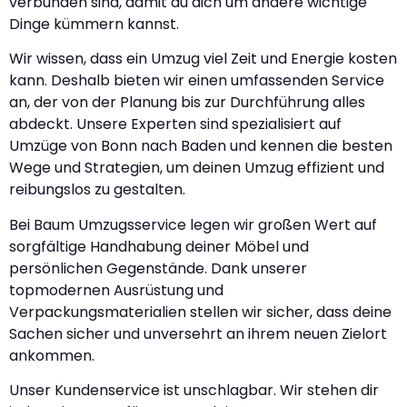
verbunden sind, damit du dich um andere wichtige
Dinge kümmern kannst.
Wir wissen, dass ein Umzug viel Zeit und Energie kosten
kann. Deshalb bieten wir einen umfassenden Service
an, der von der Planung bis zur Durchführung alles
abdeckt. Unsere Experten sind spezialisiert auf
Umzüge von Bonn nach Baden und kennen die besten
Wege und Strategien, um deinen Umzug effizient und
reibungslos zu gestalten.
Bei Baum Umzugsservice legen wir großen Wert auf
sorgfältige Handhabung deiner Möbel und
persönlichen Gegenstände. Dank unserer
topmodernen Ausrüstung und
Verpackungsmaterialien stellen wir sicher, dass deine
Sachen sicher und unversehrt an ihrem neuen Zielort
ankommen.
Unser Kundenservice ist unschlagbar. Wir stehen dir