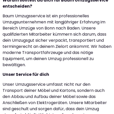
Warum solltest du dich für Baum Umzugsservice
entscheiden?
Baum Umzugsservice ist ein professionelles
Umzugsunternehmen mit langjähriger Erfahrung im
Bereich Umzüge von Bonn nach Baden. Unsere
qualifizierten Mitarbeiter kümmern sich darum, dass
dein Umzugsgut sicher verpackt, transportiert und
termingerecht an deinem Zielort ankommt. Wir haben
moderne Transportfahrzeuge und das nötige
Equipment, um deinen Umzug professionell zu
bewältigen.
Unser Service für dich
Unser Umzugsservice umfasst nicht nur den
Transport deiner Möbel und Kartons, sondern auch
den Abbau und Aufbau deiner Möbel sowie das
Anschließen von Elektrogeräten. Unsere Mitarbeiter
sind geschult und sorgen dafür, dass dein Umzug