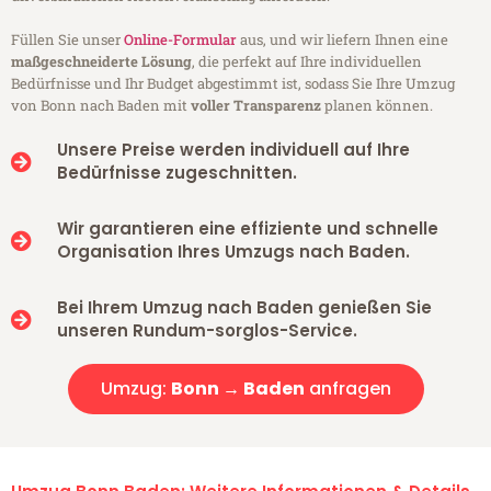
Füllen Sie unser
Online-Formular
aus, und wir liefern Ihnen eine
maßgeschneiderte Lösung
, die perfekt auf Ihre individuellen
Bedürfnisse und Ihr Budget abgestimmt ist, sodass Sie Ihre Umzug
von Bonn nach Baden mit
voller Transparenz
planen können.
Unsere Preise werden individuell auf Ihre
Bedürfnisse zugeschnitten.
Wir garantieren eine effiziente und schnelle
Organisation Ihres Umzugs nach Baden.
Bei Ihrem Umzug nach Baden genießen Sie
unseren Rundum-sorglos-Service.
Umzug:
Bonn → Baden
anfragen