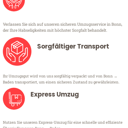
Verlassen Sie sich auf unseren sicheren Umzugsservice in Bonn,
der Ihre Habseligkeiten mit höchster Sorgfalt behandelt.
Sorgfältiger Transport
Ihr Umzugsgut wird von uns sorgfältig verpackt und von Bonn →
Baden transportiert, um einen sicheren Zustand zu gewährleisten.
Express Umzug
Nutzen Sie unseren Express-Umzug für eine schnelle und effiziente