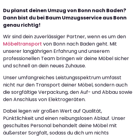
Du planst deinen Umzug von Bonn nach Baden?
Dann bist du bei Baum Umzugsservice aus Bonn
genau richtig!
Wir sind dein zuverlässiger Partner, wenn es um den
Möbeltransport
von Bonn nach Baden geht. Mit
unserer langjährigen Erfahrung und unserem
professionellen Team bringen wir deine Möbel sicher
und schnell an dein neues Zuhause.
Unser umfangreiches Leistungsspektrum umfasst
nicht nur den Transport deiner Möbel, sondern auch
die sorgfältige Verpackung, den Auf- und Abbau sowie
den Anschluss von Elektrogeräten.
Dabei legen wir großen Wert auf Qualität,
Pünktlichkeit und einen reibungslosen Ablauf. Unser
geschultes Personal behandelt deine Möbel mit
äußerster Sorgfalt, sodass du dich um nichts