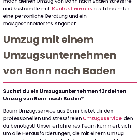
mach deinen Umzug von Bonn nach Baden stressfrei
und kosteneffizient.
Kontaktiere uns
noch heute für
eine persönliche Beratung und ein
maßgeschneidertes Angebot.
Umzug mit einem
Umzugsunternehmen
von Bonn nach Baden
Suchst du ein Umzugsunternehmen für deinen
Umzug von Bonn nach Baden?
Baum Umzugsservice aus Bonn bietet dir den
professionellen und stressfreien
Umzugsservice
, den
du benötigst! Unser erfahrenes Team kümmert sich
um alle Herausforderungen, die mit einem Umzug