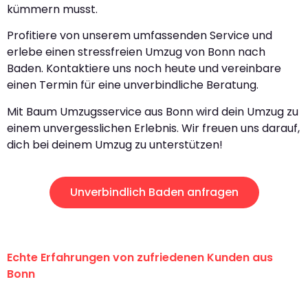
kümmern musst.
Profitiere von unserem umfassenden Service und
erlebe einen stressfreien Umzug von Bonn nach
Baden. Kontaktiere uns noch heute und vereinbare
einen Termin für eine unverbindliche Beratung.
Mit Baum Umzugsservice aus Bonn wird dein Umzug zu
einem unvergesslichen Erlebnis. Wir freuen uns darauf,
dich bei deinem Umzug zu unterstützen!
Unverbindlich Baden anfragen
Echte Erfahrungen von zufriedenen Kunden aus
Bonn
"Erste Klasse! Ein großes Dankeschön