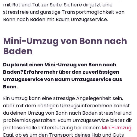
mit Rat und Tat zur Seite. Sichere dir jetzt eine
stressfreie und günstige Transportmöglichkeit von
Bonn nach Baden mit Baum Umzugsservice.
Mini-Umzug von Bonn nach
Baden
Du planst einen Mini-Umzug von Bonn nach
Baden? Erfahre mehr über den zuverlässigen
Umzugsservice von Baum Umzugsservice aus
Bonn.
Ein Umzug kann eine stressige Angelegenheit sein,
aber mit dem richtigen Umzugsunternehmen kannst
du deinen Umzug von Bonn nach Baden stressfrei und
problemlos gestalten. Baum Umzugsservice bietet dir
professionelle Unterstützung bei deinem
Mini-Umzug
.
Egal, ob es um den Transport deines Hab und Guts