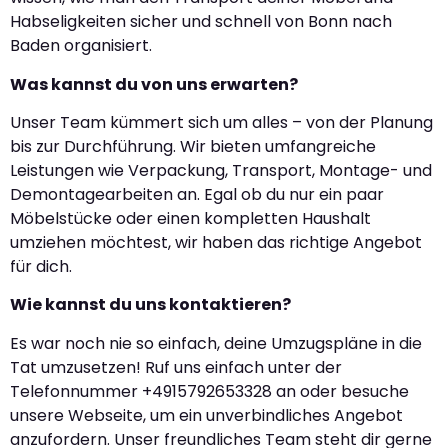
Habseligkeiten sicher und schnell von Bonn nach
Baden organisiert.
Was kannst du von uns erwarten?
Unser Team kümmert sich um alles – von der Planung
bis zur Durchführung. Wir bieten umfangreiche
Leistungen wie Verpackung, Transport, Montage- und
Demontagearbeiten an. Egal ob du nur ein paar
Möbelstücke oder einen kompletten Haushalt
umziehen möchtest, wir haben das richtige Angebot
für dich.
Wie kannst du uns kontaktieren?
Es war noch nie so einfach, deine Umzugspläne in die
Tat umzusetzen! Ruf uns einfach unter der
Telefonnummer +4915792653328 an oder besuche
unsere Webseite, um ein unverbindliches Angebot
anzufordern. Unser freundliches Team steht dir gerne