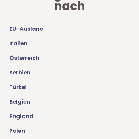
nach
EU-Ausland
Italien
Österreich
Serbien
Türkei
Belgien
England
Polen