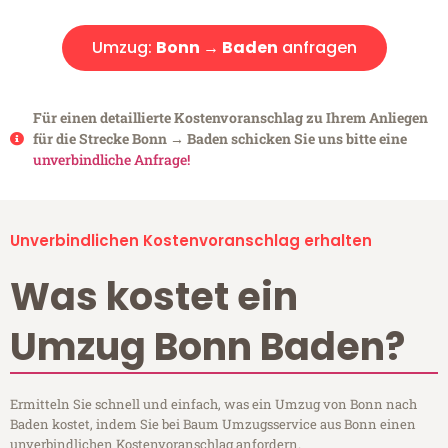
Umzug:
Bonn → Baden
anfragen
Für einen detaillierte Kostenvoranschlag zu Ihrem Anliegen
für die Strecke Bonn → Baden schicken Sie uns bitte eine
unverbindliche Anfrage!
Unverbindlichen Kostenvoranschlag erhalten
Was kostet ein
Umzug Bonn Baden?
Ermitteln Sie schnell und einfach, was ein Umzug von Bonn nach
Baden kostet, indem Sie bei Baum Umzugsservice aus Bonn einen
unverbindlichen Kostenvoranschlag anfordern.