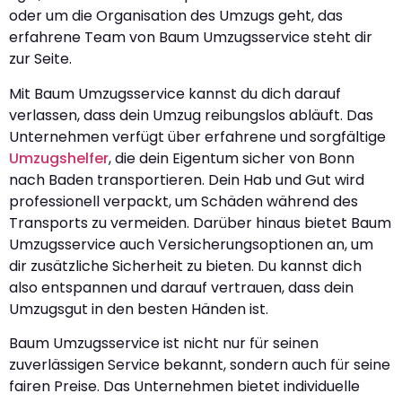
oder um die Organisation des Umzugs geht, das
erfahrene Team von Baum Umzugsservice steht dir
zur Seite.
Mit Baum Umzugsservice kannst du dich darauf
verlassen, dass dein Umzug reibungslos abläuft. Das
Unternehmen verfügt über erfahrene und sorgfältige
Umzugshelfer
, die dein Eigentum sicher von Bonn
nach Baden transportieren. Dein Hab und Gut wird
professionell verpackt, um Schäden während des
Transports zu vermeiden. Darüber hinaus bietet Baum
Umzugsservice auch Versicherungsoptionen an, um
dir zusätzliche Sicherheit zu bieten. Du kannst dich
also entspannen und darauf vertrauen, dass dein
Umzugsgut in den besten Händen ist.
Baum Umzugsservice ist nicht nur für seinen
zuverlässigen Service bekannt, sondern auch für seine
fairen Preise. Das Unternehmen bietet individuelle