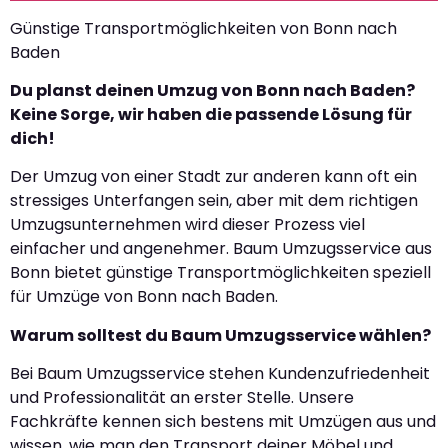
Günstige Transportmöglichkeiten von Bonn nach
Baden
Du planst deinen Umzug von Bonn nach Baden?
Keine Sorge, wir haben die passende Lösung für
dich!
Der Umzug von einer Stadt zur anderen kann oft ein
stressiges Unterfangen sein, aber mit dem richtigen
Umzugsunternehmen wird dieser Prozess viel
einfacher und angenehmer. Baum Umzugsservice aus
Bonn bietet günstige Transportmöglichkeiten speziell
für Umzüge von Bonn nach Baden.
Warum solltest du Baum Umzugsservice wählen?
Bei Baum Umzugsservice stehen Kundenzufriedenheit
und Professionalität an erster Stelle. Unsere
Fachkräfte kennen sich bestens mit Umzügen aus und
wissen, wie man den Transport deiner Möbel und