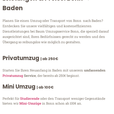
Baden
Planen Sie einen Umzug oder Transport von Bonn nach Baden?
Entdecken Sie unsere vielfältigen und kosteneffizienten
Dienstleistungen bei Baum Umzugsservice Bonn, die speziell darauf
ausgerichtet sind, Ihren Bedürfnissen gerecht zu werden und den
Übergang so reibungslos wie möglich zu gestalten.
Privatumzug
| ab 250€
Starten Sie Ihren Neuanfang in Baden mit unserem
umfassenden
Privatumzug
Service
, der bereits ab 250€ beginnt.
Mini Umzug
| ab 100€
Perfekt für
Studierende
oder den Transport weniger Gegenstände
bieten wir
Mini-Umzüge
in Bonn schon ab 100€ an.