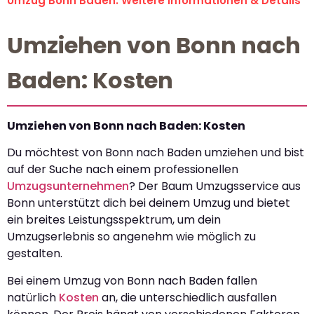
Umzug Bonn Baden: Weitere Informationen & Details
Umziehen von Bonn nach
Baden: Kosten
Umziehen von Bonn nach Baden: Kosten
Du möchtest von Bonn nach Baden umziehen und bist
auf der Suche nach einem professionellen
Umzugsunternehmen
? Der Baum Umzugsservice aus
Bonn unterstützt dich bei deinem Umzug und bietet
ein breites Leistungsspektrum, um dein
Umzugserlebnis so angenehm wie möglich zu
gestalten.
Bei einem Umzug von Bonn nach Baden fallen
natürlich
Kosten
an, die unterschiedlich ausfallen