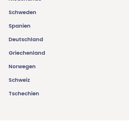
Schweden
Spanien
Deutschland
Griechenland
Norwegen
Schweiz
Tschechien