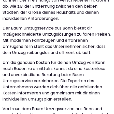
können. Der Preis hängt von verschiedenen Faktoren
ab, wie z.B. der Entfernung zwischen den beiden
Städten, der Größe deines Haushalts und deinen
individuellen Anforderungen.
Der Baum Umzugsservice aus Bonn bietet dir
maßgeschneiderte Umzugslösungen zu fairen Preisen.
Mit modernen Fahrzeugen und erfahrenen
Umzugshelfern stellt das Unternehmen sicher, dass
dein Umzug reibungslos und effizient abläuft.
Um die genauen Kosten für deinen Umzug von Bonn
nach Baden zu ermitteln, kannst du eine kostenlose
und unverbindliche Beratung beim Baum
Umzugsservice vereinbaren. Die Experten des
Unternehmens werden dich über alle anfallenden
Kosten informieren und gemeinsam mit dir einen
individuellen Umzugsplan erstellen.
Vertraue dem Baum Umzugsservice aus Bonn und