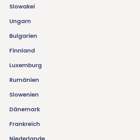
Slowakei
Ungarn
Bulgarien
Finnland
Luxemburg
Rumänien
Slowenien
Dänemark
Frankreich
Niederlande