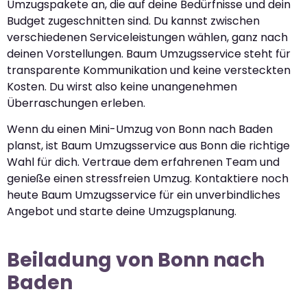
Umzugspakete an, die auf deine Bedürfnisse und dein
Budget zugeschnitten sind. Du kannst zwischen
verschiedenen Serviceleistungen wählen, ganz nach
deinen Vorstellungen. Baum Umzugsservice steht für
transparente Kommunikation und keine versteckten
Kosten. Du wirst also keine unangenehmen
Überraschungen erleben.
Wenn du einen Mini-Umzug von Bonn nach Baden
planst, ist Baum Umzugsservice aus Bonn die richtige
Wahl für dich. Vertraue dem erfahrenen Team und
genieße einen stressfreien Umzug. Kontaktiere noch
heute Baum Umzugsservice für ein unverbindliches
Angebot und starte deine Umzugsplanung.
Beiladung von Bonn nach
Baden