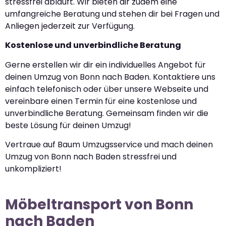
stressfrei abläuft. Wir bieten dir zudem eine
umfangreiche Beratung und stehen dir bei Fragen und
Anliegen jederzeit zur Verfügung.
Kostenlose und unverbindliche Beratung
Gerne erstellen wir dir ein individuelles Angebot für
deinen Umzug von Bonn nach Baden. Kontaktiere uns
einfach telefonisch oder über unsere Webseite und
vereinbare einen Termin für eine kostenlose und
unverbindliche Beratung. Gemeinsam finden wir die
beste Lösung für deinen Umzug!
Vertraue auf Baum Umzugsservice und mach deinen
Umzug von Bonn nach Baden stressfrei und
unkompliziert!
Möbeltransport von Bonn
nach Baden