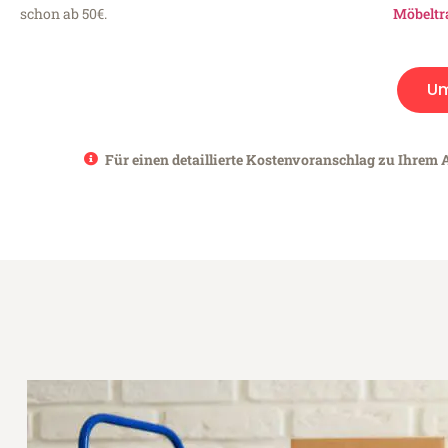
schon ab 50€.
Möbeltr
U
Für einen detaillierte Kostenvoranschlag zu Ihrem 