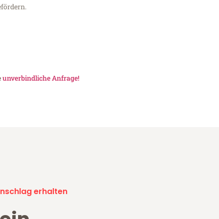
fördern.
e
unverbindliche Anfrage!
nschlag erhalten