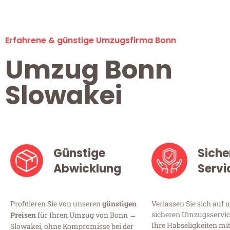
Erfahrene & günstige Umzugsfirma Bonn
Umzug Bonn
Slowakei
Günstige
Siche
Abwicklung
Servi
Profitieren Sie von unseren
günstigen
Verlassen Sie sich auf 
sicheren Umzugsservice
Preisen
für Ihren Umzug von Bonn →
Ihre Habseligkeiten mi
Slowakei, ohne Kompromisse bei der