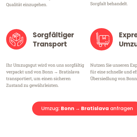
Sorgfalt behandelt.
Qualität einzugehen.
Sorgfältiger
Expr
Transport
Umz
Ihr Umzugsgut wird von uns sorgfältig
Nutzen Sie unseren E
verpackt und von Bonn → Bratislava
für eine schnelle und ef
transportiert, um einen sicheren
Übersiedlung von Bonn 
Zustand zu gewährleisten.
Umzug:
Bonn → Bratislava
anfragen