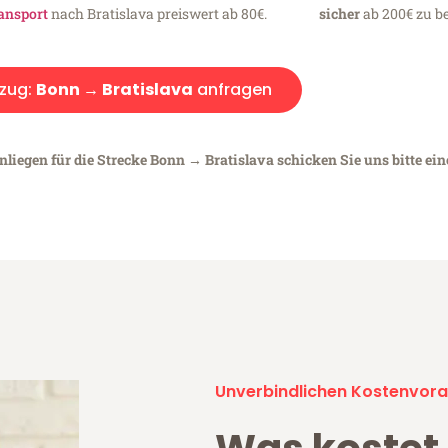
ansport
nach Bratislava preiswert ab 80€.
sicher
ab 200€ zu be
zug:
Bonn → Bratislava
anfragen
nliegen für die Strecke Bonn → Bratislava schicken Sie uns bitte ei
Unverbindlichen Kostenvora