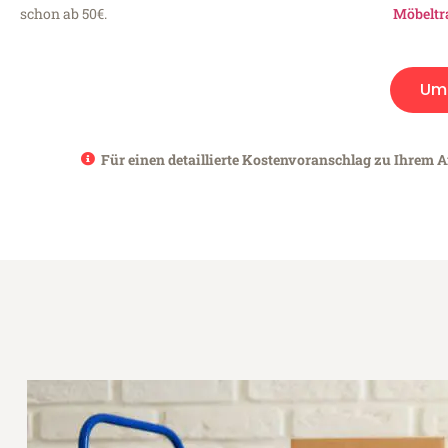
schon ab 50€.
Möbeltr
Um
Für einen detaillierte Kostenvoranschlag zu Ihrem A