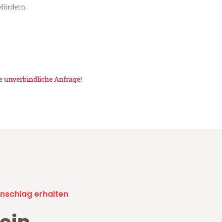
fördern.
ne
unverbindliche Anfrage!
nschlag erhalten