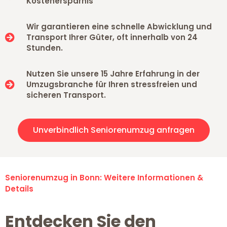
Kostenersparnis
Wir garantieren eine schnelle Abwicklung und
Transport Ihrer Güter, oft innerhalb von 24
Stunden.
Nutzen Sie unsere 15 Jahre Erfahrung in der
Umzugsbranche für Ihren stressfreien und
sicheren Transport.
Unverbindlich Seniorenumzug anfragen
Seniorenumzug in Bonn: Weitere Informationen &
Details
Entdecken Sie den