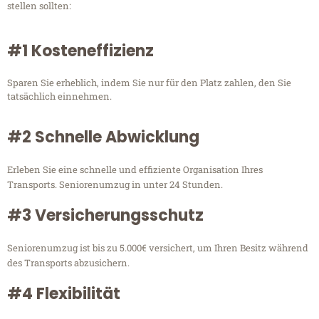
stellen sollten:
#1 Kosteneffizienz
Sparen Sie erheblich, indem Sie nur für den Platz zahlen, den Sie
tatsächlich einnehmen.
#2 Schnelle Abwicklung
Erleben Sie eine schnelle und effiziente Organisation Ihres
Transports. Seniorenumzug in unter 24 Stunden.
#3 Versicherungsschutz
Seniorenumzug ist bis zu 5.000€ versichert, um Ihren Besitz während
des Transports abzusichern.
#4 Flexibilität