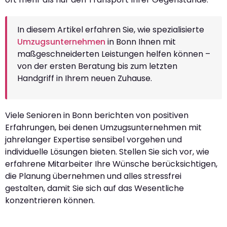
In diesem Artikel erfahren Sie, wie spezialisierte
Umzugsunternehmen
in Bonn Ihnen mit
maßgeschneiderten Leistungen helfen können –
von der ersten Beratung bis zum letzten
Handgriff in Ihrem neuen Zuhause.
Viele Senioren in Bonn berichten von positiven
Erfahrungen, bei denen Umzugsunternehmen mit
jahrelanger Expertise sensibel vorgehen und
individuelle Lösungen bieten. Stellen Sie sich vor, wie
erfahrene Mitarbeiter Ihre Wünsche berücksichtigen,
die Planung übernehmen und alles stressfrei
gestalten, damit Sie sich auf das Wesentliche
konzentrieren können.