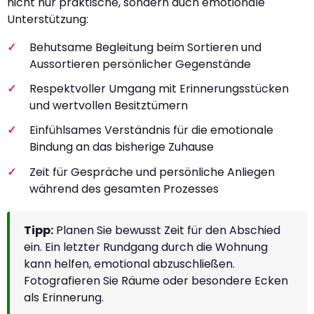
nicht nur praktische, sondern auch emotionale
Unterstützung:
Behutsame Begleitung beim Sortieren und
Aussortieren persönlicher Gegenstände
Respektvoller Umgang mit Erinnerungsstücken
und wertvollen Besitztümern
Einfühlsames Verständnis für die emotionale
Bindung an das bisherige Zuhause
Zeit für Gespräche und persönliche Anliegen
während des gesamten Prozesses
Tipp:
Planen Sie bewusst Zeit für den Abschied
ein. Ein letzter Rundgang durch die Wohnung
kann helfen, emotional abzuschließen.
Fotografieren Sie Räume oder besondere Ecken
als Erinnerung.