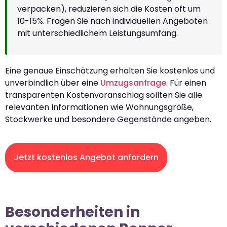
verpacken), reduzieren sich die Kosten oft um
10-15%. Fragen Sie nach individuellen Angeboten
mit unterschiedlichem Leistungsumfang.
Eine genaue Einschätzung erhalten Sie kostenlos und
unverbindlich über eine
Umzugsanfrage
. Für einen
transparenten Kostenvoranschlag sollten Sie alle
relevanten Informationen wie Wohnungsgröße,
Stockwerke und besondere Gegenstände angeben.
Jetzt kostenlos Angebot anfordern
Besonderheiten in