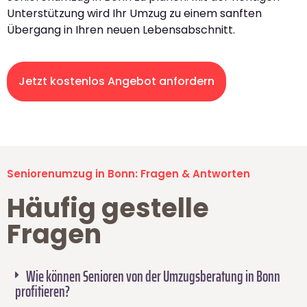
Unterstützung wird Ihr Umzug zu einem sanften
Übergang in Ihren neuen Lebensabschnitt.
Jetzt kostenlos Angebot anfordern
Seniorenumzug in Bonn: Fragen & Antworten
Häufig gestelle
Fragen
Wie können Senioren von der Umzugsberatung in Bonn
profitieren?