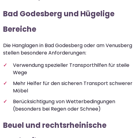
Bad Godesberg und Hügelige
Bereiche
Die Hanglagen in Bad Godesberg oder am Venusberg
stellen besondere Anforderungen:
Verwendung spezieller Transporthilfen für steile
Wege
Mehr Helfer für den sicheren Transport schwerer
Möbel
Berücksichtigung von Wetterbedingungen
(besonders bei Regen oder Schnee)
Beuel und rechtsrheinische