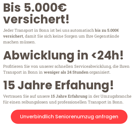
Bis 5.000€
versichert!
Jeder Transport in Bonn ist bei uns automatisch
bis zu 5.000€
versichert
, damit Sie sich keine Sorgen um Ihre Gegenstände
machen müssen.
Abwicklung in <24h!
Profitieren Sie von unserer schnellen Serviceabwicklung, die Ihren
Transport in Bonn in
weniger als 24 Stunden
organisiert.
15 Jahre Erfahung!
Vertrauen Sie auf unsere
15 Jahre Erfahrung
in der Umzugsbranche
für einen reibungslosen und professionellen Transport in Bonn.
Unverbindlich Seniorenumzug anfragen