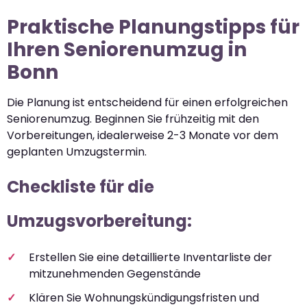
Praktische Planungstipps für
Ihren Seniorenumzug in
Bonn
Die Planung ist entscheidend für einen erfolgreichen
Seniorenumzug. Beginnen Sie frühzeitig mit den
Vorbereitungen, idealerweise 2-3 Monate vor dem
geplanten Umzugstermin.
Checkliste für die
Umzugsvorbereitung:
Erstellen Sie eine detaillierte Inventarliste der
mitzunehmenden Gegenstände
Klären Sie Wohnungskündigungsfristen und