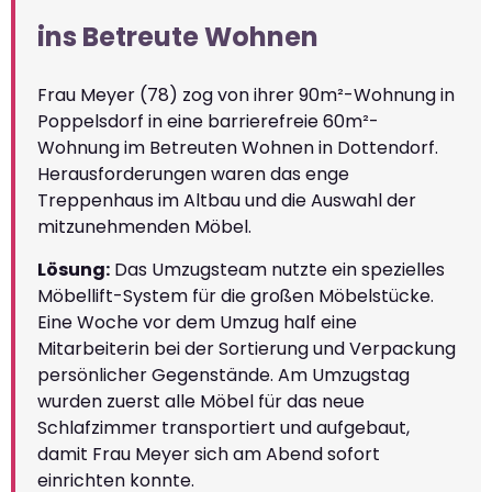
ins Betreute Wohnen
Frau Meyer (78) zog von ihrer 90m²-Wohnung in
Poppelsdorf in eine barrierefreie 60m²-
Wohnung im Betreuten Wohnen in Dottendorf.
Herausforderungen waren das enge
Treppenhaus im Altbau und die Auswahl der
mitzunehmenden Möbel.
Lösung:
Das Umzugsteam nutzte ein spezielles
Möbellift-System für die großen Möbelstücke.
Eine Woche vor dem Umzug half eine
Mitarbeiterin bei der Sortierung und Verpackung
persönlicher Gegenstände. Am Umzugstag
wurden zuerst alle Möbel für das neue
Schlafzimmer transportiert und aufgebaut,
damit Frau Meyer sich am Abend sofort
einrichten konnte.