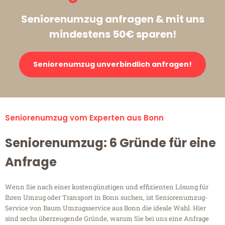
Seniorenumzug anfragen & mit uns
mindestens 50€ sparen!
Seniorenumzug unverbindlich anfragen!
Seniorenumzug vom Experten aus Bonn
Seniorenumzug: 6 Gründe für eine
Anfrage
Wenn Sie nach einer kostengünstigen und effizienten Lösung für
Ihren Umzug oder Transport in Bonn suchen, ist Seniorenumzug-
Service von Baum Umzugsservice aus Bonn die ideale Wahl. Hier
sind sechs überzeugende Gründe, warum Sie bei uns eine Anfrage