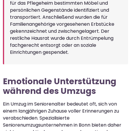
für das Pflegeheim bestimmten Möbel und
persönlichen Gegenstände identifiziert und
transportiert. Anschließend wurden die für
Familienangehörige vorgesehenen Erbstücke
gekennzeichnet und zwischengelagert. Der
restliche Hausrat wurde durch Entrümpelung
fachgerecht entsorgt oder an soziale
Einrichtungen gespendet.
Emotionale Unterstützung
während des Umzugs
Ein Umzug im Seniorenalter bedeutet oft, sich von
einem langjährigen Zuhause voller Erinnerungen zu
verabschieden. Spezialisierte
Seniorenumzugsunternehmen in Bonn bieten daher