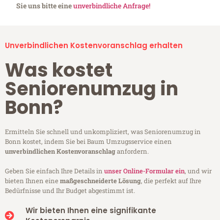
Sie uns bitte eine
unverbindliche Anfrage!
Unverbindlichen Kostenvoranschlag erhalten
Was kostet
Seniorenumzug in
Bonn?
Ermitteln Sie schnell und unkompliziert, was Seniorenumzug in
Bonn kostet, indem Sie bei Baum Umzugsservice einen
unverbindlichen Kostenvoranschlag
anfordern.
Geben Sie einfach Ihre Details in
unser Online-Formular ein
, und wir
bieten Ihnen eine
maßgeschneiderte Lösung
, die perfekt auf Ihre
Bedürfnisse und Ihr Budget abgestimmt ist.
Wir bieten Ihnen eine signifikante