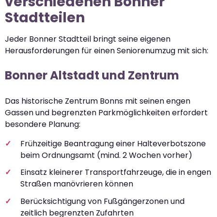
verschiedenen Bonner
Stadtteilen
Jeder Bonner Stadtteil bringt seine eigenen
Herausforderungen für einen Seniorenumzug mit sich:
Bonner Altstadt und Zentrum
Das historische Zentrum Bonns mit seinen engen
Gassen und begrenzten Parkmöglichkeiten erfordert
besondere Planung:
Frühzeitige Beantragung einer Halteverbotszone
beim Ordnungsamt (mind. 2 Wochen vorher)
Einsatz kleinerer Transportfahrzeuge, die in engen
Straßen manövrieren können
Berücksichtigung von Fußgängerzonen und
zeitlich begrenzten Zufahrten