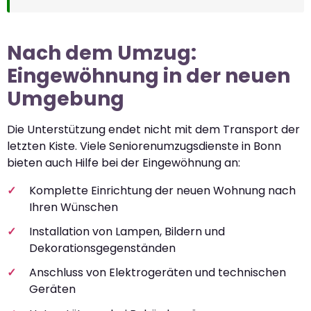
Nach dem Umzug:
Eingewöhnung in der neuen
Umgebung
Die Unterstützung endet nicht mit dem Transport der
letzten Kiste. Viele Seniorenumzugsdienste in Bonn
bieten auch Hilfe bei der Eingewöhnung an:
Komplette Einrichtung der neuen Wohnung nach
Ihren Wünschen
Installation von Lampen, Bildern und
Dekorationsgegenständen
Anschluss von Elektrogeräten und technischen
Geräten