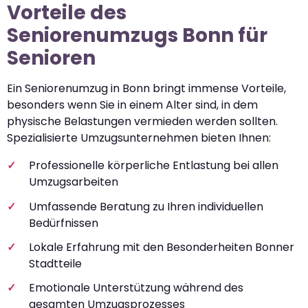
Vorteile des
Seniorenumzugs Bonn für
Senioren
Ein Seniorenumzug in Bonn bringt immense Vorteile,
besonders wenn Sie in einem Alter sind, in dem
physische Belastungen vermieden werden sollten.
Spezialisierte Umzugsunternehmen bieten Ihnen:
Professionelle körperliche Entlastung bei allen
Umzugsarbeiten
Umfassende Beratung zu Ihren individuellen
Bedürfnissen
Lokale Erfahrung mit den Besonderheiten Bonner
Stadtteile
Emotionale Unterstützung während des
gesamten Umzugsprozesses