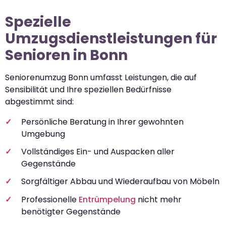
Spezielle
Umzugsdienstleistungen für
Senioren in Bonn
Seniorenumzug Bonn umfasst Leistungen, die auf
Sensibilität und Ihre speziellen Bedürfnisse
abgestimmt sind:
Persönliche Beratung in Ihrer gewohnten
Umgebung
Vollständiges Ein- und Auspacken aller
Gegenstände
Sorgfältiger Abbau und Wiederaufbau von Möbeln
Professionelle
Entrümpelung
nicht mehr
benötigter Gegenstände