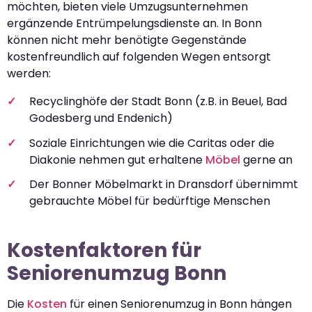
möchten, bieten viele Umzugsunternehmen
ergänzende Entrümpelungsdienste an. In Bonn
können nicht mehr benötigte Gegenstände
kostenfreundlich auf folgenden Wegen entsorgt
werden:
Recyclinghöfe der Stadt Bonn (z.B. in Beuel, Bad
Godesberg und Endenich)
Soziale Einrichtungen wie die Caritas oder die
Diakonie nehmen gut erhaltene
Möbel
gerne an
Der Bonner Möbelmarkt in Dransdorf übernimmt
gebrauchte Möbel für bedürftige Menschen
Kostenfaktoren für
Seniorenumzug Bonn
Die
Kosten
für einen Seniorenumzug in Bonn hängen