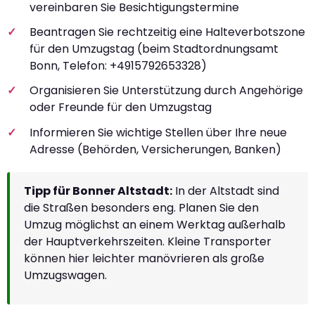
vereinbaren Sie Besichtigungstermine
Beantragen Sie rechtzeitig eine Halteverbotszone
für den Umzugstag (beim Stadtordnungsamt
Bonn, Telefon: +4915792653328)
Organisieren Sie Unterstützung durch Angehörige
oder Freunde für den Umzugstag
Informieren Sie wichtige Stellen über Ihre neue
Adresse (Behörden, Versicherungen, Banken)
Tipp für Bonner Altstadt:
In der Altstadt sind
die Straßen besonders eng. Planen Sie den
Umzug möglichst an einem Werktag außerhalb
der Hauptverkehrszeiten. Kleine Transporter
können hier leichter manövrieren als große
Umzugswagen.