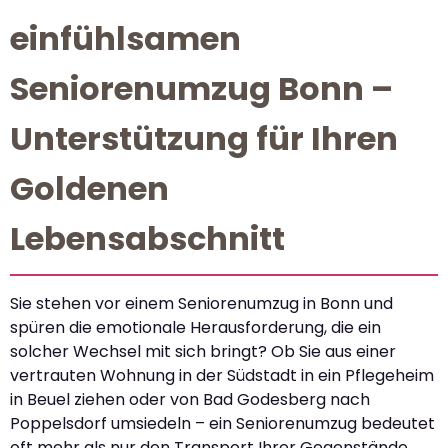
einfühlsamen
Seniorenumzug Bonn –
Unterstützung für Ihren
Goldenen
Lebensabschnitt
Sie stehen vor einem Seniorenumzug in Bonn und
spüren die emotionale Herausforderung, die ein
solcher Wechsel mit sich bringt? Ob Sie aus einer
vertrauten Wohnung in der Südstadt in ein Pflegeheim
in Beuel ziehen oder von Bad Godesberg nach
Poppelsdorf umsiedeln – ein Seniorenumzug bedeutet
oft mehr als nur den Transport Ihrer Gegenstände.