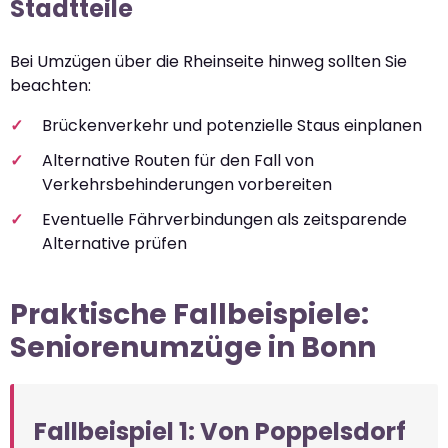
Stadtteile
Bei Umzügen über die Rheinseite hinweg sollten Sie
beachten:
Brückenverkehr und potenzielle Staus einplanen
Alternative Routen für den Fall von
Verkehrsbehinderungen vorbereiten
Eventuelle Fährverbindungen als zeitsparende
Alternative prüfen
Praktische Fallbeispiele:
Seniorenumzüge in Bonn
Fallbeispiel 1: Von Poppelsdorf