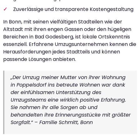
Zuverlässige und transparente Kostengestaltung
In Bonn, mit seinen vielfältigen Stadteilen wie der
Altstadt mit ihren engen Gassen oder den hügeligen
Bereichen in Bad Godesberg, ist lokale Ortskenntnis
essenziell. Erfahrene Umzugsunternehmen kennen die
Herausforderungen jedes Stadtteils und können
passende Lösungen anbieten.
„Der Umzug meiner Mutter von ihrer Wohnung
in Poppelsdorf ins betreute Wohnen war dank
der einfühlsamen Unterstützung des
Umzugsteams eine wirklich positive Erfahrung.
Sie nahmen ihr alle Sorgen ab und
behandelten ihre Erinnerungsstücke mit größter
Sorgfalt.“ – Familie Schmitt, Bonn