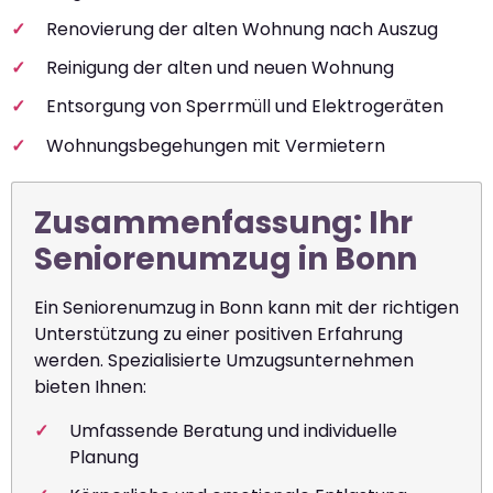
Renovierung der alten Wohnung nach Auszug
Reinigung der alten und neuen Wohnung
Entsorgung von Sperrmüll und Elektrogeräten
Wohnungsbegehungen mit Vermietern
Zusammenfassung: Ihr
Seniorenumzug in Bonn
Ein Seniorenumzug in Bonn kann mit der richtigen
Unterstützung zu einer positiven Erfahrung
werden. Spezialisierte Umzugsunternehmen
bieten Ihnen:
Umfassende Beratung und individuelle
Planung