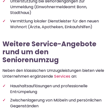
Unterstützung bei Behördengängen zur
Ummeldung (Einwohnermeldeamt Bonn,
Stadthaus)
Vermittlung lokaler Dienstleister für den neuen
Wohnort (Ärzte, Apotheken, Einkaufshilfen)
Weitere Service-Angebote
rund um den
Seniorenumzug
Neben den klassischen Umzugsleistungen bieten viele
Unternehmen ergänzende
Services
an:
Haushaltsauflösungen und professionelle
Entrümpelung
Zwischenlagerung von Möbeln und persönlichen
Gegenständen