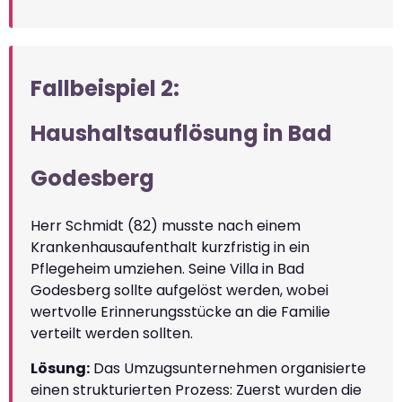
Fallbeispiel 2:
Haushaltsauflösung in Bad
Godesberg
Herr Schmidt (82) musste nach einem
Krankenhausaufenthalt kurzfristig in ein
Pflegeheim umziehen. Seine Villa in Bad
Godesberg sollte aufgelöst werden, wobei
wertvolle Erinnerungsstücke an die Familie
verteilt werden sollten.
Lösung:
Das Umzugsunternehmen organisierte
einen strukturierten Prozess: Zuerst wurden die