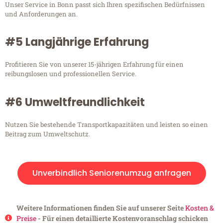
Unser Service in Bonn passt sich Ihren spezifischen Bedürfnissen
und Anforderungen an.
#5 Langjährige Erfahrung
Profitieren Sie von unserer 15-jährigen Erfahrung für einen
reibungslosen und professionellen Service.
#6 Umweltfreundlichkeit
Nutzen Sie bestehende Transportkapazitäten und leisten so einen
Beitrag zum Umweltschutz.
Unverbindlich Seniorenumzug anfragen
Weitere Informationen finden Sie auf unserer Seite
Kosten &
Preise
- Für einen detaillierte Kostenvoranschlag schicken