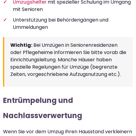
Umzugshelfer
mit spezieller Schulung im Umgang
mit Senioren
Unterstützung bei Behördengängen und
Ummeldungen
Wichtig:
Bei Umzügen in Seniorenresidenzen
oder Pflegeheime informieren Sie bitte vorab die
Einrichtungsleitung. Manche Häuser haben
spezielle Regelungen für Umzüge (begrenzte
Zeiten, vorgeschriebene Aufzugsnutzung etc.).
Entrümpelung und
Nachlassverwertung
Wenn Sie vor dem Umzug Ihren Hausstand verkleinern