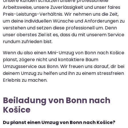
Unsere Kunden schätzen unsere professionelle
Arbeitsweise, unsere Zuverlässigkeit und unser faires
Preis-Leistungs-Verhältnis. Wir nehmen uns die Zeit,
um deine individuellen Wünsche und Anforderungen zu
verstehen und setzen diese professionell um. Denn
unser oberstes Ziel ist es, dass du mit unserem Service
rundum zufrieden bist.
Wenn du also einen Mini-Umzug von Bonn nach Košice
planst, zögere nicht und kontaktiere Baum
Umzugsservice aus Bonn. Wir freuen uns darauf, dir bei
deinem Umzug zu helfen und ihn zu einem stressfreien
Erlebnis zu machen.
Beiladung von Bonn nach
Košice
Du planst einen Umzug von Bonn nach Košice?