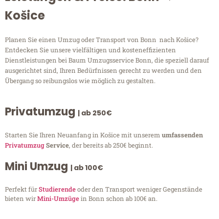
Košice
Planen Sie einen Umzug oder Transport von Bonn nach Košice?
Entdecken Sie unsere vielfältigen und kosteneffizienten
Dienstleistungen bei Baum Umzugsservice Bonn, die speziell darauf
ausgerichtet sind, Ihren Bedürfnissen gerecht zu werden und den
Übergang so reibungslos wie möglich zu gestalten.
Privatumzug
| ab 250€
Starten Sie Ihren Neuanfang in Košice mit unserem
umfassenden
Privatumzug
Service
, der bereits ab 250€ beginnt.
Mini Umzug
| ab 100€
Perfekt für
Studierende
oder den Transport weniger Gegenstände
bieten wir
Mini-Umzüge
in Bonn schon ab 100€ an.