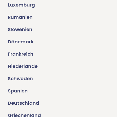
Luxemburg
Rumänien
Slowenien
Dänemark
Frankreich
Niederlande
Schweden
Spanien
Deutschland
Griechenland