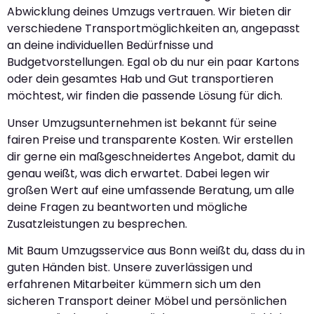
Abwicklung deines Umzugs vertrauen. Wir bieten dir
verschiedene Transportmöglichkeiten an, angepasst
an deine individuellen Bedürfnisse und
Budgetvorstellungen. Egal ob du nur ein paar Kartons
oder dein gesamtes Hab und Gut transportieren
möchtest, wir finden die passende Lösung für dich.
Unser Umzugsunternehmen ist bekannt für seine
fairen Preise und transparente Kosten. Wir erstellen
dir gerne ein maßgeschneidertes Angebot, damit du
genau weißt, was dich erwartet. Dabei legen wir
großen Wert auf eine umfassende Beratung, um alle
deine Fragen zu beantworten und mögliche
Zusatzleistungen zu besprechen.
Mit Baum Umzugsservice aus Bonn weißt du, dass du in
guten Händen bist. Unsere zuverlässigen und
erfahrenen Mitarbeiter kümmern sich um den
sicheren Transport deiner Möbel und persönlichen