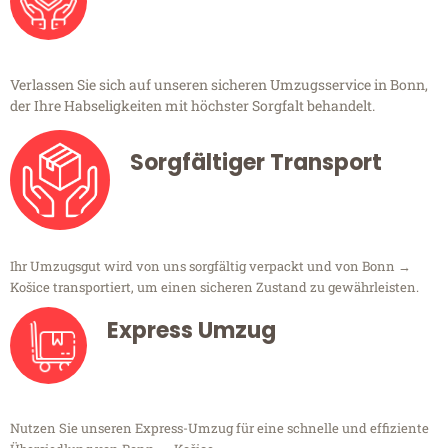
Verlassen Sie sich auf unseren sicheren Umzugsservice in Bonn,
der Ihre Habseligkeiten mit höchster Sorgfalt behandelt.
Sorgfältiger Transport
Ihr Umzugsgut wird von uns sorgfältig verpackt und von Bonn →
Košice transportiert, um einen sicheren Zustand zu gewährleisten.
Express Umzug
Nutzen Sie unseren Express-Umzug für eine schnelle und effiziente