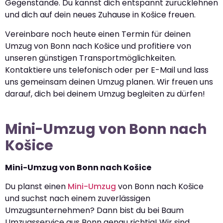
Gegenstände. Du kannst dich entspannt zurücklehnen
und dich auf dein neues Zuhause in Košice freuen.
Vereinbare noch heute einen Termin für deinen
Umzug von Bonn nach Košice und profitiere von
unseren günstigen Transportmöglichkeiten.
Kontaktiere uns telefonisch oder per E-Mail und lass
uns gemeinsam deinen Umzug planen. Wir freuen uns
darauf, dich bei deinem Umzug begleiten zu dürfen!
Mini-Umzug von Bonn nach
Košice
Mini-Umzug von Bonn nach Košice
Du planst einen
Mini-Umzug
von Bonn nach Košice
und suchst nach einem zuverlässigen
Umzugsunternehmen? Dann bist du bei Baum
Umzugsservice aus Bonn genau richtig! Wir sind