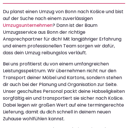
Du planst einen Umzug von Bonn nach Košice und bist
auf der Suche nach einem zuverlässigen
Umzugsunternehmen
? Dann ist der Baum
Umzugsservice aus Bonn der richtige
Ansprechpartner für dich! Mit langjähriger Erfahrung
und einem professionellen Team sorgen wir dafür,
dass dein Umzug reibungslos verläuft.
Bei uns profitierst du von einem umfangreichen
Leistungsspektrum. Wir übernehmen nicht nur den
Transport deiner Möbel und Kartons, sondern stehen
dir auch bei der Planung und Organisation zur Seite.
Unser geschultes Personal packt deine Habseligkeiten
sorgfältig ein und transportiert sie sicher nach Košice.
Dabei legen wir großen Wert auf eine termingerechte
Lieferung, damit du dich schnell in deinem neuen
Zuhause wohlfühlen kannst.