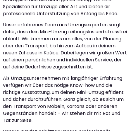
Spezialisten für Umzüge aller Art und bieten dir
professionelle Unterstützung von Anfang bis Ende.
Unser erfahrenes Team aus Umzugsexperten sorgt
dafür, dass dein Mini-Umzug reibungslos und stressfrei
abläuft. Wir kümmern uns um alles, von der Planung
über den Transport bis hin zum Aufbau in deinem
neuen Zuhause in Košice. Dabei legen wir großen Wert
auf einen persönlichen und individuellen Service, der
auf deine Bedürfnisse zugeschnitten ist.
Als Umzugsunternehmen mit langjähriger Erfahrung
verfügen wir über das nötige Know-how und die
richtige Ausstattung, um deinen Mini-Umzug effizient
und sicher durchzuführen. Ganz gleich, ob es sich um
den Transport von Möbeln, Kartons oder anderen
Gegenständen handelt – wir stehen dir mit Rat und
Tat zur Seite.