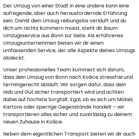
Der Umzug von einer Stadt in eine andere kann eine
aufregende, aber auch herausfordernde Erfahrung
sein. Damit dein Umzug reibungslos verläuft und du
dich um nichts kümmern musst, steht dir Baum
Umzugsservice aus Bonn zur Seite. Als erfahrenes
Umzugsunternehmen bieten wir dir einen
umfassenden Service, der alle Aspekte deines Umzugs
abdeckt.
Unser professionelles Team kümmert sich darum,
dass dein Umzug von Bonn nach Košice stressfrei und
termingerecht abläuft. Wir sorgen dafür, dass dein
Hab und Gut sicher transportiert wird und achten
dabei auf höchste Sorgfalt. Egal, ob es sich um Möbel,
Kartons oder sperrige Gegenstände handelt – wir
transportieren alles sicher und zuverlässig zu deinem
neuen Zuhause in Košice.
Neben dem eigentlichen Transport bieten wir dir auch