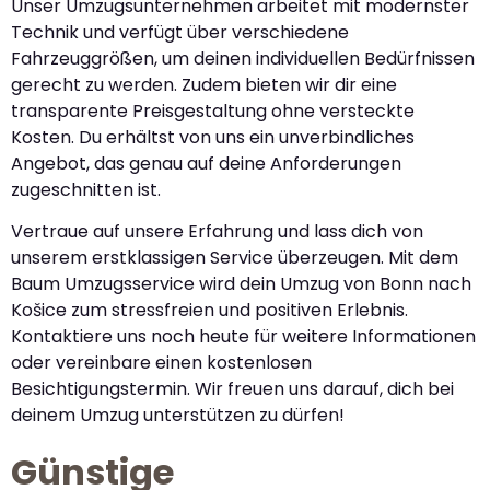
Unser Umzugsunternehmen arbeitet mit modernster
Technik und verfügt über verschiedene
Fahrzeuggrößen, um deinen individuellen Bedürfnissen
gerecht zu werden. Zudem bieten wir dir eine
transparente Preisgestaltung ohne versteckte
Kosten. Du erhältst von uns ein unverbindliches
Angebot, das genau auf deine Anforderungen
zugeschnitten ist.
Vertraue auf unsere Erfahrung und lass dich von
unserem erstklassigen Service überzeugen. Mit dem
Baum Umzugsservice wird dein Umzug von Bonn nach
Košice zum stressfreien und positiven Erlebnis.
Kontaktiere uns noch heute für weitere Informationen
oder vereinbare einen kostenlosen
Besichtigungstermin. Wir freuen uns darauf, dich bei
deinem Umzug unterstützen zu dürfen!
Günstige