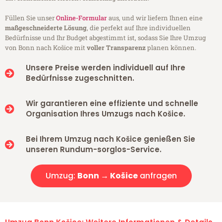
Füllen Sie unser
Online-Formular
aus, und wir liefern Ihnen eine
maßgeschneiderte Lösung
, die perfekt auf Ihre individuellen
Bedürfnisse und Ihr Budget abgestimmt ist, sodass Sie Ihre Umzug
von Bonn nach Košice mit
voller Transparenz
planen können.
Unsere Preise werden individuell auf Ihre
Bedürfnisse zugeschnitten.
Wir garantieren eine effiziente und schnelle
Organisation Ihres Umzugs nach Košice.
Bei Ihrem Umzug nach Košice genießen Sie
unseren Rundum-sorglos-Service.
Umzug:
Bonn → Košice
anfragen