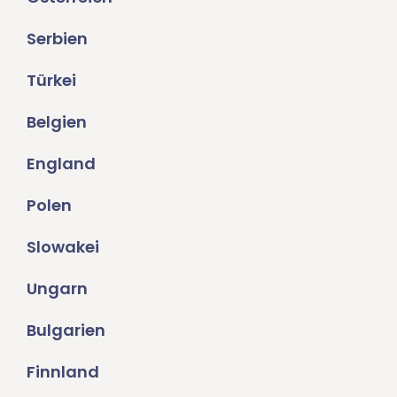
Serbien
Türkei
Belgien
England
Polen
Slowakei
Ungarn
Bulgarien
Finnland