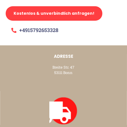
Kostenlos & unverbindlich anfragen!
+4915792653328
ADRESSE
Breite Str. 47
53111 Bonn