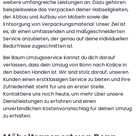
weitere umfangreiche Leistungen an. Dazu gehören
beispielsweise das Verpacken deiner Habseligkeiten,
der Abbau und Aufbau von Möbeln sowie die
Entsorgung von Verpackungsmaterial. Unser Ziel ist
es, dir einen umfassenden und maßgeschneiderten
Service anzubieten, der genau auf deine individuellen
Bedürfnisse zugeschnitten ist.
Bei Baum Umzugsservice kannst du dich darauf
verlassen, dass dein Umzug von Bonn nach Košice in
den besten Händen ist. Wir sind stolz darauf, unseren
Kunden einen erstklassigen Service zu bieten und ihre
Zufriedenheit steht für uns an erster Stelle.
Kontaktiere uns noch heute, um mehr über unsere
Dienstleistungen zu erfahren und einen
unverbindlichen Kostenvoranschlag für deinen Umzug
zu erhalten.