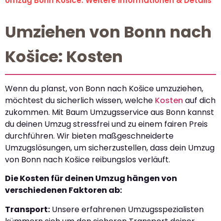
Umzug Bonn Košice: Weitere Informationen & Details
Umziehen von Bonn nach
Košice: Kosten
Wenn du planst, von Bonn nach Košice umzuziehen,
möchtest du sicherlich wissen, welche
Kosten
auf dich
zukommen. Mit Baum Umzugsservice aus Bonn kannst
du deinen Umzug stressfrei und zu einem fairen Preis
durchführen. Wir bieten maßgeschneiderte
Umzugslösungen, um sicherzustellen, dass dein Umzug
von Bonn nach Košice reibungslos verläuft.
Die Kosten für deinen Umzug hängen von
verschiedenen Faktoren ab:
Transport:
Unsere erfahrenen Umzugsspezialisten