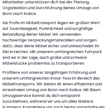
Mitarbeiter unterstützen dich bei der Planung,
Organisation und Durchführung deines Umzugs von
Bonn nach Košice.
Als Profis im Möbeltransport legen wir großen Wert
auf Zuverlässigkeit, Pünktlichkeit und sorgfältige
Behandlung deiner Möbel. Wir verwenden
hochwertige Verpackungsmaterialien und sorgen
dafür, dass deine Möbel sicher und unbeschadet ihr
Ziel erreichen. Mit unserem umfangreichen Fuhrpark
sind wir in der Lage, auch große und schwere
Möbelstücke problemlos zu transportieren.
Profitiere von unserer langjährigen Erfahrung und
unserem umfangreichen Know-how im Bereich des
Möbeltransports. Wir bieten dir einen effizienten und
stressfreien Umzug von Bonn nach Košice. Mit Baum
Umzugsservice kannst du dich entspannt
zurücklehnen, während wir uns um alles Weitere
kümmern. Kontaktiere uns noch heute und erhalte ein