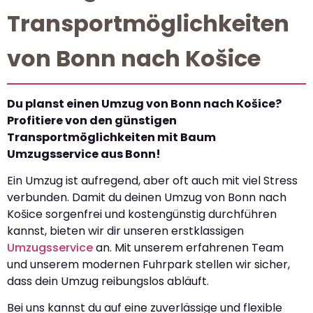
Transportmöglichkeiten
von Bonn nach Košice
Du planst einen Umzug von Bonn nach Košice?
Profitiere von den günstigen
Transportmöglichkeiten mit Baum
Umzugsservice aus Bonn!
Ein Umzug ist aufregend, aber oft auch mit viel Stress
verbunden. Damit du deinen Umzug von Bonn nach
Košice sorgenfrei und kostengünstig durchführen
kannst, bieten wir dir unseren erstklassigen
Umzugsservice
an. Mit unserem erfahrenen Team
und unserem modernen Fuhrpark stellen wir sicher,
dass dein Umzug reibungslos abläuft.
Bei uns kannst du auf eine zuverlässige und flexible