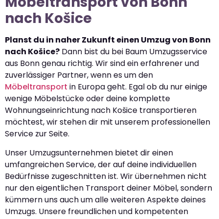
Möbeltransport von Bonn
nach Košice
Planst du in naher Zukunft einen Umzug von Bonn
nach Košice?
Dann bist du bei Baum Umzugsservice
aus Bonn genau richtig. Wir sind ein erfahrener und
zuverlässiger Partner, wenn es um den
Möbeltransport
in Europa geht. Egal ob du nur einige
wenige Möbelstücke oder deine komplette
Wohnungseinrichtung nach Košice transportieren
möchtest, wir stehen dir mit unserem professionellen
Service zur Seite.
Unser Umzugsunternehmen bietet dir einen
umfangreichen Service, der auf deine individuellen
Bedürfnisse zugeschnitten ist. Wir übernehmen nicht
nur den eigentlichen Transport deiner Möbel, sondern
kümmern uns auch um alle weiteren Aspekte deines
Umzugs. Unsere freundlichen und kompetenten