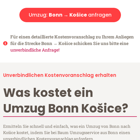
Umzug:
Bonn → Košice
anfragen
Für einen detaillierte Kostenvoranschlag zu Ihrem Anliegen
für die Strecke Bonn → Košice schicken Sie uns bitte eine
unverbindliche Anfrage!
Unverbindlichen Kostenvoranschlag erhalten
Was kostet ein
Umzug Bonn Košice?
Ermitteln Sie schnell und einfach, was ein Umzug von Bonn nach
Košice kostet, indem Sie bei Baum Umzugsservice aus Bonn einen
unverbindlichen Kostenvoranschlag anfordern.