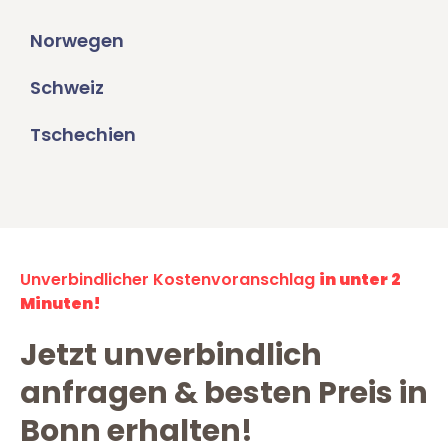
Norwegen
Schweiz
Tschechien
Unverbindlicher Kostenvoranschlag
in unter 2
Minuten!
Jetzt unverbindlich
anfragen & besten Preis in
Bonn erhalten!