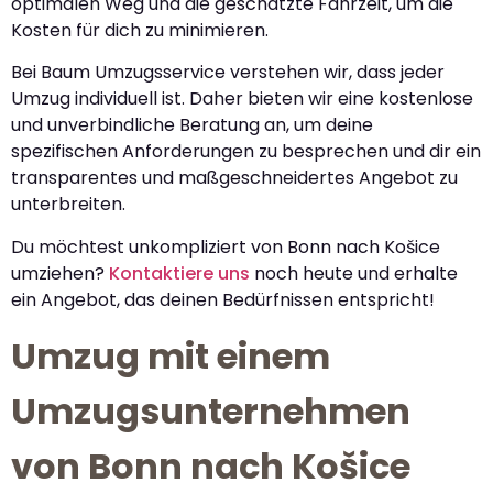
optimalen Weg und die geschätzte Fahrzeit, um die
Kosten für dich zu minimieren.
Bei Baum Umzugsservice verstehen wir, dass jeder
Umzug individuell ist. Daher bieten wir eine kostenlose
und unverbindliche Beratung an, um deine
spezifischen Anforderungen zu besprechen und dir ein
transparentes und maßgeschneidertes Angebot zu
unterbreiten.
Du möchtest unkompliziert von Bonn nach Košice
umziehen?
Kontaktiere uns
noch heute und erhalte
ein Angebot, das deinen Bedürfnissen entspricht!
Umzug mit einem
Umzugsunternehmen
von Bonn nach Košice