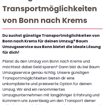
Transportmöglichkeiten
von Bonn nach Krems
Du suchst günstige Transportmöglichkeiten von
Bonn nach Krems für deinen Umzug? Baum
Umzugsservice aus Bonn bietet die ideale Lösung
für dich!
Planst du den Umzug von Bonn nach Krems und
möchtest dabei Geld sparen? Dann bist du bei Baum
Umzugsservice genau richtig. Unsere günstigen
Transportmöglichkeiten bieten dir eine
unkomplizierte und preiswerte Option für deinen
Umzug. Wir sind ein renommiertes
Umzugsunternehmen mit langjähriger Erfahrung und
kümmern uns zuverlässig um den Transport deiner