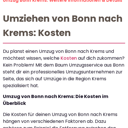
Umzug Bonn Krems: Weitere Informationen & Details
Umziehen von Bonn nach
Krems: Kosten
Du planst einen Umzug von Bonn nach Krems und
möchtest wissen, welche
Kosten
auf dich zukommen?
Kein Problem! Mit dem Baum Umzugsservice aus Bonn
steht dir ein professionelles Umzugsunternehmen zur
Seite, das sich auf Umzüge in die Region Krems
spezialisiert hat.
Umzug von Bonn nach Krems: Die Kosten im
Überblick
Die Kosten für deinen Umzug von Bonn nach Krems
hängen von verschiedenen Faktoren ab. Dazu