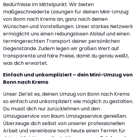
Bedürfnisse im Mittelpunkt. Wir bieten
maßgeschneiderte Lösungen für deinen Mini-Umzug
von Bonn nach Krems an, ganz nach deinen
Wünschen und Vorstellungen. Unser starkes Netzwerk
ermöglicht uns einen reibungslosen Ablauf und einen
termingerechten Transport deiner persönlichen
Gegenstände. Zudem legen wir großen Wert auf
transparente und faire Preise, damit du genau weißt,
was dich erwartet.
Einfach und unkompliziert – dein Mini-Umzug von
Bonn nach Krems
Unser Ziel ist es, deinen Umzug von Bonn nach Krems
so einfach und unkompliziert wie möglich zu gestalten.
Du musst dich nur zurücklehnen und den
Umzugsservice von Baum Umzugsservice genießen.
Überzeuge dich selbst von unserer professionellen
Arbeit und vereinbare noch heute einen Termin für