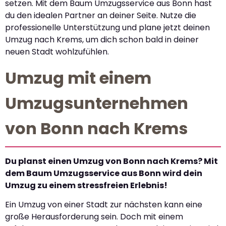
setzen. Mit dem Baum Umzugsservice aus Bonn hast
du den idealen Partner an deiner Seite. Nutze die
professionelle Unterstützung und plane jetzt deinen
Umzug nach Krems, um dich schon bald in deiner
neuen Stadt wohlzufühlen.
Umzug mit einem
Umzugsunternehmen
von Bonn nach Krems
Du planst einen Umzug von Bonn nach Krems? Mit
dem Baum Umzugsservice aus Bonn wird dein
Umzug zu einem stressfreien Erlebnis!
Ein Umzug von einer Stadt zur nächsten kann eine
große Herausforderung sein. Doch mit einem