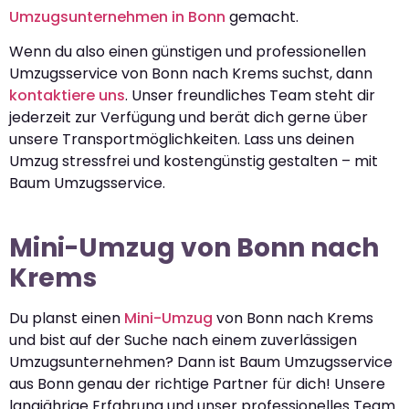
Umzugsunternehmen in Bonn
gemacht.
Wenn du also einen günstigen und professionellen
Umzugsservice von Bonn nach Krems suchst, dann
kontaktiere uns
. Unser freundliches Team steht dir
jederzeit zur Verfügung und berät dich gerne über
unsere Transportmöglichkeiten. Lass uns deinen
Umzug stressfrei und kostengünstig gestalten – mit
Baum Umzugsservice.
Mini-Umzug von Bonn nach
Krems
Du planst einen
Mini-Umzug
von Bonn nach Krems
und bist auf der Suche nach einem zuverlässigen
Umzugsunternehmen? Dann ist Baum Umzugsservice
aus Bonn genau der richtige Partner für dich! Unsere
langjährige Erfahrung und unser professionelles Team