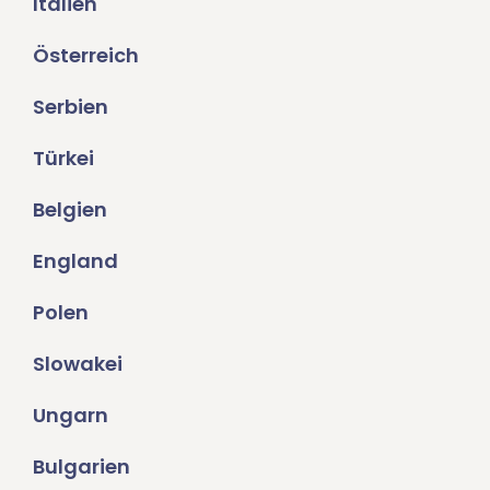
Italien
Österreich
Serbien
Türkei
Belgien
England
Polen
Slowakei
Ungarn
Bulgarien