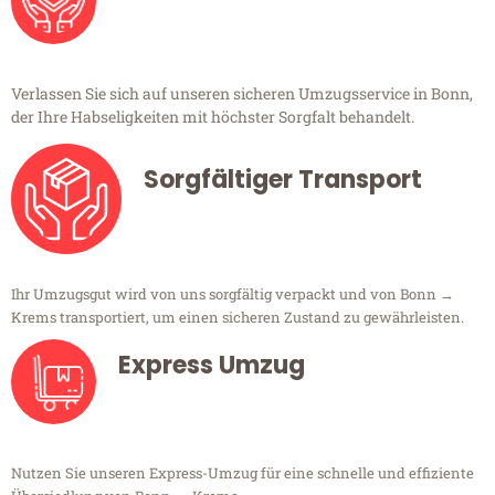
Verlassen Sie sich auf unseren sicheren Umzugsservice in Bonn,
der Ihre Habseligkeiten mit höchster Sorgfalt behandelt.
Sorgfältiger Transport
Ihr Umzugsgut wird von uns sorgfältig verpackt und von Bonn →
Krems transportiert, um einen sicheren Zustand zu gewährleisten.
Express Umzug
Nutzen Sie unseren Express-Umzug für eine schnelle und effiziente