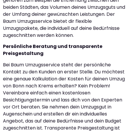
gehören zum Beispiel die Entfernung zwischen den
beiden Städten, das Volumen deines Umzugsguts und
der Umfang deiner gewünschten Leistungen. Der
Baum Umzugsservice bietet dir flexible
Umzugspakete, die individuell auf deine Bedürfnisse
zugeschnitten werden können.
Persönliche Beratung und transparente
Preisgestaltung
Bei Baum Umzugsservice steht der persönliche
Kontakt zu den Kunden an erster Stelle. Du möchtest
eine genaue Kalkulation der Kosten für deinen Umzug
von Bonn nach Krems erhalten? Kein Problem!
Vereinbare einfach einen kostenlosen
Besichtigungstermin und lass dich von den Experten
vor Ort beraten. Sie nehmen dein Umzugsgut in
Augenschein und erstellen dir ein individuelles
Angebot, das auf deine Bedürfnisse und dein Budget
zugeschnitten ist. Transparente Preisgestaltung ist