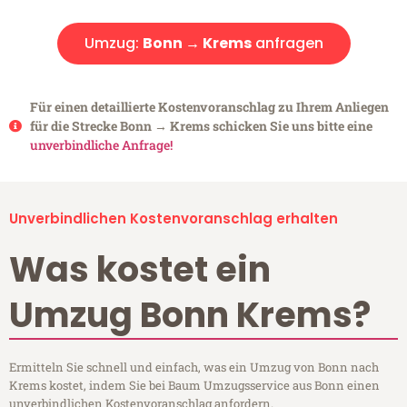
Umzug:
Bonn → Krems
anfragen
Für einen detaillierte Kostenvoranschlag zu Ihrem Anliegen
für die Strecke Bonn → Krems schicken Sie uns bitte eine
unverbindliche Anfrage!
Unverbindlichen Kostenvoranschlag erhalten
Was kostet ein
Umzug Bonn Krems?
Ermitteln Sie schnell und einfach, was ein Umzug von Bonn nach
Krems kostet, indem Sie bei Baum Umzugsservice aus Bonn einen
unverbindlichen Kostenvoranschlag anfordern.