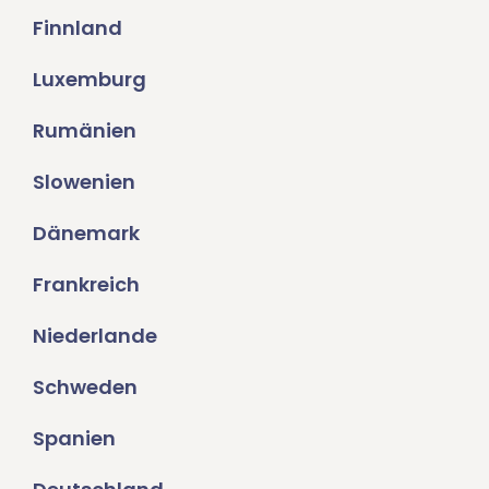
Finnland
Luxemburg
Rumänien
Slowenien
Dänemark
Frankreich
Niederlande
Schweden
Spanien