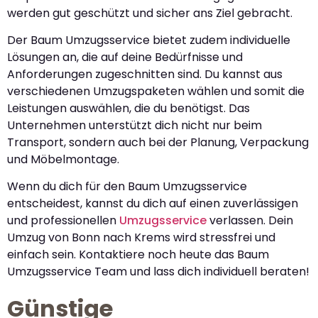
werden gut geschützt und sicher ans Ziel gebracht.
Der Baum Umzugsservice bietet zudem individuelle
Lösungen an, die auf deine Bedürfnisse und
Anforderungen zugeschnitten sind. Du kannst aus
verschiedenen Umzugspaketen wählen und somit die
Leistungen auswählen, die du benötigst. Das
Unternehmen unterstützt dich nicht nur beim
Transport, sondern auch bei der Planung, Verpackung
und Möbelmontage.
Wenn du dich für den Baum Umzugsservice
entscheidest, kannst du dich auf einen zuverlässigen
und professionellen
Umzugsservice
verlassen. Dein
Umzug von Bonn nach Krems wird stressfrei und
einfach sein. Kontaktiere noch heute das Baum
Umzugsservice Team und lass dich individuell beraten!
Günstige