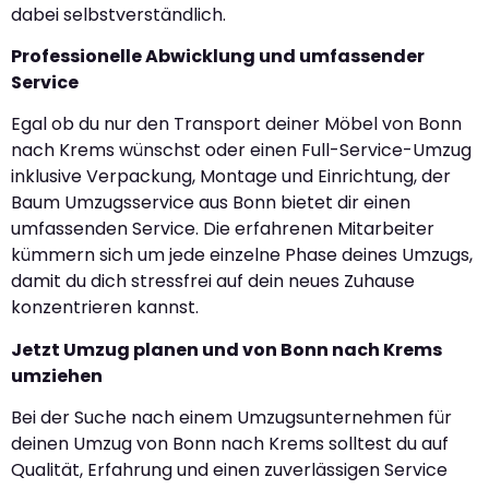
dabei selbstverständlich.
Professionelle Abwicklung und umfassender
Service
Egal ob du nur den Transport deiner Möbel von Bonn
nach Krems wünschst oder einen Full-Service-Umzug
inklusive Verpackung, Montage und Einrichtung, der
Baum Umzugsservice aus Bonn bietet dir einen
umfassenden Service. Die erfahrenen Mitarbeiter
kümmern sich um jede einzelne Phase deines Umzugs,
damit du dich stressfrei auf dein neues Zuhause
konzentrieren kannst.
Jetzt Umzug planen und von Bonn nach Krems
umziehen
Bei der Suche nach einem Umzugsunternehmen für
deinen Umzug von Bonn nach Krems solltest du auf
Qualität, Erfahrung und einen zuverlässigen Service