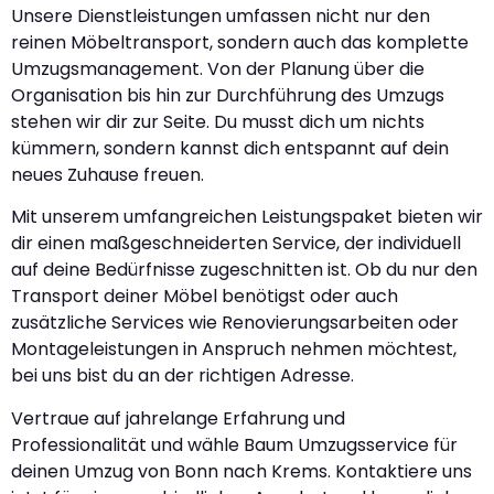
Unsere Dienstleistungen umfassen nicht nur den
reinen Möbeltransport, sondern auch das komplette
Umzugsmanagement. Von der Planung über die
Organisation bis hin zur Durchführung des Umzugs
stehen wir dir zur Seite. Du musst dich um nichts
kümmern, sondern kannst dich entspannt auf dein
neues Zuhause freuen.
Mit unserem umfangreichen Leistungspaket bieten wir
dir einen maßgeschneiderten Service, der individuell
auf deine Bedürfnisse zugeschnitten ist. Ob du nur den
Transport deiner Möbel benötigst oder auch
zusätzliche Services wie Renovierungsarbeiten oder
Montageleistungen in Anspruch nehmen möchtest,
bei uns bist du an der richtigen Adresse.
Vertraue auf jahrelange Erfahrung und
Professionalität und wähle Baum Umzugsservice für
deinen Umzug von Bonn nach Krems. Kontaktiere uns