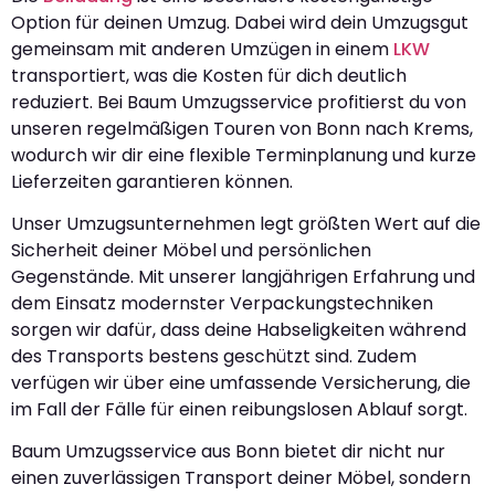
Option für deinen Umzug. Dabei wird dein Umzugsgut
gemeinsam mit anderen Umzügen in einem
LKW
transportiert, was die Kosten für dich deutlich
reduziert. Bei Baum Umzugsservice profitierst du von
unseren regelmäßigen Touren von Bonn nach Krems,
wodurch wir dir eine flexible Terminplanung und kurze
Lieferzeiten garantieren können.
Unser Umzugsunternehmen legt größten Wert auf die
Sicherheit deiner Möbel und persönlichen
Gegenstände. Mit unserer langjährigen Erfahrung und
dem Einsatz modernster Verpackungstechniken
sorgen wir dafür, dass deine Habseligkeiten während
des Transports bestens geschützt sind. Zudem
verfügen wir über eine umfassende Versicherung, die
im Fall der Fälle für einen reibungslosen Ablauf sorgt.
Baum Umzugsservice aus Bonn bietet dir nicht nur
einen zuverlässigen Transport deiner Möbel, sondern