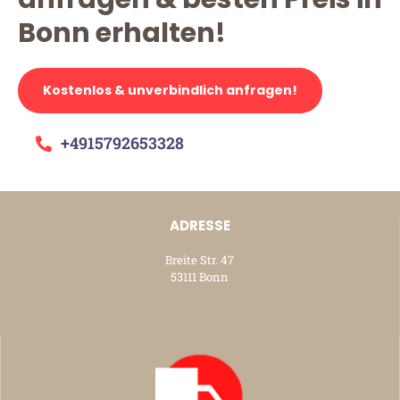
Bonn erhalten!
Kostenlos & unverbindlich anfragen!
+4915792653328
ADRESSE
Breite Str. 47
53111 Bonn