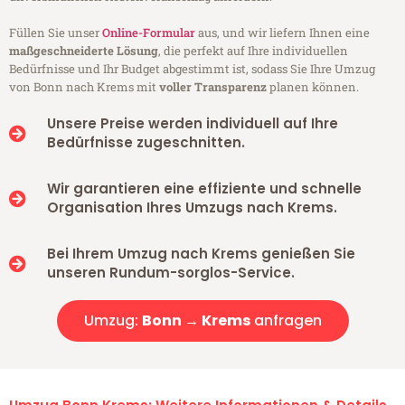
Füllen Sie unser
Online-Formular
aus, und wir liefern Ihnen eine
maßgeschneiderte Lösung
, die perfekt auf Ihre individuellen
Bedürfnisse und Ihr Budget abgestimmt ist, sodass Sie Ihre Umzug
von Bonn nach Krems mit
voller Transparenz
planen können.
Unsere Preise werden individuell auf Ihre
Bedürfnisse zugeschnitten.
Wir garantieren eine effiziente und schnelle
Organisation Ihres Umzugs nach Krems.
Bei Ihrem Umzug nach Krems genießen Sie
unseren Rundum-sorglos-Service.
Umzug:
Bonn → Krems
anfragen