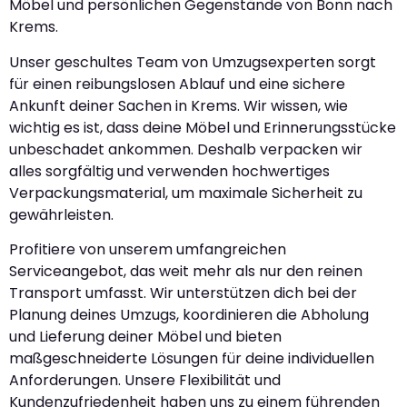
Möbel und persönlichen Gegenstände von Bonn nach
Krems.
Unser geschultes Team von Umzugsexperten sorgt
für einen reibungslosen Ablauf und eine sichere
Ankunft deiner Sachen in Krems. Wir wissen, wie
wichtig es ist, dass deine Möbel und Erinnerungsstücke
unbeschadet ankommen. Deshalb verpacken wir
alles sorgfältig und verwenden hochwertiges
Verpackungsmaterial, um maximale Sicherheit zu
gewährleisten.
Profitiere von unserem umfangreichen
Serviceangebot, das weit mehr als nur den reinen
Transport umfasst. Wir unterstützen dich bei der
Planung deines Umzugs, koordinieren die Abholung
und Lieferung deiner Möbel und bieten
maßgeschneiderte Lösungen für deine individuellen
Anforderungen. Unsere Flexibilität und
Kundenzufriedenheit haben uns zu einem führenden