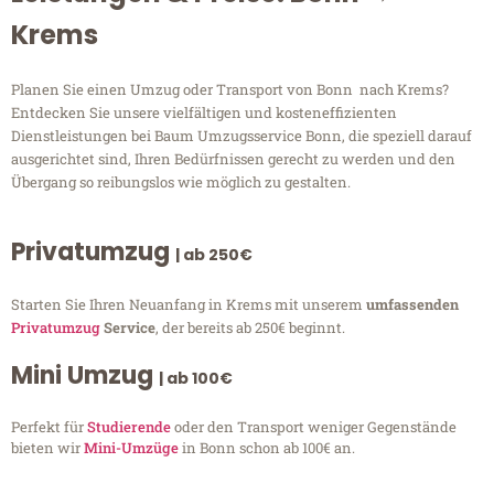
Krems
Planen Sie einen Umzug oder Transport von Bonn nach Krems?
Entdecken Sie unsere vielfältigen und kosteneffizienten
Dienstleistungen bei Baum Umzugsservice Bonn, die speziell darauf
ausgerichtet sind, Ihren Bedürfnissen gerecht zu werden und den
Übergang so reibungslos wie möglich zu gestalten.
Privatumzug
| ab 250€
Starten Sie Ihren Neuanfang in Krems mit unserem
umfassenden
Privatumzug
Service
, der bereits ab 250€ beginnt.
Mini Umzug
| ab 100€
Perfekt für
Studierende
oder den Transport weniger Gegenstände
bieten wir
Mini-Umzüge
in Bonn schon ab 100€ an.