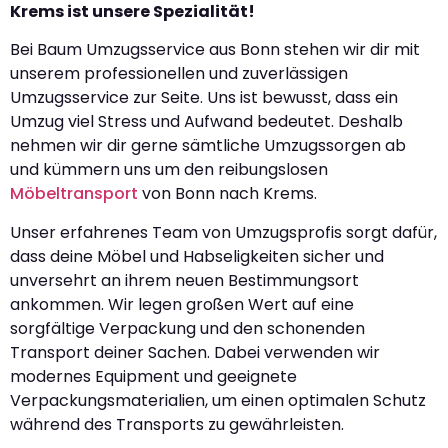
Krems ist unsere Spezialität!
Bei Baum Umzugsservice aus Bonn stehen wir dir mit
unserem professionellen und zuverlässigen
Umzugsservice zur Seite. Uns ist bewusst, dass ein
Umzug viel Stress und Aufwand bedeutet. Deshalb
nehmen wir dir gerne sämtliche Umzugssorgen ab
und kümmern uns um den reibungslosen
Möbeltransport
von Bonn nach Krems.
Unser erfahrenes Team von Umzugsprofis sorgt dafür,
dass deine Möbel und Habseligkeiten sicher und
unversehrt an ihrem neuen Bestimmungsort
ankommen. Wir legen großen Wert auf eine
sorgfältige Verpackung und den schonenden
Transport deiner Sachen. Dabei verwenden wir
modernes Equipment und geeignete
Verpackungsmaterialien, um einen optimalen Schutz
während des Transports zu gewährleisten.