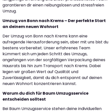
garantieren dir einen reibungslosen und stressfreien
Umzug.
Umzug von Bonn nach Krems – Der perfekte Start
an deinem neuen Wohnort
Der Umzug von Bonn nach Krems kann eine
aufregende Herausforderung sein, aber mit uns bist du
bestens vorbereitet. Unser erfahrenes Team
kümmert sich um jeden Schritt des Umzugs,
angefangen von der sorgfältigen Verpackung deines
Hausrats bis hin zum Transport nach Krems. Dabei
legen wir großen Wert auf Qualität und
Zuverlässigkeit, damit du dich entspannt auf deinen
neuen Wohnort konzentrieren kannst.
Warum du dich für Baum Umzugsservice
entscheiden solltest
Bei Baum Umzugsservice stehen deine individuellen