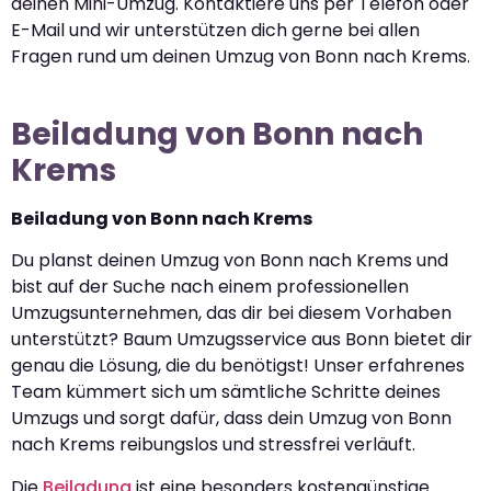
deinen Mini-Umzug. Kontaktiere uns per Telefon oder
E-Mail und wir unterstützen dich gerne bei allen
Fragen rund um deinen Umzug von Bonn nach Krems.
Beiladung von Bonn nach
Krems
Beiladung von Bonn nach Krems
Du planst deinen Umzug von Bonn nach Krems und
bist auf der Suche nach einem professionellen
Umzugsunternehmen, das dir bei diesem Vorhaben
unterstützt? Baum Umzugsservice aus Bonn bietet dir
genau die Lösung, die du benötigst! Unser erfahrenes
Team kümmert sich um sämtliche Schritte deines
Umzugs und sorgt dafür, dass dein Umzug von Bonn
nach Krems reibungslos und stressfrei verläuft.
Die
Beiladung
ist eine besonders kostengünstige