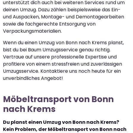
unterstützt dich auch bei weiteren Services rund um
deinen Umzug. Dazu zählen beispielsweise das Ein-
und Auspacken, Montage- und Demontagearbeiten
sowie die fachgerechte Entsorgung von
Verpackungsmaterialien.
Wenn du einen Umzug von Bonn nach Krems planst,
bist du bei Baum Umzugsservice genau richtig.
Vertraue auf unsere professionelle Expertise und
profitiere von einem stressfreien und zuverlässigen
Umzugsservice. Kontaktiere uns noch heute für ein
unverbindliches Angebot!
Möbeltransport von Bonn
nach Krems
Du planst einen Umzug von Bonn nach Krems?
Kein Problem, der Möbeltransport von Bonn nach