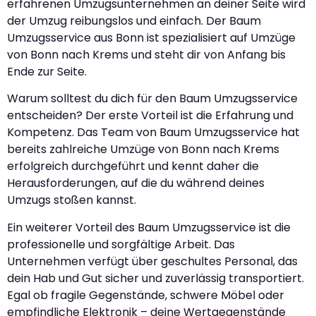
erfahrenen Umzugsunternehmen an deiner Seite wird
der Umzug reibungslos und einfach. Der Baum
Umzugsservice aus Bonn ist spezialisiert auf Umzüge
von Bonn nach Krems und steht dir von Anfang bis
Ende zur Seite.
Warum solltest du dich für den Baum Umzugsservice
entscheiden? Der erste Vorteil ist die Erfahrung und
Kompetenz. Das Team von Baum Umzugsservice hat
bereits zahlreiche Umzüge von Bonn nach Krems
erfolgreich durchgeführt und kennt daher die
Herausforderungen, auf die du während deines
Umzugs stoßen kannst.
Ein weiterer Vorteil des Baum Umzugsservice ist die
professionelle und sorgfältige Arbeit. Das
Unternehmen verfügt über geschultes Personal, das
dein Hab und Gut sicher und zuverlässig transportiert.
Egal ob fragile Gegenstände, schwere Möbel oder
empfindliche Elektronik – deine Wertgegenstände