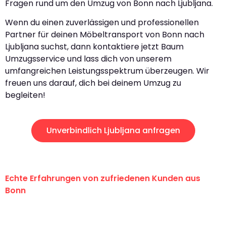
Fragen rund um den Umzug von Bonn nach Ljubljana.
Wenn du einen zuverlässigen und professionellen
Partner für deinen Möbeltransport von Bonn nach
Ljubljana suchst, dann kontaktiere jetzt Baum
Umzugsservice und lass dich von unserem
umfangreichen Leistungsspektrum überzeugen. Wir
freuen uns darauf, dich bei deinem Umzug zu
begleiten!
Unverbindlich Ljubljana anfragen
Echte Erfahrungen von zufriedenen Kunden aus
Bonn
"Erste Klasse! Ein großes Dankeschön