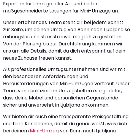
Experten für Umzüge aller Art und bieten
maßgeschneiderte Lösungen für Mini-Umzüge an.
Unser erfahrendes Team steht dir bei jedem Schritt
zur Seite, um deinen Umzug von Bonn nach Ljubljana so
reibungslos und stressfrei wie möglich zu gestalten.
Von der Planung bis zur Durchführung kümmern wir
uns um alle Details, damit du dich entspannt auf dein
neues Zuhause freuen kannst.
Als professionelles Umzugsunternehmen sind wir mit
den besonderen Anforderungen und
Herausforderungen von Mini-Umzügen vertraut. Unser
Team von qualifizierten Umzugshelfern sorgt dafür,
dass deine Möbel und persönlichen Gegenstände
sicher und unversehrt in Ljubljana ankommen.
Wir bieten dir auch eine transparente Preisgestaltung
und faire Konditionen, damit du genau weißt, was dich
bei deinem
Mini-Umzug
von Bonn nach Ljubljana