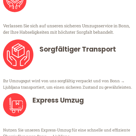
Verlassen Sie sich auf unseren sicheren Umzugsservice in Bonn,
der Ihre Habseligkeiten mit höchster Sorgfalt behandelt.
Sorgfältiger Transport
Ihr Umzugsgut wird von uns sorgfältig verpackt und von Bonn →
Ljubljana transportiert, um einen sicheren Zustand zu gewährleisten.
Express Umzug
Nutzen Sie unseren Express-Umzug für eine schnelle und effiziente