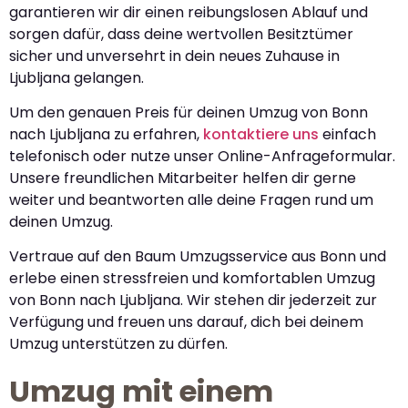
garantieren wir dir einen reibungslosen Ablauf und
sorgen dafür, dass deine wertvollen Besitztümer
sicher und unversehrt in dein neues Zuhause in
Ljubljana gelangen.
Um den genauen Preis für deinen Umzug von Bonn
nach Ljubljana zu erfahren,
kontaktiere uns
einfach
telefonisch oder nutze unser Online-Anfrageformular.
Unsere freundlichen Mitarbeiter helfen dir gerne
weiter und beantworten alle deine Fragen rund um
deinen Umzug.
Vertraue auf den Baum Umzugsservice aus Bonn und
erlebe einen stressfreien und komfortablen Umzug
von Bonn nach Ljubljana. Wir stehen dir jederzeit zur
Verfügung und freuen uns darauf, dich bei deinem
Umzug unterstützen zu dürfen.
Umzug mit einem