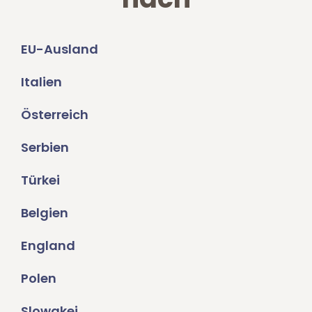
EU-Ausland
Italien
Österreich
Serbien
Türkei
Belgien
England
Polen
Slowakei