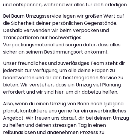
und entspannen, während wir alles für dich erledigen.
Bei Baum Umzugsservice legen wir großen Wert auf
die Sicherheit deiner persönlichen Gegenstände.
Deshalb verwenden wir beim Verpacken und
Transportieren nur hochwertiges
Verpackungsmaterial und sorgen dafür, dass alles
sicher an seinem Bestimmungsort ankommt.
Unser freundliches und zuverlässiges Team steht dir
jederzeit zur Verfügung, um alle deine Fragen zu
beantworten und dir den bestmöglichen Service zu
bieten. Wir verstehen, dass ein Umzug viel Planung
erfordert und wir sind hier, um dir dabei zu helfen.
Also, wenn du einen Umzug von Bonn nach Ljubljana
planst, kontaktiere uns gerne für ein unverbindliches
Angebot. Wir freuen uns darauf, dir bei deinem Umzug
zu helfen und deinen stressigen Tag in einen
reibungslosen und angenehmen Prozess zu