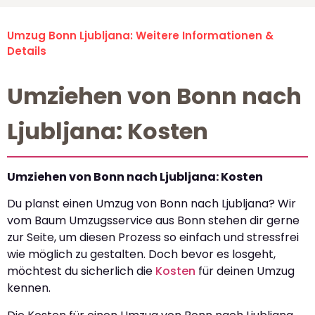
Umzug Bonn Ljubljana: Weitere Informationen &
Details
Umziehen von Bonn nach
Ljubljana: Kosten
Umziehen von Bonn nach Ljubljana: Kosten
Du planst einen Umzug von Bonn nach Ljubljana? Wir
vom Baum Umzugsservice aus Bonn stehen dir gerne
zur Seite, um diesen Prozess so einfach und stressfrei
wie möglich zu gestalten. Doch bevor es losgeht,
möchtest du sicherlich die
Kosten
für deinen Umzug
kennen.