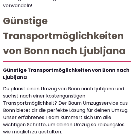
verwandeln!
Günstige
Transportmöglichkeiten
von Bonn nach Ljubljana
Günstige Transportmöglichkeiten von Bonn nach
Ljubljana
Du planst einen Umzug von Bonn nach Ljubljana und
suchst nach einer kostengünstigen
Transportmöglichkeit? Der Baum Umzugsservice aus
Bonn bietet dir die perfekte Lösung für deinen Umzug.
Unser erfahrenes Team kümmert sich um alle
wichtigen Schritte, um deinen Umzug so reibungslos
wie möglich zu gestalten.