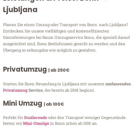
Ljubljana
Planen Sie einen Umzug oder Transport von Bonn nach Ljubljana?
Entdecken Sie unsere vielfältigen und kosteneffizienten
Dienstleistungen bei Baum Umzugsservice Bonn, die speziell darauf
ausgerichtet sind, Ihren Bedürfnissen gerecht zu werden und den
Übergang so reibungslos wie möglich zu gestalten.
Privatumzug
| ab 250€
Starten Sie Ihren Neuanfang in Ljubljana mit unserem
umfassenden
Privatumzug
Service
, der bereits ab 250€ beginnt.
Mini Umzug
| ab 100€
Perfekt für
Studierende
oder den Transport weniger Gegenstände
bieten wir
Mini-Umzüge
in Bonn schon ab 100€ an.