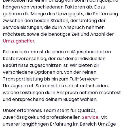
Die Kosten für einen Umzug von Bonn nach Ljubljana
hängen von verschiedenen Faktoren ab. Dazu
gehören die Menge des Umzugsguts, die Entfernung
zwischen den beiden Städten, der Umfang der
Serviceleistungen, die du in Anspruch nehmen
möchtest, sowie die benötigte Zeit und Anzahl der
Umzugshelfer
.
Bei uns bekommst du einen maßgeschneiderten
Kostenvoranschlag, der auf deine individuellen
Bedürfnisse zugeschnitten ist. Wir bieten dir
verschiedene Optionen an, von der reinen
Transportleistung bis hin zum Full-Service-
Umzugspaket. So kannst du selbst entscheiden,
welche Leistungen du in Anspruch nehmen möchtest
und entsprechend deinem Budget wählen.
Unser erfahrenes Team steht für Qualität,
Zuverlässigkeit und professionellen
Service
. Mit
unserer langjährigen Erfahrung im Bereich Umzüge