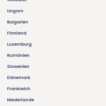
Ungarn
Bulgarien
Finnland
Luxemburg
Rumänien
Slowenien
Dänemark
Frankreich
Niederlande