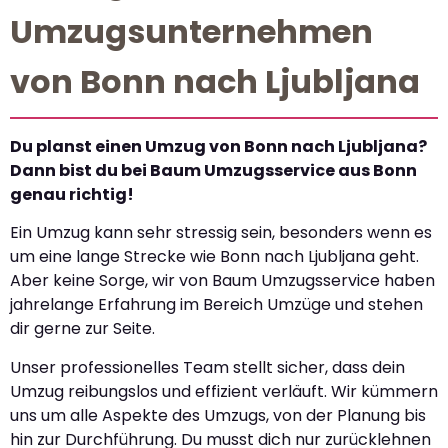
Umzugsunternehmen
von Bonn nach Ljubljana
Du planst einen Umzug von Bonn nach Ljubljana?
Dann bist du bei Baum Umzugsservice aus Bonn
genau richtig!
Ein Umzug kann sehr stressig sein, besonders wenn es
um eine lange Strecke wie Bonn nach Ljubljana geht.
Aber keine Sorge, wir von Baum Umzugsservice haben
jahrelange Erfahrung im Bereich Umzüge und stehen
dir gerne zur Seite.
Unser professionelles Team stellt sicher, dass dein
Umzug reibungslos und effizient verläuft. Wir kümmern
uns um alle Aspekte des Umzugs, von der Planung bis
hin zur Durchführung. Du musst dich nur zurücklehnen