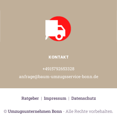
KONTAKT
+4915792653328
anfrage@baum-umzugsservice-bonn.de
Ratgeber
|
Impressum
|
Datenschutz
©
Umzugsunternehmen Bonn
- Alle Rechte vorbehalten.