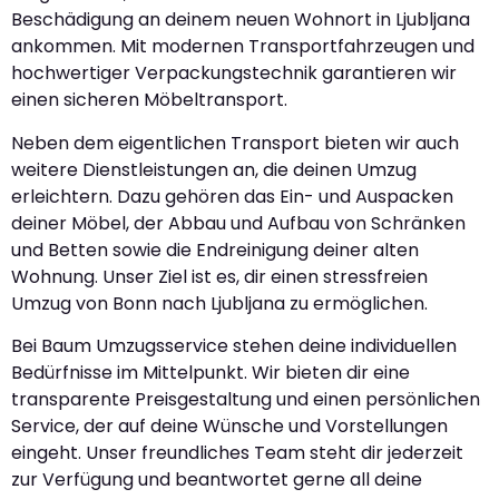
Beschädigung an deinem neuen Wohnort in Ljubljana
ankommen. Mit modernen Transportfahrzeugen und
hochwertiger Verpackungstechnik garantieren wir
einen sicheren Möbeltransport.
Neben dem eigentlichen Transport bieten wir auch
weitere Dienstleistungen an, die deinen Umzug
erleichtern. Dazu gehören das Ein- und Auspacken
deiner Möbel, der Abbau und Aufbau von Schränken
und Betten sowie die Endreinigung deiner alten
Wohnung. Unser Ziel ist es, dir einen stressfreien
Umzug von Bonn nach Ljubljana zu ermöglichen.
Bei Baum Umzugsservice stehen deine individuellen
Bedürfnisse im Mittelpunkt. Wir bieten dir eine
transparente Preisgestaltung und einen persönlichen
Service, der auf deine Wünsche und Vorstellungen
eingeht. Unser freundliches Team steht dir jederzeit
zur Verfügung und beantwortet gerne all deine