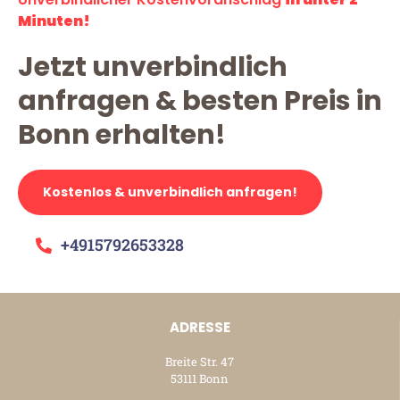
Minuten!
Jetzt unverbindlich
anfragen & besten Preis in
Bonn erhalten!
Kostenlos & unverbindlich anfragen!
+4915792653328
ADRESSE
Breite Str. 47
53111 Bonn