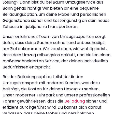
Lösung? Dann bist du bei Baum Umzugsservice aus
Bonn genau richtig! Wir bieten dir eine bequeme
Beiladungsoption, um deine Möbel und persönlichen
Gegenstände sicher und kostengünstig an dein neues
Zuhause in Ljubljana zu transportieren.
Unser erfahrenes Team von Umzugsexperten sorgt
dafür, dass deine Sachen schnell und unbeschädigt
am Ziel ankommen. Wir verstehen, wie wichtig es ist,
dass dein Umzug reibungslos abläuft, und bieten einen
maßgeschneiderten Service, der deinen individuellen
Bedürfnissen entspricht.
Bei der Beiladungsoption teilst du dir den
Umzugstransport mit anderen Kunden, was dazu
beiträgt, die Kosten für deinen Umzug zu senken.
Unser moderner Fuhrpark und unsere professionellen
Fahrer gewährleisten, dass die
Beiladung
sicher und
effizient durchgeführt wird. Du kannst dich darauf
verlassen, dass deine Möbel und persönlichen