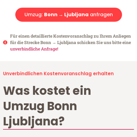
Umzug:
Bonn → Ljubljana
anfragen
Für einen detaillierte Kostenvoranschlag zu Ihrem Anliegen
für die Strecke Bonn → Ljubljana schicken Sie uns bitte eine
unverbindliche Anfrage!
Unverbindlichen Kostenvoranschlag erhalten
Was kostet ein
Umzug Bonn
Ljubljana?