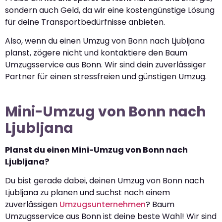
sondern auch Geld, da wir eine kostengünstige Lösung
für deine Transportbedürfnisse anbieten.
Also, wenn du einen Umzug von Bonn nach Ljubljana
planst, zögere nicht und kontaktiere den Baum
Umzugsservice aus Bonn. Wir sind dein zuverlässiger
Partner für einen stressfreien und günstigen Umzug.
Mini-Umzug von Bonn nach
Ljubljana
Planst du einen Mini-Umzug von Bonn nach
Ljubljana?
Du bist gerade dabei, deinen Umzug von Bonn nach
Ljubljana zu planen und suchst nach einem
zuverlässigen
Umzugsunternehmen
? Baum
Umzugsservice aus Bonn ist deine beste Wahl! Wir sind