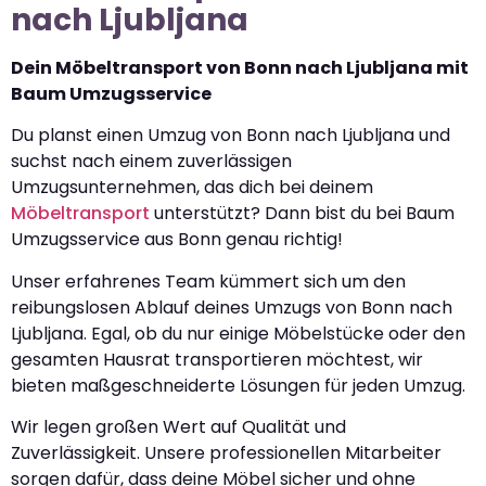
nach Ljubljana
Dein Möbeltransport von Bonn nach Ljubljana mit
Baum Umzugsservice
Du planst einen Umzug von Bonn nach Ljubljana und
suchst nach einem zuverlässigen
Umzugsunternehmen, das dich bei deinem
Möbeltransport
unterstützt? Dann bist du bei Baum
Umzugsservice aus Bonn genau richtig!
Unser erfahrenes Team kümmert sich um den
reibungslosen Ablauf deines Umzugs von Bonn nach
Ljubljana. Egal, ob du nur einige Möbelstücke oder den
gesamten Hausrat transportieren möchtest, wir
bieten maßgeschneiderte Lösungen für jeden Umzug.
Wir legen großen Wert auf Qualität und
Zuverlässigkeit. Unsere professionellen Mitarbeiter
sorgen dafür, dass deine Möbel sicher und ohne