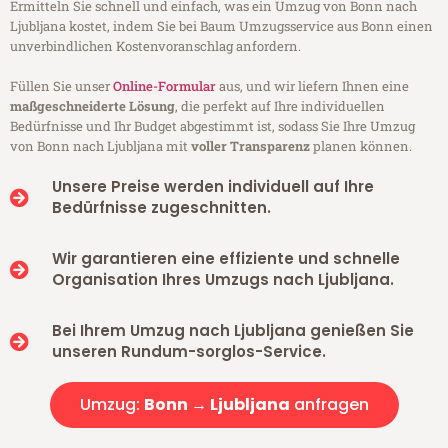
Ermitteln Sie schnell und einfach, was ein Umzug von Bonn nach
Ljubljana kostet, indem Sie bei Baum Umzugsservice aus Bonn einen
unverbindlichen Kostenvoranschlag anfordern.
Füllen Sie unser
Online-Formular
aus, und wir liefern Ihnen eine
maßgeschneiderte Lösung
, die perfekt auf Ihre individuellen
Bedürfnisse und Ihr Budget abgestimmt ist, sodass Sie Ihre Umzug
von Bonn nach Ljubljana mit
voller Transparenz
planen können.
Unsere Preise werden individuell auf Ihre
Bedürfnisse zugeschnitten.
Wir garantieren eine effiziente und schnelle
Organisation Ihres Umzugs nach Ljubljana.
Bei Ihrem Umzug nach Ljubljana genießen Sie
unseren Rundum-sorglos-Service.
Umzug:
Bonn → Ljubljana
anfragen