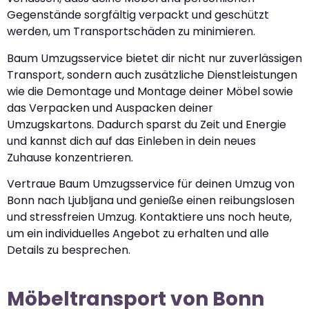
Gegenstände sorgfältig verpackt und geschützt
werden, um Transportschäden zu minimieren.
Baum Umzugsservice bietet dir nicht nur zuverlässigen
Transport, sondern auch zusätzliche Dienstleistungen
wie die Demontage und Montage deiner Möbel sowie
das Verpacken und Auspacken deiner
Umzugskartons. Dadurch sparst du Zeit und Energie
und kannst dich auf das Einleben in dein neues
Zuhause konzentrieren.
Vertraue Baum Umzugsservice für deinen Umzug von
Bonn nach Ljubljana und genieße einen reibungslosen
und stressfreien Umzug. Kontaktiere uns noch heute,
um ein individuelles Angebot zu erhalten und alle
Details zu besprechen.
Möbeltransport von Bonn