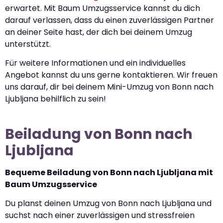
erwartet. Mit Baum Umzugsservice kannst du dich
darauf verlassen, dass du einen zuverlässigen Partner
an deiner Seite hast, der dich bei deinem Umzug
unterstützt.
Für weitere Informationen und ein individuelles
Angebot kannst du uns gerne kontaktieren. Wir freuen
uns darauf, dir bei deinem Mini-Umzug von Bonn nach
Ljubljana behilflich zu sein!
Beiladung von Bonn nach
Ljubljana
Bequeme Beiladung von Bonn nach Ljubljana mit
Baum Umzugsservice
Du planst deinen Umzug von Bonn nach Ljubljana und
suchst nach einer zuverlässigen und stressfreien