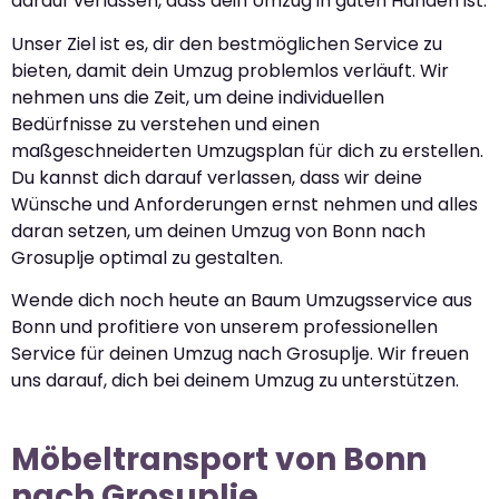
darauf verlassen, dass dein Umzug in guten Händen ist.
Unser Ziel ist es, dir den bestmöglichen Service zu
bieten, damit dein Umzug problemlos verläuft. Wir
nehmen uns die Zeit, um deine individuellen
Bedürfnisse zu verstehen und einen
maßgeschneiderten Umzugsplan für dich zu erstellen.
Du kannst dich darauf verlassen, dass wir deine
Wünsche und Anforderungen ernst nehmen und alles
daran setzen, um deinen Umzug von Bonn nach
Grosuplje optimal zu gestalten.
Wende dich noch heute an Baum Umzugsservice aus
Bonn und profitiere von unserem professionellen
Service für deinen Umzug nach Grosuplje. Wir freuen
uns darauf, dich bei deinem Umzug zu unterstützen.
Möbeltransport von Bonn
nach Grosuplje