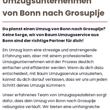
Umzugsunternehmen
von Bonn nach Grosuplje
Du planst einen Umzug von Bonn nach Grosuplje?
Keine Sorge, wir von Baum Umzugsservice aus
Bonn sind der richtige Partner für dich!
Ein Umzug kann eine stressige und anstrengende
Erfahrung sein, aber mit einem professionellen
Umzugsunternehmen wird der Prozess deutlich
einfacher und effizienter werden. Wenn du dich dazu
entscheidest, mit Baum Umzugsservice umzuziehen,
kannst du dich darauf verlassen, dass wir uns um jeden
Schritt deines Umzugs kümmern.
Unser erfahrenes Team von Umzugsspezialisten sorgt
dafür, dass dein Umzug von Bonn nach Grosuplje
reibungslos verläuft. Wir bieten eine umfangreiche