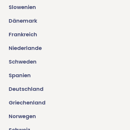
Slowenien
Dänemark
Frankreich
Niederlande
Schweden
Spanien
Deutschland
Griechenland
Norwegen
Schweiz