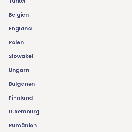
Türkei
Belgien
England
Polen
Slowakei
Ungarn
Bulgarien
Finnland
Luxemburg
Rumänien