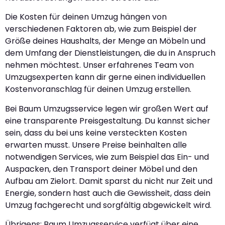
Die Kosten für deinen Umzug hängen von
verschiedenen Faktoren ab, wie zum Beispiel der
Größe deines Haushalts, der Menge an Möbeln und
dem Umfang der Dienstleistungen, die du in Anspruch
nehmen möchtest. Unser erfahrenes Team von
Umzugsexperten kann dir gerne einen individuellen
Kostenvoranschlag für deinen Umzug erstellen.
Bei Baum Umzugsservice legen wir großen Wert auf
eine transparente Preisgestaltung. Du kannst sicher
sein, dass du bei uns keine versteckten Kosten
erwarten musst. Unsere Preise beinhalten alle
notwendigen Services, wie zum Beispiel das Ein- und
Auspacken, den Transport deiner Möbel und den
Aufbau am Zielort. Damit sparst du nicht nur Zeit und
Energie, sondern hast auch die Gewissheit, dass dein
Umzug fachgerecht und sorgfältig abgewickelt wird.
Übrigens: Baum Umzugsservice verfügt über eine