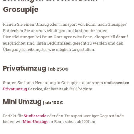
Grosuplje
Planen Sie einen Umzug oder Transport von Bonn nach Grosuplje?
Entdecken Sie unsere vielfältigen und kosteneffizienten
Dienstleistungen bei Baum Umzugsservice Bonn, die speziell darauf
ausgerichtet sind, Ihren Bedürfnissen gerecht zu werden und den
Übergang so reibungslos wie möglich zu gestalten.
Privatumzug
| ab 250€
Starten Sie Ihren Neuanfang in Grosuplje mit unserem
umfassenden
Privatumzug
Service
, der bereits ab 250€ beginnt.
Mini Umzug
| ab 100€
Perfekt für
Studierende
oder den Transport weniger Gegenstände
bieten wir
Mini-Umzüge
in Bonn schon ab 100€ an.