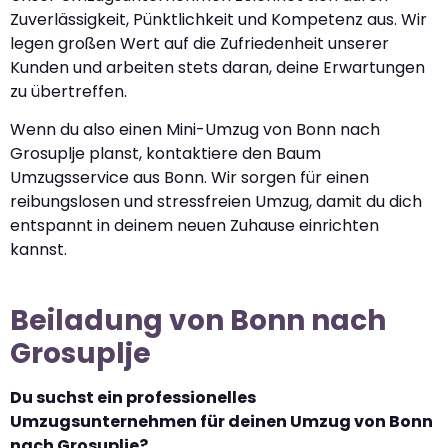
Zuverlässigkeit, Pünktlichkeit und Kompetenz aus. Wir
legen großen Wert auf die Zufriedenheit unserer
Kunden und arbeiten stets daran, deine Erwartungen
zu übertreffen.
Wenn du also einen Mini-Umzug von Bonn nach
Grosuplje planst, kontaktiere den Baum
Umzugsservice aus Bonn. Wir sorgen für einen
reibungslosen und stressfreien Umzug, damit du dich
entspannt in deinem neuen Zuhause einrichten
kannst.
Beiladung von Bonn nach
Grosuplje
Du suchst ein professionelles
Umzugsunternehmen für deinen Umzug von Bonn
nach Grosuplje?