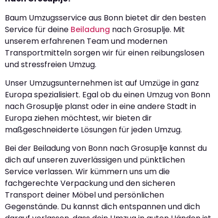
Baum Umzugsservice aus Bonn bietet dir den besten
Service für deine
Beiladung
nach Grosuplje. Mit
unserem erfahrenen Team und modernen
Transportmitteln sorgen wir für einen reibungslosen
und stressfreien Umzug.
Unser Umzugsunternehmen ist auf Umzüge in ganz
Europa spezialisiert. Egal ob du einen Umzug von Bonn
nach Grosuplje planst oder in eine andere Stadt in
Europa ziehen möchtest, wir bieten dir
maßgeschneiderte Lösungen für jeden Umzug.
Bei der Beiladung von Bonn nach Grosuplje kannst du
dich auf unseren zuverlässigen und pünktlichen
Service verlassen. Wir kümmern uns um die
fachgerechte Verpackung und den sicheren
Transport deiner Möbel und persönlichen
Gegenstände. Du kannst dich entspannen und dich