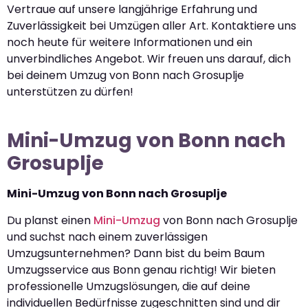
Vertraue auf unsere langjährige Erfahrung und
Zuverlässigkeit bei Umzügen aller Art. Kontaktiere uns
noch heute für weitere Informationen und ein
unverbindliches Angebot. Wir freuen uns darauf, dich
bei deinem Umzug von Bonn nach Grosuplje
unterstützen zu dürfen!
Mini-Umzug von Bonn nach
Grosuplje
Mini-Umzug von Bonn nach Grosuplje
Du planst einen
Mini-Umzug
von Bonn nach Grosuplje
und suchst nach einem zuverlässigen
Umzugsunternehmen? Dann bist du beim Baum
Umzugsservice aus Bonn genau richtig! Wir bieten
professionelle Umzugslösungen, die auf deine
individuellen Bedürfnisse zugeschnitten sind und dir