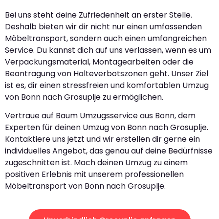
Bei uns steht deine Zufriedenheit an erster Stelle.
Deshalb bieten wir dir nicht nur einen umfassenden
Möbeltransport, sondern auch einen umfangreichen
Service. Du kannst dich auf uns verlassen, wenn es um
Verpackungsmaterial, Montagearbeiten oder die
Beantragung von Halteverbotszonen geht. Unser Ziel
ist es, dir einen stressfreien und komfortablen Umzug
von Bonn nach Grosuplje zu ermöglichen.
Vertraue auf Baum Umzugsservice aus Bonn, dem
Experten für deinen Umzug von Bonn nach Grosuplje.
Kontaktiere uns jetzt und wir erstellen dir gerne ein
individuelles Angebot, das genau auf deine Bedürfnisse
zugeschnitten ist. Mach deinen Umzug zu einem
positiven Erlebnis mit unserem professionellen
Möbeltransport von Bonn nach Grosuplje.