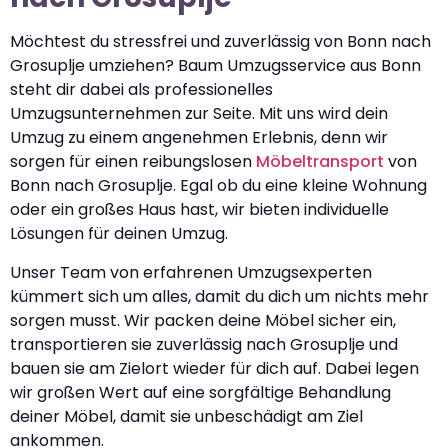
Möchtest du stressfrei und zuverlässig von Bonn nach
Grosuplje umziehen? Baum Umzugsservice aus Bonn
steht dir dabei als professionelles
Umzugsunternehmen zur Seite. Mit uns wird dein
Umzug zu einem angenehmen Erlebnis, denn wir
sorgen für einen reibungslosen
Möbeltransport
von
Bonn nach Grosuplje. Egal ob du eine kleine Wohnung
oder ein großes Haus hast, wir bieten individuelle
Lösungen für deinen Umzug.
Unser Team von erfahrenen Umzugsexperten
kümmert sich um alles, damit du dich um nichts mehr
sorgen musst. Wir packen deine Möbel sicher ein,
transportieren sie zuverlässig nach Grosuplje und
bauen sie am Zielort wieder für dich auf. Dabei legen
wir großen Wert auf eine sorgfältige Behandlung
deiner Möbel, damit sie unbeschädigt am Ziel
ankommen.