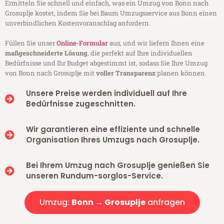
Ermitteln Sie schnell und einfach, was ein Umzug von Bonn nach
Grosuplje kostet, indem Sie bei Baum Umzugsservice aus Bonn einen
unverbindlichen Kostenvoranschlag anfordern.
Füllen Sie unser
Online-Formular
aus, und wir liefern Ihnen eine
maßgeschneiderte Lösung
, die perfekt auf Ihre individuellen
Bedürfnisse und Ihr Budget abgestimmt ist, sodass Sie Ihre Umzug
von Bonn nach Grosuplje mit
voller Transparenz
planen können.
Unsere Preise werden individuell auf Ihre
Bedürfnisse zugeschnitten.
Wir garantieren eine effiziente und schnelle
Organisation Ihres Umzugs nach Grosuplje.
Bei Ihrem Umzug nach Grosuplje genießen Sie
unseren Rundum-sorglos-Service.
Umzug:
Bonn → Grosuplje
anfragen