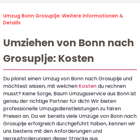
Umzug Bonn Grosuplje: Weitere Informationen &
Details
Umziehen von Bonn nach
Grosuplje: Kosten
Du planst einen Umzug von Bonn nach Grosuplje und
möchtest wissen, mit welchen
Kosten
du rechnen
musst? Keine Sorge, Baum Umzugsservice aus Bonn ist
genau der richtige Partner für dich! Wir bieten
professionelle Umzugsdienstleistungen zu fairen
Preisen an. Da wir bereits viele Umzüge von Bonn nach
Grosuplje erfolgreich durchgeführt haben, kennen wir
uns bestens mit den Anforderungen und
Herausforderungen dieser Strecke aus.