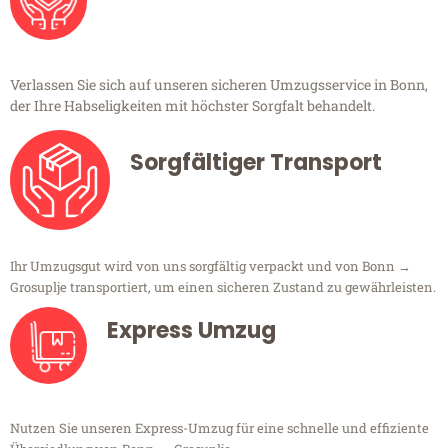
Verlassen Sie sich auf unseren sicheren Umzugsservice in Bonn,
der Ihre Habseligkeiten mit höchster Sorgfalt behandelt.
Sorgfältiger Transport
Ihr Umzugsgut wird von uns sorgfältig verpackt und von Bonn →
Grosuplje transportiert, um einen sicheren Zustand zu gewährleisten.
Express Umzug
Nutzen Sie unseren Express-Umzug für eine schnelle und effiziente