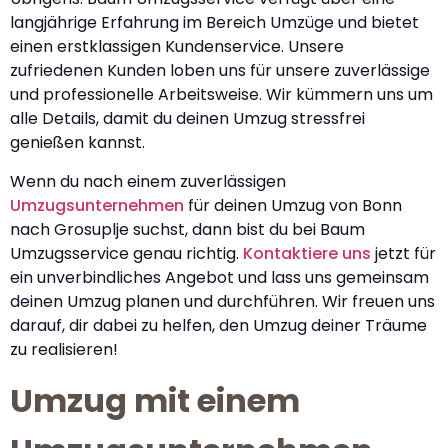
langjährige Erfahrung im Bereich Umzüge und bietet
einen erstklassigen Kundenservice. Unsere
zufriedenen Kunden loben uns für unsere zuverlässige
und professionelle Arbeitsweise. Wir kümmern uns um
alle Details, damit du deinen Umzug stressfrei
genießen kannst.
Wenn du nach einem zuverlässigen
Umzugsunternehmen
für deinen Umzug von Bonn
nach Grosuplje suchst, dann bist du bei Baum
Umzugsservice genau richtig.
Kontaktiere uns
jetzt für
ein unverbindliches Angebot und lass uns gemeinsam
deinen Umzug planen und durchführen. Wir freuen uns
darauf, dir dabei zu helfen, den Umzug deiner Träume
zu realisieren!
Umzug mit einem