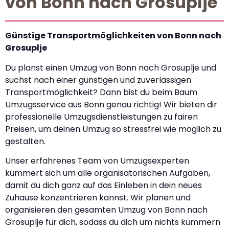
von Bonn nach Grosuplje
Günstige Transportmöglichkeiten von Bonn nach
Grosuplje
Du planst einen Umzug von Bonn nach Grosuplje und
suchst nach einer günstigen und zuverlässigen
Transportmöglichkeit? Dann bist du beim Baum
Umzugsservice aus Bonn genau richtig! Wir bieten dir
professionelle Umzugsdienstleistungen zu fairen
Preisen, um deinen Umzug so stressfrei wie möglich zu
gestalten.
Unser erfahrenes Team von Umzugsexperten
kümmert sich um alle organisatorischen Aufgaben,
damit du dich ganz auf das Einleben in dein neues
Zuhause konzentrieren kannst. Wir planen und
organisieren den gesamten Umzug von Bonn nach
Grosuplje für dich, sodass du dich um nichts kümmern