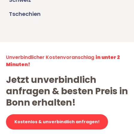
Tschechien
Unverbindlicher Kostenvoranschlag
in unter 2
Minuten!
Jetzt unverbindlich
anfragen & besten Preis in
Bonn erhalten!
Kostenlos & unverbindlich anfragen!