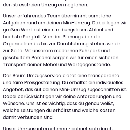
den stressfreien Umzug ermöglichen.
Unser erfahrendes Team übernimmt sämtliche
Aufgaben rund um deinen Mini-Umzug. Dabei legen wir
großen Wert auf einen reibungslosen Ablauf und
höchste Sorgfalt. Von der Planung über die
Organisation bis hin zur Durchführung stehen wir dir
zur Seite. Mit unserem modernen Fuhrpark und
geschultem Personal sorgen wir für einen sicheren
Transport deiner Möbel und Wertgegenstände.
Der Baum Umzugsservice bietet eine transparente
und faire Preisgestaltung. Du erhältst ein individuelles
Angebot, das auf deinen Mini-Umzug zugeschnitten ist.
Dabei berücksichtigen wir deine Anforderungen und
Wünsche. Uns ist es wichtig, dass du genau weißt,
welche Leistungen du erhältst und welche Kosten
damit verbunden sind.
Unser Umzugsunternehmen zeichnet sich durch