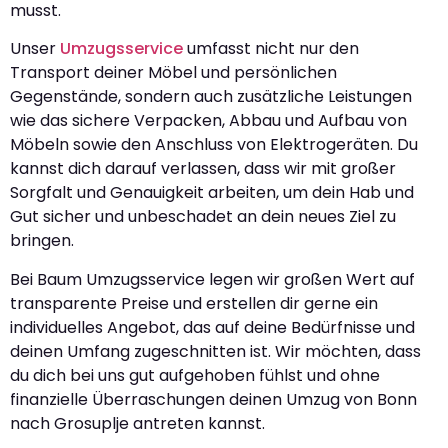
musst.
Unser
Umzugsservice
umfasst nicht nur den
Transport deiner Möbel und persönlichen
Gegenstände, sondern auch zusätzliche Leistungen
wie das sichere Verpacken, Abbau und Aufbau von
Möbeln sowie den Anschluss von Elektrogeräten. Du
kannst dich darauf verlassen, dass wir mit großer
Sorgfalt und Genauigkeit arbeiten, um dein Hab und
Gut sicher und unbeschadet an dein neues Ziel zu
bringen.
Bei Baum Umzugsservice legen wir großen Wert auf
transparente Preise und erstellen dir gerne ein
individuelles Angebot, das auf deine Bedürfnisse und
deinen Umfang zugeschnitten ist. Wir möchten, dass
du dich bei uns gut aufgehoben fühlst und ohne
finanzielle Überraschungen deinen Umzug von Bonn
nach Grosuplje antreten kannst.