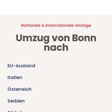
Umzugsanfragen sind zu
100% kostenlos & unverbindlich!
Nationale & Internationale Umzüge
Umzug von Bonn
nach
EU-Ausland
Italien
Österreich
Serbien