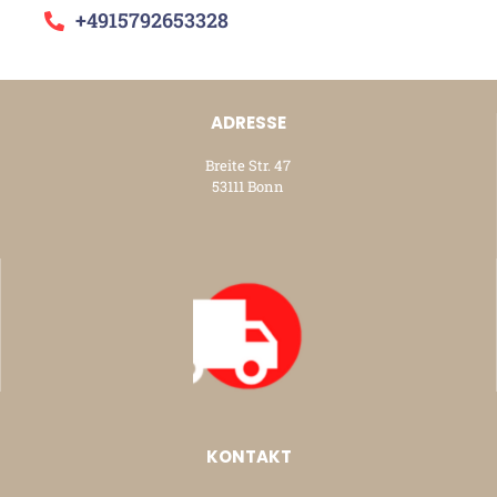
+4915792653328
ADRESSE
Breite Str. 47
53111 Bonn
KONTAKT