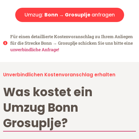
Umzug:
Bonn → Grosuplje
anfragen
Für einen detaillierte Kostenvoranschlag zu Ihrem Anliegen
für die Strecke Bonn → Grosuplje schicken Sie uns bitte eine
unverbindliche Anfrage!
Unverbindlichen Kostenvoranschlag erhalten
Was kostet ein
Umzug Bonn
Grosuplje?