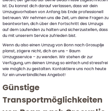
ist. Du kannst dich darauf verlassen, dass wir dein
Umzugsvorhaben von Anfang bis Ende professionell
betreuen. Wir nehmen uns die Zeit, um deine Fragen zu
beantworten, dich über den Fortschritt des Umzugs
auf dem Laufenden zu halten und sicherzustellen, dass
du mit unserem Service zufrieden bist.
Wenn du also einen Umzug von Bonn nach Grosuplje
planst, zögere nicht, dich an uns – Baum
Umzugsservice – zu wenden. Wir stehen dir zur
Verfügung, um deinen Umzug so einfach und stressfrei
wie möglich zu gestalten. Kontaktiere uns noch heute
für ein unverbindliches Angebot!
Günstige
Transportmöglichkeiten