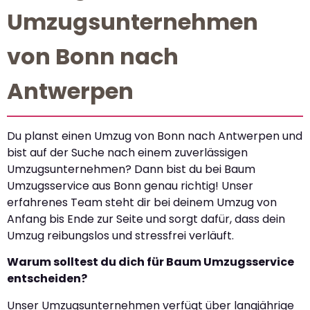
Umzugsunternehmen
von Bonn nach
Antwerpen
Du planst einen Umzug von Bonn nach Antwerpen und
bist auf der Suche nach einem zuverlässigen
Umzugsunternehmen? Dann bist du bei Baum
Umzugsservice aus Bonn genau richtig! Unser
erfahrenes Team steht dir bei deinem Umzug von
Anfang bis Ende zur Seite und sorgt dafür, dass dein
Umzug reibungslos und stressfrei verläuft.
Warum solltest du dich für Baum Umzugsservice
entscheiden?
Unser Umzugsunternehmen verfügt über langjährige