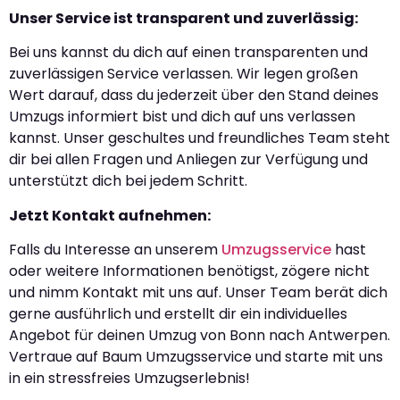
Unser Service ist transparent und zuverlässig:
Bei uns kannst du dich auf einen transparenten und
zuverlässigen Service verlassen. Wir legen großen
Wert darauf, dass du jederzeit über den Stand deines
Umzugs informiert bist und dich auf uns verlassen
kannst. Unser geschultes und freundliches Team steht
dir bei allen Fragen und Anliegen zur Verfügung und
unterstützt dich bei jedem Schritt.
Jetzt Kontakt aufnehmen:
Falls du Interesse an unserem
Umzugsservice
hast
oder weitere Informationen benötigst, zögere nicht
und nimm Kontakt mit uns auf. Unser Team berät dich
gerne ausführlich und erstellt dir ein individuelles
Angebot für deinen Umzug von Bonn nach Antwerpen.
Vertraue auf Baum Umzugsservice und starte mit uns
in ein stressfreies Umzugserlebnis!