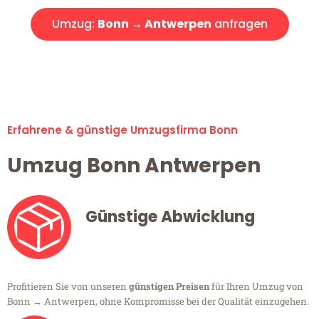
Umzug:
Bonn → Antwerpen
anfragen
Alle Umzugsanfragen sind zu 100% kostenlos & unverbindlich!
Erfahrene & günstige Umzugsfirma Bonn
Umzug Bonn Antwerpen
Günstige Abwicklung
Profitieren Sie von unseren
günstigen Preisen
für Ihren Umzug von
Bonn → Antwerpen, ohne Kompromisse bei der Qualität einzugehen.