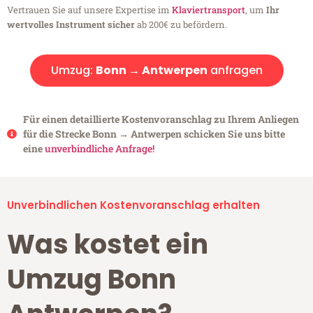
Vertrauen Sie auf unsere Expertise im
Klaviertransport
, um
Ihr
wertvolles Instrument sicher
ab 200€ zu befördern.
Umzug:
Bonn → Antwerpen
anfragen
Für einen detaillierte Kostenvoranschlag zu Ihrem Anliegen
für die Strecke Bonn → Antwerpen schicken Sie uns bitte
eine
unverbindliche Anfrage!
Unverbindlichen Kostenvoranschlag erhalten
Was kostet ein
Umzug Bonn