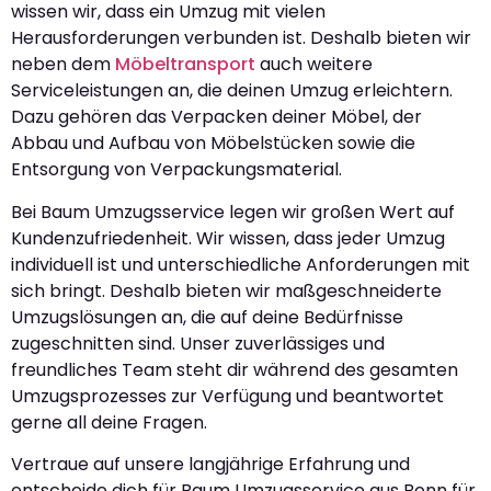
wissen wir, dass ein Umzug mit vielen
Herausforderungen verbunden ist. Deshalb bieten wir
neben dem
Möbeltransport
auch weitere
Serviceleistungen an, die deinen Umzug erleichtern.
Dazu gehören das Verpacken deiner Möbel, der
Abbau und Aufbau von Möbelstücken sowie die
Entsorgung von Verpackungsmaterial.
Bei Baum Umzugsservice legen wir großen Wert auf
Kundenzufriedenheit. Wir wissen, dass jeder Umzug
individuell ist und unterschiedliche Anforderungen mit
sich bringt. Deshalb bieten wir maßgeschneiderte
Umzugslösungen an, die auf deine Bedürfnisse
zugeschnitten sind. Unser zuverlässiges und
freundliches Team steht dir während des gesamten
Umzugsprozesses zur Verfügung und beantwortet
gerne all deine Fragen.
Vertraue auf unsere langjährige Erfahrung und
entscheide dich für Baum Umzugsservice aus Bonn für