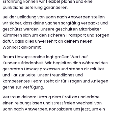
Erfahrung können wir flexibel planen und eine
pünktliche Lieferung garantieren.
Bei der Beiladung von Bonn nach Antwerpen stellen
wir sicher, dass deine Sachen sorgfältig verpackt und
geschützt werden. Unsere geschulten Mitarbeiter
kümmern sich um den sicheren Transport und sorgen
dafür, dass alles unversehrt an deinem neuen
Wohnort ankommt.
Baum Umzugsservice legt großen Wert auf
Kundenzufriedenheit. Wir begleiten dich während des
gesamten Umzugsprozesses und stehen dir mit Rat
und Tat zur Seite. Unser freundliches und
kompetentes Team steht dir für Fragen und Anliegen
gerne zur Verfügung.
Vertraue deinem Umzug dem Profi an und erlebe
einen reibungslosen und stressfreien Wechsel von
Bonn nach Antwerpen. Kontaktiere uns jetzt, um ein