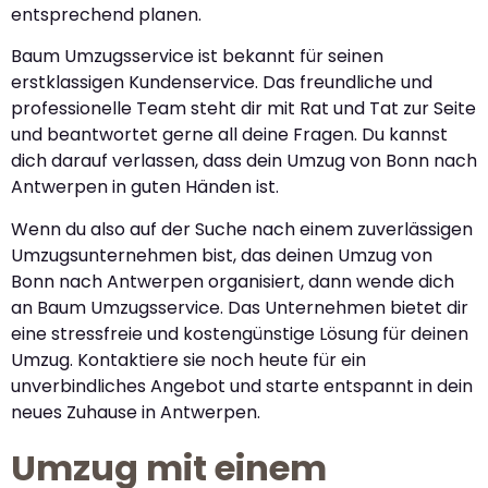
entsprechend planen.
Baum Umzugsservice ist bekannt für seinen
erstklassigen Kundenservice. Das freundliche und
professionelle Team steht dir mit Rat und Tat zur Seite
und beantwortet gerne all deine Fragen. Du kannst
dich darauf verlassen, dass dein Umzug von Bonn nach
Antwerpen in guten Händen ist.
Wenn du also auf der Suche nach einem zuverlässigen
Umzugsunternehmen bist, das deinen Umzug von
Bonn nach Antwerpen organisiert, dann wende dich
an Baum Umzugsservice. Das Unternehmen bietet dir
eine stressfreie und kostengünstige Lösung für deinen
Umzug. Kontaktiere sie noch heute für ein
unverbindliches Angebot und starte entspannt in dein
neues Zuhause in Antwerpen.
Umzug mit einem