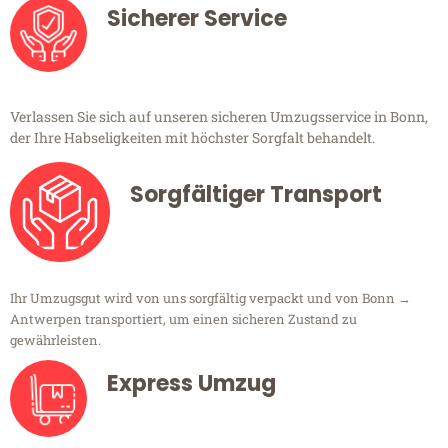
Sicherer Service
Verlassen Sie sich auf unseren sicheren Umzugsservice in Bonn,
der Ihre Habseligkeiten mit höchster Sorgfalt behandelt.
Sorgfältiger Transport
Ihr Umzugsgut wird von uns sorgfältig verpackt und von Bonn →
Antwerpen transportiert, um einen sicheren Zustand zu
gewährleisten.
Express Umzug