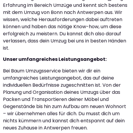
Erfahrung im Bereich Umzüge und kennt sich bestens
mit dem Umzug von Bonn nach Antwerpen aus. Wir
wissen, welche Herausforderungen dabei auftreten
können und haben das nötige Know-how, um diese
erfolgreich zu meistern. Du kannst dich also darauf
verlassen, dass dein Umzug bei uns in besten Händen
ist.
Unser umfangreiches Leistungsangebot:
Bei Baum Umzugsservice bieten wir dir ein
umfangreiches Leistungsangebot, das auf deine
individuellen Bedürfnisse zugeschnitten ist. Von der
Planung und Organisation deines Umzugs über das
Packen und Transportieren deiner Möbel und
Gegenstände bis hin zum Aufbau am neuen Wohnort
– wir übernehmen alles für dich. Du musst dich um
nichts kümmern und kannst dich entspannt auf dein
neues Zuhause in Antwerpen freuen.