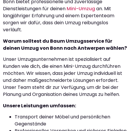
Bonn bietet professionelle und zuverlässige
Dienstleistungen für deinen
Mini-Umzug
an. Mit
langjähriger Erfahrung und einem Expertenteam
sorgen wir dafür, dass dein Umzug reibungslos
verläuft.
Warum solltest du Baum Umzugsservice für
deinen Umzug von Bonn nach Antwerpen wählen?
Unser Umzugsunternehmen ist spezialisiert auf
Kunden wie dich, die einen Mini-Umzug durchführen
möchten. Wir wissen, dass jeder Umzug individuell ist
und daher maßgeschneiderte Lösungen erfordert.
Unser Team steht dir zur Verfügung, um dir bei der
Planung und Organisation deines Umzugs zu helfen.
Unsere Leistungen umfassen:
Transport deiner Möbel und persönlichen
Gegenstände
Professionelles Verpacken und sicheres Einladen