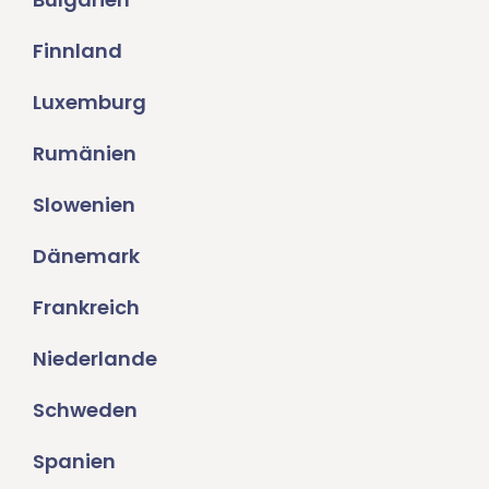
Finnland
Luxemburg
Rumänien
Slowenien
Dänemark
Frankreich
Niederlande
Schweden
Spanien