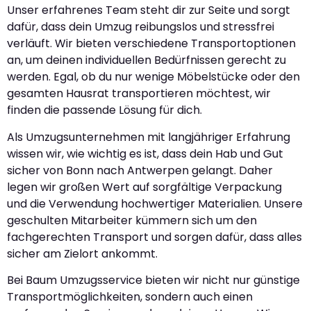
Unser erfahrenes Team steht dir zur Seite und sorgt
dafür, dass dein Umzug reibungslos und stressfrei
verläuft. Wir bieten verschiedene Transportoptionen
an, um deinen individuellen Bedürfnissen gerecht zu
werden. Egal, ob du nur wenige Möbelstücke oder den
gesamten Hausrat transportieren möchtest, wir
finden die passende Lösung für dich.
Als Umzugsunternehmen mit langjähriger Erfahrung
wissen wir, wie wichtig es ist, dass dein Hab und Gut
sicher von Bonn nach Antwerpen gelangt. Daher
legen wir großen Wert auf sorgfältige Verpackung
und die Verwendung hochwertiger Materialien. Unsere
geschulten Mitarbeiter kümmern sich um den
fachgerechten Transport und sorgen dafür, dass alles
sicher am Zielort ankommt.
Bei Baum Umzugsservice bieten wir nicht nur günstige
Transportmöglichkeiten, sondern auch einen