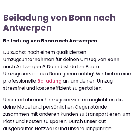
Beiladung von Bonn nach
Antwerpen
Beiladung von Bonn nach Antwerpen
Du suchst nach einem qualifizierten
Umzugsunternehmen für deinen Umzug von Bonn
nach Antwerpen? Dann bist du bei Baum
Umzugsservice aus Bonn genau richtig! Wir bieten eine
professionelle
Beiladung
an, um deinen Umzug
stressfrei und kosteneffizient zu gestalten.
Unser erfahrener Umzugsservice ermöglicht es dir,
deine Möbel und persönlichen Gegenstände
zusammen mit anderen Kunden zu transportieren, um
Platz und Kosten zu sparen. Durch unser gut
ausgebautes Netzwerk und unsere langjährige