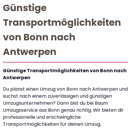
Günstige
Transportmöglichkeiten
von Bonn nach
Antwerpen
Günstige Transportmöglichkeiten von Bonn nach
Antwerpen
Du planst einen Umzug von Bonn nach Antwerpen und
suchst nach einem zuverlässigen und günstigen
Umzugsunternehmen? Dann bist du bei Baum
Umzugsservice aus Bonn genau richtig. Wir bieten dir
professionelle und erschwingliche
Transportmöglichkeiten für deinen Umzug.