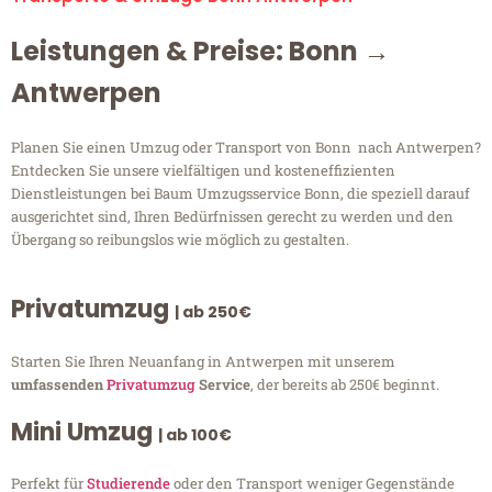
Leistungen & Preise: Bonn →
Antwerpen
Planen Sie einen Umzug oder Transport von Bonn nach Antwerpen?
Entdecken Sie unsere vielfältigen und kosteneffizienten
Dienstleistungen bei Baum Umzugsservice Bonn, die speziell darauf
ausgerichtet sind, Ihren Bedürfnissen gerecht zu werden und den
Übergang so reibungslos wie möglich zu gestalten.
Privatumzug
| ab 250€
Starten Sie Ihren Neuanfang in Antwerpen mit unserem
umfassenden
Privatumzug
Service
, der bereits ab 250€ beginnt.
Mini Umzug
| ab 100€
Perfekt für
Studierende
oder den Transport weniger Gegenstände