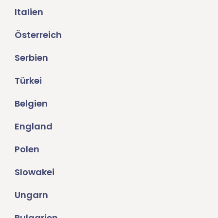
Italien
Österreich
Serbien
Türkei
Belgien
England
Polen
Slowakei
Ungarn
Bulgarien