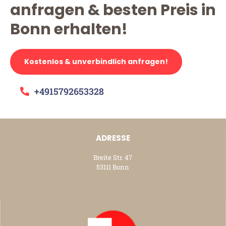
anfragen & besten Preis in
Bonn erhalten!
Kostenlos & unverbindlich anfragen!
+4915792653328
ADRESSE
Breite Str. 47
53111 Bonn