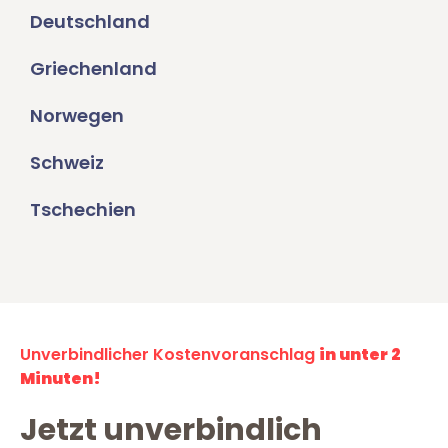
Deutschland
Griechenland
Norwegen
Schweiz
Tschechien
Unverbindlicher Kostenvoranschlag
in unter 2
Minuten!
Jetzt unverbindlich