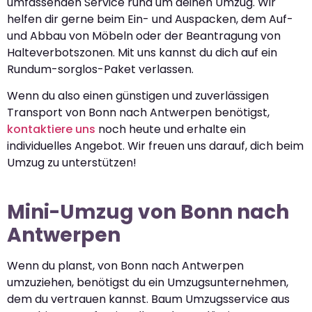
umfassenden Service rund um deinen Umzug. Wir
helfen dir gerne beim Ein- und Auspacken, dem Auf-
und Abbau von Möbeln oder der Beantragung von
Halteverbotszonen. Mit uns kannst du dich auf ein
Rundum-sorglos-Paket verlassen.
Wenn du also einen günstigen und zuverlässigen
Transport von Bonn nach Antwerpen benötigst,
kontaktiere uns
noch heute und erhalte ein
individuelles Angebot. Wir freuen uns darauf, dich beim
Umzug zu unterstützen!
Mini-Umzug von Bonn nach
Antwerpen
Wenn du planst, von Bonn nach Antwerpen
umzuziehen, benötigst du ein Umzugsunternehmen,
dem du vertrauen kannst. Baum Umzugsservice aus