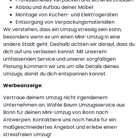
Abbau und Aufbau deiner Möbel
Montage von Küchen- und Elektrogeräten
Entsorgung von Verpackungsmaterialien
Wir verstehen, dass ein Umzug stressig sein kann,
besonders wenn es um einen Mini-Umzug in eine
andere Stadt geht. Deshalb achten wir darauf, dass du
dich auf uns verlassen kannst. Mit unserem
umfassenden Service und unserer sorgfältigen
Planung kümmern wir uns um alle Details deines
Umzugs, damit du dich entspannen kannst.
Werbeanzeige:
Vertraue deinem Umzug nicht irgendeinem
Unternehmen an. Wähle Baum Umzugsservice aus
Bonn für deinen Mini-Umzug von Bonn nach
Antwerpen. Kontaktiere uns noch heute für ein
maßgeschneidertes Angebot und erlebe einen
stressfreien Umzug!