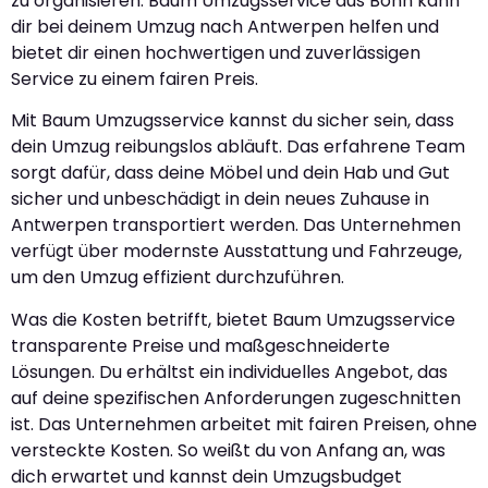
zu organisieren. Baum Umzugsservice aus Bonn kann
dir bei deinem Umzug nach Antwerpen helfen und
bietet dir einen hochwertigen und zuverlässigen
Service zu einem fairen Preis.
Mit Baum Umzugsservice kannst du sicher sein, dass
dein Umzug reibungslos abläuft. Das erfahrene Team
sorgt dafür, dass deine Möbel und dein Hab und Gut
sicher und unbeschädigt in dein neues Zuhause in
Antwerpen transportiert werden. Das Unternehmen
verfügt über modernste Ausstattung und Fahrzeuge,
um den Umzug effizient durchzuführen.
Was die Kosten betrifft, bietet Baum Umzugsservice
transparente Preise und maßgeschneiderte
Lösungen. Du erhältst ein individuelles Angebot, das
auf deine spezifischen Anforderungen zugeschnitten
ist. Das Unternehmen arbeitet mit fairen Preisen, ohne
versteckte Kosten. So weißt du von Anfang an, was
dich erwartet und kannst dein Umzugsbudget