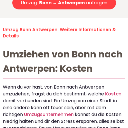
Umzug:
Bonn → Antwerpen
anfragen
Umzug Bonn Antwerpen: Weitere Informationen &
Details
Umziehen von Bonn nach
Antwerpen: Kosten
Wenn du vor hast, von Bonn nach Antwerpen
umzuziehen, fragst du dich bestimmt, welche
Kosten
damit verbunden sind. Ein Umzug von einer Stadt in
eine andere kann oft teuer sein, aber mit dem
richtigen
Umzugsunternehmen
kannst du die Kosten
niedrig halten und dir den Stress ersparen, alles selbst