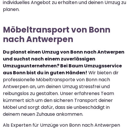
individuelles Angebot zu erhalten und deinen Umzug zu
planen.
Möbeltransport von Bonn
nach Antwerpen
Du planst einen Umzug von Bonn nach Antwerpen
und suchst nach einem zuverlässigen
Umzugsunternehmen? Bei Baum Umzugsservice
aus Bonn bist du in guten Händen!
Wir bieten dir
professionelle Möbeltransporte von Bonn nach
Antwerpen an, um deinen Umzug stressfrei und
reibungslos zu gestalten. Unser erfahrenes Team
kümmert sich um den sicheren Transport deiner
Möbel und sorgt dafür, dass sie unbeschädigt in
deinem neuen Zuhause ankommen.
Als Experten für Umzüge von Bonn nach Antwerpen