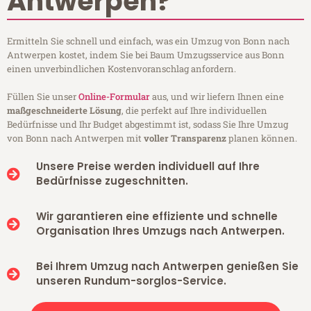
Antwerpen?
Ermitteln Sie schnell und einfach, was ein Umzug von Bonn nach
Antwerpen kostet, indem Sie bei Baum Umzugsservice aus Bonn
einen unverbindlichen Kostenvoranschlag anfordern.
Füllen Sie unser
Online-Formular
aus, und wir liefern Ihnen eine
maßgeschneiderte Lösung
, die perfekt auf Ihre individuellen
Bedürfnisse und Ihr Budget abgestimmt ist, sodass Sie Ihre Umzug
von Bonn nach Antwerpen mit
voller Transparenz
planen können.
Unsere Preise werden individuell auf Ihre
Bedürfnisse zugeschnitten.
Wir garantieren eine effiziente und schnelle
Organisation Ihres Umzugs nach Antwerpen.
Bei Ihrem Umzug nach Antwerpen genießen Sie
unseren Rundum-sorglos-Service.