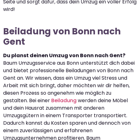
Seite und sorgt dafür, dass dein Umzug ein voller Erfolg
wird!
Beiladung von Bonn nach
Gent
Du planst deinen Umzug von Bonn nach Gent?
Baum Umzugsservice aus Bonn unterstützt dich dabei
und bietet professionelle Beiladungen von Bonn nach
Gent an. Wir wissen, dass ein Umzug viel Stress und
Arbeit mit sich bringt, daher möchten wir dir helfen,
diesen Prozess so angenehm wie möglich zu
gestalten. Bei einer
Beiladung
werden deine Möbel
und dein Hausrat zusammen mit anderen
Umzugsgütern in einem Transporter transportiert.
Dadurch kannst du Kosten sparen und dennoch von
einem zuverlässigen und erfahrenen
Umzugsunternehmen profitieren. Baum