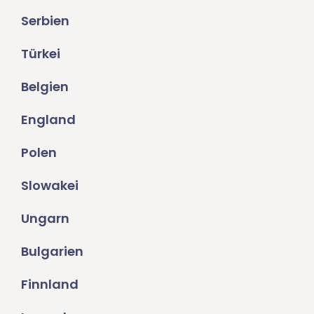
Serbien
Türkei
Belgien
England
Polen
Slowakei
Ungarn
Bulgarien
Finnland