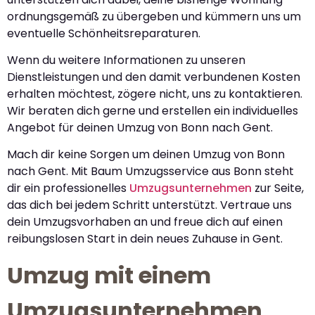
ordnungsgemäß zu übergeben und kümmern uns um
eventuelle Schönheitsreparaturen.
Wenn du weitere Informationen zu unseren
Dienstleistungen und den damit verbundenen Kosten
erhalten möchtest, zögere nicht, uns zu kontaktieren.
Wir beraten dich gerne und erstellen ein individuelles
Angebot für deinen Umzug von Bonn nach Gent.
Mach dir keine Sorgen um deinen Umzug von Bonn
nach Gent. Mit Baum Umzugsservice aus Bonn steht
dir ein professionelles
Umzugsunternehmen
zur Seite,
das dich bei jedem Schritt unterstützt. Vertraue uns
dein Umzugsvorhaben an und freue dich auf einen
reibungslosen Start in dein neues Zuhause in Gent.
Umzug mit einem
Umzugsunternehmen