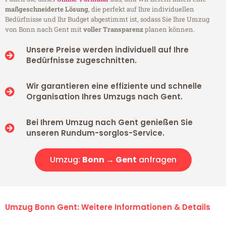
maßgeschneiderte Lösung
, die perfekt auf Ihre individuellen
Bedürfnisse und Ihr Budget abgestimmt ist, sodass Sie Ihre Umzug
von Bonn nach Gent mit
voller Transparenz
planen können.
Unsere Preise werden individuell auf Ihre
Bedürfnisse zugeschnitten.
Wir garantieren eine effiziente und schnelle
Organisation Ihres Umzugs nach Gent.
Bei Ihrem Umzug nach Gent genießen Sie
unseren Rundum-sorglos-Service.
Umzug:
Bonn → Gent
anfragen
Umzug Bonn Gent: Weitere Informationen & Details