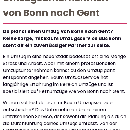
von Bonn nach Gent
Du planst einen Umzug von Bonn nach Gent?
Keine Sorge, mit Baum Umzugsservice aus Bonn
steht dir ein zuverlässiger Partner zur Seite.
Ein Umzug in eine neue Stadt bedeutet oft eine Menge
Stress und Arbeit. Aber mit einem professionellen
Umzugsunternehmen kannst du den Umzug ganz
entspannt angehen. Baum Umzugsservice hat
langjährige Erfahrung im Bereich Umzüge und ist
spezialisiert auf Fernumzüge wie von Bonn nach Gent.
Warum solltest du dich für Baum Umzugsservice
entscheiden? Das Unternehmen bietet einen
umfassenden Service, der sowohl die Planung als auch
die Durchführung deines Umzugs umfasst. Von der