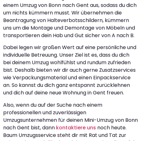
einem Umzug von Bonn nach Gent aus, sodass du dich
um nichts kümmern musst. Wir übernehmen die
Beantragung von Halteverbotsschildern, kümmern
uns um die Montage und Demontage von Möbeln und
transportieren dein Hab und Gut sicher von A nach B.
Dabei legen wir großen Wert auf eine persönliche und
individuelle Betreuung. Unser Ziel ist es, dass du dich
bei deinem Umzug wohlfühlst und rundum zufrieden
bist. Deshalb bieten wir dir auch gerne Zusatzservices
wie Verpackungsmaterial und einen Einpackservice
an. So kannst du dich ganz entspannt zurücklehnen
und dich auf deine neue Wohnung in Gent freuen.
Also, wenn du auf der Suche nach einem
professionellen und zuverlässigen
Umzugsunternehmen für deinen Mini-Umzug von Bonn
nach Gent bist, dann
kontaktiere uns
noch heute.
Baum Umzugsservice steht dir mit Rat und Tat zur