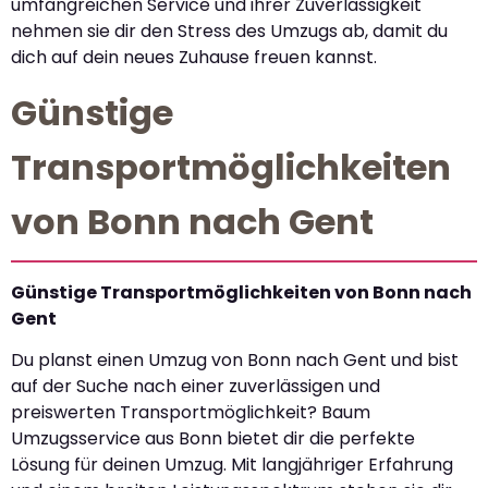
umfangreichen Service und ihrer Zuverlässigkeit
nehmen sie dir den Stress des Umzugs ab, damit du
dich auf dein neues Zuhause freuen kannst.
Günstige
Transportmöglichkeiten
von Bonn nach Gent
Günstige Transportmöglichkeiten von Bonn nach
Gent
Du planst einen Umzug von Bonn nach Gent und bist
auf der Suche nach einer zuverlässigen und
preiswerten Transportmöglichkeit? Baum
Umzugsservice aus Bonn bietet dir die perfekte
Lösung für deinen Umzug. Mit langjähriger Erfahrung