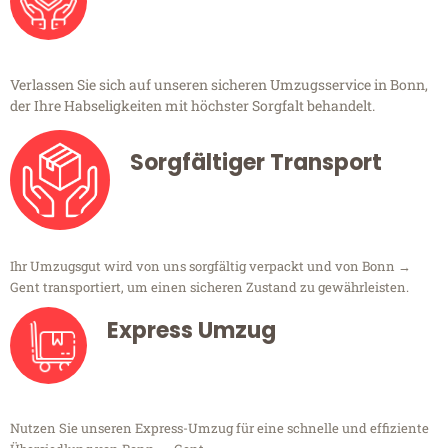
Verlassen Sie sich auf unseren sicheren Umzugsservice in Bonn,
der Ihre Habseligkeiten mit höchster Sorgfalt behandelt.
Sorgfältiger Transport
Ihr Umzugsgut wird von uns sorgfältig verpackt und von Bonn →
Gent transportiert, um einen sicheren Zustand zu gewährleisten.
Express Umzug
Nutzen Sie unseren Express-Umzug für eine schnelle und effiziente