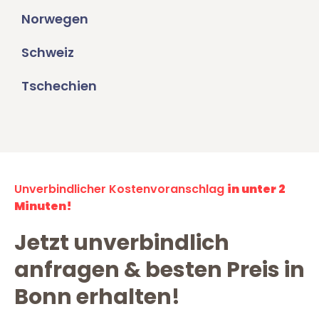
Norwegen
Schweiz
Tschechien
Unverbindlicher Kostenvoranschlag
in unter 2
Minuten!
Jetzt unverbindlich
anfragen & besten Preis in
Bonn erhalten!