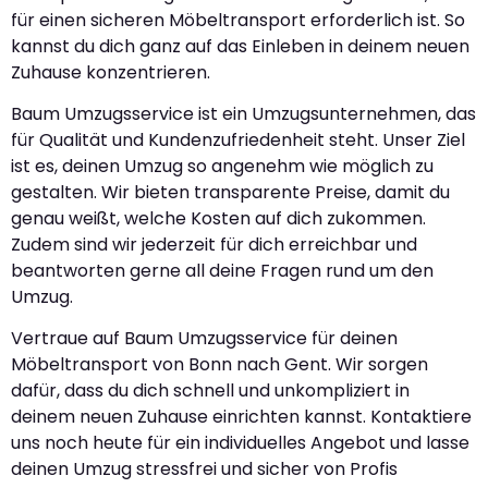
für einen sicheren Möbeltransport erforderlich ist. So
kannst du dich ganz auf das Einleben in deinem neuen
Zuhause konzentrieren.
Baum Umzugsservice ist ein Umzugsunternehmen, das
für Qualität und Kundenzufriedenheit steht. Unser Ziel
ist es, deinen Umzug so angenehm wie möglich zu
gestalten. Wir bieten transparente Preise, damit du
genau weißt, welche Kosten auf dich zukommen.
Zudem sind wir jederzeit für dich erreichbar und
beantworten gerne all deine Fragen rund um den
Umzug.
Vertraue auf Baum Umzugsservice für deinen
Möbeltransport von Bonn nach Gent. Wir sorgen
dafür, dass du dich schnell und unkompliziert in
deinem neuen Zuhause einrichten kannst. Kontaktiere
uns noch heute für ein individuelles Angebot und lasse
deinen Umzug stressfrei und sicher von Profis