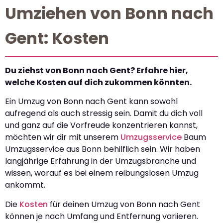
Umziehen von Bonn nach
Gent: Kosten
Du ziehst von Bonn nach Gent? Erfahre hier,
welche Kosten auf dich zukommen könnten.
Ein Umzug von Bonn nach Gent kann sowohl
aufregend als auch stressig sein. Damit du dich voll
und ganz auf die Vorfreude konzentrieren kannst,
möchten wir dir mit unserem
Umzugsservice
Baum
Umzugsservice aus Bonn behilflich sein. Wir haben
langjährige Erfahrung in der Umzugsbranche und
wissen, worauf es bei einem reibungslosen Umzug
ankommt.
Die
Kosten
für deinen Umzug von Bonn nach Gent
können je nach Umfang und Entfernung variieren.