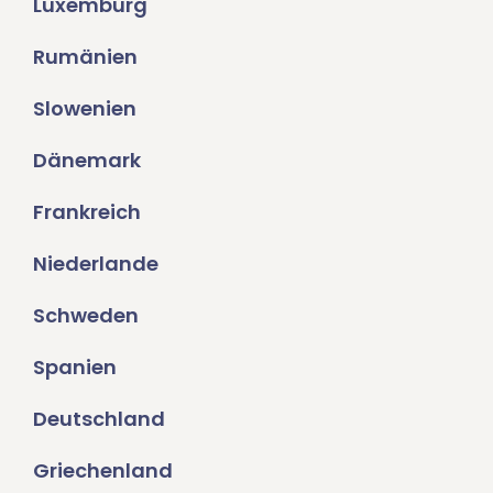
Luxemburg
Rumänien
Slowenien
Dänemark
Frankreich
Niederlande
Schweden
Spanien
Deutschland
Griechenland