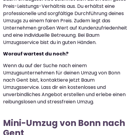
Preis-Leistungs-Verhältnis aus. Du erhältst eine
professionelle und sorgfältige Durchführung deines
Umzugs zu einem fairen Preis. Zudem legt das
Unternehmen großen Wert auf Kundenzufriedenheit
und eine individuelle Betreuung. Bei Baum
Umzugsservice bist du in guten Händen.
Worauf wartest du noch?
Wenn du auf der Suche nach einem
Umzugsunternehmen für deinen Umzug von Bonn
nach Gent bist, kontaktiere jetzt Baum
Umzugsservice. Lass dir ein kostenloses und
unverbindliches Angebot erstellen und erlebe einen
reibungslosen und stressfreien Umzug.
Mini-Umzug von Bonn nach
Gent