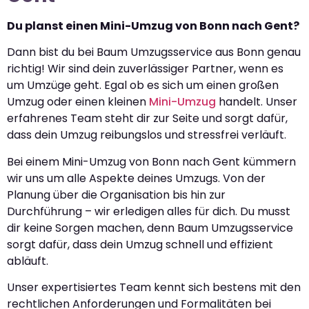
Du planst einen Mini-Umzug von Bonn nach Gent?
Dann bist du bei Baum Umzugsservice aus Bonn genau
richtig! Wir sind dein zuverlässiger Partner, wenn es
um Umzüge geht. Egal ob es sich um einen großen
Umzug oder einen kleinen
Mini-Umzug
handelt. Unser
erfahrenes Team steht dir zur Seite und sorgt dafür,
dass dein Umzug reibungslos und stressfrei verläuft.
Bei einem Mini-Umzug von Bonn nach Gent kümmern
wir uns um alle Aspekte deines Umzugs. Von der
Planung über die Organisation bis hin zur
Durchführung – wir erledigen alles für dich. Du musst
dir keine Sorgen machen, denn Baum Umzugsservice
sorgt dafür, dass dein Umzug schnell und effizient
abläuft.
Unser expertisiertes Team kennt sich bestens mit den
rechtlichen Anforderungen und Formalitäten bei