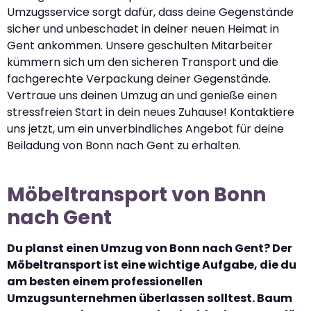
Umzugsservice sorgt dafür, dass deine Gegenstände
sicher und unbeschadet in deiner neuen Heimat in
Gent ankommen. Unsere geschulten Mitarbeiter
kümmern sich um den sicheren Transport und die
fachgerechte Verpackung deiner Gegenstände.
Vertraue uns deinen Umzug an und genieße einen
stressfreien Start in dein neues Zuhause! Kontaktiere
uns jetzt, um ein unverbindliches Angebot für deine
Beiladung von Bonn nach Gent zu erhalten.
Möbeltransport von Bonn
nach Gent
Du planst einen Umzug von Bonn nach Gent? Der
Möbeltransport ist eine wichtige Aufgabe, die du
am besten einem professionellen
Umzugsunternehmen überlassen solltest. Baum