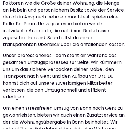
Faktoren wie die Größe deiner Wohnung, die Menge
an Möbeln und persönlichem Besitz sowie der Service,
den du in Anspruch nehmen möchtest, spielen eine
Rolle. Bei Baum Umzugsservice bieten wir dir
individuelle Angebote, die auf deine Bedürfnisse
zugeschnitten sind. So erhältst du einen
transparenten Überblick über die anfallenden Kosten.
Unser professionelles Team steht dir während des
gesamten Umzugsprozesses zur Seite. Wir kümmern
uns um das sichere Verpacken deiner Möbel, den
Transport nach Gent und den Aufbau vor Ort. Du
kannst dich auf unsere zuverlässigen Mitarbeiter
verlassen, die den Umzug schnell und effizient
erledigen.
Um einen stressfreien Umzug von Bonn nach Gent zu
gewährleisten, bieten wir auch einen Zusatzservice an,
der die Wohnungsübergabe in Bonn beinhaltet. Wir
unterstützen dich dabei, deine bisherige Wohnung