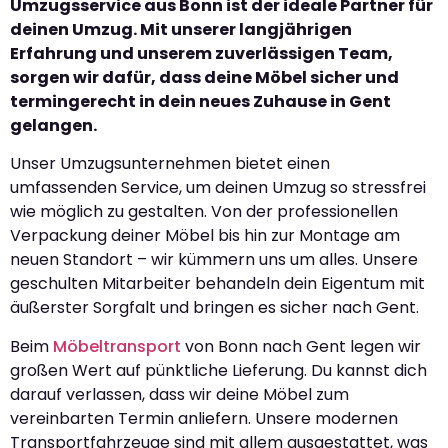
Umzugsservice aus Bonn ist der ideale Partner für
deinen Umzug. Mit unserer langjährigen
Erfahrung und unserem zuverlässigen Team,
sorgen wir dafür, dass deine Möbel sicher und
termingerecht in dein neues Zuhause in Gent
gelangen.
Unser Umzugsunternehmen bietet einen
umfassenden Service, um deinen Umzug so stressfrei
wie möglich zu gestalten. Von der professionellen
Verpackung deiner Möbel bis hin zur Montage am
neuen Standort – wir kümmern uns um alles. Unsere
geschulten Mitarbeiter behandeln dein Eigentum mit
äußerster Sorgfalt und bringen es sicher nach Gent.
Beim
Möbeltransport
von Bonn nach Gent legen wir
großen Wert auf pünktliche Lieferung. Du kannst dich
darauf verlassen, dass wir deine Möbel zum
vereinbarten Termin anliefern. Unsere modernen
Transportfahrzeuge sind mit allem ausgestattet, was