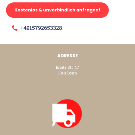
Kostenlos & unverbindlich anfragen!
+4915792653328
ADRESSE
Breite Str. 47
53111 Bonn