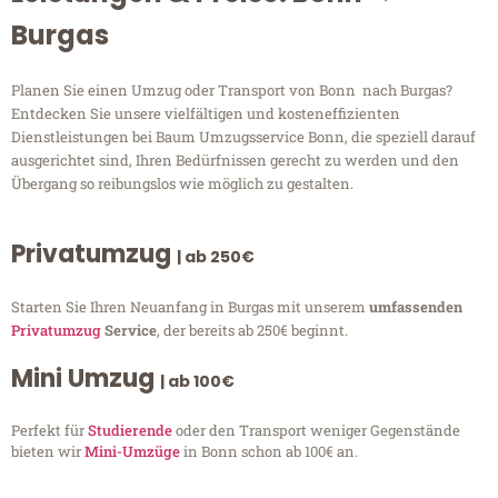
Burgas
Planen Sie einen Umzug oder Transport von Bonn nach Burgas?
Entdecken Sie unsere vielfältigen und kosteneffizienten
Dienstleistungen bei Baum Umzugsservice Bonn, die speziell darauf
ausgerichtet sind, Ihren Bedürfnissen gerecht zu werden und den
Übergang so reibungslos wie möglich zu gestalten.
Privatumzug
| ab 250€
Starten Sie Ihren Neuanfang in Burgas mit unserem
umfassenden
Privatumzug
Service
, der bereits ab 250€ beginnt.
Mini Umzug
| ab 100€
Perfekt für
Studierende
oder den Transport weniger Gegenstände
bieten wir
Mini-Umzüge
in Bonn schon ab 100€ an.