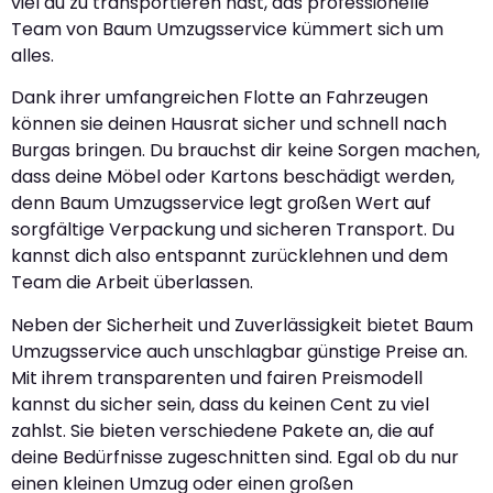
viel du zu transportieren hast, das professionelle
Team von Baum Umzugsservice kümmert sich um
alles.
Dank ihrer umfangreichen Flotte an Fahrzeugen
können sie deinen Hausrat sicher und schnell nach
Burgas bringen. Du brauchst dir keine Sorgen machen,
dass deine Möbel oder Kartons beschädigt werden,
denn Baum Umzugsservice legt großen Wert auf
sorgfältige Verpackung und sicheren Transport. Du
kannst dich also entspannt zurücklehnen und dem
Team die Arbeit überlassen.
Neben der Sicherheit und Zuverlässigkeit bietet Baum
Umzugsservice auch unschlagbar günstige Preise an.
Mit ihrem transparenten und fairen Preismodell
kannst du sicher sein, dass du keinen Cent zu viel
zahlst. Sie bieten verschiedene Pakete an, die auf
deine Bedürfnisse zugeschnitten sind. Egal ob du nur
einen kleinen Umzug oder einen großen