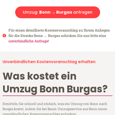
Umzug:
Bonn → Burgas
anfragen
Für einen detaillierte Kostenvoranschlag zu Ihrem Anliegen
für die Strecke Bonn → Burgas schicken Sie uns bitte eine
unverbindliche Anfrage!
Unverbindlichen Kostenvoranschlag erhalten
Was kostet ein
Umzug Bonn Burgas?
Ermitteln Sie schnell und einfach, was ein Umzug von Bonn nach
Burgas kostet, indem Sie bei Baum Umzugsservice aus Bonn einen
unverbindlichen Kostenvoranschlag anfordern.