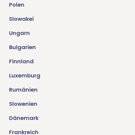
Polen
Slowakei
Ungarn
Bulgarien
Finnland
Luxemburg
Rumänien
Slowenien
Dänemark
Frankreich