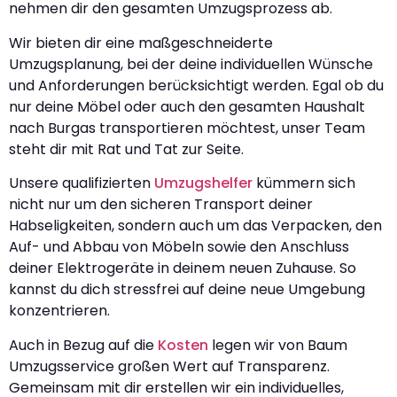
nehmen dir den gesamten Umzugsprozess ab.
Wir bieten dir eine maßgeschneiderte
Umzugsplanung, bei der deine individuellen Wünsche
und Anforderungen berücksichtigt werden. Egal ob du
nur deine Möbel oder auch den gesamten Haushalt
nach Burgas transportieren möchtest, unser Team
steht dir mit Rat und Tat zur Seite.
Unsere qualifizierten
Umzugshelfer
kümmern sich
nicht nur um den sicheren Transport deiner
Habseligkeiten, sondern auch um das Verpacken, den
Auf- und Abbau von Möbeln sowie den Anschluss
deiner Elektrogeräte in deinem neuen Zuhause. So
kannst du dich stressfrei auf deine neue Umgebung
konzentrieren.
Auch in Bezug auf die
Kosten
legen wir von Baum
Umzugsservice großen Wert auf Transparenz.
Gemeinsam mit dir erstellen wir ein individuelles,