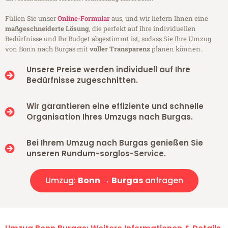
Füllen Sie unser
Online-Formular
aus, und wir liefern Ihnen eine
maßgeschneiderte Lösung
, die perfekt auf Ihre individuellen
Bedürfnisse und Ihr Budget abgestimmt ist, sodass Sie Ihre Umzug
von Bonn nach Burgas mit
voller Transparenz
planen können.
Unsere Preise werden individuell auf Ihre
Bedürfnisse zugeschnitten.
Wir garantieren eine effiziente und schnelle
Organisation Ihres Umzugs nach Burgas.
Bei Ihrem Umzug nach Burgas genießen Sie
unseren Rundum-sorglos-Service.
Umzug:
Bonn → Burgas
anfragen