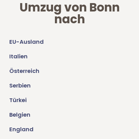
Umzug von Bonn
nach
EU-Ausland
Italien
Österreich
Serbien
Türkei
Belgien
England