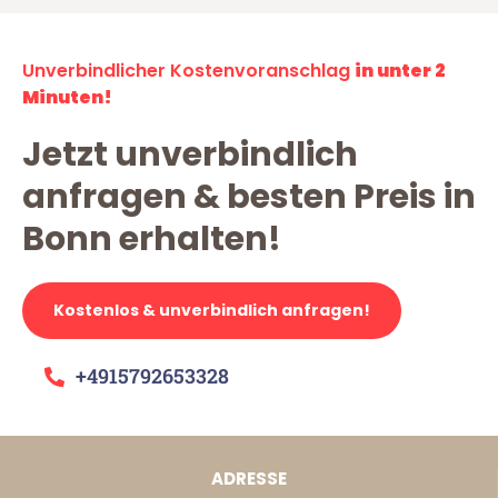
Unverbindlicher Kostenvoranschlag
in unter 2
Minuten!
Jetzt unverbindlich
anfragen & besten Preis in
Bonn erhalten!
Kostenlos & unverbindlich anfragen!
+4915792653328
ADRESSE