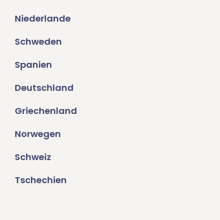
Niederlande
Schweden
Spanien
Deutschland
Griechenland
Norwegen
Schweiz
Tschechien