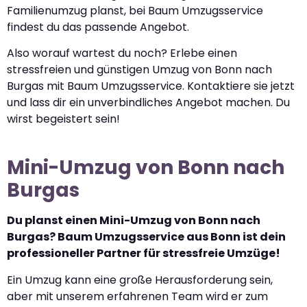
Familienumzug planst, bei Baum Umzugsservice
findest du das passende Angebot.
Also worauf wartest du noch? Erlebe einen
stressfreien und günstigen Umzug von Bonn nach
Burgas mit Baum Umzugsservice. Kontaktiere sie jetzt
und lass dir ein unverbindliches Angebot machen. Du
wirst begeistert sein!
Mini-Umzug von Bonn nach
Burgas
Du planst einen Mini-Umzug von Bonn nach
Burgas? Baum Umzugsservice aus Bonn ist dein
professioneller Partner für stressfreie Umzüge!
Ein Umzug kann eine große Herausforderung sein,
aber mit unserem erfahrenen Team wird er zum