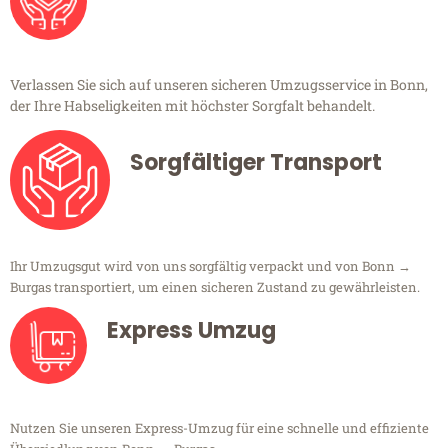
Verlassen Sie sich auf unseren sicheren Umzugsservice in Bonn,
der Ihre Habseligkeiten mit höchster Sorgfalt behandelt.
Sorgfältiger Transport
Ihr Umzugsgut wird von uns sorgfältig verpackt und von Bonn →
Burgas transportiert, um einen sicheren Zustand zu gewährleisten.
Express Umzug
Nutzen Sie unseren Express-Umzug für eine schnelle und effiziente