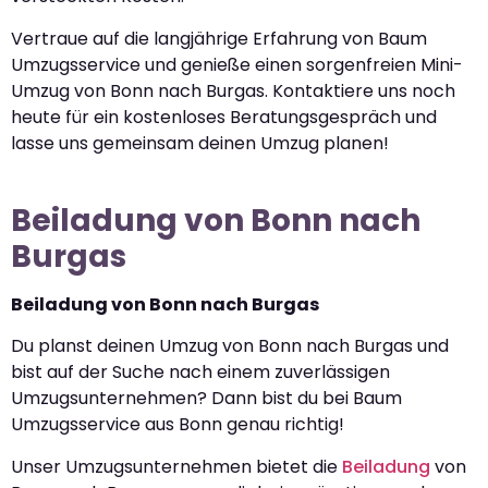
Vertraue auf die langjährige Erfahrung von Baum
Umzugsservice und genieße einen sorgenfreien Mini-
Umzug von Bonn nach Burgas. Kontaktiere uns noch
heute für ein kostenloses Beratungsgespräch und
lasse uns gemeinsam deinen Umzug planen!
Beiladung von Bonn nach
Burgas
Beiladung von Bonn nach Burgas
Du planst deinen Umzug von Bonn nach Burgas und
bist auf der Suche nach einem zuverlässigen
Umzugsunternehmen? Dann bist du bei Baum
Umzugsservice aus Bonn genau richtig!
Unser Umzugsunternehmen bietet die
Beiladung
von