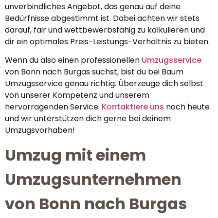
unverbindliches Angebot, das genau auf deine
Bedürfnisse abgestimmt ist. Dabei achten wir stets
darauf, fair und wettbewerbsfähig zu kalkulieren und
dir ein optimales Preis-Leistungs-Verhältnis zu bieten.
Wenn du also einen professionellen
Umzugsservice
von Bonn nach Burgas suchst, bist du bei Baum
Umzugsservice genau richtig. Überzeuge dich selbst
von unserer Kompetenz und unserem
hervorragenden Service.
Kontaktiere uns
noch heute
und wir unterstützen dich gerne bei deinem
Umzugsvorhaben!
Umzug mit einem
Umzugsunternehmen
von Bonn nach Burgas