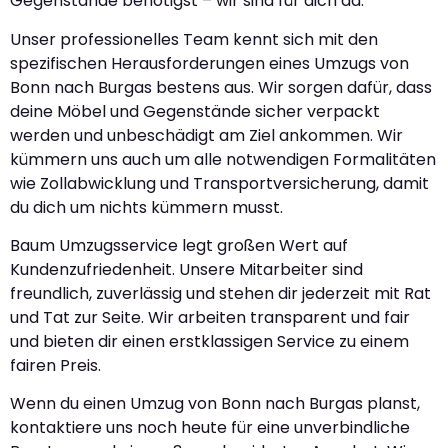
Gegenstände benötigst – wir sind für dich da.
Unser professionelles Team kennt sich mit den
spezifischen Herausforderungen eines Umzugs von
Bonn nach Burgas bestens aus. Wir sorgen dafür, dass
deine Möbel und Gegenstände sicher verpackt
werden und unbeschädigt am Ziel ankommen. Wir
kümmern uns auch um alle notwendigen Formalitäten
wie Zollabwicklung und Transportversicherung, damit
du dich um nichts kümmern musst.
Baum Umzugsservice legt großen Wert auf
Kundenzufriedenheit. Unsere Mitarbeiter sind
freundlich, zuverlässig und stehen dir jederzeit mit Rat
und Tat zur Seite. Wir arbeiten transparent und fair
und bieten dir einen erstklassigen Service zu einem
fairen Preis.
Wenn du einen Umzug von Bonn nach Burgas planst,
kontaktiere uns noch heute für eine unverbindliche