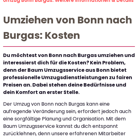
Umzug Bonn Burgas: Weitere Informationen & Details
Umziehen von Bonn nach
Burgas: Kosten
Du möchtest von Bonn nach Burgas umziehen und
interessierst dich für die Kosten? Kein Problem,
denn der Baum Umzugsservice aus Bonn bietet
professionelle Umzugsdienstleistungen zu fairen
Preisen an. Dabei stehen deine Bedürfnisse und
dein Komfort an erster Stelle.
Der Umzug von Bonn nach Burgas kann eine
aufregende Veränderung sein, erfordert jedoch auch
eine sorgfältige Planung und Organisation. Mit dem
Baum Umzugsservice kannst du dich entspannt
zurücklehnen, denn unsere erfahrenen Mitarbeiter