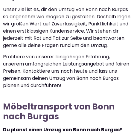
Unser Ziel ist es, dir den Umzug von Bonn nach Burgas
so angenehm wie möglich zu gestalten. Deshalb legen
wir großen Wert auf Zuverlässigkeit, Pünktlichkeit und
einen erstklassigen Kundenservice. Wir stehen dir
jederzeit mit Rat und Tat zur Seite und beantworten
gerne alle deine Fragen rund um den Umzug.
Profitiere von unserer langjährigen Erfahrung,
unserem umfangreichen Leistungsangebot und fairen
Preisen. Kontaktiere uns noch heute und lass uns
gemeinsam deinen Umzug von Bonn nach Burgas
planen und durchführen!
Möbeltransport von Bonn
nach Burgas
Du planst einen Umzug von Bonn nach Burgas?