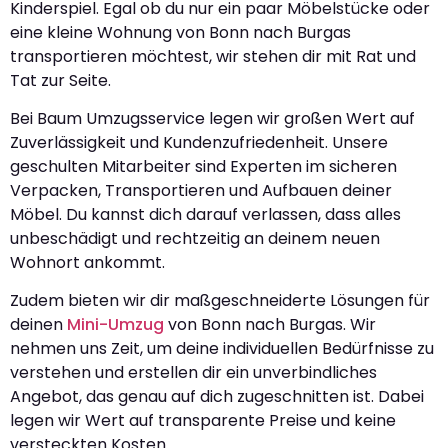
Kinderspiel. Egal ob du nur ein paar Möbelstücke oder
eine kleine Wohnung von Bonn nach Burgas
transportieren möchtest, wir stehen dir mit Rat und
Tat zur Seite.
Bei Baum Umzugsservice legen wir großen Wert auf
Zuverlässigkeit und Kundenzufriedenheit. Unsere
geschulten Mitarbeiter sind Experten im sicheren
Verpacken, Transportieren und Aufbauen deiner
Möbel. Du kannst dich darauf verlassen, dass alles
unbeschädigt und rechtzeitig an deinem neuen
Wohnort ankommt.
Zudem bieten wir dir maßgeschneiderte Lösungen für
deinen
Mini-Umzug
von Bonn nach Burgas. Wir
nehmen uns Zeit, um deine individuellen Bedürfnisse zu
verstehen und erstellen dir ein unverbindliches
Angebot, das genau auf dich zugeschnitten ist. Dabei
legen wir Wert auf transparente Preise und keine
versteckten Kosten.