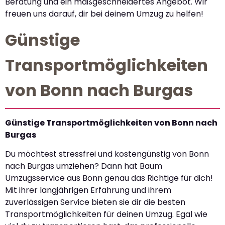
Beratung und ein maßgeschneidertes Angebot. Wir
freuen uns darauf, dir bei deinem Umzug zu helfen!
Günstige
Transportmöglichkeiten
von Bonn nach Burgas
Günstige Transportmöglichkeiten von Bonn nach
Burgas
Du möchtest stressfrei und kostengünstig von Bonn
nach Burgas umziehen? Dann hat Baum
Umzugsservice aus Bonn genau das Richtige für dich!
Mit ihrer langjährigen Erfahrung und ihrem
zuverlässigen Service bieten sie dir die besten
Transportmöglichkeiten für deinen Umzug. Egal wie