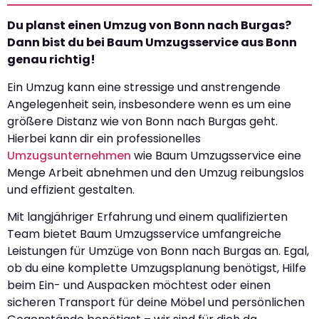
Du planst einen Umzug von Bonn nach Burgas?
Dann bist du bei Baum Umzugsservice aus Bonn
genau richtig!
Ein Umzug kann eine stressige und anstrengende
Angelegenheit sein, insbesondere wenn es um eine
größere Distanz wie von Bonn nach Burgas geht.
Hierbei kann dir ein professionelles
Umzugsunternehmen
wie Baum Umzugsservice eine
Menge Arbeit abnehmen und den Umzug reibungslos
und effizient gestalten.
Mit langjähriger Erfahrung und einem qualifizierten
Team bietet Baum Umzugsservice umfangreiche
Leistungen für Umzüge von Bonn nach Burgas an. Egal,
ob du eine komplette Umzugsplanung benötigst, Hilfe
beim Ein- und Auspacken möchtest oder einen
sicheren Transport für deine Möbel und persönlichen