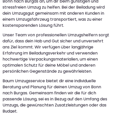
Bonn nach Burgas an, um dir beim günstigen und
stressfreien Umzug zu helfen. Bei der Beiladung wird
dein Umzugsgut gemeinsam mit anderen Kunden in
einem Umzugsfahrzeug transportiert, was zu einer
kostensparenden Lösung führt.
Unser Team von professionellen Umzugshelfern sorgt
dafür, dass dein Hab und Gut sicher und unversehrt
ans Ziel kommt. Wir verfügen über langjährige
Erfahrung im Beiladungsverkehr und verwenden
hochwertige Verpackungsmaterialien, um einen
optimalen Schutz für deine Möbel und anderen
persönlichen Gegenstände zu gewährleisten.
Baum Umzugsservice bietet dir eine individuelle
Beratung und Planung für deinen Umzug von Bonn
nach Burgas. Gemeinsam finden wir die für dich
passende Lösung, sei es in Bezug auf den Umfang des
Umzugs, die gewünschten Zusatzleistungen oder das
Budget.