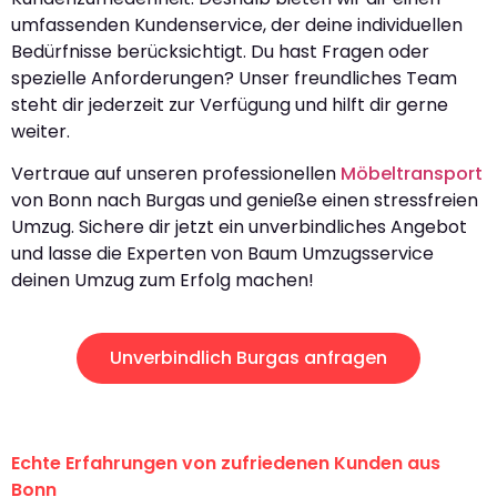
umfassenden Kundenservice, der deine individuellen
Bedürfnisse berücksichtigt. Du hast Fragen oder
spezielle Anforderungen? Unser freundliches Team
steht dir jederzeit zur Verfügung und hilft dir gerne
weiter.
Vertraue auf unseren professionellen
Möbeltransport
von Bonn nach Burgas und genieße einen stressfreien
Umzug. Sichere dir jetzt ein unverbindliches Angebot
und lasse die Experten von Baum Umzugsservice
deinen Umzug zum Erfolg machen!
Unverbindlich Burgas anfragen
Echte Erfahrungen von zufriedenen Kunden aus
Bonn