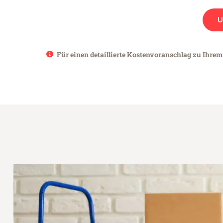
U
Für einen detaillierte Kostenvoranschlag zu Ihrem