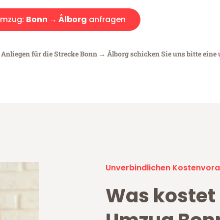
mzug:
Bonn → Ålborg
anfragen
 Anliegen für die Strecke Bonn → Ålborg schicken Sie uns bitte eine
Unverbindlichen Kostenvora
Was kostet 