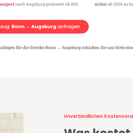
ansport
nach Augsburg preiswert ab 80€.
sicher
ab 200€ zu be
zug:
Bonn → Augsburg
anfragen
Anliegen für die Strecke Bonn → Augsburg schicken Sie uns bitte ein
Unverbindlichen Kostenvora