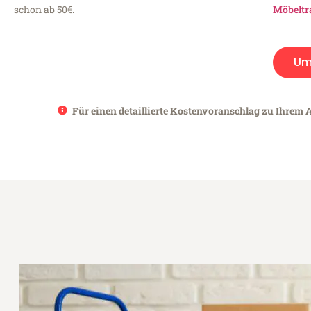
schon ab 50€.
Möbeltr
Um
Für einen detaillierte Kostenvoranschlag zu Ihrem 