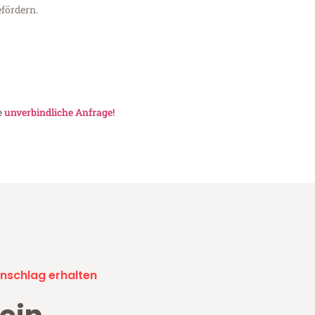
fördern.
e
unverbindliche Anfrage!
nschlag erhalten