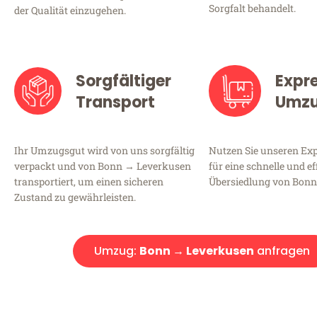
Sorgfalt behandelt.
der Qualität einzugehen.
Sorgfältiger
Expr
Transport
Umz
Ihr Umzugsgut wird von uns sorgfältig
Nutzen Sie unseren E
verpackt und von Bonn → Leverkusen
für eine schnelle und ef
transportiert, um einen sicheren
Übersiedlung von Bonn
Zustand zu gewährleisten.
Umzug:
Bonn → Leverkusen
anfragen