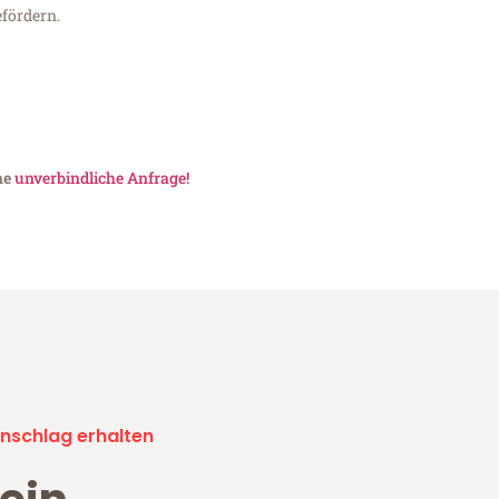
fördern.
ne
unverbindliche Anfrage!
nschlag erhalten