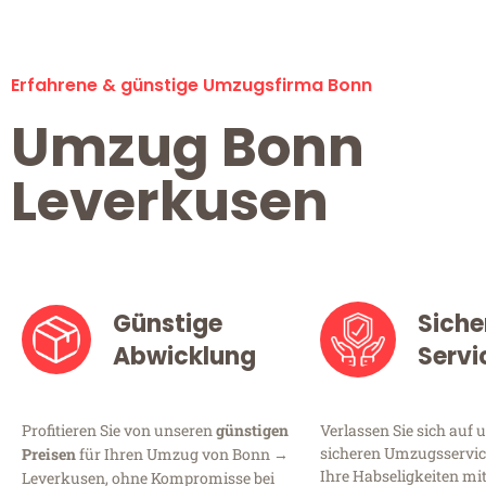
Erfahrene & günstige Umzugsfirma Bonn
Umzug Bonn
Leverkusen
Günstige
Siche
Abwicklung
Servi
Profitieren Sie von unseren
günstigen
Verlassen Sie sich auf 
sicheren Umzugsservice
Preisen
für Ihren Umzug von Bonn →
Ihre Habseligkeiten mi
Leverkusen, ohne Kompromisse bei