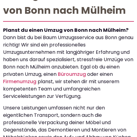
von Bonn nach Mülheim
Planst du einen Umzug von Bonn nach Mülheim?
Dann bist du bei Baum Umzugsservice aus Bonn genau
richtig! Wir sind ein professionelles
Umzugsunternehmen mit langjähriger Erfahrung und
haben uns darauf spezialisiert, stressfreie Umzüge von
Bonn nach Mülheim anzubieten. Egal ob du einen
privaten Umzug, einen
Büroumzug
oder einen
Firmenumzug
planst, wir stehen dir mit unserem
kompetenten Team und umfangreichen
Serviceleistungen zur Verfügung.
Unsere Leistungen umfassen nicht nur den
eigentlichen Transport, sondern auch die
professionelle Verpackung deiner Möbel und
Gegenstände, das Demontieren und Montieren von