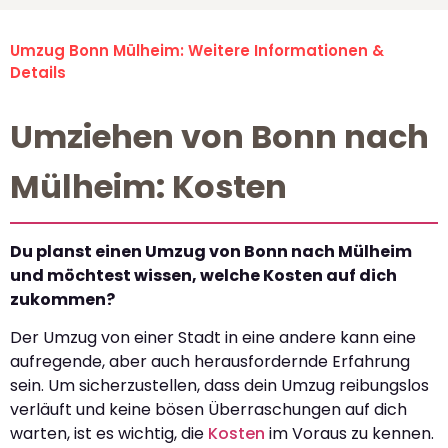
Umzug Bonn Mülheim: Weitere Informationen &
Details
Umziehen von Bonn nach
Mülheim: Kosten
Du planst einen Umzug von Bonn nach Mülheim
und möchtest wissen, welche Kosten auf dich
zukommen?
Der Umzug von einer Stadt in eine andere kann eine
aufregende, aber auch herausfordernde Erfahrung
sein. Um sicherzustellen, dass dein Umzug reibungslos
verläuft und keine bösen Überraschungen auf dich
warten, ist es wichtig, die
Kosten
im Voraus zu kennen.