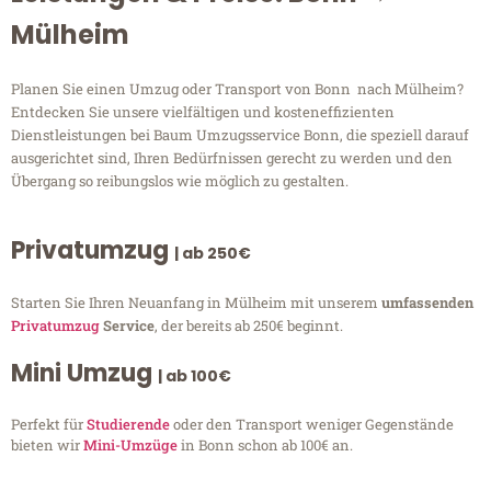
Mülheim
Planen Sie einen Umzug oder Transport von Bonn nach Mülheim?
Entdecken Sie unsere vielfältigen und kosteneffizienten
Dienstleistungen bei Baum Umzugsservice Bonn, die speziell darauf
ausgerichtet sind, Ihren Bedürfnissen gerecht zu werden und den
Übergang so reibungslos wie möglich zu gestalten.
Privatumzug
| ab 250€
Starten Sie Ihren Neuanfang in Mülheim mit unserem
umfassenden
Privatumzug
Service
, der bereits ab 250€ beginnt.
Mini Umzug
| ab 100€
Perfekt für
Studierende
oder den Transport weniger Gegenstände
bieten wir
Mini-Umzüge
in Bonn schon ab 100€ an.