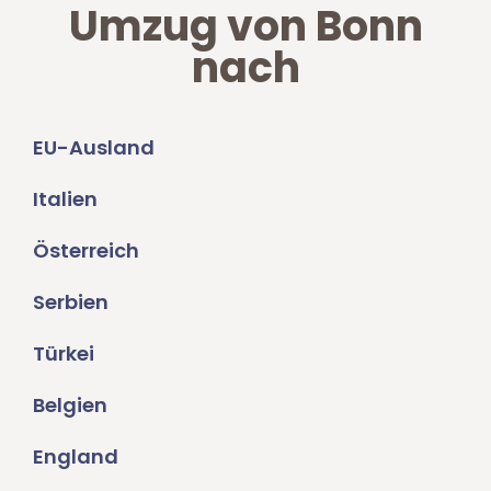
Umzug von Bonn
nach
EU-Ausland
Italien
Österreich
Serbien
Türkei
Belgien
England