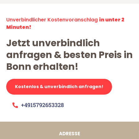
Unverbindlicher Kostenvoranschlag
in unter 2
Minuten!
Jetzt unverbindlich
anfragen & besten Preis in
Bonn erhalten!
Kostenlos & unverbindlich anfragen!
+4915792653328
ADRESSE