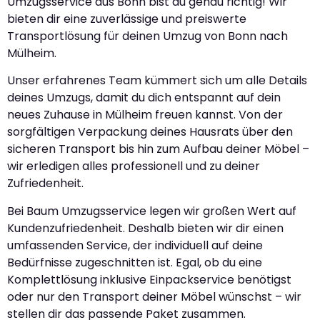
Umzugsservice aus Bonn bist du genau richtig! Wir
bieten dir eine zuverlässige und preiswerte
Transportlösung für deinen Umzug von Bonn nach
Mülheim.
Unser erfahrenes Team kümmert sich um alle Details
deines Umzugs, damit du dich entspannt auf dein
neues Zuhause in Mülheim freuen kannst. Von der
sorgfältigen Verpackung deines Hausrats über den
sicheren Transport bis hin zum Aufbau deiner Möbel –
wir erledigen alles professionell und zu deiner
Zufriedenheit.
Bei Baum Umzugsservice legen wir großen Wert auf
Kundenzufriedenheit. Deshalb bieten wir dir einen
umfassenden Service, der individuell auf deine
Bedürfnisse zugeschnitten ist. Egal, ob du eine
Komplettlösung inklusive Einpackservice benötigst
oder nur den Transport deiner Möbel wünschst – wir
stellen dir das passende Paket zusammen.