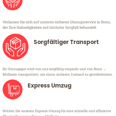
Verlassen Sie sich auf unseren sicheren Umzugsservice in Bonn,
der Ihre Habseligkeiten mit höchster Sorgfalt behandelt.
Sorgfältiger Transport
Ihr Umzugsgut wird von uns sorgfältig verpackt und von Bonn →
Mülheim transportiert, um einen sicheren Zustand zu gewährleisten.
Express Umzug
Nutzen Sie unseren Express-Umzug für eine schnelle und effiziente