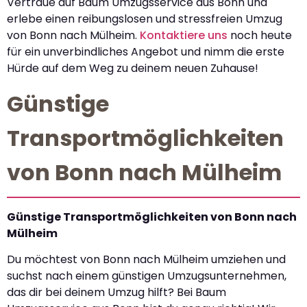
Vertraue auf Baum Umzugsservice aus Bonn und
erlebe einen reibungslosen und stressfreien Umzug
von Bonn nach Mülheim.
Kontaktiere uns
noch heute
für ein unverbindliches Angebot und nimm die erste
Hürde auf dem Weg zu deinem neuen Zuhause!
Günstige
Transportmöglichkeiten
von Bonn nach Mülheim
Günstige Transportmöglichkeiten von Bonn nach
Mülheim
Du möchtest von Bonn nach Mülheim umziehen und
suchst nach einem günstigen Umzugsunternehmen,
das dir bei deinem Umzug hilft? Bei Baum