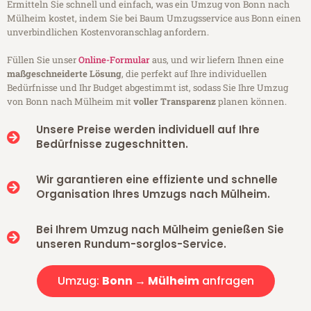
Ermitteln Sie schnell und einfach, was ein Umzug von Bonn nach
Mülheim kostet, indem Sie bei Baum Umzugsservice aus Bonn einen
unverbindlichen Kostenvoranschlag anfordern.
Füllen Sie unser
Online-Formular
aus, und wir liefern Ihnen eine
maßgeschneiderte Lösung
, die perfekt auf Ihre individuellen
Bedürfnisse und Ihr Budget abgestimmt ist, sodass Sie Ihre Umzug
von Bonn nach Mülheim mit
voller Transparenz
planen können.
Unsere Preise werden individuell auf Ihre
Bedürfnisse zugeschnitten.
Wir garantieren eine effiziente und schnelle
Organisation Ihres Umzugs nach Mülheim.
Bei Ihrem Umzug nach Mülheim genießen Sie
unseren Rundum-sorglos-Service.
Umzug:
Bonn → Mülheim
anfragen