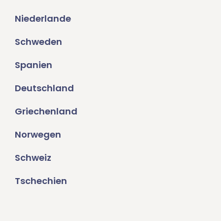
Niederlande
Schweden
Spanien
Deutschland
Griechenland
Norwegen
Schweiz
Tschechien