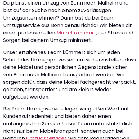
Du planst einen Umzug von Bonn nach Mülheim und
bist auf der Suche nach einem zuverlässigen
Umzugsunternehmen? Dann bist du bei Baum
Umzugsservice aus Bonn genau richtig! Wir bieten dir
einen professionellen
Möbeltransport
, der Stress und
Sorgen bei deinem Umzug minimiert.
Unser erfahrenes Team kümmert sich um jeden
Schritt des Umzugsprozesses, um sicherzustellen, dass
deine Möbel und persönlichen Gegenstände sicher
von Bonn nach Mülheim transportiert werden. Wir
sorgen dafür, dass deine Möbel fachgerecht verpackt,
geladen, transportiert und am Zielort wieder
aufgebaut werden.
Bei Baum Umzugsservice legen wir großen Wert auf
Kundenzufriedenheit und bieten daher einen
umfangreichen Service. Unser Team unterstützt dich
nicht nur beim Möbeltransport, sondern auch bei
weiteren
Umzugsservices
wie dem Beantragen von