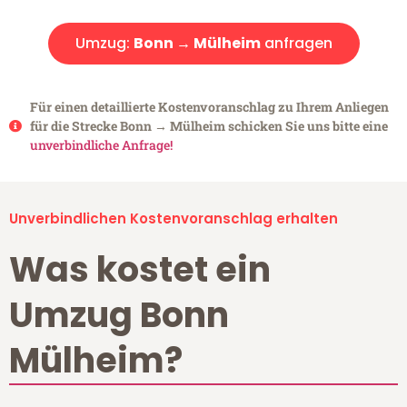
Umzug:
Bonn → Mülheim
anfragen
Für einen detaillierte Kostenvoranschlag zu Ihrem Anliegen
für die Strecke Bonn → Mülheim schicken Sie uns bitte eine
unverbindliche Anfrage!
Unverbindlichen Kostenvoranschlag erhalten
Was kostet ein
Umzug Bonn
Mülheim?