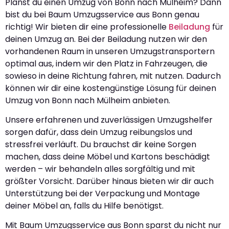
Planst du einen Umzug von Bonn nach Mülheim? Dann
bist du bei Baum Umzugsservice aus Bonn genau
richtig! Wir bieten dir eine professionelle
Beiladung
für
deinen Umzug an. Bei der Beiladung nutzen wir den
vorhandenen Raum in unseren Umzugstransportern
optimal aus, indem wir den Platz in Fahrzeugen, die
sowieso in deine Richtung fahren, mit nutzen. Dadurch
können wir dir eine kostengünstige Lösung für deinen
Umzug von Bonn nach Mülheim anbieten.
Unsere erfahrenen und zuverlässigen Umzugshelfer
sorgen dafür, dass dein Umzug reibungslos und
stressfrei verläuft. Du brauchst dir keine Sorgen
machen, dass deine Möbel und Kartons beschädigt
werden – wir behandeln alles sorgfältig und mit
größter Vorsicht. Darüber hinaus bieten wir dir auch
Unterstützung bei der Verpackung und Montage
deiner Möbel an, falls du Hilfe benötigst.
Mit Baum Umzugsservice aus Bonn sparst du nicht nur