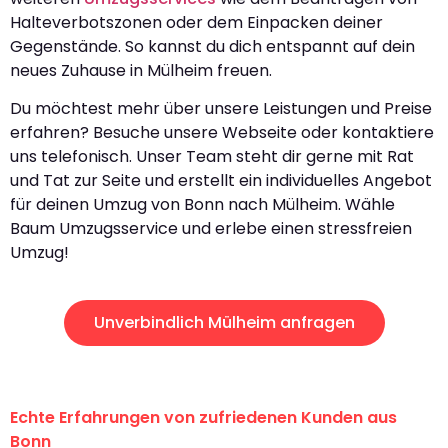
Halteverbotszonen oder dem Einpacken deiner
Gegenstände. So kannst du dich entspannt auf dein
neues Zuhause in Mülheim freuen.
Du möchtest mehr über unsere Leistungen und Preise
erfahren? Besuche unsere Webseite oder kontaktiere
uns telefonisch. Unser Team steht dir gerne mit Rat
und Tat zur Seite und erstellt ein individuelles Angebot
für deinen Umzug von Bonn nach Mülheim. Wähle
Baum Umzugsservice und erlebe einen stressfreien
Umzug!
Unverbindlich Mülheim anfragen
Echte Erfahrungen von zufriedenen Kunden aus
Bonn