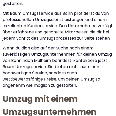
gestalten.
Mit Baum Umzugsservice aus Bonn profitierst du von
professionellen Umzugsdienstleistungen und einem
exzellenten Kundenservice. Das Unternehmen verfügt
über erfahrene und geschulte Mitarbeiter, die dir bei
jedem Schritt des Umzugsprozesses zur Seite stehen.
Wenn du dich also auf der Suche nach einem
zuverlässigen Umzugsunternehmen für deinen Umzug
von Bonn nach Mülheim befindest, kontaktiere jetzt
Baum Umzugsservice. Sie bieten nicht nur einen
hochwertigen Service, sondern auch
wettbewerbsfähige Preise, um deinen Umzug so
angenehm wie möglich zu gestalten.
Umzug mit einem
Umzugsunternehmen