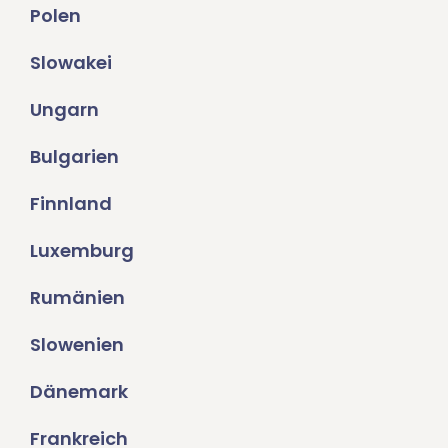
Polen
Slowakei
Ungarn
Bulgarien
Finnland
Luxemburg
Rumänien
Slowenien
Dänemark
Frankreich