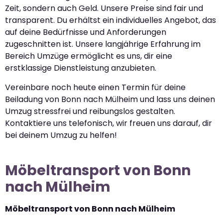
Zeit, sondern auch Geld. Unsere Preise sind fair und
transparent. Du erhältst ein individuelles Angebot, das
auf deine Bedürfnisse und Anforderungen
zugeschnitten ist. Unsere langjährige Erfahrung im
Bereich Umzüge ermöglicht es uns, dir eine
erstklassige Dienstleistung anzubieten.
Vereinbare noch heute einen Termin für deine
Beiladung von Bonn nach Mülheim und lass uns deinen
Umzug stressfrei und reibungslos gestalten.
Kontaktiere uns telefonisch, wir freuen uns darauf, dir
bei deinem Umzug zu helfen!
Möbeltransport von Bonn
nach Mülheim
Möbeltransport von Bonn nach Mülheim