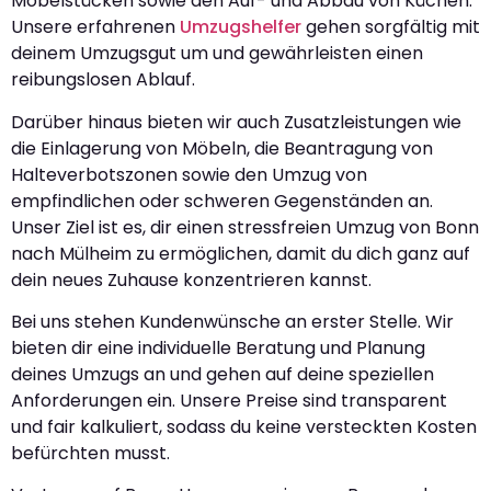
Möbelstücken sowie den Auf- und Abbau von Küchen.
Unsere erfahrenen
Umzugshelfer
gehen sorgfältig mit
deinem Umzugsgut um und gewährleisten einen
reibungslosen Ablauf.
Darüber hinaus bieten wir auch Zusatzleistungen wie
die Einlagerung von Möbeln, die Beantragung von
Halteverbotszonen sowie den Umzug von
empfindlichen oder schweren Gegenständen an.
Unser Ziel ist es, dir einen stressfreien Umzug von Bonn
nach Mülheim zu ermöglichen, damit du dich ganz auf
dein neues Zuhause konzentrieren kannst.
Bei uns stehen Kundenwünsche an erster Stelle. Wir
bieten dir eine individuelle Beratung und Planung
deines Umzugs an und gehen auf deine speziellen
Anforderungen ein. Unsere Preise sind transparent
und fair kalkuliert, sodass du keine versteckten Kosten
befürchten musst.