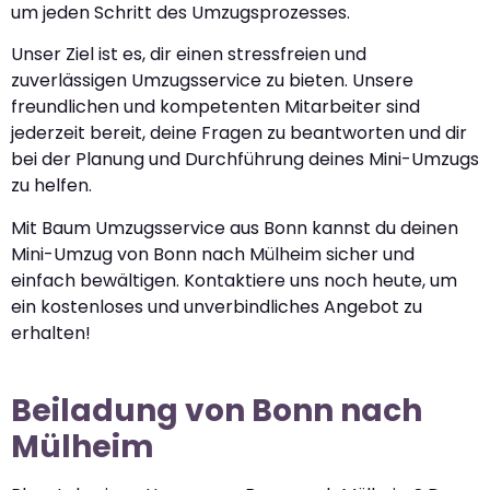
um jeden Schritt des Umzugsprozesses.
Unser Ziel ist es, dir einen stressfreien und
zuverlässigen Umzugsservice zu bieten. Unsere
freundlichen und kompetenten Mitarbeiter sind
jederzeit bereit, deine Fragen zu beantworten und dir
bei der Planung und Durchführung deines Mini-Umzugs
zu helfen.
Mit Baum Umzugsservice aus Bonn kannst du deinen
Mini-Umzug von Bonn nach Mülheim sicher und
einfach bewältigen. Kontaktiere uns noch heute, um
ein kostenloses und unverbindliches Angebot zu
erhalten!
Beiladung von Bonn nach
Mülheim