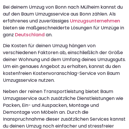
Bei deinem Umzug von Bonn nach Mülheim kannst du
auf den Baum Umzugsservice aus Bonn zählen. Als
erfahrenes und zuverlässiges
Umzugsunternehmen
bieten sie maßgeschneiderte Lösungen für Umzüge in
ganz
Deutschland
an.
Die Kosten für deinen Umzug hängen von
verschiedenen Faktoren ab, einschließlich der Größe
deiner Wohnung und dem Umfang deines Umzugsguts.
Um ein genaues Angebot zu erhalten, kannst du den
kostenfreien Kostenvoranschlag-Service von Baum
Umzugsservice nutzen.
Neben der reinen Transportleistung bietet Baum
Umzugsservice auch zusätzliche Dienstleistungen wie
Packen, Ein- und Auspacken, Montage und
Demontage von Möbeln an. Durch die
Inanspruchnahme dieser zusätzlichen Services kannst
du deinen Umzug noch einfacher und stressfreier