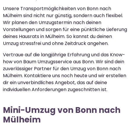
Unsere Transportmöglichkeiten von Bonn nach
Mülheim sind nicht nur günstig, sondern auch flexibel.
Wir planen den Umzugstermin nach deinen
Vorstellungen und sorgen für eine pünktliche Lieferung
deines Hausrats in Mülheim. So kannst du deinen
Umzug stressfrei und ohne Zeitdruck angehen.
Vertraue auf die langjährige Erfahrung und das Know-
how von Baum Umzugsservice aus Bonn. Wir sind dein
zuverlässiger Partner für den Umzug von Bonn nach
Mülheim. Kontaktiere uns noch heute und wir erstellen
dir ein unverbindliches Angebot, das auf deine
individuellen Anforderungen zugeschnitten ist.
Mini-Umzug von Bonn nach
Mülheim