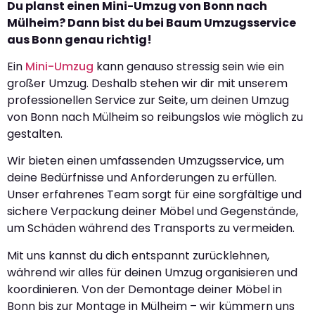
Du planst einen Mini-Umzug von Bonn nach
Mülheim? Dann bist du bei Baum Umzugsservice
aus Bonn genau richtig!
Ein
Mini-Umzug
kann genauso stressig sein wie ein
großer Umzug. Deshalb stehen wir dir mit unserem
professionellen Service zur Seite, um deinen Umzug
von Bonn nach Mülheim so reibungslos wie möglich zu
gestalten.
Wir bieten einen umfassenden Umzugsservice, um
deine Bedürfnisse und Anforderungen zu erfüllen.
Unser erfahrenes Team sorgt für eine sorgfältige und
sichere Verpackung deiner Möbel und Gegenstände,
um Schäden während des Transports zu vermeiden.
Mit uns kannst du dich entspannt zurücklehnen,
während wir alles für deinen Umzug organisieren und
koordinieren. Von der Demontage deiner Möbel in
Bonn bis zur Montage in Mülheim – wir kümmern uns