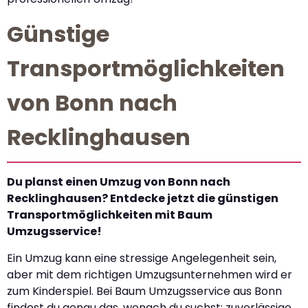
Günstige
Transportmöglichkeiten
von Bonn nach
Recklinghausen
Du planst einen Umzug von Bonn nach
Recklinghausen? Entdecke jetzt die günstigen
Transportmöglichkeiten mit Baum
Umzugsservice!
Ein Umzug kann eine stressige Angelegenheit sein,
aber mit dem richtigen Umzugsunternehmen wird er
zum Kinderspiel. Bei Baum Umzugsservice aus Bonn
findest du genau das, wonach du suchst: zuverlässige