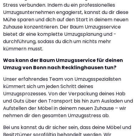
Stress verbunden. Indem du ein professionelles
Umzugsunternehmen engagierst, kannst du dir diese
Mühe sparen und dich auf den Start in deinem neuen
Zuhause konzentrieren. Der Baum Umzugsservice
bietet dir eine komplette Umzugsplanung und -
durchführung, sodass du dich um nichts mehr
kümmern musst.
Was kann der Baum Umzugsservice für deinen
Umzug von Bonn nach Recklinghausen tun?
Unser erfahrendes Team von Umzugsspezialisten
kümmert sich um jeden Schritt deines
Umzugsprozesses. Von der Verpackung deines Hab
und Guts über den Transport bis hin zum Ausladen und
Aufstellen der Möbel in deinem neuen Zuhause – wir
nehmen dir den gesamten Umzugsstress ab.
Bei uns kannst du dir sicher sein, dass deine Möbel und
Besitztümer sorgfältig behandelt werden. Wir