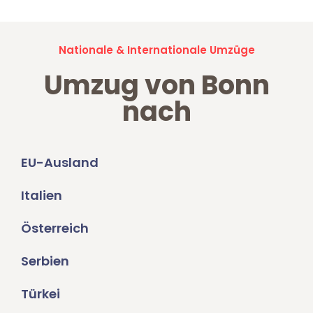
Nationale & Internationale Umzüge
Umzug von Bonn
nach
EU-Ausland
Italien
Österreich
Serbien
Türkei