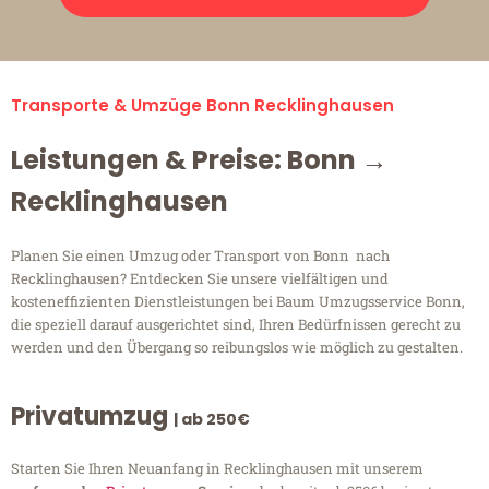
Transporte & Umzüge Bonn Recklinghausen
Leistungen & Preise: Bonn →
Recklinghausen
Planen Sie einen Umzug oder Transport von Bonn nach
Recklinghausen? Entdecken Sie unsere vielfältigen und
kosteneffizienten Dienstleistungen bei Baum Umzugsservice Bonn,
die speziell darauf ausgerichtet sind, Ihren Bedürfnissen gerecht zu
werden und den Übergang so reibungslos wie möglich zu gestalten.
Privatumzug
| ab 250€
Starten Sie Ihren Neuanfang in Recklinghausen mit unserem