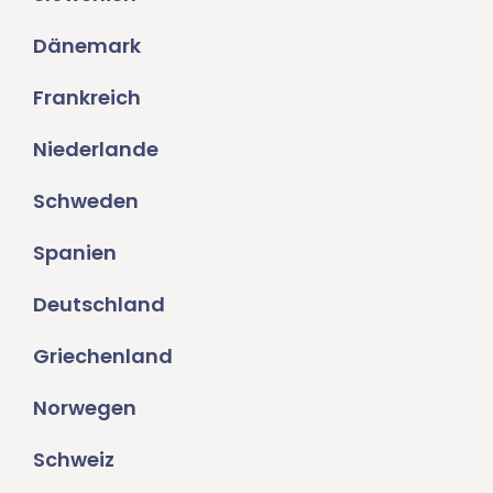
Dänemark
Frankreich
Niederlande
Schweden
Spanien
Deutschland
Griechenland
Norwegen
Schweiz