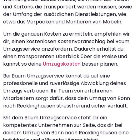
und Kartons, die transportiert werden müssen, sowie
der Umfang der zusätzlichen Dienstleistungen, wie
etwa das Verpacken und Montieren von Möbeln.
Um die genauen Kosten zu ermitteln, empfehlen wir
dir, einen kostenlosen Kostenvoranschlag bei Baum
Umzugsservice anzufordern. Dadurch erhältst du
einen transparenten Überblick über die Preise und
kannst so deine
Umzugskosten
besser planen.
Bei Baum Umzugsservice kannst du auf eine
professionelle und zuverlässige Abwicklung deines
Umzugs vertrauen. Ihr Team von erfahrenen
Mitarbeitern sorgt dafür, dass dein Umzug von Bonn
nach Recklinghausen stressfrei und sicher verläuft.
Mit dem Baum Umzugsservice steht dir ein
kompetentes Unternehmen zur Seite, das dir bei
deinem Umzug von Bonn nach Recklinghausen eine