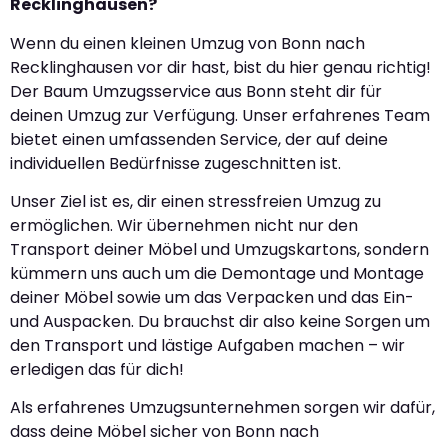
Recklinghausen?
Wenn du einen kleinen Umzug von Bonn nach
Recklinghausen vor dir hast, bist du hier genau richtig!
Der Baum Umzugsservice aus Bonn steht dir für
deinen Umzug zur Verfügung. Unser erfahrenes Team
bietet einen umfassenden Service, der auf deine
individuellen Bedürfnisse zugeschnitten ist.
Unser Ziel ist es, dir einen stressfreien Umzug zu
ermöglichen. Wir übernehmen nicht nur den
Transport deiner Möbel und Umzugskartons, sondern
kümmern uns auch um die Demontage und Montage
deiner Möbel sowie um das Verpacken und das Ein-
und Auspacken. Du brauchst dir also keine Sorgen um
den Transport und lästige Aufgaben machen – wir
erledigen das für dich!
Als erfahrenes Umzugsunternehmen sorgen wir dafür,
dass deine Möbel sicher von Bonn nach