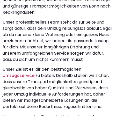
und günstige Transportmöglichkeiten von Bonn nach
Recklinghausen.
Unser professionelles Team steht dir zur Seite und
sorgt dafür, dass dein Umzug reibungslos abläuft. Egal,
ob du nur eine kleine Wohnung oder ein ganzes Haus
umziehen möchtest, wir haben die passende Lösung
für dich. Mit unserer langjährigen Erfahrung und
unserem umfangreichen Service sorgen wir dafür,
dass du dich um nichts kümmern musst.
Unser Ziel ist es, dir den bestmöglichen
Umzugsservice
zu bieten. Deshalb stellen wir sicher,
dass unsere Transportmöglichkeiten günstig und
gleichzeitig von hoher Qualität sind. Wir wissen, dass
jeder Umzug individuelle Anforderungen hat, daher
bieten wir maßgeschneiderte Lösungen an, die
perfekt auf deine Bedürfnisse zugeschnitten sind.