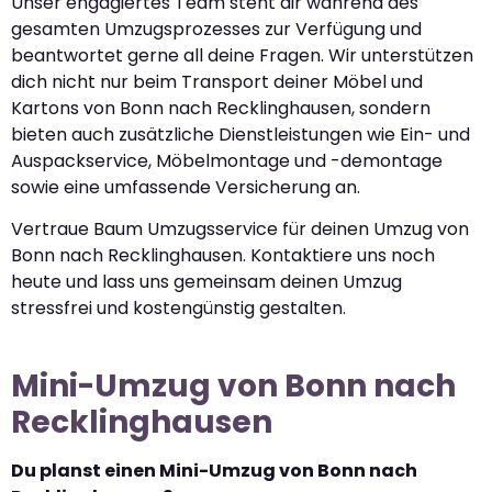
Unser engagiertes Team steht dir während des
gesamten Umzugsprozesses zur Verfügung und
beantwortet gerne all deine Fragen. Wir unterstützen
dich nicht nur beim Transport deiner Möbel und
Kartons von Bonn nach Recklinghausen, sondern
bieten auch zusätzliche Dienstleistungen wie Ein- und
Auspackservice, Möbelmontage und -demontage
sowie eine umfassende Versicherung an.
Vertraue Baum Umzugsservice für deinen Umzug von
Bonn nach Recklinghausen. Kontaktiere uns noch
heute und lass uns gemeinsam deinen Umzug
stressfrei und kostengünstig gestalten.
Mini-Umzug von Bonn nach
Recklinghausen
Du planst einen Mini-Umzug von Bonn nach