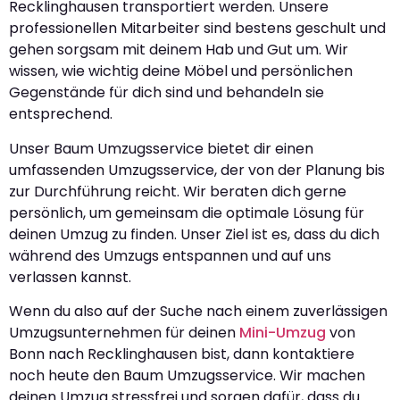
Recklinghausen transportiert werden. Unsere
professionellen Mitarbeiter sind bestens geschult und
gehen sorgsam mit deinem Hab und Gut um. Wir
wissen, wie wichtig deine Möbel und persönlichen
Gegenstände für dich sind und behandeln sie
entsprechend.
Unser Baum Umzugsservice bietet dir einen
umfassenden Umzugsservice, der von der Planung bis
zur Durchführung reicht. Wir beraten dich gerne
persönlich, um gemeinsam die optimale Lösung für
deinen Umzug zu finden. Unser Ziel ist es, dass du dich
während des Umzugs entspannen und auf uns
verlassen kannst.
Wenn du also auf der Suche nach einem zuverlässigen
Umzugsunternehmen für deinen
Mini-Umzug
von
Bonn nach Recklinghausen bist, dann kontaktiere
noch heute den Baum Umzugsservice. Wir machen
deinen Umzug stressfrei und sorgen dafür, dass du