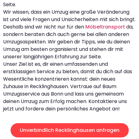
Seite.
Wir wissen, dass ein Umzug eine große Veränderung
ist und viele Fragen und Unsicherheiten mit sich bringt.
Deshalb sind wir nicht nur für den
Möbeltransport
da,
sondern beraten dich auch gerne bei allen anderen
Umzugsaspekten. Wir geben dir Tipps, wie du deinen
Umzug am besten organisierst und stehen dir mit
unserer langjährigen Erfahrung zur Seite.
Unser Ziel ist es, dir einen umfassenden und
erstklassigen Service zu bieten, damit du dich auf das
Wesentliche konzentrieren kannst: dein neues
Zuhause in Recklinghausen. Vertraue auf Baum
Umzugsservice aus Bonn und lass uns gemeinsam
deinen Umzug zum Erfolg machen. Kontaktiere uns
jetzt und fordere dein persönliches Angebot an!
Unverbindlich Recklinghausen anfragen