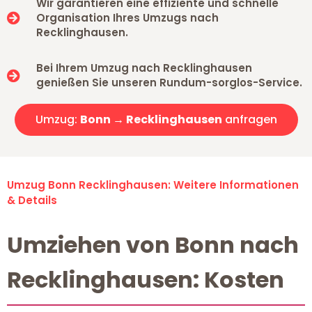
Wir garantieren eine effiziente und schnelle
Organisation Ihres Umzugs nach
Recklinghausen.
Bei Ihrem Umzug nach Recklinghausen
genießen Sie unseren Rundum-sorglos-Service.
Umzug:
Bonn → Recklinghausen
anfragen
Umzug Bonn Recklinghausen: Weitere Informationen
& Details
Umziehen von Bonn nach
Recklinghausen: Kosten