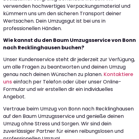
verwenden hochwertiges Verpackungsmaterial und
kümmern uns um den sicheren Transport deiner
Wertsachen. Dein Umzugsgut ist bei uns in
professionellen Händen.
Wie kannst du den Baum Umzugsservice von Bonn
nach Recklinghausen buchen?
Unser Kundenservice steht dir jederzeit zur Verfügung,
um alle Fragen zu beantworten und deinen Umzug
genau nach deinen Wünschen zu planen.
Kontaktiere
uns
einfach per Telefon oder über unser Online-
Formular und wir erstellen dir ein individuelles
Angebot.
Vertraue beim Umzug von Bonn nach Recklinghausen
auf den Baum Umzugsservice und genieße deinen
Umzug ohne Stress und Sorgen. Wir sind dein
zuverlässiger Partner für einen reibungslosen und
professionellen Umzug!