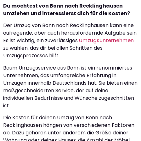
Du möchtest von Bonn nach Recklinghausen
umziehen und interessierst dich für die Kosten?
Der Umzug von Bonn nach Recklinghausen kann eine
aufregende, aber auch herausfordernde Aufgabe sein.
Es ist wichtig, ein zuverlässiges
Umzugsunternehmen
zu wählen, das dir bei allen Schritten des
Umzugsprozesses hilft.
Baum Umzugsservice aus Bonn ist ein renommiertes
Unternehmen, das umfangreiche Erfahrung in
Umzügen innerhalb Deutschlands hat. Sie bieten einen
maßgeschneiderten Service, der auf deine
individuellen Bedürfnisse und Wünsche zugeschnitten
ist.
Die Kosten für deinen Umzug von Bonn nach
Recklinghausen hängen von verschiedenen Faktoren
ab. Dazu gehören unter anderem die Größe deiner
Wohnung oder deines Hauses, die Anzahl der Möbel