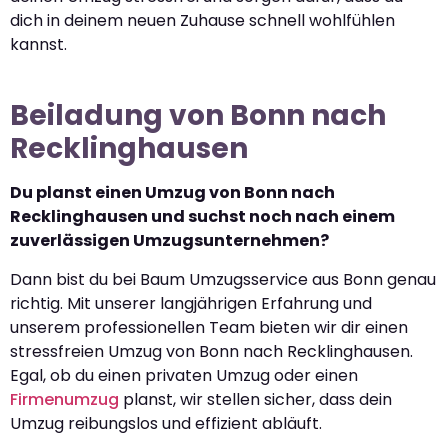
dich in deinem neuen Zuhause schnell wohlfühlen
kannst.
Beiladung von Bonn nach
Recklinghausen
Du planst einen Umzug von Bonn nach
Recklinghausen und suchst noch nach einem
zuverlässigen Umzugsunternehmen?
Dann bist du bei Baum Umzugsservice aus Bonn genau
richtig. Mit unserer langjährigen Erfahrung und
unserem professionellen Team bieten wir dir einen
stressfreien Umzug von Bonn nach Recklinghausen.
Egal, ob du einen privaten Umzug oder einen
Firmenumzug
planst, wir stellen sicher, dass dein
Umzug reibungslos und effizient abläuft.