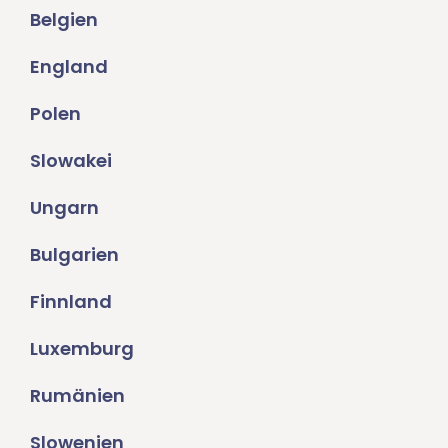
Belgien
England
Polen
Slowakei
Ungarn
Bulgarien
Finnland
Luxemburg
Rumänien
Slowenien