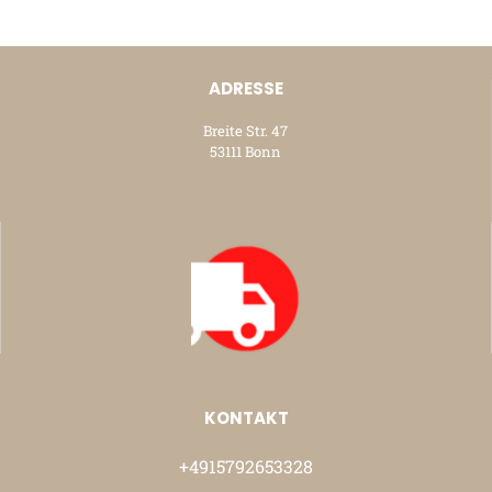
ADRESSE
Breite Str. 47
53111 Bonn
KONTAKT
+4915792653328