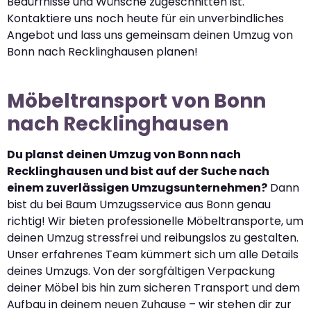
Bedürfnisse und Wünsche zugeschnitten ist.
Kontaktiere uns noch heute für ein unverbindliches
Angebot und lass uns gemeinsam deinen Umzug von
Bonn nach Recklinghausen planen!
Möbeltransport von Bonn
nach Recklinghausen
Du planst deinen Umzug von Bonn nach
Recklinghausen und bist auf der Suche nach
einem zuverlässigen Umzugsunternehmen?
Dann
bist du bei Baum Umzugsservice aus Bonn genau
richtig! Wir bieten professionelle Möbeltransporte, um
deinen Umzug stressfrei und reibungslos zu gestalten.
Unser erfahrenes Team kümmert sich um alle Details
deines Umzugs. Von der sorgfältigen Verpackung
deiner Möbel bis hin zum sicheren Transport und dem
Aufbau in deinem neuen Zuhause – wir stehen dir zur