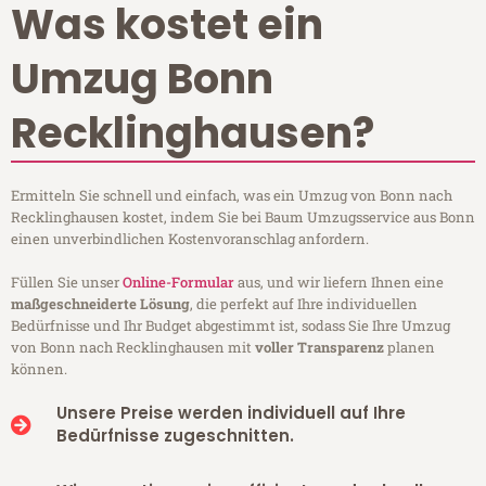
Was kostet ein
Umzug Bonn
Recklinghausen?
Ermitteln Sie schnell und einfach, was ein Umzug von Bonn nach
Recklinghausen kostet, indem Sie bei Baum Umzugsservice aus Bonn
einen unverbindlichen Kostenvoranschlag anfordern.
Füllen Sie unser
Online-Formular
aus, und wir liefern Ihnen eine
maßgeschneiderte Lösung
, die perfekt auf Ihre individuellen
Bedürfnisse und Ihr Budget abgestimmt ist, sodass Sie Ihre Umzug
von Bonn nach Recklinghausen mit
voller Transparenz
planen
können.
Unsere Preise werden individuell auf Ihre
Bedürfnisse zugeschnitten.