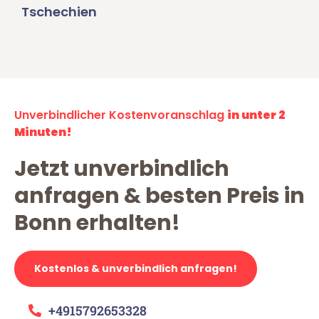
Tschechien
Unverbindlicher Kostenvoranschlag
in unter 2
Minuten!
Jetzt unverbindlich
anfragen & besten Preis in
Bonn erhalten!
Kostenlos & unverbindlich anfragen!
+4915792653328