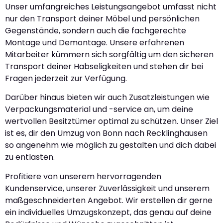
Unser umfangreiches Leistungsangebot umfasst nicht
nur den Transport deiner Möbel und persönlichen
Gegenstände, sondern auch die fachgerechte
Montage und Demontage. Unsere erfahrenen
Mitarbeiter kümmern sich sorgfältig um den sicheren
Transport deiner Habseligkeiten und stehen dir bei
Fragen jederzeit zur Verfügung.
Darüber hinaus bieten wir auch Zusatzleistungen wie
Verpackungsmaterial und -service an, um deine
wertvollen Besitztümer optimal zu schützen. Unser Ziel
ist es, dir den Umzug von Bonn nach Recklinghausen
so angenehm wie möglich zu gestalten und dich dabei
zu entlasten.
Profitiere von unserem hervorragenden
Kundenservice, unserer Zuverlässigkeit und unserem
maßgeschneiderten Angebot. Wir erstellen dir gerne
ein individuelles Umzugskonzept, das genau auf deine