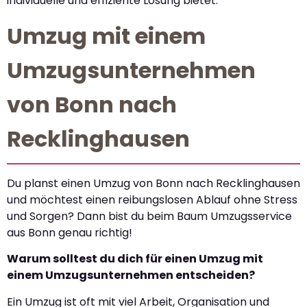
individuelle und effiziente Lösung bietet.
Umzug mit einem
Umzugsunternehmen
von Bonn nach
Recklinghausen
Du planst einen Umzug von Bonn nach Recklinghausen
und möchtest einen reibungslosen Ablauf ohne Stress
und Sorgen? Dann bist du beim Baum Umzugsservice
aus Bonn genau richtig!
Warum solltest du dich für einen Umzug mit
einem Umzugsunternehmen entscheiden?
Ein Umzug ist oft mit viel Arbeit, Organisation und