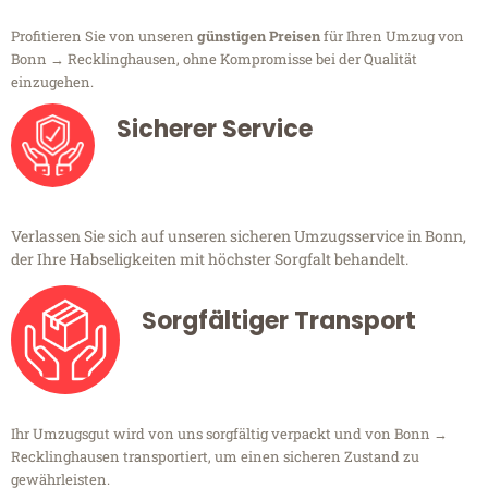
Profitieren Sie von unseren
günstigen Preisen
für Ihren Umzug von
Bonn → Recklinghausen, ohne Kompromisse bei der Qualität
einzugehen.
Sicherer Service
Verlassen Sie sich auf unseren sicheren Umzugsservice in Bonn,
der Ihre Habseligkeiten mit höchster Sorgfalt behandelt.
Sorgfältiger Transport
Ihr Umzugsgut wird von uns sorgfältig verpackt und von Bonn →
Recklinghausen transportiert, um einen sicheren Zustand zu
gewährleisten.