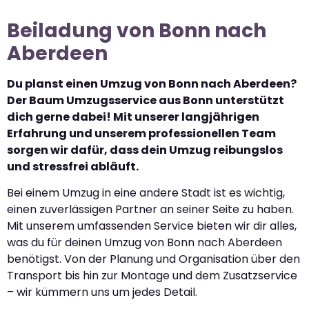
Beiladung von Bonn nach
Aberdeen
Du planst einen Umzug von Bonn nach Aberdeen?
Der Baum Umzugsservice aus Bonn unterstützt
dich gerne dabei! Mit unserer langjährigen
Erfahrung und unserem professionellen Team
sorgen wir dafür, dass dein Umzug reibungslos
und stressfrei abläuft.
Bei einem Umzug in eine andere Stadt ist es wichtig,
einen zuverlässigen Partner an seiner Seite zu haben.
Mit unserem umfassenden Service bieten wir dir alles,
was du für deinen Umzug von Bonn nach Aberdeen
benötigst. Von der Planung und Organisation über den
Transport bis hin zur Montage und dem Zusatzservice
– wir kümmern uns um jedes Detail.