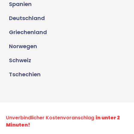
Spanien
Deutschland
Griechenland
Norwegen
Schweiz
Tschechien
Unverbindlicher Kostenvoranschlag
in unter 2
Minuten!