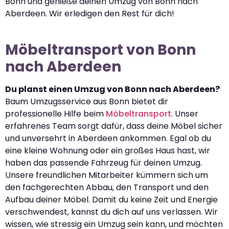
Bonn und genieße deinen Umzug von Bonn nach
Aberdeen. Wir erledigen den Rest für dich!
Möbeltransport von Bonn
nach Aberdeen
Du planst einen Umzug von Bonn nach Aberdeen?
Baum Umzugsservice aus Bonn bietet dir
professionelle Hilfe beim
Möbeltransport
. Unser
erfahrenes Team sorgt dafür, dass deine Möbel sicher
und unversehrt in Aberdeen ankommen. Egal ob du
eine kleine Wohnung oder ein großes Haus hast, wir
haben das passende Fahrzeug für deinen Umzug.
Unsere freundlichen Mitarbeiter kümmern sich um
den fachgerechten Abbau, den Transport und den
Aufbau deiner Möbel. Damit du keine Zeit und Energie
verschwendest, kannst du dich auf uns verlassen. Wir
wissen, wie stressig ein Umzug sein kann, und möchten