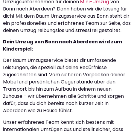
Umzugsunternehmen für deinen
Mini-Umzug
von
Bonn nach Aberdeen? Dann haben wir die Lösung für
dich! Mit dem Baum Umzugsservice aus Bonn steht dir
ein professionelles und erfahrenes Team zur Seite, das
deinen Umzug reibungslos und stressfrei gestaltet.
Dein Umzug von Bonn nach Aberdeen wird zum
Kinderspiel:
Der Baum Umzugsservice bietet dir umfassende
Leistungen, die speziell auf deine Bedürfnisse
zugeschnitten sind. Vom sicheren Verpacken deiner
Möbel und persönlichen Gegenstände über den
Transport bis hin zum Aufbau in deinem neuen
Zuhause – wir übernehmen alle Schritte und sorgen
dafür, dass du dich bereits nach kurzer Zeit in
Aberdeen wie zu Hause fühlst.
Unser erfahrenes Team kennt sich bestens mit
internationalen Umzügen aus und stellt sicher, dass