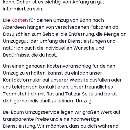
kann. Daher ist es wichtig, von Anfang an gut
informiert zu sein.
Die
Kosten
für deinen Umzug von Bonn nach
Aberdeen hängen von verschiedenen Faktoren ab.
Dazu zählen zum Beispiel die Entfernung, die Menge an
Umzugsgut, der Umfang der Dienstleistungen und
natürlich auch die individuellen Wünsche und
Bedürfnisse, die du hast.
Um einen genauen Kostenvoranschlag für deinen
Umzug zu erhalten, kannst du einfach unser
Kontaktformular auf unserer Website ausfüllen oder
uns telefonisch kontaktieren. Unser freundliches
Team steht dir mit Rat und Tat zur Seite und berät
dich gerne individuell zu deinem Umzug.
Bei Baum Umzugsservice legen wir großen Wert auf
transparente Preise und eine hochwertige
Dienstleistung. Wir möchten, dass du dich während