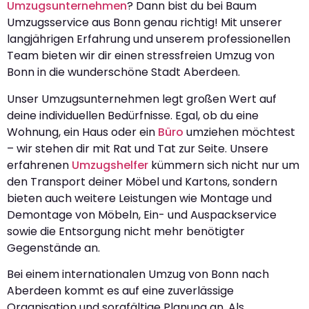
Umzugsunternehmen
? Dann bist du bei Baum
Umzugsservice aus Bonn genau richtig! Mit unserer
langjährigen Erfahrung und unserem professionellen
Team bieten wir dir einen stressfreien Umzug von
Bonn in die wunderschöne Stadt Aberdeen.
Unser Umzugsunternehmen legt großen Wert auf
deine individuellen Bedürfnisse. Egal, ob du eine
Wohnung, ein Haus oder ein
Büro
umziehen möchtest
– wir stehen dir mit Rat und Tat zur Seite. Unsere
erfahrenen
Umzugshelfer
kümmern sich nicht nur um
den Transport deiner Möbel und Kartons, sondern
bieten auch weitere Leistungen wie Montage und
Demontage von Möbeln, Ein- und Auspackservice
sowie die Entsorgung nicht mehr benötigter
Gegenstände an.
Bei einem internationalen Umzug von Bonn nach
Aberdeen kommt es auf eine zuverlässige
Organisation und sorgfältige Planung an. Als