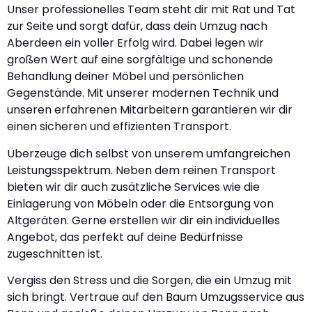
Unser professionelles Team steht dir mit Rat und Tat
zur Seite und sorgt dafür, dass dein Umzug nach
Aberdeen ein voller Erfolg wird. Dabei legen wir
großen Wert auf eine sorgfältige und schonende
Behandlung deiner Möbel und persönlichen
Gegenstände. Mit unserer modernen Technik und
unseren erfahrenen Mitarbeitern garantieren wir dir
einen sicheren und effizienten Transport.
Überzeuge dich selbst von unserem umfangreichen
Leistungsspektrum. Neben dem reinen Transport
bieten wir dir auch zusätzliche Services wie die
Einlagerung von Möbeln oder die Entsorgung von
Altgeräten. Gerne erstellen wir dir ein individuelles
Angebot, das perfekt auf deine Bedürfnisse
zugeschnitten ist.
Vergiss den Stress und die Sorgen, die ein Umzug mit
sich bringt. Vertraue auf den Baum Umzugsservice aus