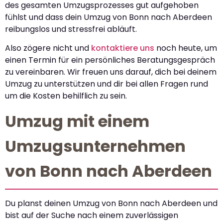
des gesamten Umzugsprozesses gut aufgehoben
fühlst und dass dein Umzug von Bonn nach Aberdeen
reibungslos und stressfrei abläuft.
Also zögere nicht und
kontaktiere uns
noch heute, um
einen Termin für ein persönliches Beratungsgespräch
zu vereinbaren. Wir freuen uns darauf, dich bei deinem
Umzug zu unterstützen und dir bei allen Fragen rund
um die Kosten behilflich zu sein.
Umzug mit einem
Umzugsunternehmen
von Bonn nach Aberdeen
Du planst deinen Umzug von Bonn nach Aberdeen und
bist auf der Suche nach einem zuverlässigen