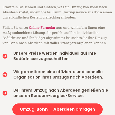
Ermitteln Sie schnell und einfach, was ein Umzug von Bonn nach
Aberdeen kostet, indem Sie bei Baum Umzugsservice aus Bonn einen
unverbindlichen Kostenvoranschlag anfordern.
Füllen Sie unser
Online-Formular
aus, und wir liefern Ihnen eine
maßgeschneiderte Lösung
, die perfekt auf Ihre individuellen
Bedürfnisse und Ihr Budget abgestimmt ist, sodass Sie Ihre Umzug
von Bonn nach Aberdeen mit
voller Transparenz
planen können.
Unsere Preise werden individuell auf Ihre
Bedürfnisse zugeschnitten.
Wir garantieren eine effiziente und schnelle
Organisation Ihres Umzugs nach Aberdeen.
Bei Ihrem Umzug nach Aberdeen genießen Sie
unseren Rundum-sorglos-Service.
Umzug:
Bonn → Aberdeen
anfragen