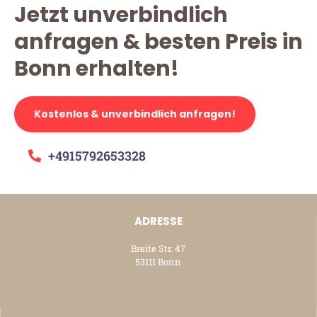
Jetzt unverbindlich
anfragen & besten Preis in
Bonn erhalten!
Kostenlos & unverbindlich anfragen!
+4915792653328
ADRESSE
Breite Str. 47
53111 Bonn