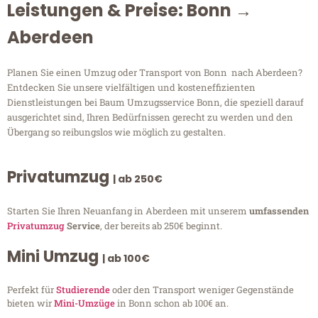
Leistungen & Preise: Bonn →
Aberdeen
Planen Sie einen Umzug oder Transport von Bonn nach Aberdeen?
Entdecken Sie unsere vielfältigen und kosteneffizienten
Dienstleistungen bei Baum Umzugsservice Bonn, die speziell darauf
ausgerichtet sind, Ihren Bedürfnissen gerecht zu werden und den
Übergang so reibungslos wie möglich zu gestalten.
Privatumzug
| ab 250€
Starten Sie Ihren Neuanfang in Aberdeen mit unserem
umfassenden
Privatumzug
Service
, der bereits ab 250€ beginnt.
Mini Umzug
| ab 100€
Perfekt für
Studierende
oder den Transport weniger Gegenstände
bieten wir
Mini-Umzüge
in Bonn schon ab 100€ an.