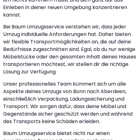
Einleben in deiner neuen Umgebung konzentrieren
kannst.
Bei Baum Umzugsservice verstehen wir, dass jeder
Umzug individuelle Anforderungen hat. Daher bieten
wir flexible Transportmöglichkeiten an, die auf deine
Bedürfnisse zugeschnitten sind. Egal, ob du nur wenige
Möbelstücke oder den gesamten Inhalt deines Hauses
transportieren möchtest, wir stellen dir die richtige
Lösung zur Verfügung.
Unser professionelles Team kümmert sich um alle
Aspekte deines Umzugs von Bonn nach Aberdeen,
einschließlich Verpackung, Ladungssicherung und
Transport. Wir sorgen dafür, dass deine Möbel und
Gegenstände sicher geschützt werden und während
des Transports keine Schäden erleiden.
Baum Umzugsservice bietet nicht nur einen