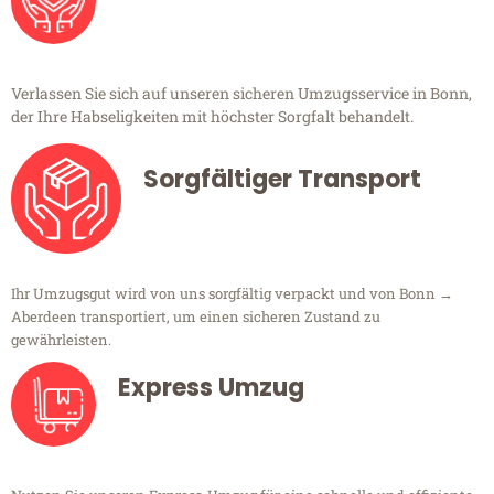
Verlassen Sie sich auf unseren sicheren Umzugsservice in Bonn,
der Ihre Habseligkeiten mit höchster Sorgfalt behandelt.
Sorgfältiger Transport
Ihr Umzugsgut wird von uns sorgfältig verpackt und von Bonn →
Aberdeen transportiert, um einen sicheren Zustand zu
gewährleisten.
Express Umzug