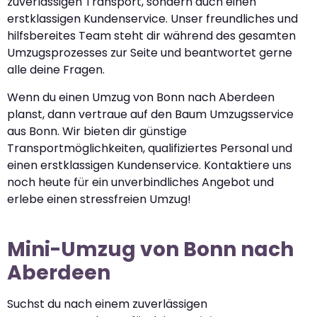
zuverlässigen Transport, sondern auch einen
erstklassigen Kundenservice. Unser freundliches und
hilfsbereites Team steht dir während des gesamten
Umzugsprozesses zur Seite und beantwortet gerne
alle deine Fragen.
Wenn du einen Umzug von Bonn nach Aberdeen
planst, dann vertraue auf den Baum Umzugsservice
aus Bonn. Wir bieten dir günstige
Transportmöglichkeiten, qualifiziertes Personal und
einen erstklassigen Kundenservice. Kontaktiere uns
noch heute für ein unverbindliches Angebot und
erlebe einen stressfreien Umzug!
Mini-Umzug von Bonn nach
Aberdeen
Suchst du nach einem zuverlässigen