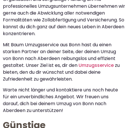
professionelles Umzugsunternehmen übernehmen wir
gerne auch die Abwicklung aller notwendigen
Formalitäten wie Zollabfertigung und Versicherung. So
kannst du dich ganz auf dein neues Leben in Aberdeen
konzentrieren.
Mit Baum Umzugsservice aus Bonn hast du einen
starken Partner an deiner Seite, der deinen Umzug
von Bonn nach Aberdeen reibungslos und effizient
gestaltet. Unser Ziel ist es, dir den
Umzugsservice
zu
bieten, den du dir wünschst und dabei deine
Zufriedenheit zu gewährleisten.
Warte nicht länger und kontaktiere uns noch heute
für ein unverbindliches Angebot. Wir freuen uns
darauf, dich bei deinem Umzug von Bonn nach
Aberdeen zu unterstützen!
Günstige