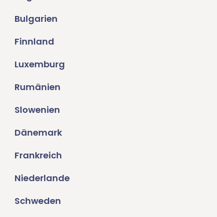
Bulgarien
Finnland
Luxemburg
Rumänien
Slowenien
Dänemark
Frankreich
Niederlande
Schweden