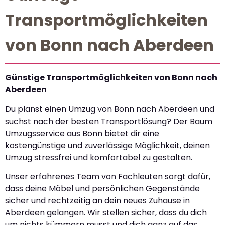
Transportmöglichkeiten
von Bonn nach Aberdeen
Günstige Transportmöglichkeiten von Bonn nach
Aberdeen
Du planst einen Umzug von Bonn nach Aberdeen und
suchst nach der besten Transportlösung? Der Baum
Umzugsservice aus Bonn bietet dir eine
kostengünstige und zuverlässige Möglichkeit, deinen
Umzug stressfrei und komfortabel zu gestalten.
Unser erfahrenes Team von Fachleuten sorgt dafür,
dass deine Möbel und persönlichen Gegenstände
sicher und rechtzeitig an dein neues Zuhause in
Aberdeen gelangen. Wir stellen sicher, dass du dich
um nichts kümmern musst und dich ganz auf das