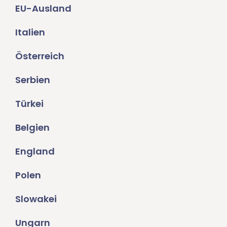
EU-Ausland
Italien
Österreich
Serbien
Türkei
Belgien
England
Polen
Slowakei
Ungarn