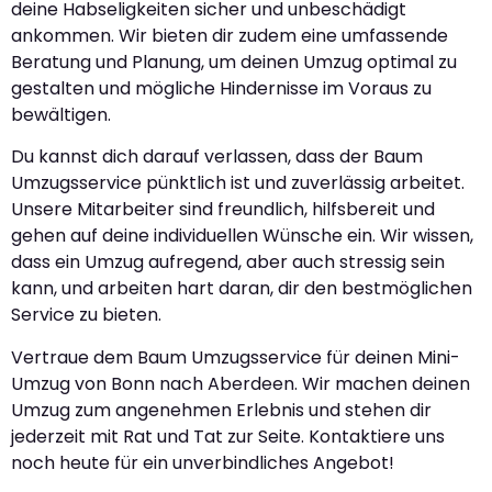
deine Habseligkeiten sicher und unbeschädigt
ankommen. Wir bieten dir zudem eine umfassende
Beratung und Planung, um deinen Umzug optimal zu
gestalten und mögliche Hindernisse im Voraus zu
bewältigen.
Du kannst dich darauf verlassen, dass der Baum
Umzugsservice pünktlich ist und zuverlässig arbeitet.
Unsere Mitarbeiter sind freundlich, hilfsbereit und
gehen auf deine individuellen Wünsche ein. Wir wissen,
dass ein Umzug aufregend, aber auch stressig sein
kann, und arbeiten hart daran, dir den bestmöglichen
Service zu bieten.
Vertraue dem Baum Umzugsservice für deinen Mini-
Umzug von Bonn nach Aberdeen. Wir machen deinen
Umzug zum angenehmen Erlebnis und stehen dir
jederzeit mit Rat und Tat zur Seite. Kontaktiere uns
noch heute für ein unverbindliches Angebot!