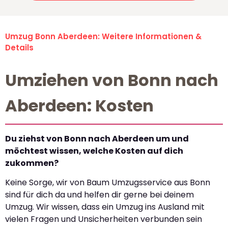
Umzug Bonn Aberdeen: Weitere Informationen &
Details
Umziehen von Bonn nach
Aberdeen: Kosten
Du ziehst von Bonn nach Aberdeen um und
möchtest wissen, welche Kosten auf dich
zukommen?
Keine Sorge, wir von Baum Umzugsservice aus Bonn
sind für dich da und helfen dir gerne bei deinem
Umzug. Wir wissen, dass ein Umzug ins Ausland mit
vielen Fragen und Unsicherheiten verbunden sein