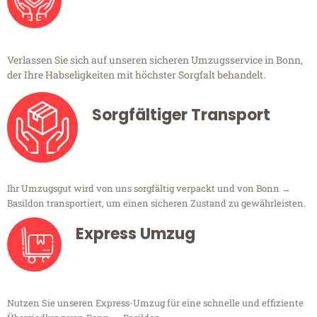
Verlassen Sie sich auf unseren sicheren Umzugsservice in Bonn,
der Ihre Habseligkeiten mit höchster Sorgfalt behandelt.
Sorgfältiger Transport
Ihr Umzugsgut wird von uns sorgfältig verpackt und von Bonn →
Basildon transportiert, um einen sicheren Zustand zu gewährleisten.
Express Umzug
Nutzen Sie unseren Express-Umzug für eine schnelle und effiziente