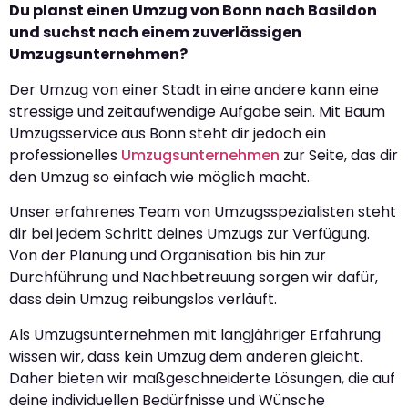
Du planst einen Umzug von Bonn nach Basildon
und suchst nach einem zuverlässigen
Umzugsunternehmen?
Der Umzug von einer Stadt in eine andere kann eine
stressige und zeitaufwendige Aufgabe sein. Mit Baum
Umzugsservice aus Bonn steht dir jedoch ein
professionelles
Umzugsunternehmen
zur Seite, das dir
den Umzug so einfach wie möglich macht.
Unser erfahrenes Team von Umzugsspezialisten steht
dir bei jedem Schritt deines Umzugs zur Verfügung.
Von der Planung und Organisation bis hin zur
Durchführung und Nachbetreuung sorgen wir dafür,
dass dein Umzug reibungslos verläuft.
Als Umzugsunternehmen mit langjähriger Erfahrung
wissen wir, dass kein Umzug dem anderen gleicht.
Daher bieten wir maßgeschneiderte Lösungen, die auf
deine individuellen Bedürfnisse und Wünsche