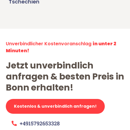
Tschechien
Unverbindlicher Kostenvoranschlag
in unter 2
Minuten!
Jetzt unverbindlich
anfragen & besten Preis in
Bonn erhalten!
Kostenlos & unverbindlich anfragen!
+4915792653328