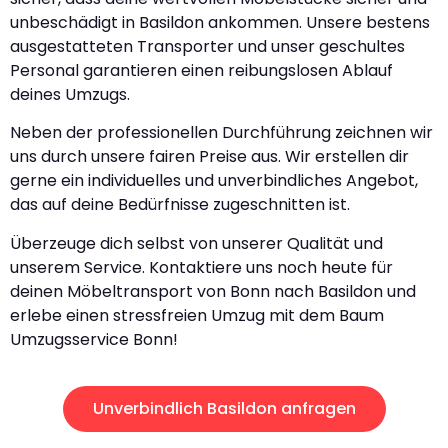
unbeschädigt in Basildon ankommen. Unsere bestens
ausgestatteten Transporter und unser geschultes
Personal garantieren einen reibungslosen Ablauf
deines Umzugs.
Neben der professionellen Durchführung zeichnen wir
uns durch unsere fairen Preise aus. Wir erstellen dir
gerne ein individuelles und unverbindliches Angebot,
das auf deine Bedürfnisse zugeschnitten ist.
Überzeuge dich selbst von unserer Qualität und
unserem Service. Kontaktiere uns noch heute für
deinen Möbeltransport von Bonn nach Basildon und
erlebe einen stressfreien Umzug mit dem Baum
Umzugsservice Bonn!
Unverbindlich Basildon anfragen