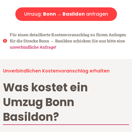
Umzug:
Bonn → Basildon
anfragen
Für einen detaillierte Kostenvoranschlag zu Ihrem Anliegen
für die Strecke Bonn → Basildon schicken Sie uns bitte eine
unverbindliche Anfrage!
Unverbindlichen Kostenvoranschlag erhalten
Was kostet ein
Umzug Bonn
Basildon?