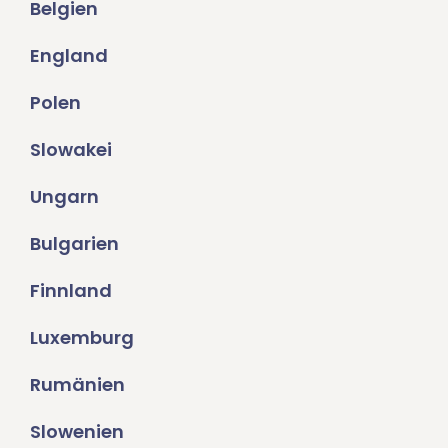
Belgien
England
Polen
Slowakei
Ungarn
Bulgarien
Finnland
Luxemburg
Rumänien
Slowenien