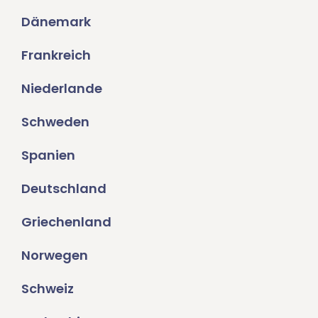
Dänemark
Frankreich
Niederlande
Schweden
Spanien
Deutschland
Griechenland
Norwegen
Schweiz