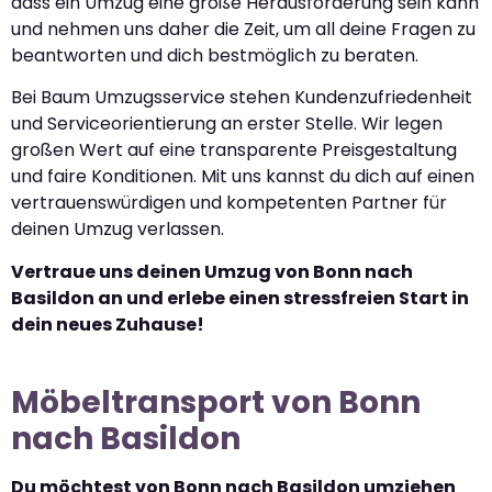
dass ein Umzug eine große Herausforderung sein kann
und nehmen uns daher die Zeit, um all deine Fragen zu
beantworten und dich bestmöglich zu beraten.
Bei Baum Umzugsservice stehen Kundenzufriedenheit
und Serviceorientierung an erster Stelle. Wir legen
großen Wert auf eine transparente Preisgestaltung
und faire Konditionen. Mit uns kannst du dich auf einen
vertrauenswürdigen und kompetenten Partner für
deinen Umzug verlassen.
Vertraue uns deinen Umzug von Bonn nach
Basildon an und erlebe einen stressfreien Start in
dein neues Zuhause!
Möbeltransport von Bonn
nach Basildon
Du möchtest von Bonn nach Basildon umziehen