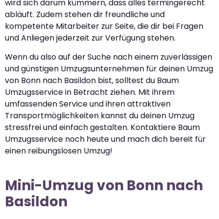
wird sich darum kümmern, dass alles termingerecht
abläuft. Zudem stehen dir freundliche und
kompetente Mitarbeiter zur Seite, die dir bei Fragen
und Anliegen jederzeit zur Verfügung stehen.
Wenn du also auf der Suche nach einem zuverlässigen
und günstigen Umzugsunternehmen für deinen Umzug
von Bonn nach Basildon bist, solltest du Baum
Umzugsservice in Betracht ziehen. Mit ihrem
umfassenden Service und ihren attraktiven
Transportmöglichkeiten kannst du deinen Umzug
stressfrei und einfach gestalten. Kontaktiere Baum
Umzugsservice noch heute und mach dich bereit für
einen reibungslosen Umzug!
Mini-Umzug von Bonn nach
Basildon