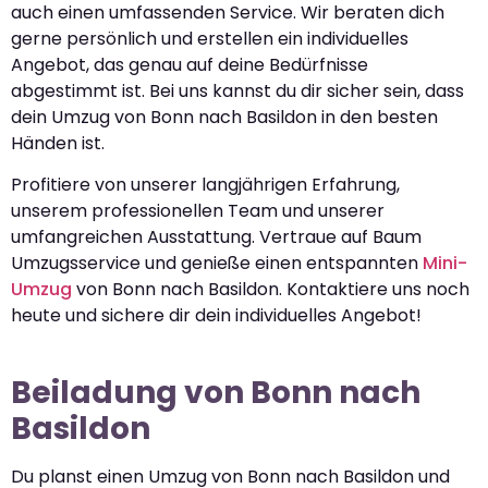
auch einen umfassenden Service. Wir beraten dich
gerne persönlich und erstellen ein individuelles
Angebot, das genau auf deine Bedürfnisse
abgestimmt ist. Bei uns kannst du dir sicher sein, dass
dein Umzug von Bonn nach Basildon in den besten
Händen ist.
Profitiere von unserer langjährigen Erfahrung,
unserem professionellen Team und unserer
umfangreichen Ausstattung. Vertraue auf Baum
Umzugsservice und genieße einen entspannten
Mini-
Umzug
von Bonn nach Basildon. Kontaktiere uns noch
heute und sichere dir dein individuelles Angebot!
Beiladung von Bonn nach
Basildon
Du planst einen Umzug von Bonn nach Basildon und