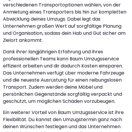
verschiedenen Transportoptionen wählen, von der
Anmietung eines Transporters bis hin zur kompletten
Abwicklung deines Umzugs. Dabei legt das
Unternehmen großen Wert auf sorgfältige Planung
und Organisation, sodass dein Hab und Gut sicher am
Zielort ankommt.
Dank ihrer langjährigen Erfahrung und ihres
professionellen Teams kann Baum Umzugsservice
effizient arbeiten und dir dadurch Kosten einsparen.
Das Unternehmen verfügt über moderne Fahrzeuge
und die neueste Ausrüstung für einen reibungslosen
Transport. Zudem werden deine Möbel und
persönlichen Gegenstände sorgfältig verpackt und
geschützt, um möglichen Schäden vorzubeugen.
Ein weiterer Vorteil von Baum Umzugsservice ist ihre
Flexibilität. Du kannst den Umzugstermin ganz nach
deinen Wünschen festlegen und das Unternehmen