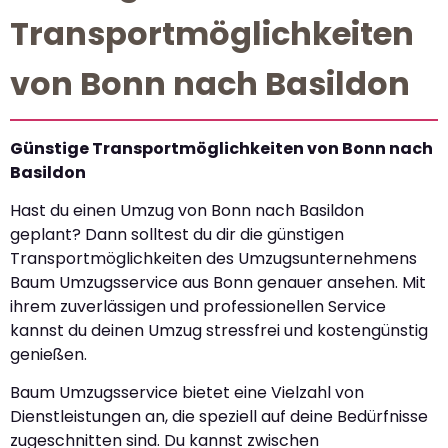
Transportmöglichkeiten
von Bonn nach Basildon
Günstige Transportmöglichkeiten von Bonn nach
Basildon
Hast du einen Umzug von Bonn nach Basildon
geplant? Dann solltest du dir die günstigen
Transportmöglichkeiten des Umzugsunternehmens
Baum Umzugsservice aus Bonn genauer ansehen. Mit
ihrem zuverlässigen und professionellen Service
kannst du deinen Umzug stressfrei und kostengünstig
genießen.
Baum Umzugsservice bietet eine Vielzahl von
Dienstleistungen an, die speziell auf deine Bedürfnisse
zugeschnitten sind. Du kannst zwischen