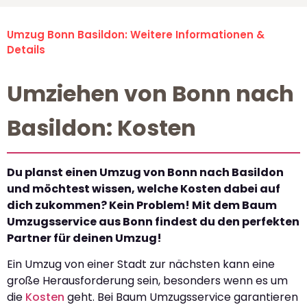
Umzug Bonn Basildon: Weitere Informationen &
Details
Umziehen von Bonn nach
Basildon: Kosten
Du planst einen Umzug von Bonn nach Basildon
und möchtest wissen, welche Kosten dabei auf
dich zukommen? Kein Problem! Mit dem Baum
Umzugsservice aus Bonn findest du den perfekten
Partner für deinen Umzug!
Ein Umzug von einer Stadt zur nächsten kann eine
große Herausforderung sein, besonders wenn es um
die
Kosten
geht. Bei Baum Umzugsservice garantieren