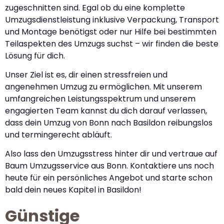
zugeschnitten sind. Egal ob du eine komplette
Umzugsdienstleistung inklusive Verpackung, Transport
und Montage benötigst oder nur Hilfe bei bestimmten
Teilaspekten des Umzugs suchst – wir finden die beste
Lösung für dich.
Unser Ziel ist es, dir einen stressfreien und
angenehmen Umzug zu ermöglichen. Mit unserem
umfangreichen Leistungsspektrum und unserem
engagierten Team kannst du dich darauf verlassen,
dass dein Umzug von Bonn nach Basildon reibungslos
und termingerecht abläuft.
Also lass den Umzugsstress hinter dir und vertraue auf
Baum Umzugsservice aus Bonn. Kontaktiere uns noch
heute für ein persönliches Angebot und starte schon
bald dein neues Kapitel in Basildon!
Günstige