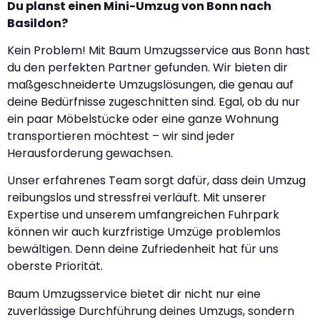
Du planst einen Mini-Umzug von Bonn nach
Basildon?
Kein Problem! Mit Baum Umzugsservice aus Bonn hast
du den perfekten Partner gefunden. Wir bieten dir
maßgeschneiderte Umzugslösungen, die genau auf
deine Bedürfnisse zugeschnitten sind. Egal, ob du nur
ein paar Möbelstücke oder eine ganze Wohnung
transportieren möchtest – wir sind jeder
Herausforderung gewachsen.
Unser erfahrenes Team sorgt dafür, dass dein Umzug
reibungslos und stressfrei verläuft. Mit unserer
Expertise und unserem umfangreichen Fuhrpark
können wir auch kurzfristige Umzüge problemlos
bewältigen. Denn deine Zufriedenheit hat für uns
oberste Priorität.
Baum Umzugsservice bietet dir nicht nur eine
zuverlässige Durchführung deines Umzugs, sondern