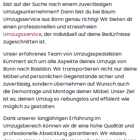
bist auf der Suche nach einem zuverlässigen
Umzugsunternehmen? Dann bist du bei Baum
Umzugsservice aus Bonn genau richtig! Wir bieten dir
einen professionellen und stressfreien
Umzugsservice
, der individuell auf deine Bedürfnisse
zugeschnitten ist.
Unser erfahrenes Team von Umzugsspezialisten
kümmert sich um alle Aspekte deines Umzugs von
Bonn nach Basildon. Wir transportieren nicht nur deine
Möbel und persönlichen Gegenstände sicher und
zuverlässig, sondern übernehmen auf Wunsch auch
die Demontage und Montage deiner Möbel. Unser Ziel
ist es, deinen Umzug so reibungslos und effizient wie
möglich zu gestalten.
Dank unserer langjährigen Erfahrung im
Umzugsbereich können wir dir eine hohe Qualität und
professionelle Abwicklung garantieren. Wir wissen,