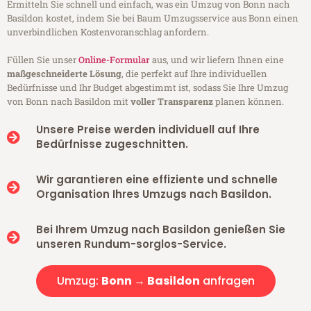
Ermitteln Sie schnell und einfach, was ein Umzug von Bonn nach
Basildon kostet, indem Sie bei Baum Umzugsservice aus Bonn einen
unverbindlichen Kostenvoranschlag anfordern.
Füllen Sie unser
Online-Formular
aus, und wir liefern Ihnen eine
maßgeschneiderte Lösung
, die perfekt auf Ihre individuellen
Bedürfnisse und Ihr Budget abgestimmt ist, sodass Sie Ihre Umzug
von Bonn nach Basildon mit
voller Transparenz
planen können.
Unsere Preise werden individuell auf Ihre
Bedürfnisse zugeschnitten.
Wir garantieren eine effiziente und schnelle
Organisation Ihres Umzugs nach Basildon.
Bei Ihrem Umzug nach Basildon genießen Sie
unseren Rundum-sorglos-Service.
Umzug:
Bonn → Basildon
anfragen