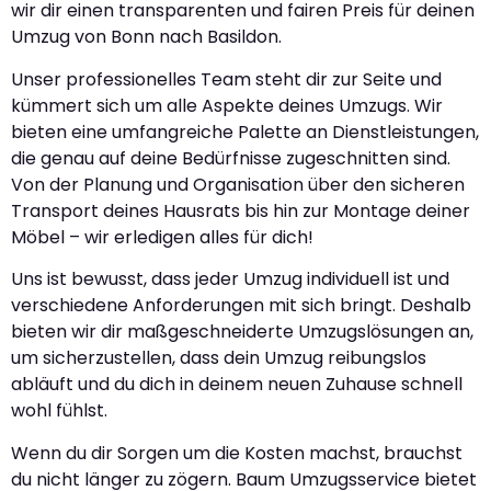
wir dir einen transparenten und fairen Preis für deinen
Umzug von Bonn nach Basildon.
Unser professionelles Team steht dir zur Seite und
kümmert sich um alle Aspekte deines Umzugs. Wir
bieten eine umfangreiche Palette an Dienstleistungen,
die genau auf deine Bedürfnisse zugeschnitten sind.
Von der Planung und Organisation über den sicheren
Transport deines Hausrats bis hin zur Montage deiner
Möbel – wir erledigen alles für dich!
Uns ist bewusst, dass jeder Umzug individuell ist und
verschiedene Anforderungen mit sich bringt. Deshalb
bieten wir dir maßgeschneiderte Umzugslösungen an,
um sicherzustellen, dass dein Umzug reibungslos
abläuft und du dich in deinem neuen Zuhause schnell
wohl fühlst.
Wenn du dir Sorgen um die Kosten machst, brauchst
du nicht länger zu zögern. Baum Umzugsservice bietet