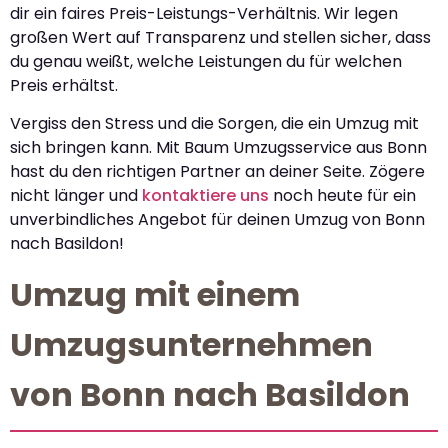
dir ein faires Preis-Leistungs-Verhältnis. Wir legen
großen Wert auf Transparenz und stellen sicher, dass
du genau weißt, welche Leistungen du für welchen
Preis erhältst.
Vergiss den Stress und die Sorgen, die ein Umzug mit
sich bringen kann. Mit Baum Umzugsservice aus Bonn
hast du den richtigen Partner an deiner Seite. Zögere
nicht länger und
kontaktiere uns
noch heute für ein
unverbindliches Angebot für deinen Umzug von Bonn
nach Basildon!
Umzug mit einem
Umzugsunternehmen
von Bonn nach Basildon