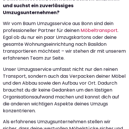
und suchst ein zuverlässiges
Umzugsunternehmen?
Wir vom Baum Umzugsservice aus Bonn sind dein
professioneller Partner für deinen
Möbeltransport
.
Egal ob du nur ein paar Umzugskartons oder deine
gesamte Wohnungseinrichtung nach Basildon
transportieren möchtest – wir stehen dir mit unserem
erfahrenen Team zur Seite.
Unser Umzugsservice umfasst nicht nur den reinen
Transport, sondern auch das Verpacken deiner Möbel
und den Abbau sowie den Aufbau vor Ort. Dadurch
brauchst du dir keine Gedanken um den lästigen
Organisationsaufwand machen und kannst dich auf
die anderen wichtigen Aspekte deines Umzugs
konzentrieren.
Als erfahrenes Umzugsunternehmen stellen wir
sicher, dass deine wertvollen Möbelstücke sicher und