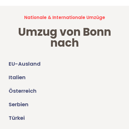
Nationale & Internationale Umzüge
Umzug von Bonn
nach
EU-Ausland
Italien
Österreich
Serbien
Türkei