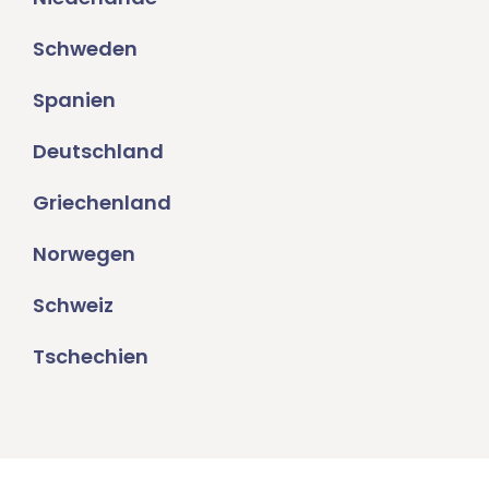
Schweden
Spanien
Deutschland
Griechenland
Norwegen
Schweiz
Tschechien