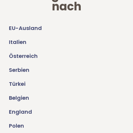
nach
EU-Ausland
Italien
Österreich
Serbien
Türkei
Belgien
England
Polen