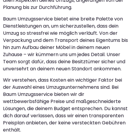
allen Aspekten deines Umzugs, angefangen von der
Planung bis zur Durchführung.
Baum Umzugsservice bietet eine breite Palette von
Dienstleistungen an, um sicherzustellen, dass dein
Umzug so stressfrei wie möglich verläuft. Von der
Verpackung und dem Transport deines Eigentums bis
hin zum Aufbau deiner Möbel in deinem neuen
Zuhause – wir kümmern uns um jedes Detail. Unser
Team sorgt dafür, dass deine Besitztümer sicher und
unversehrt an deinem neuen Standort ankommen.
Wir verstehen, dass Kosten ein wichtiger Faktor bei
der Auswahl eines Umzugsunternehmens sind. Bei
Baum Umzugsservice bieten wir dir
wettbewerbsfähige Preise und maßgeschneiderte
Lösungen, die deinem Budget entsprechen. Du kannst
dich darauf verlassen, dass wir einen transparenten
Preisplan anbieten, der keine versteckten Gebühren
enthält.