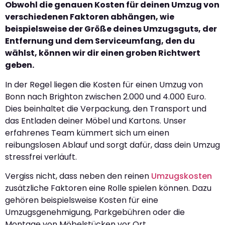
Obwohl die genauen Kosten für deinen Umzug von
verschiedenen Faktoren abhängen, wie
beispielsweise der Größe deines Umzugsguts, der
Entfernung und dem Serviceumfang, den du
wählst, können wir dir einen groben Richtwert
geben.
In der Regel liegen die Kosten für einen Umzug von
Bonn nach Brighton zwischen 2.000 und 4.000 Euro.
Dies beinhaltet die Verpackung, den Transport und
das Entladen deiner Möbel und Kartons. Unser
erfahrenes Team kümmert sich um einen
reibungslosen Ablauf und sorgt dafür, dass dein Umzug
stressfrei verläuft.
Vergiss nicht, dass neben den reinen
Umzugskosten
zusätzliche Faktoren eine Rolle spielen können. Dazu
gehören beispielsweise Kosten für eine
Umzugsgenehmigung, Parkgebühren oder die
Montage von Möbelstücken vor Ort.