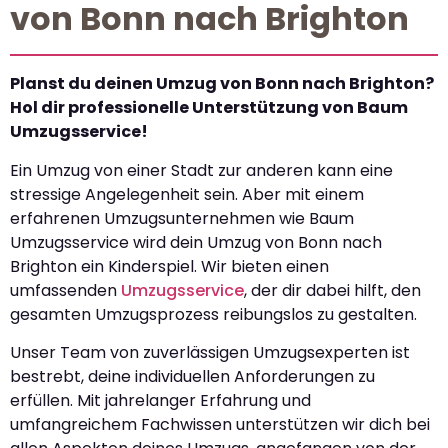
von Bonn nach Brighton
Planst du deinen Umzug von Bonn nach Brighton?
Hol dir professionelle Unterstützung von Baum
Umzugsservice!
Ein Umzug von einer Stadt zur anderen kann eine
stressige Angelegenheit sein. Aber mit einem
erfahrenen Umzugsunternehmen wie Baum
Umzugsservice wird dein Umzug von Bonn nach
Brighton ein Kinderspiel. Wir bieten einen
umfassenden
Umzugsservice
, der dir dabei hilft, den
gesamten Umzugsprozess reibungslos zu gestalten.
Unser Team von zuverlässigen Umzugsexperten ist
bestrebt, deine individuellen Anforderungen zu
erfüllen. Mit jahrelanger Erfahrung und
umfangreichem Fachwissen unterstützen wir dich bei