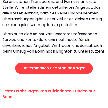
Bei uns stehen Transparenz und Fairness an erster
Stelle. Wir erstellen dir ein detailliertes Angebot, das
alle Kosten enthält, damit es keine unangenehmen
Überraschungen gibt. Unser Ziel ist es, deinen Umzug
so reibungslos wie möglich zu gestalten.
Überzeuge dich selbst von unserem umfassenden
Service und kontaktiere uns noch heute für ein
unverbindliches Angebot. Wir freuen uns darauf, dich
beim Umzug von Bonn nach Brighton zu unterstützen!
Unverbindlich Brighton anfragen
Echte Erfahrungen von zufriedenen Kunden aus
Bonn