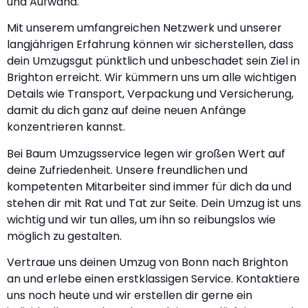
und Aufwand.
Mit unserem umfangreichen Netzwerk und unserer
langjährigen Erfahrung können wir sicherstellen, dass
dein Umzugsgut pünktlich und unbeschadet sein Ziel in
Brighton erreicht. Wir kümmern uns um alle wichtigen
Details wie Transport, Verpackung und Versicherung,
damit du dich ganz auf deine neuen Anfänge
konzentrieren kannst.
Bei Baum Umzugsservice legen wir großen Wert auf
deine Zufriedenheit. Unsere freundlichen und
kompetenten Mitarbeiter sind immer für dich da und
stehen dir mit Rat und Tat zur Seite. Dein Umzug ist uns
wichtig und wir tun alles, um ihn so reibungslos wie
möglich zu gestalten.
Vertraue uns deinen Umzug von Bonn nach Brighton
an und erlebe einen erstklassigen Service. Kontaktiere
uns noch heute und wir erstellen dir gerne ein