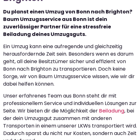
Du planst einen Umzug von Bonn nach Brighton?
Baum Umzugsservice aus Bonn ist dein
zuverlässiger Partner für eine stressfreie
Beiladung deines Umzugsguts.
Ein Umzug kann eine aufregende und gleichzeitig
herausfordernde Zeit sein. Besonders wenn es darum
geht, all deine Besitztümer sicher und effizient von
Bonn nach Brighton zu transportieren. Doch keine
Sorge, wir von Baum Umzugsservice wissen, wie wir dir
dabei helfen können.
Unser erfahrenes Team aus Bonn steht dir mit
professionellem Service und individuellen Lösungen zur
Seite. Wir bieten dir die Möglichkeit der
Beiladung
, bei
der dein Umzugsgut zusammen mit anderen
Transporten in einem unserer LKWs transportiert wird.
Dadurch sparst du nicht nur Kosten, sondern auch Zeit