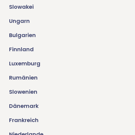
Slowakei
Ungarn
Bulgarien
Finnland
Luxemburg
Rumänien
Slowenien
Dänemark
Frankreich
Niederlande