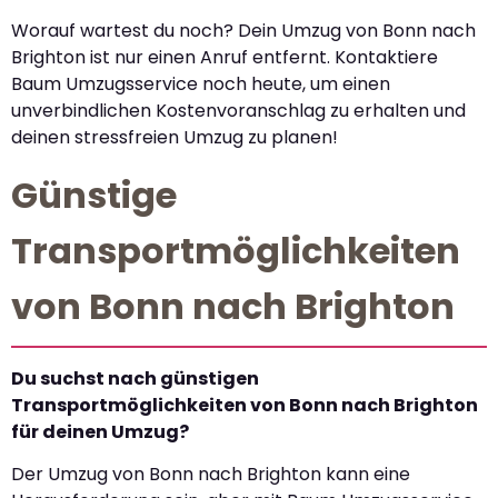
Worauf wartest du noch? Dein Umzug von Bonn nach
Brighton ist nur einen Anruf entfernt. Kontaktiere
Baum Umzugsservice noch heute, um einen
unverbindlichen Kostenvoranschlag zu erhalten und
deinen stressfreien Umzug zu planen!
Günstige
Transportmöglichkeiten
von Bonn nach Brighton
Du suchst nach günstigen
Transportmöglichkeiten von Bonn nach Brighton
für deinen Umzug?
Der Umzug von Bonn nach Brighton kann eine