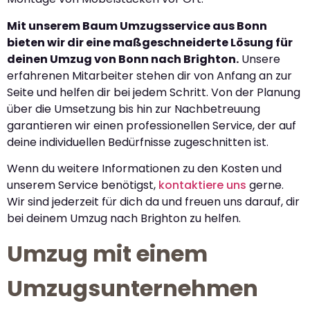
Mit unserem Baum Umzugsservice aus Bonn
bieten wir dir eine maßgeschneiderte Lösung für
deinen Umzug von Bonn nach Brighton.
Unsere
erfahrenen Mitarbeiter stehen dir von Anfang an zur
Seite und helfen dir bei jedem Schritt. Von der Planung
über die Umsetzung bis hin zur Nachbetreuung
garantieren wir einen professionellen Service, der auf
deine individuellen Bedürfnisse zugeschnitten ist.
Wenn du weitere Informationen zu den Kosten und
unserem Service benötigst,
kontaktiere uns
gerne.
Wir sind jederzeit für dich da und freuen uns darauf, dir
bei deinem Umzug nach Brighton zu helfen.
Umzug mit einem
Umzugsunternehmen