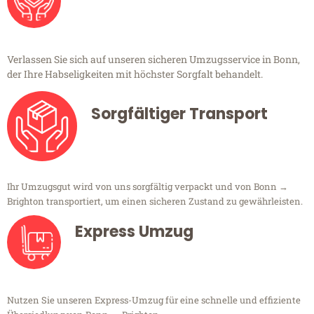
Verlassen Sie sich auf unseren sicheren Umzugsservice in Bonn,
der Ihre Habseligkeiten mit höchster Sorgfalt behandelt.
Sorgfältiger Transport
Ihr Umzugsgut wird von uns sorgfältig verpackt und von Bonn →
Brighton transportiert, um einen sicheren Zustand zu gewährleisten.
Express Umzug
Nutzen Sie unseren Express-Umzug für eine schnelle und effiziente