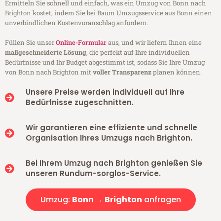
Ermitteln Sie schnell und einfach, was ein Umzug von Bonn nach
Brighton kostet, indem Sie bei Baum Umzugsservice aus Bonn einen
unverbindlichen Kostenvoranschlag anfordern.
Füllen Sie unser
Online-Formular
aus, und wir liefern Ihnen eine
maßgeschneiderte Lösung
, die perfekt auf Ihre individuellen
Bedürfnisse und Ihr Budget abgestimmt ist, sodass Sie Ihre Umzug
von Bonn nach Brighton mit
voller Transparenz
planen können.
Unsere Preise werden individuell auf Ihre
Bedürfnisse zugeschnitten.
Wir garantieren eine effiziente und schnelle
Organisation Ihres Umzugs nach Brighton.
Bei Ihrem Umzug nach Brighton genießen Sie
unseren Rundum-sorglos-Service.
Umzug:
Bonn → Brighton
anfragen