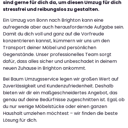
sind gerne für dich da, um diesen Umzug für dich
stressfrei und reibungslos zu gestalten.
Ein Umzug von Bonn nach Brighton kann eine
aufregende aber auch herausfordernde Aufgabe sein.
Damit du dich voll und ganz auf die Vorfreude
konzentrieren kannst, kümmern wir uns um den
Transport deiner Möbel und persönlichen
Gegenstände. Unser professionelles Team sorgt
dafür, dass alles sicher und unbeschadet in deinem
neuen Zuhause in Brighton ankommt.
Bei Baum Umzugsservice legen wir großen Wert auf
Zuverlässigkeit und Kundenzufriedenheit. Deshalb
bieten wir dir ein maßgeschneidertes Angebot, das
genau auf deine Bedürfnisse zugeschnitten ist. Egal, ob
du nur wenige Möbelstücke oder einen ganzen
Haushalt umziehen möchtest – wir finden die beste
Lösung für dich.