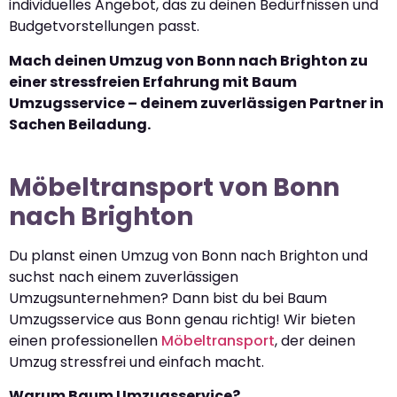
individuelles Angebot, das zu deinen Bedürfnissen und
Budgetvorstellungen passt.
Mach deinen Umzug von Bonn nach Brighton zu
einer stressfreien Erfahrung mit Baum
Umzugsservice – deinem zuverlässigen Partner in
Sachen Beiladung.
Möbeltransport von Bonn
nach Brighton
Du planst einen Umzug von Bonn nach Brighton und
suchst nach einem zuverlässigen
Umzugsunternehmen? Dann bist du bei Baum
Umzugsservice aus Bonn genau richtig! Wir bieten
einen professionellen
Möbeltransport
, der deinen
Umzug stressfrei und einfach macht.
Warum Baum Umzugsservice?