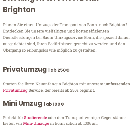
Brighton
Planen Sie einen Umzug oder Transport von Bonn nach Brighton?
Entdecken Sie unsere vielfältigen und kosteneffizienten
Dienstleistungen bei Baum Umzugsservice Bonn, die speziell darauf
ausgerichtet sind, Ihren Bedürfnissen gerecht zu werden und den
Übergang so reibungslos wie möglich zu gestalten.
Privatumzug
| ab 250€
Starten Sie Ihren Neuanfang in Brighton mit unserem
umfassenden
Privatumzug
Service
, der bereits ab 250€ beginnt.
Mini Umzug
| ab 100€
Perfekt für
Studierende
oder den Transport weniger Gegenstände
bieten wir
Mini-Umzüge
in Bonn schon ab 100€ an.