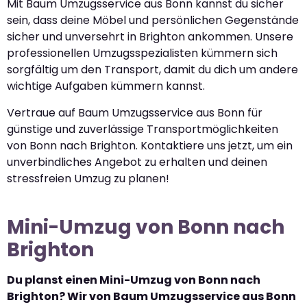
Mit Baum Umzugsservice aus Bonn kannst du sicher
sein, dass deine Möbel und persönlichen Gegenstände
sicher und unversehrt in Brighton ankommen. Unsere
professionellen Umzugsspezialisten kümmern sich
sorgfältig um den Transport, damit du dich um andere
wichtige Aufgaben kümmern kannst.
Vertraue auf Baum Umzugsservice aus Bonn für
günstige und zuverlässige Transportmöglichkeiten
von Bonn nach Brighton. Kontaktiere uns jetzt, um ein
unverbindliches Angebot zu erhalten und deinen
stressfreien Umzug zu planen!
Mini-Umzug von Bonn nach
Brighton
Du planst einen Mini-Umzug von Bonn nach
Brighton? Wir von Baum Umzugsservice aus Bonn