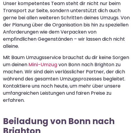
Unser kompetentes Team steht dir nicht nur beim
Transport zur Seite, sondern unterstützt dich auch
gerne bei allen weiteren Schritten deines Umzugs. Von
der Planung über die Organisation bis hin zu speziellen
Anforderungen wie dem Verpacken von
empfindlichen Gegenständen – wir lassen dich nicht
alleine.
Mit Baum Umzugsservice brauchst du dir keine Sorgen
um deinen
Mini-Umzug
von Bonn nach Brighton zu
machen. Wir sind dein verlässlicher Partner, der dich
während des gesamten Umzugsprozesses begleitet.
Kontaktiere uns noch heute, um mehr über unsere
umfangreichen Leistungen und fairen Preise zu
erfahren.
Beiladung von Bonn nach
Brighton