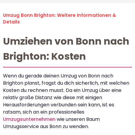
Umzug Bonn Brighton: Weitere Informationen &
Details
Umziehen von Bonn nach
Brighton: Kosten
Wenn du gerade deinen Umzug von Bonn nach
Brighton planst, fragst du dich sicherlich, mit welchen
Kosten du rechnen musst. Da ein Umzug über eine
relativ große Distanz wie diese mit einigen
Herausforderungen verbunden sein kann, ist es
ratsam, sich an ein professionelles
Umzugsunternehmen
wie unseren Baum
Umzugsservice aus Bonn zu wenden.