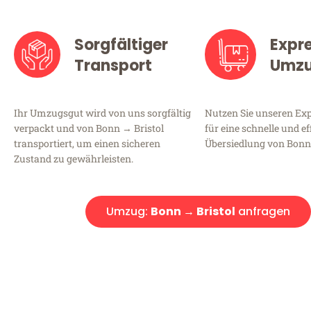
Sorgfältiger
Expr
Transport
Umz
Ihr Umzugsgut wird von uns sorgfältig
Nutzen Sie unseren E
verpackt und von Bonn → Bristol
für eine schnelle und ef
transportiert, um einen sicheren
Übersiedlung von Bonn 
Zustand zu gewährleisten.
Umzug:
Bonn → Bristol
anfragen