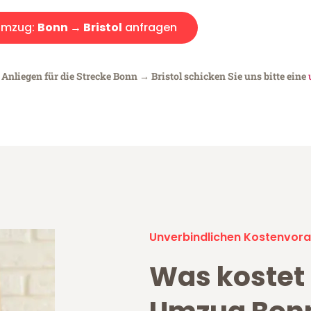
Umzug:
Bonn → Bristol
anfragen
Anliegen für die Strecke Bonn → Bristol schicken Sie uns bitte eine
Unverbindlichen Kostenvora
Was kostet 