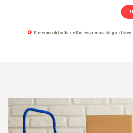
Für einen detaillierte Kostenvoranschlag zu Ihrem 