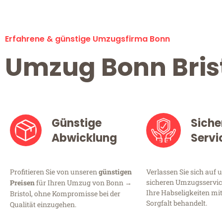
Erfahrene & günstige Umzugsfirma Bonn
Umzug Bonn Bris
Günstige
Siche
Abwicklung
Servi
Profitieren Sie von unseren
günstigen
Verlassen Sie sich auf 
sicheren Umzugsservice
Preisen
für Ihren Umzug von Bonn →
Ihre Habseligkeiten mi
Bristol, ohne Kompromisse bei der
Sorgfalt behandelt.
Qualität einzugehen.