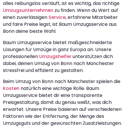
alles reibungslos verläuft, ist es wichtig, das richtige
Umzugsunternehmen
zu finden. Wenn du Wert auf
einen zuverlässigen
Service
, erfahrene Mitarbeiter
und faire Preise legst, ist Baum Umzugsservice aus
Bonn deine beste Wahl.
Baum Umzugsservice bietet maßgeschneiderte
Lösungen für Umzüge in ganz Europa an. Unsere
professionellen
Umzugshelfer
unterstützen dich
dabei, deinen Umzug von Bonn nach Manchester
stressfrei und effizient zu gestalten.
Beim Umzug von Bonn nach Manchester spielen die
Kosten
natürlich eine wichtige Rolle. Baum
Umzugsservice bietet dir eine transparente
Preisgestaltung, damit du genau weißt, was dich
erwartet. Unsere Preise basieren auf verschiedenen
Faktoren wie der Entfernung, der Menge des
Umzugsguts und der gewünschten Zusatzleistungen.