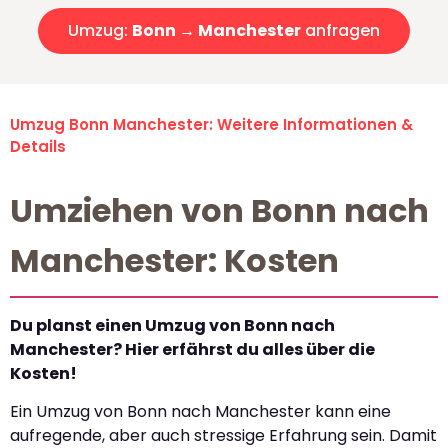
Umzug:
Bonn → Manchester
anfragen
Umzug Bonn Manchester: Weitere Informationen &
Details
Umziehen von Bonn nach
Manchester: Kosten
Du planst einen Umzug von Bonn nach
Manchester? Hier erfährst du alles über die
Kosten!
Ein Umzug von Bonn nach Manchester kann eine
aufregende, aber auch stressige Erfahrung sein. Damit