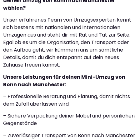
deinen Umzug von Bonn nach Manchester
wählen?
Unser erfahrenes Team von Umzugsexperten kennt
sich bestens mit nationalen und internationalen
Umzügen aus und steht dir mit Rat und Tat zur Seite.
Egal ob es um die Organisation, den Transport oder
den Aufbau geht, wir kümmern uns um sämtliche
Details, damit du dich entspannt auf dein neues
Zuhause freuen kannst.
Unsere Leistungen für deinen Mini-Umzug von
Bonn nach Manchester:
– Professionelle Beratung und Planung, damit nichts
dem Zufall überlassen wird
– Sichere Verpackung deiner Möbel und persönlichen
Gegenstände
– Zuverlässiger Transport von Bonn nach Manchester