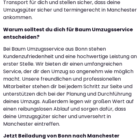
Transport für dich und stellen sicher, dass deine
Umzugsgüter sicher und termingerecht in Manchester
ankommen.
Warum solltest du dich für Baum Umzugsservice
entscheiden?
Bei Baum Umzugsservice aus Bonn stehen
Kundenzufriedenheit und eine hochwertige Leistung an
erster Stelle. Wir bieten dir einen umfangreichen
Service, der dir den Umzug so angenehm wie möglich
macht. Unsere freundlichen und professionellen
Mitarbeiter stehen dir bei jedem Schritt zur Seite und
unterstützen dich bei der Planung und Durchführung
deines Umzugs. Außerdem legen wir großen Wert auf
einen reibungslosen Ablauf und sorgen dafür, dass
deine Umzugsgüter sicher und unversehrt in
Manchester eintreffen.
Jetzt Beiladung von Bonn nach Manchester