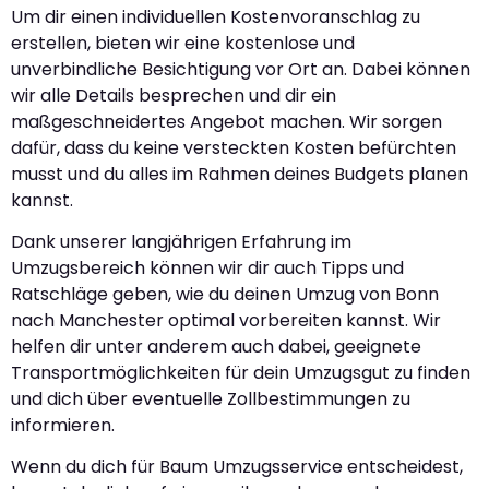
Um dir einen individuellen Kostenvoranschlag zu
erstellen, bieten wir eine kostenlose und
unverbindliche Besichtigung vor Ort an. Dabei können
wir alle Details besprechen und dir ein
maßgeschneidertes Angebot machen. Wir sorgen
dafür, dass du keine versteckten Kosten befürchten
musst und du alles im Rahmen deines Budgets planen
kannst.
Dank unserer langjährigen Erfahrung im
Umzugsbereich können wir dir auch Tipps und
Ratschläge geben, wie du deinen Umzug von Bonn
nach Manchester optimal vorbereiten kannst. Wir
helfen dir unter anderem auch dabei, geeignete
Transportmöglichkeiten für dein Umzugsgut zu finden
und dich über eventuelle Zollbestimmungen zu
informieren.
Wenn du dich für Baum Umzugsservice entscheidest,