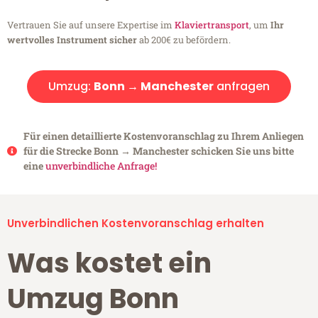
Vertrauen Sie auf unsere Expertise im
Klaviertransport
, um
Ihr
wertvolles Instrument sicher
ab 200€ zu befördern.
Umzug:
Bonn → Manchester
anfragen
Für einen detaillierte Kostenvoranschlag zu Ihrem Anliegen
für die Strecke Bonn → Manchester schicken Sie uns bitte
eine
unverbindliche Anfrage!
Unverbindlichen Kostenvoranschlag erhalten
Was kostet ein
Umzug Bonn