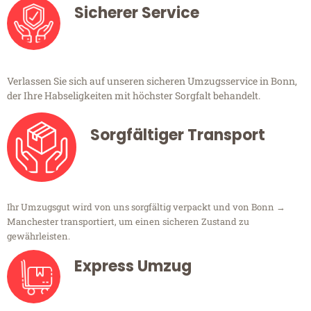
Sicherer Service
Verlassen Sie sich auf unseren sicheren Umzugsservice in Bonn,
der Ihre Habseligkeiten mit höchster Sorgfalt behandelt.
Sorgfältiger Transport
Ihr Umzugsgut wird von uns sorgfältig verpackt und von Bonn →
Manchester transportiert, um einen sicheren Zustand zu
gewährleisten.
Express Umzug