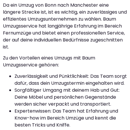
Da ein Umzug von Bonn nach Manchester eine
längere Strecke ist, ist es wichtig, ein zuverlässiges und
effizientes Umzugsunternehmen zu wählen. Baum
Umzugsservice hat langjährige Erfahrung im Bereich
Fernumzüge und bietet einen professionellen Service,
der auf deine individuellen Bedürfnisse zugeschnitten
ist.
Zu den Vorteilen eines Umzugs mit Baum
Umzugsservice gehören:
Zuverlässigkeit und Pünktlichkeit: Das Team sorgt
dafür, dass dein Umzugstermin eingehalten wird.
Sorgfältiger Umgang mit deinem Hab und Gut:
Deine Möbel und persönlichen Gegenstände
werden sicher verpackt und transportiert.
Expertenwissen: Das Team hat Erfahrung und
Know-how im Bereich Umzüge und kennt die
besten Tricks und Kniffe.