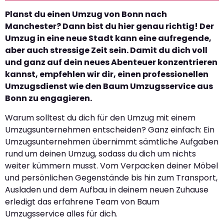
Planst du einen Umzug von Bonn nach
Manchester? Dann bist du hier genau richtig! Der
Umzug in eine neue Stadt kann eine aufregende,
aber auch stressige Zeit sein. Damit du dich voll
und ganz auf dein neues Abenteuer konzentrieren
kannst, empfehlen wir dir, einen professionellen
Umzugsdienst wie den Baum Umzugsservice aus
Bonn zu engagieren.
Warum solltest du dich für den Umzug mit einem
Umzugsunternehmen entscheiden? Ganz einfach: Ein
Umzugsunternehmen übernimmt sämtliche Aufgaben
rund um deinen Umzug, sodass du dich um nichts
weiter kümmern musst. Vom Verpacken deiner Möbel
und persönlichen Gegenstände bis hin zum Transport,
Ausladen und dem Aufbau in deinem neuen Zuhause
erledigt das erfahrene Team von Baum
Umzugsservice alles für dich.