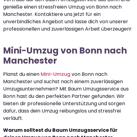
genieße einen stressfreien Umzug von Bonn nach
Manchester. Kontaktiere uns jetzt für ein
unverbindliches Angebot und lasse dich von unserer
professionellen und zuverlässigen Arbeit überzeugen!
Mini-Umzug von Bonn nach
Manchester
Planst du einen
Mini-Umzug
von Bonn nach
Manchester und suchst nach einem zuverlässigen
Umzugsunternehmen? Mit Baum Umzugsservice aus
Bonn hast du den perfekten Partner gefunden. Wir
bieten dir professionelle Unterstützung und sorgen
dafür, dass dein Umzug reibungslos und stressfrei
verläuft.
Warum solltest du Baum Umzugsservice für