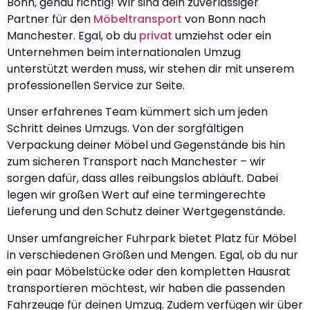
Bonn, genau richtig! Wir sind dein zuverlässiger
Partner für den
Möbeltransport
von Bonn nach
Manchester. Egal, ob du
privat
umziehst oder ein
Unternehmen beim internationalen Umzug
unterstützt werden muss, wir stehen dir mit unserem
professionellen Service zur Seite.
Unser erfahrenes Team kümmert sich um jeden
Schritt deines Umzugs. Von der sorgfältigen
Verpackung deiner Möbel und Gegenstände bis hin
zum sicheren Transport nach Manchester – wir
sorgen dafür, dass alles reibungslos abläuft. Dabei
legen wir großen Wert auf eine termingerechte
Lieferung und den Schutz deiner Wertgegenstände.
Unser umfangreicher Fuhrpark bietet Platz für Möbel
in verschiedenen Größen und Mengen. Egal, ob du nur
ein paar Möbelstücke oder den kompletten Hausrat
transportieren möchtest, wir haben die passenden
Fahrzeuge für deinen Umzug. Zudem verfügen wir über