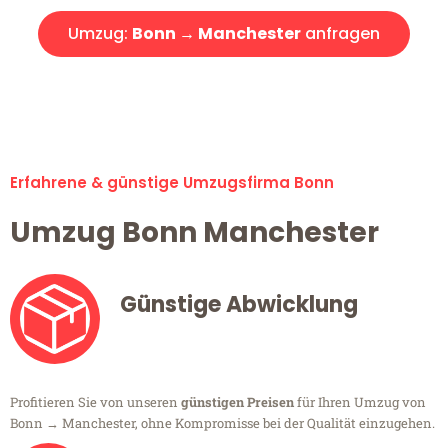
Umzug:
Bonn → Manchester
anfragen
Alle Umzugsanfragen sind zu 100% kostenlos & unverbindlich!
Erfahrene & günstige Umzugsfirma Bonn
Umzug Bonn Manchester
Günstige Abwicklung
Profitieren Sie von unseren
günstigen Preisen
für Ihren Umzug von
Bonn → Manchester, ohne Kompromisse bei der Qualität einzugehen.