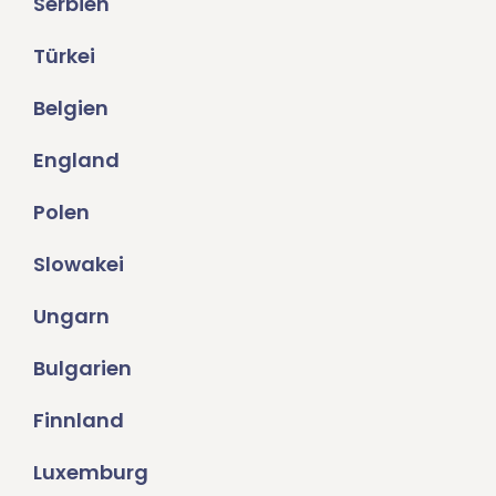
Serbien
Türkei
Belgien
England
Polen
Slowakei
Ungarn
Bulgarien
Finnland
Luxemburg