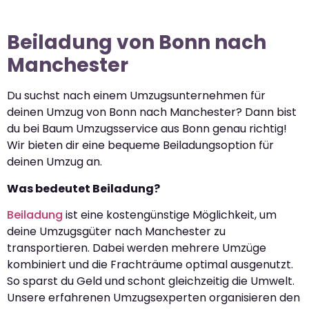
Beiladung von Bonn nach
Manchester
Du suchst nach einem Umzugsunternehmen für
deinen Umzug von Bonn nach Manchester? Dann bist
du bei Baum Umzugsservice aus Bonn genau richtig!
Wir bieten dir eine bequeme Beiladungsoption für
deinen Umzug an.
Was bedeutet Beiladung?
Beiladung
ist eine kostengünstige Möglichkeit, um
deine Umzugsgüter nach Manchester zu
transportieren. Dabei werden mehrere Umzüge
kombiniert und die Frachträume optimal ausgenutzt.
So sparst du Geld und schont gleichzeitig die Umwelt.
Unsere erfahrenen Umzugsexperten organisieren den