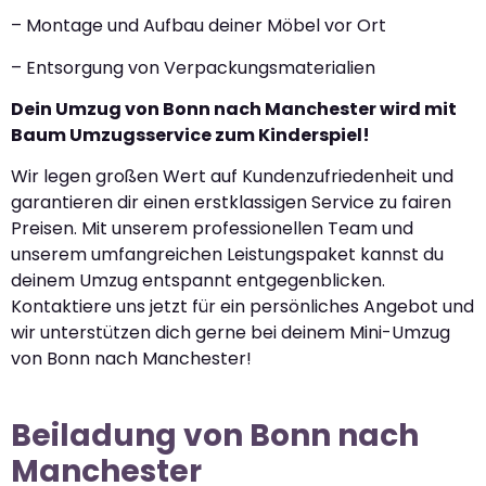
– Montage und Aufbau deiner Möbel vor Ort
– Entsorgung von Verpackungsmaterialien
Dein Umzug von Bonn nach Manchester wird mit
Baum Umzugsservice zum Kinderspiel!
Wir legen großen Wert auf Kundenzufriedenheit und
garantieren dir einen erstklassigen Service zu fairen
Preisen. Mit unserem professionellen Team und
unserem umfangreichen Leistungspaket kannst du
deinem Umzug entspannt entgegenblicken.
Kontaktiere uns jetzt für ein persönliches Angebot und
wir unterstützen dich gerne bei deinem Mini-Umzug
von Bonn nach Manchester!
Beiladung von Bonn nach
Manchester