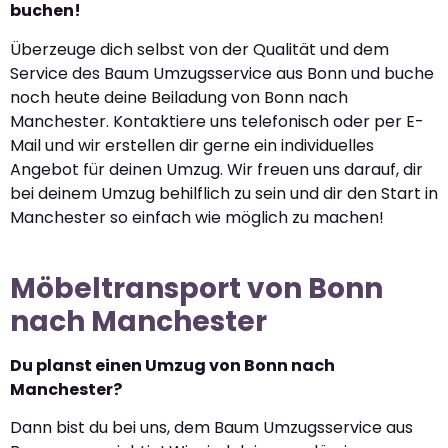
buchen!
Überzeuge dich selbst von der Qualität und dem
Service des Baum Umzugsservice aus Bonn und buche
noch heute deine Beiladung von Bonn nach
Manchester. Kontaktiere uns telefonisch oder per E-
Mail und wir erstellen dir gerne ein individuelles
Angebot für deinen Umzug. Wir freuen uns darauf, dir
bei deinem Umzug behilflich zu sein und dir den Start in
Manchester so einfach wie möglich zu machen!
Möbeltransport von Bonn
nach Manchester
Du planst einen Umzug von Bonn nach
Manchester?
Dann bist du bei uns, dem Baum Umzugsservice aus