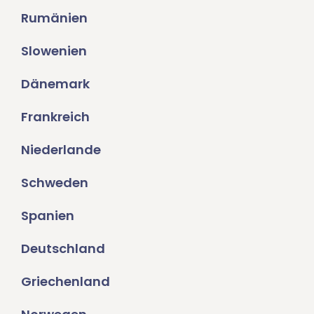
Rumänien
Slowenien
Dänemark
Frankreich
Niederlande
Schweden
Spanien
Deutschland
Griechenland