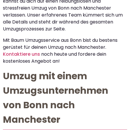
kannst du dich auf einen reibungslosen und
stressfreien Umzug von Bonn nach Manchester
verlassen. Unser erfahrenes Team kümmert sich um
alle Details und steht dir während des gesamten
Umzugsprozesses zur Seite.
Mit Baum Umzugsservice aus Bonn bist du bestens
gerüstet für deinen Umzug nach Manchester.
Kontaktiere uns
noch heute und fordere dein
kostenloses Angebot an!
Umzug mit einem
Umzugsunternehmen
von Bonn nach
Manchester