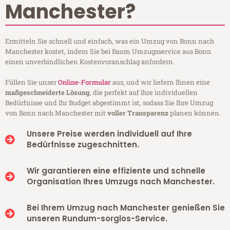
Manchester?
Ermitteln Sie schnell und einfach, was ein Umzug von Bonn nach
Manchester kostet, indem Sie bei Baum Umzugsservice aus Bonn
einen unverbindlichen Kostenvoranschlag anfordern.
Füllen Sie unser
Online-Formular
aus, und wir liefern Ihnen eine
maßgeschneiderte Lösung
, die perfekt auf Ihre individuellen
Bedürfnisse und Ihr Budget abgestimmt ist, sodass Sie Ihre Umzug
von Bonn nach Manchester mit
voller Transparenz
planen können.
Unsere Preise werden individuell auf Ihre
Bedürfnisse zugeschnitten.
Wir garantieren eine effiziente und schnelle
Organisation Ihres Umzugs nach Manchester.
Bei Ihrem Umzug nach Manchester genießen Sie
unseren Rundum-sorglos-Service.