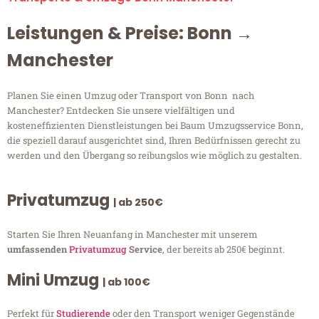
Leistungen & Preise: Bonn →
Manchester
Planen Sie einen Umzug oder Transport von Bonn nach
Manchester? Entdecken Sie unsere vielfältigen und
kosteneffizienten Dienstleistungen bei Baum Umzugsservice Bonn,
die speziell darauf ausgerichtet sind, Ihren Bedürfnissen gerecht zu
werden und den Übergang so reibungslos wie möglich zu gestalten.
Privatumzug
| ab 250€
Starten Sie Ihren Neuanfang in Manchester mit unserem
umfassenden
Privatumzug
Service
, der bereits ab 250€ beginnt.
Mini Umzug
| ab 100€
Perfekt für
Studierende
oder den Transport weniger Gegenstände