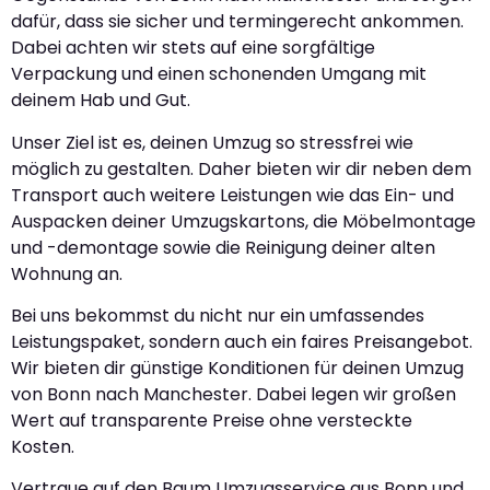
dafür, dass sie sicher und termingerecht ankommen.
Dabei achten wir stets auf eine sorgfältige
Verpackung und einen schonenden Umgang mit
deinem Hab und Gut.
Unser Ziel ist es, deinen Umzug so stressfrei wie
möglich zu gestalten. Daher bieten wir dir neben dem
Transport auch weitere Leistungen wie das Ein- und
Auspacken deiner Umzugskartons, die Möbelmontage
und -demontage sowie die Reinigung deiner alten
Wohnung an.
Bei uns bekommst du nicht nur ein umfassendes
Leistungspaket, sondern auch ein faires Preisangebot.
Wir bieten dir günstige Konditionen für deinen Umzug
von Bonn nach Manchester. Dabei legen wir großen
Wert auf transparente Preise ohne versteckte
Kosten.
Vertraue auf den Baum Umzugsservice aus Bonn und