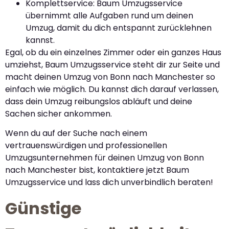
Komplettservice: Baum Umzugsservice
übernimmt alle Aufgaben rund um deinen
Umzug, damit du dich entspannt zurücklehnen
kannst.
Egal, ob du ein einzelnes Zimmer oder ein ganzes Haus
umziehst, Baum Umzugsservice steht dir zur Seite und
macht deinen Umzug von Bonn nach Manchester so
einfach wie möglich. Du kannst dich darauf verlassen,
dass dein Umzug reibungslos abläuft und deine
Sachen sicher ankommen.
Wenn du auf der Suche nach einem
vertrauenswürdigen und professionellen
Umzugsunternehmen für deinen Umzug von Bonn
nach Manchester bist, kontaktiere jetzt Baum
Umzugsservice und lass dich unverbindlich beraten!
Günstige