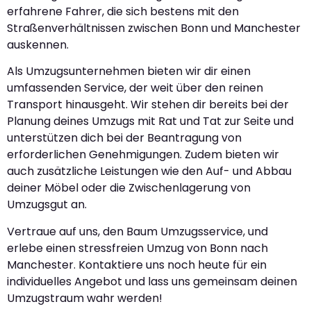
erfahrene Fahrer, die sich bestens mit den
Straßenverhältnissen zwischen Bonn und Manchester
auskennen.
Als Umzugsunternehmen bieten wir dir einen
umfassenden Service, der weit über den reinen
Transport hinausgeht. Wir stehen dir bereits bei der
Planung deines Umzugs mit Rat und Tat zur Seite und
unterstützen dich bei der Beantragung von
erforderlichen Genehmigungen. Zudem bieten wir
auch zusätzliche Leistungen wie den Auf- und Abbau
deiner Möbel oder die Zwischenlagerung von
Umzugsgut an.
Vertraue auf uns, den Baum Umzugsservice, und
erlebe einen stressfreien Umzug von Bonn nach
Manchester. Kontaktiere uns noch heute für ein
individuelles Angebot und lass uns gemeinsam deinen
Umzugstraum wahr werden!