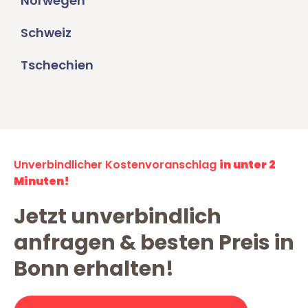
Norwegen
Schweiz
Tschechien
Unverbindlicher Kostenvoranschlag
in unter 2
Minuten!
Jetzt unverbindlich
anfragen & besten Preis in
Bonn erhalten!