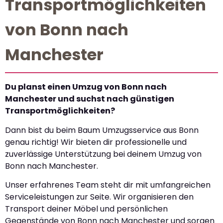
Transportmöglichkeiten
von Bonn nach
Manchester
Du planst einen Umzug von Bonn nach
Manchester und suchst nach günstigen
Transportmöglichkeiten?
Dann bist du beim Baum Umzugsservice aus Bonn
genau richtig! Wir bieten dir professionelle und
zuverlässige Unterstützung bei deinem Umzug von
Bonn nach Manchester.
Unser erfahrenes Team steht dir mit umfangreichen
Serviceleistungen zur Seite. Wir organisieren den
Transport deiner Möbel und persönlichen
Gegenstände von Bonn nach Manchester und sorgen