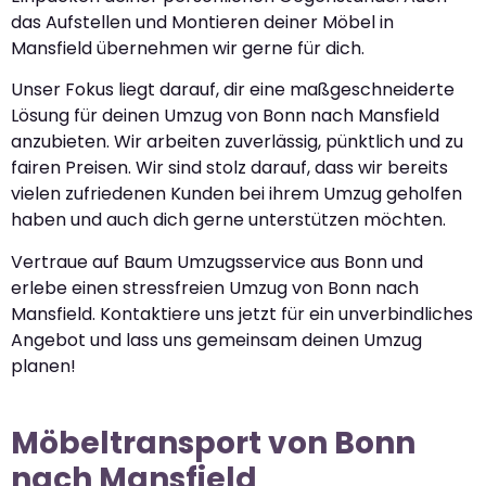
das Aufstellen und Montieren deiner Möbel in
Mansfield übernehmen wir gerne für dich.
Unser Fokus liegt darauf, dir eine maßgeschneiderte
Lösung für deinen Umzug von Bonn nach Mansfield
anzubieten. Wir arbeiten zuverlässig, pünktlich und zu
fairen Preisen. Wir sind stolz darauf, dass wir bereits
vielen zufriedenen Kunden bei ihrem Umzug geholfen
haben und auch dich gerne unterstützen möchten.
Vertraue auf Baum Umzugsservice aus Bonn und
erlebe einen stressfreien Umzug von Bonn nach
Mansfield. Kontaktiere uns jetzt für ein unverbindliches
Angebot und lass uns gemeinsam deinen Umzug
planen!
Möbeltransport von Bonn
nach Mansfield