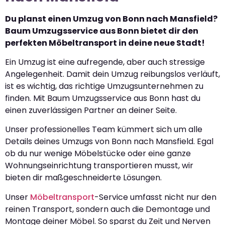
Du planst einen Umzug von Bonn nach Mansfield?
Baum Umzugsservice aus Bonn bietet dir den
perfekten Möbeltransport in deine neue Stadt!
Ein Umzug ist eine aufregende, aber auch stressige
Angelegenheit. Damit dein Umzug reibungslos verläuft,
ist es wichtig, das richtige Umzugsunternehmen zu
finden. Mit Baum Umzugsservice aus Bonn hast du
einen zuverlässigen Partner an deiner Seite.
Unser professionelles Team kümmert sich um alle
Details deines Umzugs von Bonn nach Mansfield. Egal
ob du nur wenige Möbelstücke oder eine ganze
Wohnungseinrichtung transportieren musst, wir
bieten dir maßgeschneiderte Lösungen.
Unser
Möbeltransport
-Service umfasst nicht nur den
reinen Transport, sondern auch die Demontage und
Montage deiner Möbel. So sparst du Zeit und Nerven