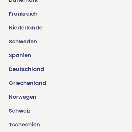
Frankreich
Niederlande
Schweden
Spanien
Deutschland
Griechenland
Norwegen
Schweiz
Tschechien