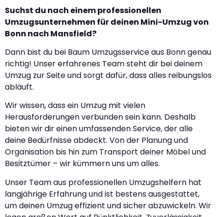
Suchst du nach einem professionellen
Umzugsunternehmen für deinen Mini-Umzug von
Bonn nach Mansfield?
Dann bist du bei Baum Umzugsservice aus Bonn genau
richtig! Unser erfahrenes Team steht dir bei deinem
Umzug zur Seite und sorgt dafür, dass alles reibungslos
abläuft.
Wir wissen, dass ein Umzug mit vielen
Herausforderungen verbunden sein kann. Deshalb
bieten wir dir einen umfassenden Service, der alle
deine Bedürfnisse abdeckt. Von der Planung und
Organisation bis hin zum Transport deiner Möbel und
Besitztümer – wir kümmern uns um alles.
Unser Team aus professionellen Umzugshelfern hat
langjährige Erfahrung und ist bestens ausgestattet,
um deinen Umzug effizient und sicher abzuwickeln. Wir