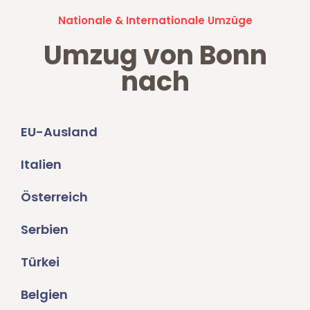
Nationale & Internationale Umzüge
Umzug von Bonn
nach
EU-Ausland
Italien
Österreich
Serbien
Türkei
Belgien