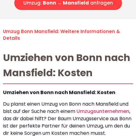
Umzug:
Bonn → Mansfield
anfragen
Umzug Bonn Mansfield: Weitere Informationen &
Details
Umziehen von Bonn nach
Mansfield: Kosten
Umziehen von Bonn nach Mansfield: Kosten
Du planst einen Umzug von Bonn nach Mansfield und
bist auf der Suche nach einem
Umzugsunternehmen
,
das dir dabei hilft? Der Baum Umzugsservice aus Bonn
ist der perfekte Partner für deinen Umzug, um den du
dir keine Sorgen um Kosten machen musst.