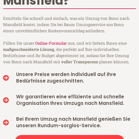
Mansfield?
Ermitteln Sie schnell und einfach, was ein Umzug von Bonn nach
Mansfield kostet, indem Sie bei Baum Umzugsservice aus Bonn
einen unverbindlichen Kostenvoranschlag anfordern.
Füllen Sie unser
Online-Formular
aus, und wir liefern Ihnen eine
maßgeschneiderte Lösung
, die perfekt auf Ihre individuellen
Bedürfnisse und Ihr Budget abgestimmt ist, sodass Sie Ihre Umzug
von Bonn nach Mansfield mit
voller Transparenz
planen können.
Unsere Preise werden individuell auf Ihre
Bedürfnisse zugeschnitten.
Wir garantieren eine effiziente und schnelle
Organisation Ihres Umzugs nach Mansfield.
Bei Ihrem Umzug nach Mansfield genießen Sie
unseren Rundum-sorglos-Service.