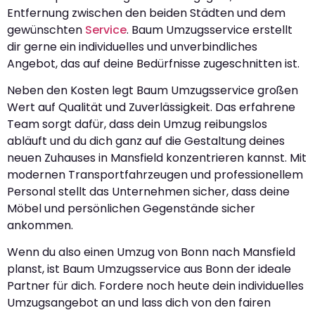
Entfernung zwischen den beiden Städten und dem
gewünschten
Service
. Baum Umzugsservice erstellt
dir gerne ein individuelles und unverbindliches
Angebot, das auf deine Bedürfnisse zugeschnitten ist.
Neben den Kosten legt Baum Umzugsservice großen
Wert auf Qualität und Zuverlässigkeit. Das erfahrene
Team sorgt dafür, dass dein Umzug reibungslos
abläuft und du dich ganz auf die Gestaltung deines
neuen Zuhauses in Mansfield konzentrieren kannst. Mit
modernen Transportfahrzeugen und professionellem
Personal stellt das Unternehmen sicher, dass deine
Möbel und persönlichen Gegenstände sicher
ankommen.
Wenn du also einen Umzug von Bonn nach Mansfield
planst, ist Baum Umzugsservice aus Bonn der ideale
Partner für dich. Fordere noch heute dein individuelles
Umzugsangebot an und lass dich von den fairen