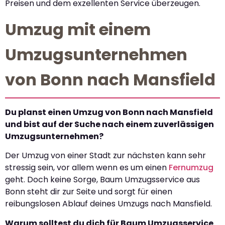
Preisen und dem exzellenten Service überzeugen.
Umzug mit einem
Umzugsunternehmen
von Bonn nach Mansfield
Du planst einen Umzug von Bonn nach Mansfield
und bist auf der Suche nach einem zuverlässigen
Umzugsunternehmen?
Der Umzug von einer Stadt zur nächsten kann sehr
stressig sein, vor allem wenn es um einen
Fernumzug
geht. Doch keine Sorge, Baum Umzugsservice aus
Bonn steht dir zur Seite und sorgt für einen
reibungslosen Ablauf deines Umzugs nach Mansfield.
Warum solltest du dich für Baum Umzugsservice