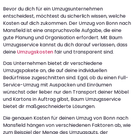
Bevor du dich für ein Umzugsunternehmen
entscheidest, möchtest du sicherlich wissen, welche
Kosten auf dich zukommen. Der Umzug von Bonn nach
Mansfield ist eine anspruchsvolle Aufgabe, die eine
gute Planung und Organisation erfordert. Mit Baum
Umzugsservice kannst du dich darauf verlassen, dass
deine
Umzugskosten
fair und transparent sind.
Das Unternehmen bietet dir verschiedene
Umzugspakete an, die auf deine individuellen
Bedürfnisse zugeschnitten sind. Egal, ob du einen Full-
Service-Umzug mit Auspacken und Einräumen
wünschst oder lieber nur den Transport deiner Möbel
und Kartons in Auftrag gibst, Baum Umzugsservice
bietet dir maßgeschneiderte Lösungen.
Die genauen Kosten für deinen Umzug von Bonn nach
Mansfield hängen von verschiedenen Faktoren ab, wie
zum Beispiel der Menge des Umzugsguts, der