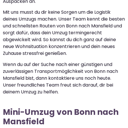
Auspacken an.
Mit uns musst du dir keine Sorgen um die Logistik
deines Umzugs machen. Unser Team kennt die besten
und schnellsten Routen von Bonn nach Mansfield und
sorgt dafür, dass dein Umzug termingerecht
abgewickelt wird. So kannst du dich ganz auf deine
neue Wohnsituation konzentrieren und dein neues
Zuhause stressfrei genießen.
Wenn du auf der Suche nach einer günstigen und
zuverlässigen Transportmöglichkeit von Bonn nach
Mansfield bist, dann kontaktiere uns noch heute.
Unser freundliches Team freut sich darauf, dir bei
deinem Umzug zu helfen.
Mini-Umzug von Bonn nach
Mansfield