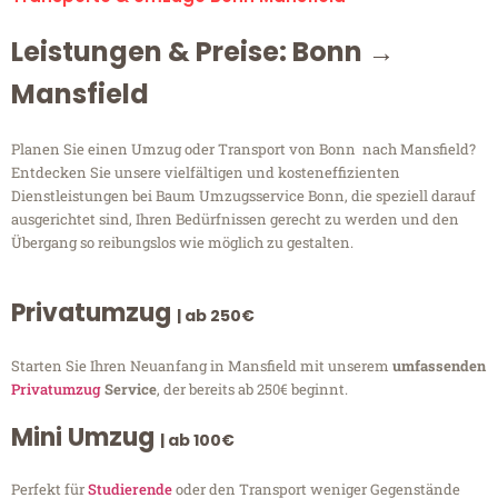
Leistungen & Preise: Bonn →
Mansfield
Planen Sie einen Umzug oder Transport von Bonn nach Mansfield?
Entdecken Sie unsere vielfältigen und kosteneffizienten
Dienstleistungen bei Baum Umzugsservice Bonn, die speziell darauf
ausgerichtet sind, Ihren Bedürfnissen gerecht zu werden und den
Übergang so reibungslos wie möglich zu gestalten.
Privatumzug
| ab 250€
Starten Sie Ihren Neuanfang in Mansfield mit unserem
umfassenden
Privatumzug
Service
, der bereits ab 250€ beginnt.
Mini Umzug
| ab 100€
Perfekt für
Studierende
oder den Transport weniger Gegenstände