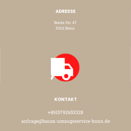
ADRESSE
Breite Str. 47
53111 Bonn
KONTAKT
+4915792653328
anfrage@baum-umzugsservice-bonn.de