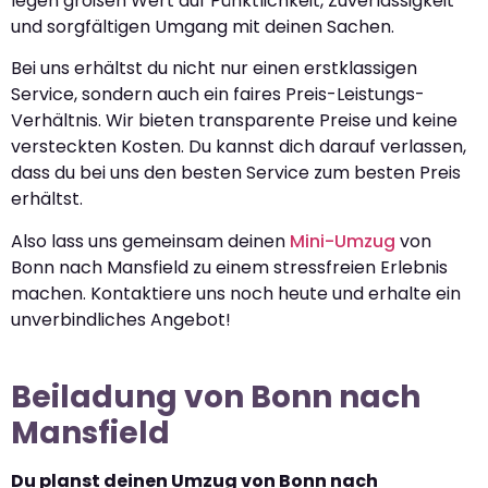
legen großen Wert auf Pünktlichkeit, Zuverlässigkeit
und sorgfältigen Umgang mit deinen Sachen.
Bei uns erhältst du nicht nur einen erstklassigen
Service, sondern auch ein faires Preis-Leistungs-
Verhältnis. Wir bieten transparente Preise und keine
versteckten Kosten. Du kannst dich darauf verlassen,
dass du bei uns den besten Service zum besten Preis
erhältst.
Also lass uns gemeinsam deinen
Mini-Umzug
von
Bonn nach Mansfield zu einem stressfreien Erlebnis
machen. Kontaktiere uns noch heute und erhalte ein
unverbindliches Angebot!
Beiladung von Bonn nach
Mansfield
Du planst deinen Umzug von Bonn nach