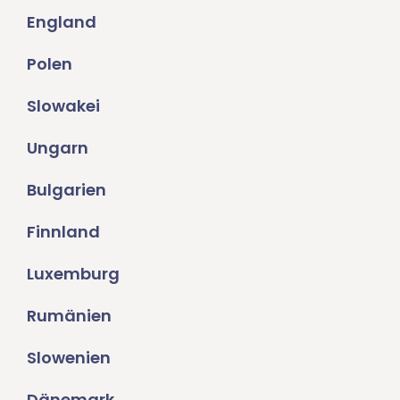
England
Polen
Slowakei
Ungarn
Bulgarien
Finnland
Luxemburg
Rumänien
Slowenien
Dänemark