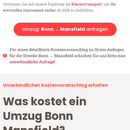
Vertrauen Sie auf unsere Expertise im
Klaviertransport
, um
Ihr
wertvolles Instrument sicher
ab 200€ zu befördern.
Umzug:
Bonn → Mansfield
anfragen
Für einen detaillierte Kostenvoranschlag zu Ihrem Anliegen
für die Strecke Bonn → Mansfield schicken Sie uns bitte eine
unverbindliche Anfrage!
Unverbindlichen Kostenvoranschlag erhalten
Was kostet ein
Umzug Bonn