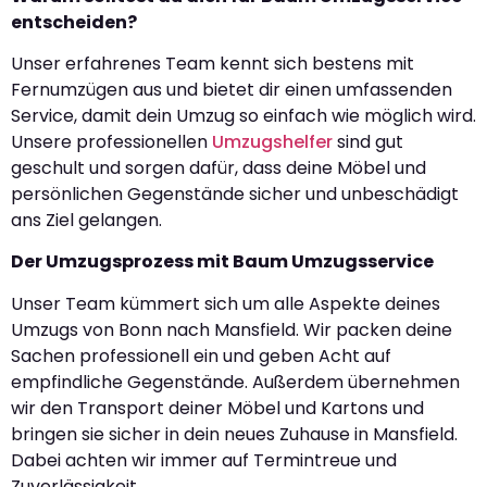
entscheiden?
Unser erfahrenes Team kennt sich bestens mit
Fernumzügen aus und bietet dir einen umfassenden
Service, damit dein Umzug so einfach wie möglich wird.
Unsere professionellen
Umzugshelfer
sind gut
geschult und sorgen dafür, dass deine Möbel und
persönlichen Gegenstände sicher und unbeschädigt
ans Ziel gelangen.
Der Umzugsprozess mit Baum Umzugsservice
Unser Team kümmert sich um alle Aspekte deines
Umzugs von Bonn nach Mansfield. Wir packen deine
Sachen professionell ein und geben Acht auf
empfindliche Gegenstände. Außerdem übernehmen
wir den Transport deiner Möbel und Kartons und
bringen sie sicher in dein neues Zuhause in Mansfield.
Dabei achten wir immer auf Termintreue und
Zuverlässigkeit.