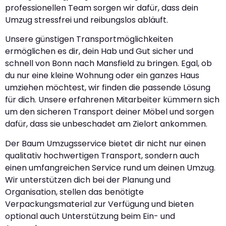
professionellen Team sorgen wir dafür, dass dein
Umzug stressfrei und reibungslos abläuft.
Unsere günstigen Transportmöglichkeiten
ermöglichen es dir, dein Hab und Gut sicher und
schnell von Bonn nach Mansfield zu bringen. Egal, ob
du nur eine kleine Wohnung oder ein ganzes Haus
umziehen möchtest, wir finden die passende Lösung
für dich. Unsere erfahrenen Mitarbeiter kümmern sich
um den sicheren Transport deiner Möbel und sorgen
dafür, dass sie unbeschadet am Zielort ankommen.
Der Baum Umzugsservice bietet dir nicht nur einen
qualitativ hochwertigen Transport, sondern auch
einen umfangreichen Service rund um deinen Umzug.
Wir unterstützen dich bei der Planung und
Organisation, stellen das benötigte
Verpackungsmaterial zur Verfügung und bieten
optional auch Unterstützung beim Ein- und