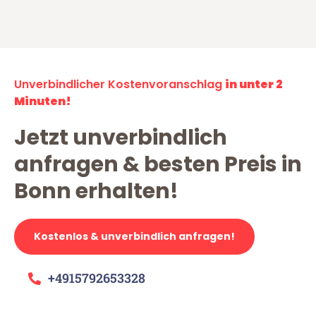
Unverbindlicher Kostenvoranschlag
in unter 2
Minuten!
Jetzt unverbindlich
anfragen & besten Preis in
Bonn erhalten!
Kostenlos & unverbindlich anfragen!
+4915792653328