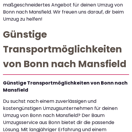
maßgeschneidertes Angebot für deinen Umzug von
Bonn nach Mansfield. Wir freuen uns darauf, dir beim
Umzug zu helfen!
Günstige
Transportmöglichkeiten
von Bonn nach Mansfield
Günstige Transportmöglichkeiten von Bonn nach
Mansfield
Du suchst nach einem zuverlässigen und
kostengünstigen Umzugsunternehmen für deinen
Umzug von Bonn nach Mansfield? Der Baum
Umzugsservice aus Bonn bietet dir die passende
Lösung. Mit langjähriger Erfahrung und einem