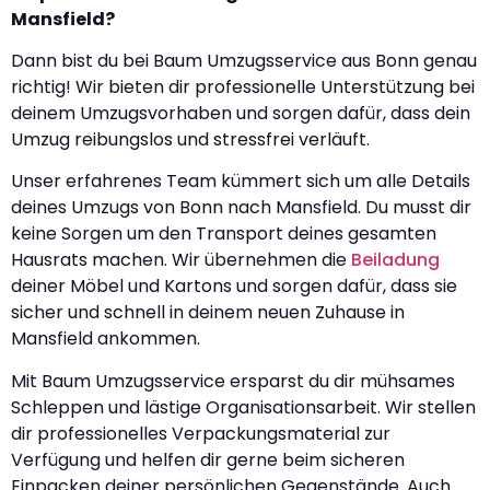
Mansfield?
Dann bist du bei Baum Umzugsservice aus Bonn genau
richtig! Wir bieten dir professionelle Unterstützung bei
deinem Umzugsvorhaben und sorgen dafür, dass dein
Umzug reibungslos und stressfrei verläuft.
Unser erfahrenes Team kümmert sich um alle Details
deines Umzugs von Bonn nach Mansfield. Du musst dir
keine Sorgen um den Transport deines gesamten
Hausrats machen. Wir übernehmen die
Beiladung
deiner Möbel und Kartons und sorgen dafür, dass sie
sicher und schnell in deinem neuen Zuhause in
Mansfield ankommen.
Mit Baum Umzugsservice ersparst du dir mühsames
Schleppen und lästige Organisationsarbeit. Wir stellen
dir professionelles Verpackungsmaterial zur
Verfügung und helfen dir gerne beim sicheren
Einpacken deiner persönlichen Gegenstände. Auch