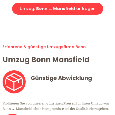
Umzug:
Bonn → Mansfield
anfragen
Alle Umzugsanfragen sind zu 100% kostenlos & unverbindlich!
Erfahrene & günstige Umzugsfirma Bonn
Umzug Bonn Mansfield
Günstige Abwicklung
Profitieren Sie von unseren
günstigen Preisen
für Ihren Umzug von
Bonn → Mansfield, ohne Kompromisse bei der Qualität einzugehen.