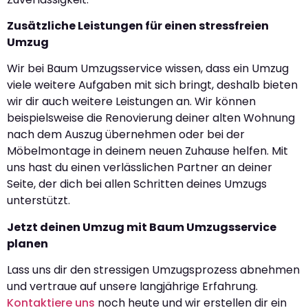
Zusätzliche Leistungen für einen stressfreien
Umzug
Wir bei Baum Umzugsservice wissen, dass ein Umzug
viele weitere Aufgaben mit sich bringt, deshalb bieten
wir dir auch weitere Leistungen an. Wir können
beispielsweise die Renovierung deiner alten Wohnung
nach dem Auszug übernehmen oder bei der
Möbelmontage in deinem neuen Zuhause helfen. Mit
uns hast du einen verlässlichen Partner an deiner
Seite, der dich bei allen Schritten deines Umzugs
unterstützt.
Jetzt deinen Umzug mit Baum Umzugsservice
planen
Lass uns dir den stressigen Umzugsprozess abnehmen
und vertraue auf unsere langjährige Erfahrung.
Kontaktiere uns
noch heute und wir erstellen dir ein