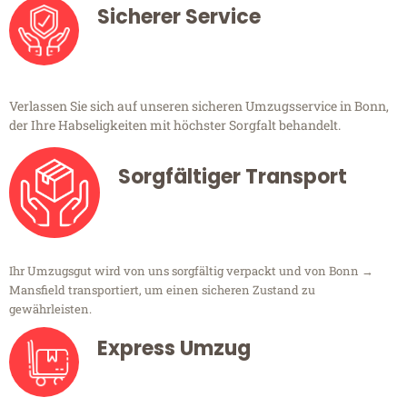
Sicherer Service
Verlassen Sie sich auf unseren sicheren Umzugsservice in Bonn,
der Ihre Habseligkeiten mit höchster Sorgfalt behandelt.
Sorgfältiger Transport
Ihr Umzugsgut wird von uns sorgfältig verpackt und von Bonn →
Mansfield transportiert, um einen sicheren Zustand zu
gewährleisten.
Express Umzug