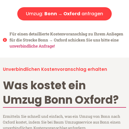
Umzug:
Bonn → Oxford
anfragen
Für einen detaillierte Kostenvoranschlag zu Ihrem Anliegen
für die Strecke Bonn → Oxford schicken Sie uns bitte eine
unverbindliche Anfrage!
Unverbindlichen Kostenvoranschlag erhalten
Was kostet ein
Umzug Bonn Oxford?
Ermitteln Sie schnell und einfach, was ein Umzug von Bonn nach
Oxford kostet, indem Sie bei Baum Umzugsservice aus Bonn einen
unverbindlichen Kostenvoranschlag anfordern.