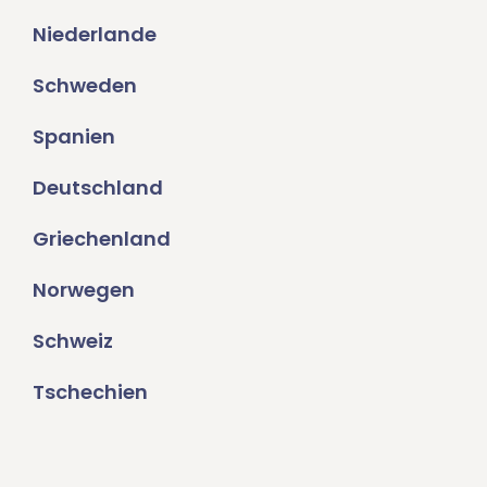
Niederlande
Schweden
Spanien
Deutschland
Griechenland
Norwegen
Schweiz
Tschechien