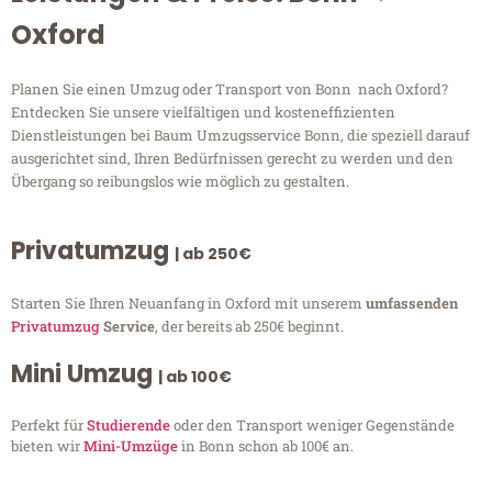
Oxford
Planen Sie einen Umzug oder Transport von Bonn nach Oxford?
Entdecken Sie unsere vielfältigen und kosteneffizienten
Dienstleistungen bei Baum Umzugsservice Bonn, die speziell darauf
ausgerichtet sind, Ihren Bedürfnissen gerecht zu werden und den
Übergang so reibungslos wie möglich zu gestalten.
Privatumzug
| ab 250€
Starten Sie Ihren Neuanfang in Oxford mit unserem
umfassenden
Privatumzug
Service
, der bereits ab 250€ beginnt.
Mini Umzug
| ab 100€
Perfekt für
Studierende
oder den Transport weniger Gegenstände
bieten wir
Mini-Umzüge
in Bonn schon ab 100€ an.