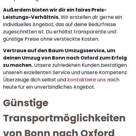
Außerdem bieten wir dir ein faires Preis-
Leistungs-Verhältnis.
Wir erstellen dir gerne ein
individuelles Angebot, das auf deine Bedürfnisse
zugeschnitten ist. Du erhältst transparente und
günstige Preise ohne versteckte Kosten.
Vertraue auf den Baum Umzugsservice, um
deinen Umzug von Bonn nach Oxford zum Erfolg
zu machen.
Unsere zufriedenen Kunden bestätigen
unseren exzellenten Service und unsere Kompetenz.
Überzeuge dich selbst und
kontaktiere uns
noch
heute für ein unverbindliches Angebot.
Günstige
Transportmöglichkeiten
von Bonn nach Oxford