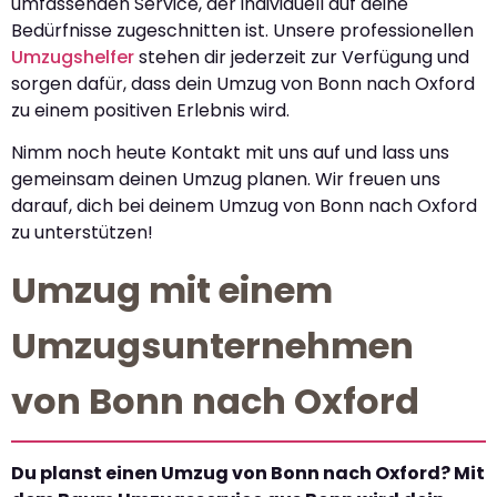
umfassenden Service, der individuell auf deine
Bedürfnisse zugeschnitten ist. Unsere professionellen
Umzugshelfer
stehen dir jederzeit zur Verfügung und
sorgen dafür, dass dein Umzug von Bonn nach Oxford
zu einem positiven Erlebnis wird.
Nimm noch heute Kontakt mit uns auf und lass uns
gemeinsam deinen Umzug planen. Wir freuen uns
darauf, dich bei deinem Umzug von Bonn nach Oxford
zu unterstützen!
Umzug mit einem
Umzugsunternehmen
von Bonn nach Oxford
Du planst einen Umzug von Bonn nach Oxford? Mit