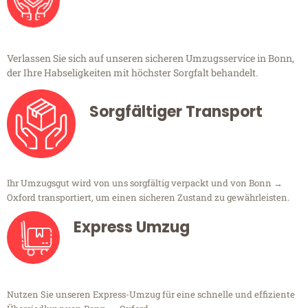
Verlassen Sie sich auf unseren sicheren Umzugsservice in Bonn,
der Ihre Habseligkeiten mit höchster Sorgfalt behandelt.
Sorgfältiger Transport
Ihr Umzugsgut wird von uns sorgfältig verpackt und von Bonn →
Oxford transportiert, um einen sicheren Zustand zu gewährleisten.
Express Umzug
Nutzen Sie unseren Express-Umzug für eine schnelle und effiziente