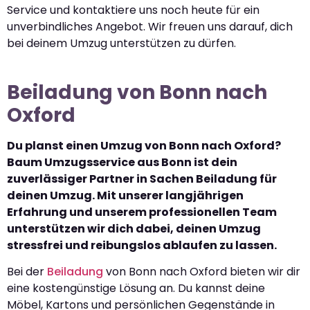
Service und kontaktiere uns noch heute für ein
unverbindliches Angebot. Wir freuen uns darauf, dich
bei deinem Umzug unterstützen zu dürfen.
Beiladung von Bonn nach
Oxford
Du planst einen Umzug von Bonn nach Oxford?
Baum Umzugsservice aus Bonn ist dein
zuverlässiger Partner in Sachen Beiladung für
deinen Umzug. Mit unserer langjährigen
Erfahrung und unserem professionellen Team
unterstützen wir dich dabei, deinen Umzug
stressfrei und reibungslos ablaufen zu lassen.
Bei der
Beiladung
von Bonn nach Oxford bieten wir dir
eine kostengünstige Lösung an. Du kannst deine
Möbel, Kartons und persönlichen Gegenstände in