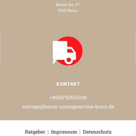
Breite Str. 47
53111 Bonn
KONTAKT
+4915792653328
anfrage@baum-umzugsservice-bonn.de
Ratgeber
|
Impressum
|
Datenschutz