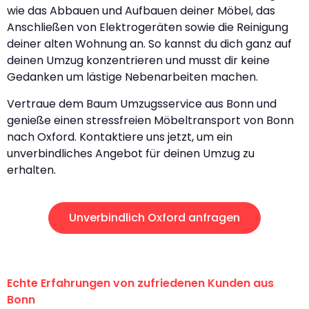
wie das Abbauen und Aufbauen deiner Möbel, das
Anschließen von Elektrogeräten sowie die Reinigung
deiner alten Wohnung an. So kannst du dich ganz auf
deinen Umzug konzentrieren und musst dir keine
Gedanken um lästige Nebenarbeiten machen.
Vertraue dem Baum Umzugsservice aus Bonn und
genieße einen stressfreien Möbeltransport von Bonn
nach Oxford. Kontaktiere uns jetzt, um ein
unverbindliches Angebot für deinen Umzug zu
erhalten.
Unverbindlich Oxford anfragen
Echte Erfahrungen von zufriedenen Kunden aus
Bonn