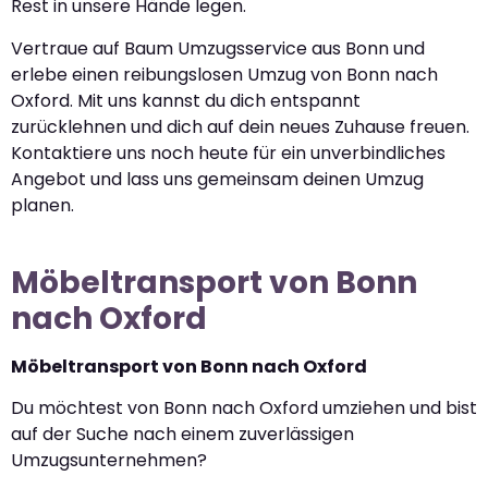
Rest in unsere Hände legen.
Vertraue auf Baum Umzugsservice aus Bonn und
erlebe einen reibungslosen Umzug von Bonn nach
Oxford. Mit uns kannst du dich entspannt
zurücklehnen und dich auf dein neues Zuhause freuen.
Kontaktiere uns noch heute für ein unverbindliches
Angebot und lass uns gemeinsam deinen Umzug
planen.
Möbeltransport von Bonn
nach Oxford
Möbeltransport von Bonn nach Oxford
Du möchtest von Bonn nach Oxford umziehen und bist
auf der Suche nach einem zuverlässigen
Umzugsunternehmen?