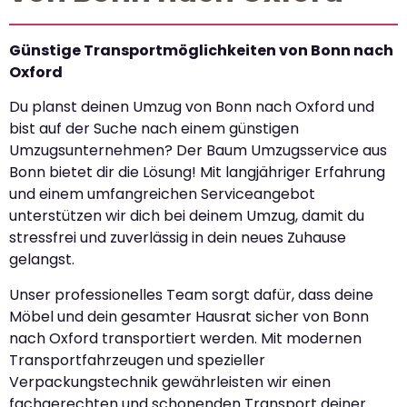
Günstige Transportmöglichkeiten von Bonn nach
Oxford
Du planst deinen Umzug von Bonn nach Oxford und
bist auf der Suche nach einem günstigen
Umzugsunternehmen? Der Baum Umzugsservice aus
Bonn bietet dir die Lösung! Mit langjähriger Erfahrung
und einem umfangreichen Serviceangebot
unterstützen wir dich bei deinem Umzug, damit du
stressfrei und zuverlässig in dein neues Zuhause
gelangst.
Unser professionelles Team sorgt dafür, dass deine
Möbel und dein gesamter Hausrat sicher von Bonn
nach Oxford transportiert werden. Mit modernen
Transportfahrzeugen und spezieller
Verpackungstechnik gewährleisten wir einen
fachgerechten und schonenden Transport deiner