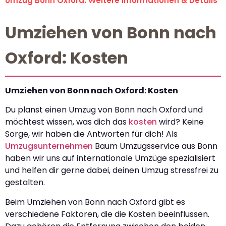
Umzug Bonn Oxford: Weitere Informationen & Details
Umziehen von Bonn nach
Oxford: Kosten
Umziehen von Bonn nach Oxford: Kosten
Du planst einen Umzug von Bonn nach Oxford und
möchtest wissen, was dich das
kosten
wird? Keine
Sorge, wir haben die Antworten für dich! Als
Umzugsunternehmen
Baum Umzugsservice aus Bonn
haben wir uns auf internationale Umzüge spezialisiert
und helfen dir gerne dabei, deinen Umzug stressfrei zu
gestalten.
Beim Umziehen von Bonn nach Oxford gibt es
verschiedene Faktoren, die die Kosten beeinflussen.