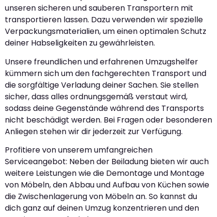
unseren sicheren und sauberen Transportern mit
transportieren lassen. Dazu verwenden wir spezielle
Verpackungsmaterialien, um einen optimalen Schutz
deiner Habseligkeiten zu gewährleisten.
Unsere freundlichen und erfahrenen Umzugshelfer
kümmern sich um den fachgerechten Transport und
die sorgfältige Verladung deiner Sachen. Sie stellen
sicher, dass alles ordnungsgemäß verstaut wird,
sodass deine Gegenstände während des Transports
nicht beschädigt werden. Bei Fragen oder besonderen
Anliegen stehen wir dir jederzeit zur Verfügung.
Profitiere von unserem umfangreichen
Serviceangebot: Neben der Beiladung bieten wir auch
weitere Leistungen wie die Demontage und Montage
von Möbeln, den Abbau und Aufbau von Küchen sowie
die Zwischenlagerung von Möbeln an. So kannst du
dich ganz auf deinen Umzug konzentrieren und den