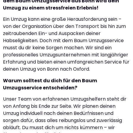
dem Baum Umzugsservice aus Bonn wird dein
Umzug zu einem stressfreien Erlebnis!
Ein Umzug kann eine große Herausforderung sein –
von der Organisation über den Transport bis hin zum
zeitraubenden Ein- und Auspacken deiner
Habseligkeiten. Doch mit dem Baum Umzugsservice
musst du dir keine Sorgen machen. Wir sind ein
professionelles Umzugsunternehmen mit langjähriger
Erfahrung und bieten einen umfangreichen Service für
deinen Umzug von Bonn nach Oxford.
Warum solltest du dich für den Baum
Umzugsservice entscheiden?
Unser Team von erfahrenen Umzugshelfern steht dir
von Anfang bis Ende zur Seite. Wir planen deinen
Umzug individuell nach deinen Bedürfnissen und
sorgen dafür, dass alles reibungslos und zuverlässig
abläuft. Du musst dich um nichts kümmern – wir