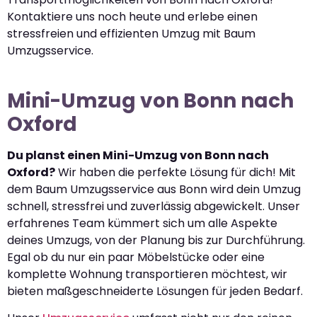
Kontaktiere uns noch heute und erlebe einen
stressfreien und effizienten Umzug mit Baum
Umzugsservice.
Mini-Umzug von Bonn nach
Oxford
Du planst einen Mini-Umzug von Bonn nach
Oxford?
Wir haben die perfekte Lösung für dich! Mit
dem Baum Umzugsservice aus Bonn wird dein Umzug
schnell, stressfrei und zuverlässig abgewickelt. Unser
erfahrenes Team kümmert sich um alle Aspekte
deines Umzugs, von der Planung bis zur Durchführung.
Egal ob du nur ein paar Möbelstücke oder eine
komplette Wohnung transportieren möchtest, wir
bieten maßgeschneiderte Lösungen für jeden Bedarf.