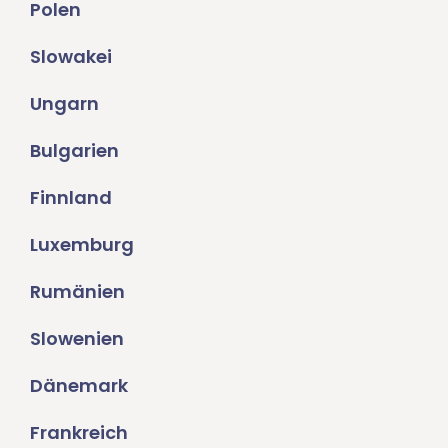
Polen
Slowakei
Ungarn
Bulgarien
Finnland
Luxemburg
Rumänien
Slowenien
Dänemark
Frankreich