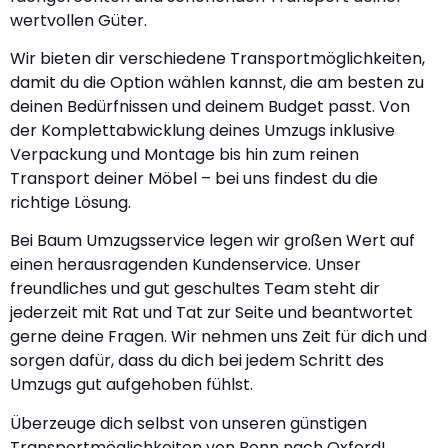
wertvollen Güter.
Wir bieten dir verschiedene Transportmöglichkeiten,
damit du die Option wählen kannst, die am besten zu
deinen Bedürfnissen und deinem Budget passt. Von
der Komplettabwicklung deines Umzugs inklusive
Verpackung und Montage bis hin zum reinen
Transport deiner Möbel – bei uns findest du die
richtige Lösung.
Bei Baum Umzugsservice legen wir großen Wert auf
einen herausragenden Kundenservice. Unser
freundliches und gut geschultes Team steht dir
jederzeit mit Rat und Tat zur Seite und beantwortet
gerne deine Fragen. Wir nehmen uns Zeit für dich und
sorgen dafür, dass du dich bei jedem Schritt des
Umzugs gut aufgehoben fühlst.
Überzeuge dich selbst von unseren günstigen
Transportmöglichkeiten von Bonn nach Oxford!