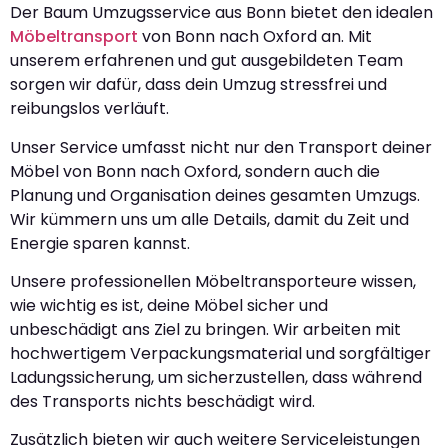
Der Baum Umzugsservice aus Bonn bietet den idealen
Möbeltransport
von Bonn nach Oxford an. Mit
unserem erfahrenen und gut ausgebildeten Team
sorgen wir dafür, dass dein Umzug stressfrei und
reibungslos verläuft.
Unser Service umfasst nicht nur den Transport deiner
Möbel von Bonn nach Oxford, sondern auch die
Planung und Organisation deines gesamten Umzugs.
Wir kümmern uns um alle Details, damit du Zeit und
Energie sparen kannst.
Unsere professionellen Möbeltransporteure wissen,
wie wichtig es ist, deine Möbel sicher und
unbeschädigt ans Ziel zu bringen. Wir arbeiten mit
hochwertigem Verpackungsmaterial und sorgfältiger
Ladungssicherung, um sicherzustellen, dass während
des Transports nichts beschädigt wird.
Zusätzlich bieten wir auch weitere Serviceleistungen