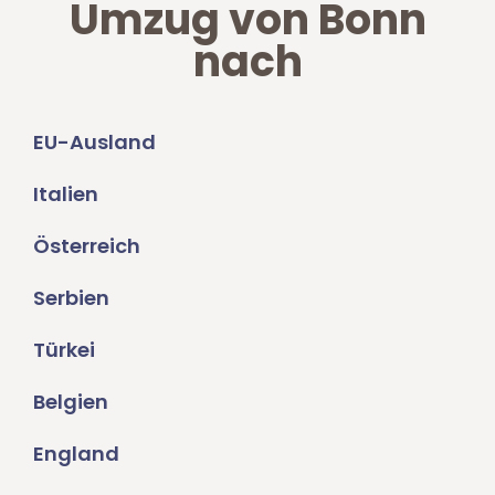
Umzug von Bonn
nach
EU-Ausland
Italien
Österreich
Serbien
Türkei
Belgien
England