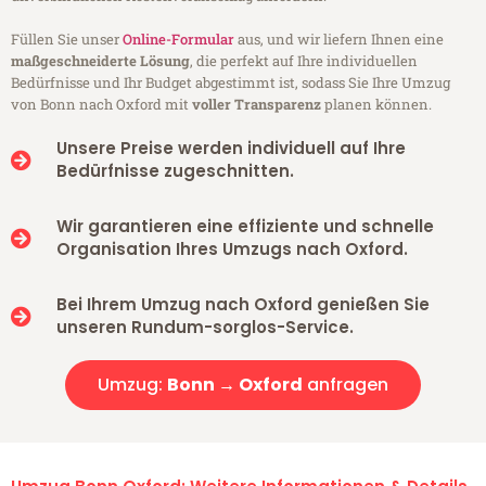
Füllen Sie unser
Online-Formular
aus, und wir liefern Ihnen eine
maßgeschneiderte Lösung
, die perfekt auf Ihre individuellen
Bedürfnisse und Ihr Budget abgestimmt ist, sodass Sie Ihre Umzug
von Bonn nach Oxford mit
voller Transparenz
planen können.
Unsere Preise werden individuell auf Ihre
Bedürfnisse zugeschnitten.
Wir garantieren eine effiziente und schnelle
Organisation Ihres Umzugs nach Oxford.
Bei Ihrem Umzug nach Oxford genießen Sie
unseren Rundum-sorglos-Service.
Umzug:
Bonn → Oxford
anfragen