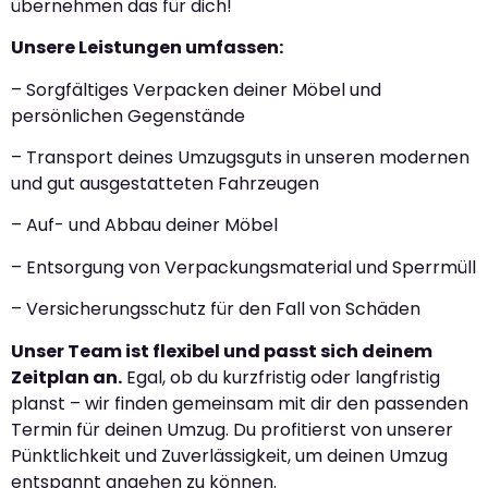
übernehmen das für dich!
Unsere Leistungen umfassen:
– Sorgfältiges Verpacken deiner Möbel und
persönlichen Gegenstände
– Transport deines Umzugsguts in unseren modernen
und gut ausgestatteten Fahrzeugen
– Auf- und Abbau deiner Möbel
– Entsorgung von Verpackungsmaterial und Sperrmüll
– Versicherungsschutz für den Fall von Schäden
Unser Team ist flexibel und passt sich deinem
Zeitplan an.
Egal, ob du kurzfristig oder langfristig
planst – wir finden gemeinsam mit dir den passenden
Termin für deinen Umzug. Du profitierst von unserer
Pünktlichkeit und Zuverlässigkeit, um deinen Umzug
entspannt angehen zu können.