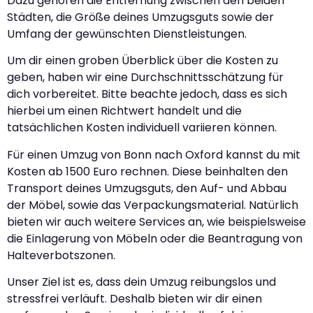
Dazu gehören die Entfernung zwischen den beiden
Städten, die Größe deines Umzugsguts sowie der
Umfang der gewünschten Dienstleistungen.
Um dir einen groben Überblick über die Kosten zu
geben, haben wir eine Durchschnittsschätzung für
dich vorbereitet. Bitte beachte jedoch, dass es sich
hierbei um einen Richtwert handelt und die
tatsächlichen Kosten individuell variieren können.
Für einen Umzug von Bonn nach Oxford kannst du mit
Kosten ab 1500 Euro rechnen. Diese beinhalten den
Transport deines Umzugsguts, den Auf- und Abbau
der Möbel, sowie das Verpackungsmaterial. Natürlich
bieten wir auch weitere Services an, wie beispielsweise
die Einlagerung von Möbeln oder die Beantragung von
Halteverbotszonen.
Unser Ziel ist es, dass dein Umzug reibungslos und
stressfrei verläuft. Deshalb bieten wir dir einen