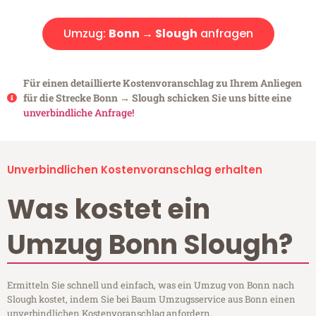
Umzug:
Bonn → Slough
anfragen
Für einen detaillierte Kostenvoranschlag zu Ihrem Anliegen
für die Strecke Bonn → Slough schicken Sie uns bitte eine
unverbindliche Anfrage!
Unverbindlichen Kostenvoranschlag erhalten
Was kostet ein
Umzug Bonn Slough?
Ermitteln Sie schnell und einfach, was ein Umzug von Bonn nach
Slough kostet, indem Sie bei Baum Umzugsservice aus Bonn einen
unverbindlichen Kostenvoranschlag anfordern.