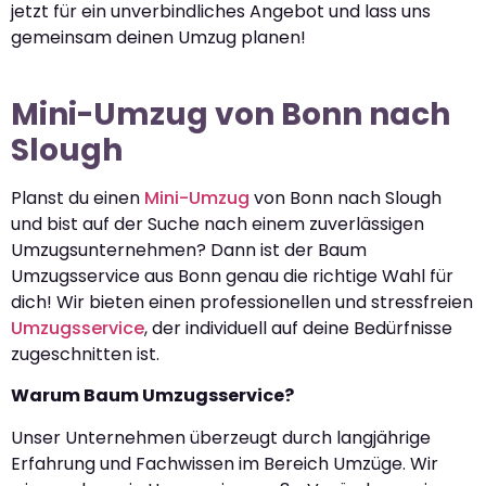
jetzt für ein unverbindliches Angebot und lass uns
gemeinsam deinen Umzug planen!
Mini-Umzug von Bonn nach
Slough
Planst du einen
Mini-Umzug
von Bonn nach Slough
und bist auf der Suche nach einem zuverlässigen
Umzugsunternehmen? Dann ist der Baum
Umzugsservice aus Bonn genau die richtige Wahl für
dich! Wir bieten einen professionellen und stressfreien
Umzugsservice
, der individuell auf deine Bedürfnisse
zugeschnitten ist.
Warum Baum Umzugsservice?
Unser Unternehmen überzeugt durch langjährige
Erfahrung und Fachwissen im Bereich Umzüge. Wir