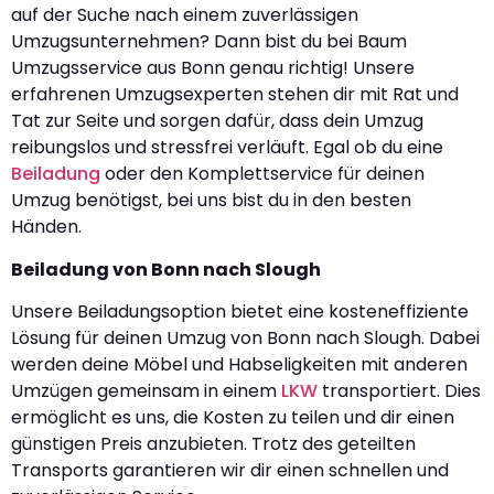
auf der Suche nach einem zuverlässigen
Umzugsunternehmen? Dann bist du bei Baum
Umzugsservice aus Bonn genau richtig! Unsere
erfahrenen Umzugsexperten stehen dir mit Rat und
Tat zur Seite und sorgen dafür, dass dein Umzug
reibungslos und stressfrei verläuft. Egal ob du eine
Beiladung
oder den Komplettservice für deinen
Umzug benötigst, bei uns bist du in den besten
Händen.
Beiladung von Bonn nach Slough
Unsere Beiladungsoption bietet eine kosteneffiziente
Lösung für deinen Umzug von Bonn nach Slough. Dabei
werden deine Möbel und Habseligkeiten mit anderen
Umzügen gemeinsam in einem
LKW
transportiert. Dies
ermöglicht es uns, die Kosten zu teilen und dir einen
günstigen Preis anzubieten. Trotz des geteilten
Transports garantieren wir dir einen schnellen und