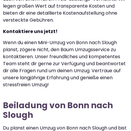
legen großen Wert auf transparente Kosten und
bieten dir eine detaillierte Kostenaufstellung ohne
versteckte Gebühren.
Kontaktiere uns jetzt!
Wenn du einen Mini-Umzug von Bonn nach Slough
planst, zögere nicht, den Baum Umzugsservice zu
kontaktieren. Unser freundliches und kompetentes
Team steht dir gerne zur Verfügung und beantwortet
dir alle Fragen rund um deinen Umzug. Vertraue auf
unsere langjährige Erfahrung und genieße einen
stressfreien Umzug!
Beiladung von Bonn nach
Slough
Du planst einen Umzug von Bonn nach Slough und bist