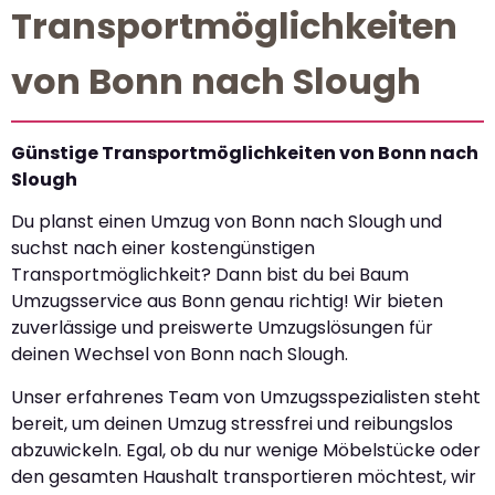
Transportmöglichkeiten
von Bonn nach Slough
Günstige Transportmöglichkeiten von Bonn nach
Slough
Du planst einen Umzug von Bonn nach Slough und
suchst nach einer kostengünstigen
Transportmöglichkeit? Dann bist du bei Baum
Umzugsservice aus Bonn genau richtig! Wir bieten
zuverlässige und preiswerte Umzugslösungen für
deinen Wechsel von Bonn nach Slough.
Unser erfahrenes Team von Umzugsspezialisten steht
bereit, um deinen Umzug stressfrei und reibungslos
abzuwickeln. Egal, ob du nur wenige Möbelstücke oder
den gesamten Haushalt transportieren möchtest, wir