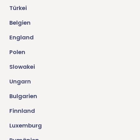
Türkei
Belgien
England
Polen
Slowakei
Ungarn
Bulgarien
Finnland
Luxemburg