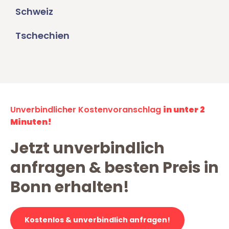
Schweiz
Tschechien
Unverbindlicher Kostenvoranschlag
in unter 2
Minuten!
Jetzt unverbindlich
anfragen & besten Preis in
Bonn erhalten!
Kostenlos & unverbindlich anfragen!