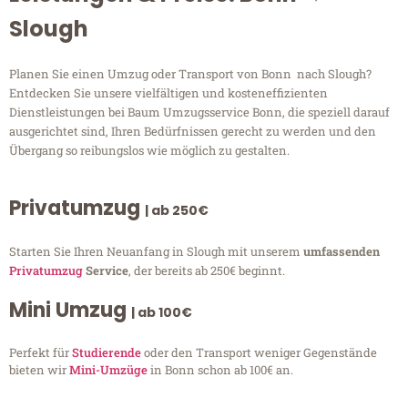
Slough
Planen Sie einen Umzug oder Transport von Bonn nach Slough?
Entdecken Sie unsere vielfältigen und kosteneffizienten
Dienstleistungen bei Baum Umzugsservice Bonn, die speziell darauf
ausgerichtet sind, Ihren Bedürfnissen gerecht zu werden und den
Übergang so reibungslos wie möglich zu gestalten.
Privatumzug
| ab 250€
Starten Sie Ihren Neuanfang in Slough mit unserem
umfassenden
Privatumzug
Service
, der bereits ab 250€ beginnt.
Mini Umzug
| ab 100€
Perfekt für
Studierende
oder den Transport weniger Gegenstände
bieten wir
Mini-Umzüge
in Bonn schon ab 100€ an.