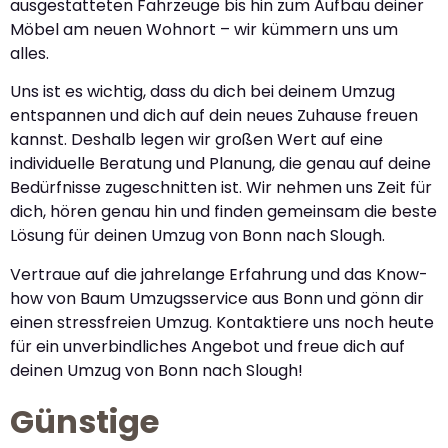
ausgestatteten Fahrzeuge bis hin zum Aufbau deiner
Möbel am neuen Wohnort – wir kümmern uns um
alles.
Uns ist es wichtig, dass du dich bei deinem Umzug
entspannen und dich auf dein neues Zuhause freuen
kannst. Deshalb legen wir großen Wert auf eine
individuelle Beratung und Planung, die genau auf deine
Bedürfnisse zugeschnitten ist. Wir nehmen uns Zeit für
dich, hören genau hin und finden gemeinsam die beste
Lösung für deinen Umzug von Bonn nach Slough.
Vertraue auf die jahrelange Erfahrung und das Know-
how von Baum Umzugsservice aus Bonn und gönn dir
einen stressfreien Umzug. Kontaktiere uns noch heute
für ein unverbindliches Angebot und freue dich auf
deinen Umzug von Bonn nach Slough!
Günstige