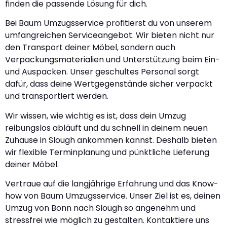
finden die passende Lösung für dich.
Bei Baum Umzugsservice profitierst du von unserem
umfangreichen Serviceangebot. Wir bieten nicht nur
den Transport deiner Möbel, sondern auch
Verpackungsmaterialien und Unterstützung beim Ein-
und Auspacken. Unser geschultes Personal sorgt
dafür, dass deine Wertgegenstände sicher verpackt
und transportiert werden.
Wir wissen, wie wichtig es ist, dass dein Umzug
reibungslos abläuft und du schnell in deinem neuen
Zuhause in Slough ankommen kannst. Deshalb bieten
wir flexible Terminplanung und pünktliche Lieferung
deiner Möbel.
Vertraue auf die langjährige Erfahrung und das Know-
how von Baum Umzugsservice. Unser Ziel ist es, deinen
Umzug von Bonn nach Slough so angenehm und
stressfrei wie möglich zu gestalten. Kontaktiere uns