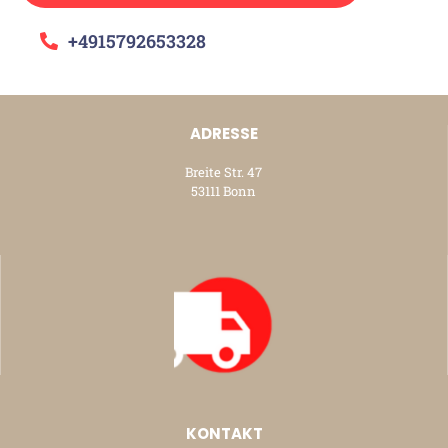
+4915792653328
ADRESSE
Breite Str. 47
53111 Bonn
KONTAKT