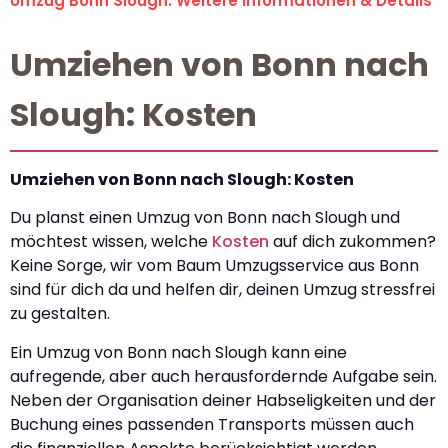
Umzug Bonn Slough: Weitere Informationen & Details
Umziehen von Bonn nach
Slough: Kosten
Umziehen von Bonn nach Slough: Kosten
Du planst einen Umzug von Bonn nach Slough und
möchtest wissen, welche
Kosten
auf dich zukommen?
Keine Sorge, wir vom Baum Umzugsservice aus Bonn
sind für dich da und helfen dir, deinen Umzug stressfrei
zu gestalten.
Ein Umzug von Bonn nach Slough kann eine
aufregende, aber auch herausfordernde Aufgabe sein.
Neben der Organisation deiner Habseligkeiten und der
Buchung eines passenden Transports müssen auch