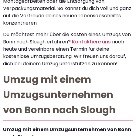
Montagearbeiten oder die Entsorgung von
Verpackungsmaterial. So kannst du dich voll und ganz
auf die Vorfreude deines neuen Lebensabschnitts
konzentrieren.
Du möchtest mehr über die Kosten eines Umzugs von
Bonn nach Slough erfahren?
Kontaktiere uns
noch
heute und vereinbare einen Termin für deine
kostenlose Umzugsberatung. Wir freuen uns darauf,
dich bei deinem Umzug unterstützen zu können!
Umzug mit einem
Umzugsunternehmen
von Bonn nach Slough
Umzug mit einem Umzugsunternehmen von Bonn