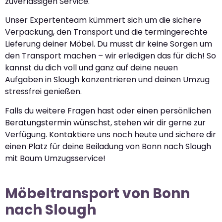
zuverlässigen Service.
Unser Expertenteam kümmert sich um die sichere
Verpackung, den Transport und die termingerechte
Lieferung deiner Möbel. Du musst dir keine Sorgen um
den Transport machen – wir erledigen das für dich! So
kannst du dich voll und ganz auf deine neuen
Aufgaben in Slough konzentrieren und deinen Umzug
stressfrei genießen.
Falls du weitere Fragen hast oder einen persönlichen
Beratungstermin wünschst, stehen wir dir gerne zur
Verfügung. Kontaktiere uns noch heute und sichere dir
einen Platz für deine Beiladung von Bonn nach Slough
mit Baum Umzugsservice!
Möbeltransport von Bonn
nach Slough