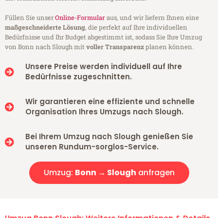
Füllen Sie unser
Online-Formular
aus, und wir liefern Ihnen eine
maßgeschneiderte Lösung
, die perfekt auf Ihre individuellen
Bedürfnisse und Ihr Budget abgestimmt ist, sodass Sie Ihre Umzug
von Bonn nach Slough mit
voller Transparenz
planen können.
Unsere Preise werden individuell auf Ihre
Bedürfnisse zugeschnitten.
Wir garantieren eine effiziente und schnelle
Organisation Ihres Umzugs nach Slough.
Bei Ihrem Umzug nach Slough genießen Sie
unseren Rundum-sorglos-Service.
Umzug:
Bonn → Slough
anfragen