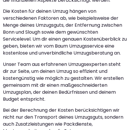
die finanziellen Aspekte berücksichtigt werden.
Die Kosten für deinen Umzug hängen von
verschiedenen Faktoren ab, wie beispielsweise der
Menge deines Umzugsguts, der Entfernung zwischen
Bonn und Slough sowie dem gewünschten
Servicelevel. Um dir einen genauen Kostenüberblick zu
geben, bieten wir vom Baum Umzugsservice eine
kostenlose und unverbindliche Umzugsberatung an.
Unser Team aus erfahrenen Umzugsexperten steht
dir zur Seite, um deinen Umzug so effizient und
kostengünstig wie möglich zu gestalten. Wir erstellen
gemeinsam mit dir einen maßgeschneiderten
Umzugsplan, der deinen Bedürfnissen und deinem
Budget entspricht.
Bei der Berechnung der Kosten berücksichtigen wir
nicht nur den Transport deines Umzugsguts, sondern
auch Zusatzleistungen wie Packdienste,