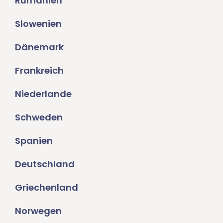
Rumänien
Slowenien
Dänemark
Frankreich
Niederlande
Schweden
Spanien
Deutschland
Griechenland
Norwegen