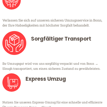
Verlassen Sie sich auf unseren sicheren Umzugsservice in Bonn,
der Ihre Habseligkeiten mit höchster Sorgfalt behandelt.
Sorgfältiger Transport
Ihr Umzugsgut wird von uns sorgfältig verpackt und von Bonn →
Slough transportiert, um einen sicheren Zustand zu gewährleisten.
Express Umzug
Nutzen Sie unseren Express-Umzug für eine schnelle und effiziente