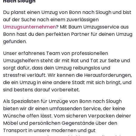
nach Slough
Du planst einen Umzug von Bonn nach Slough und bist
auf der Suche nach einem zuverlässigen
Umzugsunternehmen
? Mit Baum Umzugsservice aus
Bonn hast du den perfekten Partner für deinen Umzug
gefunden.
Unser erfahrenes Team von professionellen
Umzugshelfern steht dir mit Rat und Tat zur Seite und
sorgt dafür, dass dein Umzug reibungslos und
stressfrei verläuft. Wir kennen die Herausforderungen,
die ein Umzug in eine andere Stadt mit sich bringt, und
sind bestens darauf vorbereitet.
Als Spezialisten für Umzüge von Bonn nach Slough
bieten wir dir einen umfassenden Service, der keine
Wünsche offen lässt. Vom sicheren Verpacken deiner
Möbel und persönlichen Gegenstände über den
Transport in unsere modernen und gut