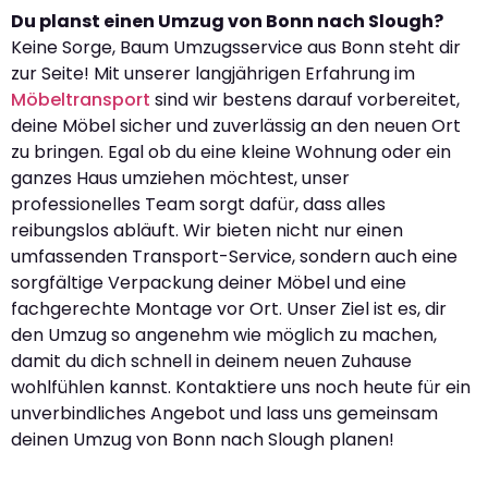
Du planst einen Umzug von Bonn nach Slough?
Keine Sorge, Baum Umzugsservice aus Bonn steht dir
zur Seite! Mit unserer langjährigen Erfahrung im
Möbeltransport
sind wir bestens darauf vorbereitet,
deine Möbel sicher und zuverlässig an den neuen Ort
zu bringen. Egal ob du eine kleine Wohnung oder ein
ganzes Haus umziehen möchtest, unser
professionelles Team sorgt dafür, dass alles
reibungslos abläuft. Wir bieten nicht nur einen
umfassenden Transport-Service, sondern auch eine
sorgfältige Verpackung deiner Möbel und eine
fachgerechte Montage vor Ort. Unser Ziel ist es, dir
den Umzug so angenehm wie möglich zu machen,
damit du dich schnell in deinem neuen Zuhause
wohlfühlen kannst. Kontaktiere uns noch heute für ein
unverbindliches Angebot und lass uns gemeinsam
deinen Umzug von Bonn nach Slough planen!