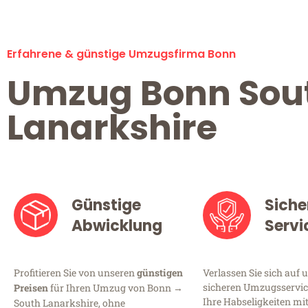
Erfahrene & günstige Umzugsfirma Bonn
Umzug Bonn Sou
Lanarkshire
Günstige
Siche
Abwicklung
Servi
Profitieren Sie von unseren
günstigen
Verlassen Sie sich auf 
sicheren Umzugsservice
Preisen
für Ihren Umzug von Bonn →
Ihre Habseligkeiten mi
South Lanarkshire, ohne