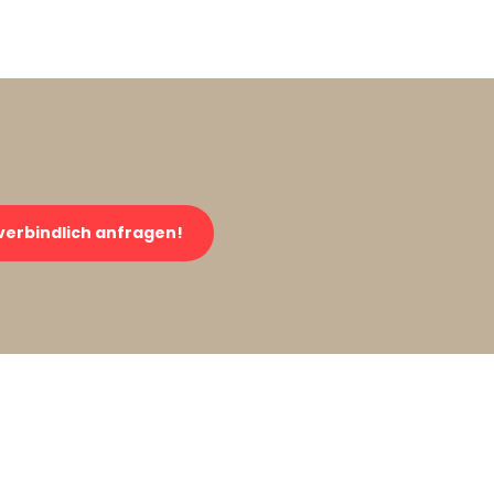
verbindlich anfragen!