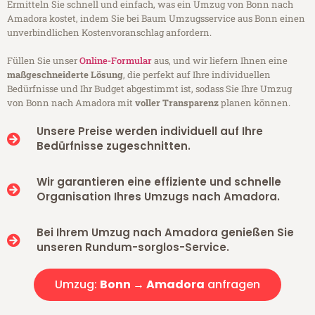
Ermitteln Sie schnell und einfach, was ein Umzug von Bonn nach
Amadora kostet, indem Sie bei Baum Umzugsservice aus Bonn einen
unverbindlichen Kostenvoranschlag anfordern.
Füllen Sie unser
Online-Formular
aus, und wir liefern Ihnen eine
maßgeschneiderte Lösung
, die perfekt auf Ihre individuellen
Bedürfnisse und Ihr Budget abgestimmt ist, sodass Sie Ihre Umzug
von Bonn nach Amadora mit
voller Transparenz
planen können.
Unsere Preise werden individuell auf Ihre
Bedürfnisse zugeschnitten.
Wir garantieren eine effiziente und schnelle
Organisation Ihres Umzugs nach Amadora.
Bei Ihrem Umzug nach Amadora genießen Sie
unseren Rundum-sorglos-Service.
Umzug:
Bonn → Amadora
anfragen