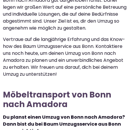
Bonn nach Amadora gut aufgehoben fühlst. Daher
legen wir großen Wert auf eine persönliche Betreuung
und individuelle Lösungen, die auf deine Bedürfnisse
abgestimmt sind. Unser Ziel ist es, dir den Umzug so
angenehm wie möglich zu gestalten.
Vertraue auf die langjährige Erfahrung und das Know-
how des Baum Umzugsservice aus Bonn. Kontaktiere
uns noch heute, um deinen Umzug von Bonn nach
Amadora zu planen und ein unverbindliches Angebot
zu erhalten. Wir freuen uns darauf, dich bei deinem
Umzug zu unterstützen!
Möbeltransport von Bonn
nach Amadora
Du planst einen Umzug von Bonn nach Amadora?
Dann bist du bei Baum Umzugsservice aus Bonn