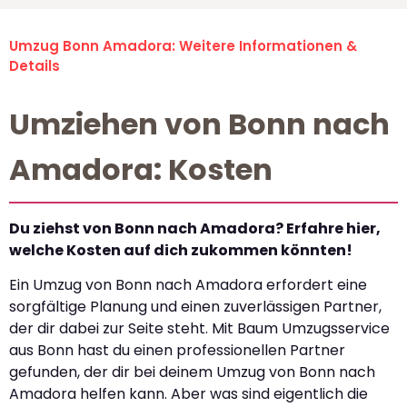
Umzug Bonn Amadora: Weitere Informationen &
Details
Umziehen von Bonn nach
Amadora: Kosten
Du ziehst von Bonn nach Amadora? Erfahre hier,
welche Kosten auf dich zukommen könnten!
Ein Umzug von Bonn nach Amadora erfordert eine
sorgfältige Planung und einen zuverlässigen Partner,
der dir dabei zur Seite steht. Mit Baum Umzugsservice
aus Bonn hast du einen professionellen Partner
gefunden, der dir bei deinem Umzug von Bonn nach
Amadora helfen kann. Aber was sind eigentlich die