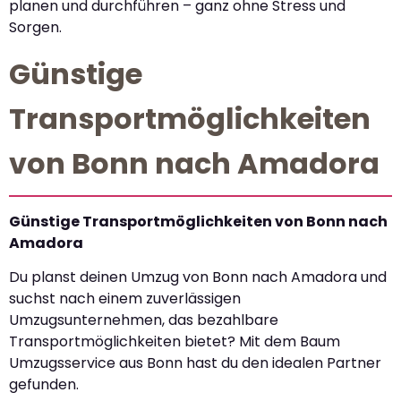
planen und durchführen – ganz ohne Stress und
Sorgen.
Günstige
Transportmöglichkeiten
von Bonn nach Amadora
Günstige Transportmöglichkeiten von Bonn nach
Amadora
Du planst deinen Umzug von Bonn nach Amadora und
suchst nach einem zuverlässigen
Umzugsunternehmen, das bezahlbare
Transportmöglichkeiten bietet? Mit dem Baum
Umzugsservice aus Bonn hast du den idealen Partner
gefunden.