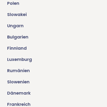
Polen
Slowakei
Ungarn
Bulgarien
Finnland
Luxemburg
Rumänien
Slowenien
Dänemark
Frankreich