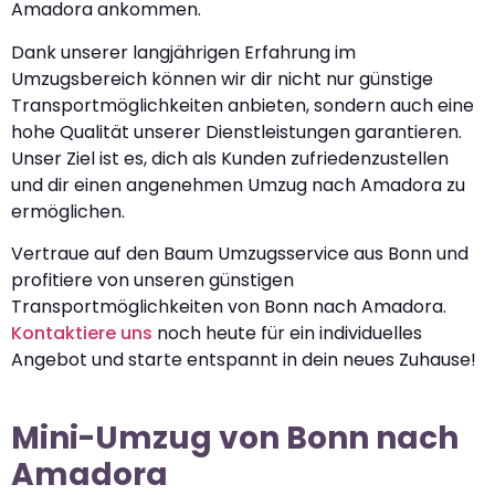
Amadora ankommen.
Dank unserer langjährigen Erfahrung im
Umzugsbereich können wir dir nicht nur günstige
Transportmöglichkeiten anbieten, sondern auch eine
hohe Qualität unserer Dienstleistungen garantieren.
Unser Ziel ist es, dich als Kunden zufriedenzustellen
und dir einen angenehmen Umzug nach Amadora zu
ermöglichen.
Vertraue auf den Baum Umzugsservice aus Bonn und
profitiere von unseren günstigen
Transportmöglichkeiten von Bonn nach Amadora.
Kontaktiere uns
noch heute für ein individuelles
Angebot und starte entspannt in dein neues Zuhause!
Mini-Umzug von Bonn nach
Amadora