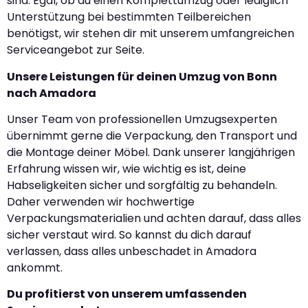
sind. Egal, ob du einen Komplettumzug oder lediglich
Unterstützung bei bestimmten Teilbereichen
benötigst, wir stehen dir mit unserem umfangreichen
Serviceangebot zur Seite.
Unsere Leistungen für deinen Umzug von Bonn
nach Amadora
Unser Team von professionellen Umzugsexperten
übernimmt gerne die Verpackung, den Transport und
die Montage deiner Möbel. Dank unserer langjährigen
Erfahrung wissen wir, wie wichtig es ist, deine
Habseligkeiten sicher und sorgfältig zu behandeln.
Daher verwenden wir hochwertige
Verpackungsmaterialien und achten darauf, dass alles
sicher verstaut wird. So kannst du dich darauf
verlassen, dass alles unbeschadet in Amadora
ankommt.
Du profitierst von unserem umfassenden