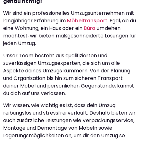
genau richtig!
Wir sind ein professionelles Umzugsunternehmen mit
langjähriger Erfahrung im
Möbeltransport
. Egal, ob du
eine Wohnung, ein Haus oder ein
Büro
umziehen
möchtest, wir bieten maßgeschneiderte Lösungen für
jeden Umzug.
Unser Team besteht aus qualifizierten und
zuverlässigen Umzugsexperten, die sich um alle
Aspekte deines Umzugs kümmern. Von der Planung
und Organisation bis hin zum sicheren Transport
deiner Möbel und persönlichen Gegenstände, kannst
du dich auf uns verlassen.
Wir wissen, wie wichtig es ist, dass dein Umzug
reibungslos und stressfrei verläuft. Deshalb bieten wir
auch zusätzliche Leistungen wie Verpackungsservice,
Montage und Demontage von Möbeln sowie
Lagerungsmöglichkeiten an, um dir den Umzug so