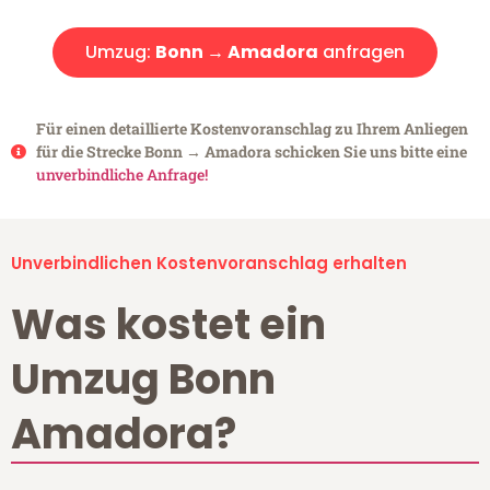
Umzug:
Bonn → Amadora
anfragen
Für einen detaillierte Kostenvoranschlag zu Ihrem Anliegen
für die Strecke Bonn → Amadora schicken Sie uns bitte eine
unverbindliche Anfrage!
Unverbindlichen Kostenvoranschlag erhalten
Was kostet ein
Umzug Bonn
Amadora?