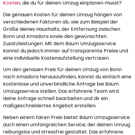
Kosten
, die du für deinen Umzug einplanen musst?
Die genauen Kosten für deinen Umzug hängen von
verschiedenen Faktoren ab, wie zum Beispiel der
Größe deines Haushalts, der Entfernung zwischen
Bonn und Amadora sowie den gewünschten
Zusatzleistungen. Mit dem Baum Umzugsservice
kannst du jedoch immer auf transparente Preise und
eine individuelle Kostenaufstellung vertrauen.
Um den genauen Preis für deinen Umzug von Bonn
nach Amadora herauszufinden, kannst du einfach eine
kostenlose und unverbindliche Anfrage bei Baum
Umzugsservice stellen. Das erfahrene Team wird
deine Anfrage schnell bearbeiten und dir ein
maßgeschneidertes Angebot erstellen.
Neben einem fairen Preis bietet Baum Umzugsservice
auch einen umfangreichen Service, der deinen Umzug
reibungslos und stressfrei gestaltet. Das erfahrene