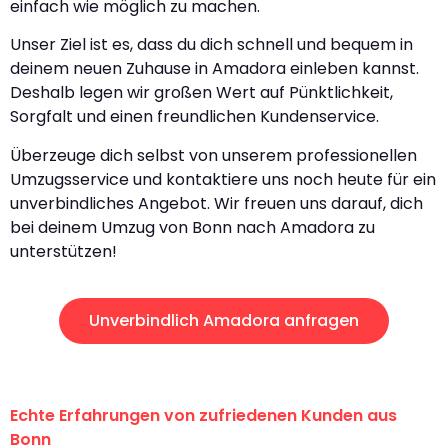
einfach wie möglich zu machen.
Unser Ziel ist es, dass du dich schnell und bequem in
deinem neuen Zuhause in Amadora einleben kannst.
Deshalb legen wir großen Wert auf Pünktlichkeit,
Sorgfalt und einen freundlichen Kundenservice.
Überzeuge dich selbst von unserem professionellen
Umzugsservice und kontaktiere uns noch heute für ein
unverbindliches Angebot. Wir freuen uns darauf, dich
bei deinem Umzug von Bonn nach Amadora zu
unterstützen!
Unverbindlich Amadora anfragen
Echte Erfahrungen von zufriedenen Kunden aus
Bonn