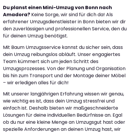
Du planst einen Mini-Umzug von Bonn nach
Amadora?
Keine Sorge, wir sind für dich da! Als
erfahrener Umzugsdienstleister in Bonn bieten wir dir
den zuverlässigen und professionellen Service, den du
für deinen Umzug benötigst.
Mit Baum Umzugsservice kannst du sicher sein, dass
dein Umzug reibungslos abläuft. Unser engagiertes
Team kümmert sich um jeden Schritt des
Umzugsprozesses. Von der Planung und Organisation
bis hin zum Transport und der Montage deiner Möbel
– wir erledigen alles für dich!
Mit unserer langjährigen Erfahrung wissen wir genau,
wie wichtig es ist, dass dein Umzug stressfrei und
einfach ist. Deshalb bieten wir maßgeschneiderte
Lösungen für deine individuellen Bedürfnisse an. Egal
ob du nur eine kleine Menge an Umzugsgut hast oder
spezielle Anforderungen an deinen Umzug hast, wir