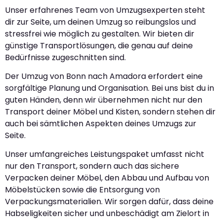
Unser erfahrenes Team von Umzugsexperten steht
dir zur Seite, um deinen Umzug so reibungslos und
stressfrei wie möglich zu gestalten. Wir bieten dir
günstige Transportlösungen, die genau auf deine
Bedürfnisse zugeschnitten sind.
Der Umzug von Bonn nach Amadora erfordert eine
sorgfältige Planung und Organisation. Bei uns bist du in
guten Händen, denn wir übernehmen nicht nur den
Transport deiner Möbel und Kisten, sondern stehen dir
auch bei sämtlichen Aspekten deines Umzugs zur
Seite.
Unser umfangreiches Leistungspaket umfasst nicht
nur den Transport, sondern auch das sichere
Verpacken deiner Möbel, den Abbau und Aufbau von
Möbelstücken sowie die Entsorgung von
Verpackungsmaterialien. Wir sorgen dafür, dass deine
Habseligkeiten sicher und unbeschädigt am Zielort in