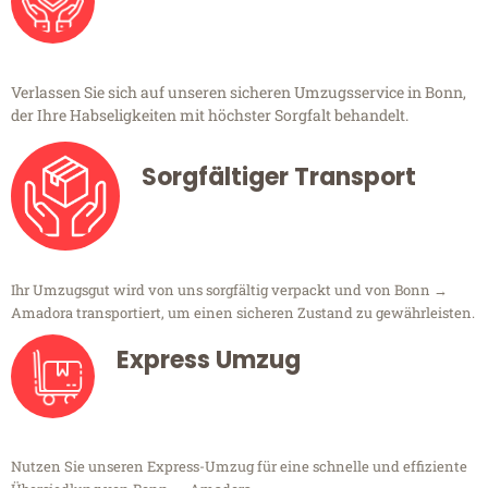
Verlassen Sie sich auf unseren sicheren Umzugsservice in Bonn,
der Ihre Habseligkeiten mit höchster Sorgfalt behandelt.
Sorgfältiger Transport
Ihr Umzugsgut wird von uns sorgfältig verpackt und von Bonn →
Amadora transportiert, um einen sicheren Zustand zu gewährleisten.
Express Umzug
Nutzen Sie unseren Express-Umzug für eine schnelle und effiziente