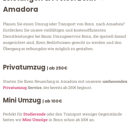
Amadora
Planen Sie einen Umzug oder Transport von Bonn nach Amadora?
Entdecken Sie unsere vielfältigen und kosteneffizienten
Dienstleistungen bei Baum Umzugsservice Bonn, die speziell darauf
ausgerichtet sind, Ihren Bedürfnissen gerecht zu werden und den
Übergang so reibungslos wie möglich zu gestalten.
Privatumzug
| ab 250€
Starten Sie Ihren Neuanfang in Amadora mit unserem
umfassenden
Privatumzug
Service
, der bereits ab 250€ beginnt.
Mini Umzug
| ab 100€
Perfekt für
Studierende
oder den Transport weniger Gegenstände
bieten wir
Mini-Umzüge
in Bonn schon ab 100€ an.