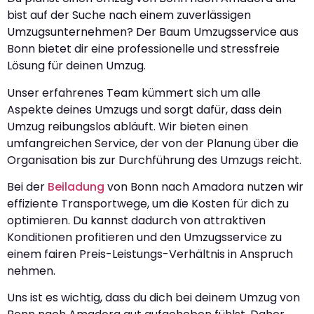
bist auf der Suche nach einem zuverlässigen
Umzugsunternehmen? Der Baum Umzugsservice aus
Bonn bietet dir eine professionelle und stressfreie
Lösung für deinen Umzug.
Unser erfahrenes Team kümmert sich um alle
Aspekte deines Umzugs und sorgt dafür, dass dein
Umzug reibungslos abläuft. Wir bieten einen
umfangreichen Service, der von der Planung über die
Organisation bis zur Durchführung des Umzugs reicht.
Bei der
Beiladung
von Bonn nach Amadora nutzen wir
effiziente Transportwege, um die Kosten für dich zu
optimieren. Du kannst dadurch von attraktiven
Konditionen profitieren und den Umzugsservice zu
einem fairen Preis-Leistungs-Verhältnis in Anspruch
nehmen.
Uns ist es wichtig, dass du dich bei deinem Umzug von