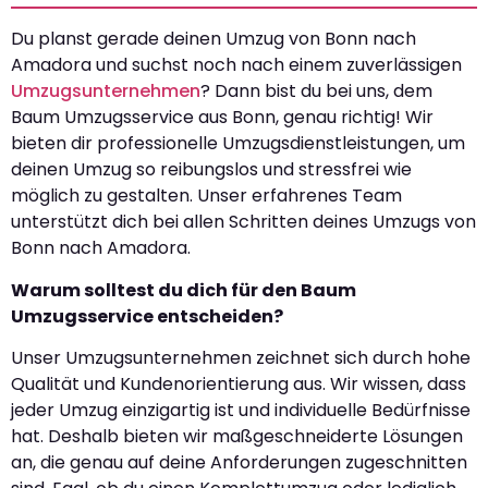
Du planst gerade deinen Umzug von Bonn nach
Amadora und suchst noch nach einem zuverlässigen
Umzugsunternehmen
? Dann bist du bei uns, dem
Baum Umzugsservice aus Bonn, genau richtig! Wir
bieten dir professionelle Umzugsdienstleistungen, um
deinen Umzug so reibungslos und stressfrei wie
möglich zu gestalten. Unser erfahrenes Team
unterstützt dich bei allen Schritten deines Umzugs von
Bonn nach Amadora.
Warum solltest du dich für den Baum
Umzugsservice entscheiden?
Unser Umzugsunternehmen zeichnet sich durch hohe
Qualität und Kundenorientierung aus. Wir wissen, dass
jeder Umzug einzigartig ist und individuelle Bedürfnisse
hat. Deshalb bieten wir maßgeschneiderte Lösungen
an, die genau auf deine Anforderungen zugeschnitten