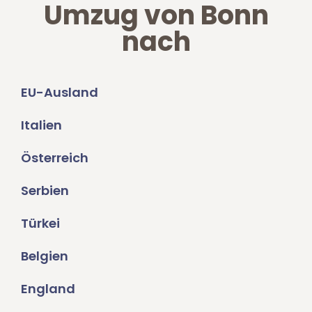
Umzug von Bonn
nach
EU-Ausland
Italien
Österreich
Serbien
Türkei
Belgien
England