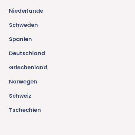
Niederlande
Schweden
Spanien
Deutschland
Griechenland
Norwegen
Schweiz
Tschechien