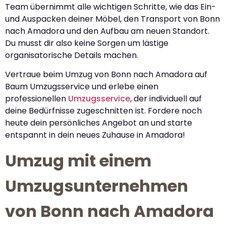
Team übernimmt alle wichtigen Schritte, wie das Ein-
und Auspacken deiner Möbel, den Transport von Bonn
nach Amadora und den Aufbau am neuen Standort.
Du musst dir also keine Sorgen um lästige
organisatorische Details machen.
Vertraue beim Umzug von Bonn nach Amadora auf
Baum Umzugsservice und erlebe einen
professionellen
Umzugsservice
, der individuell auf
deine Bedürfnisse zugeschnitten ist. Fordere noch
heute dein persönliches Angebot an und starte
entspannt in dein neues Zuhause in Amadora!
Umzug mit einem
Umzugsunternehmen
von Bonn nach Amadora