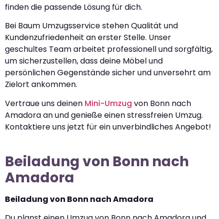
finden die passende Lösung für dich.
Bei Baum Umzugsservice stehen Qualität und
Kundenzufriedenheit an erster Stelle. Unser
geschultes Team arbeitet professionell und sorgfältig,
um sicherzustellen, dass deine Möbel und
persönlichen Gegenstände sicher und unversehrt am
Zielort ankommen.
Vertraue uns deinen
Mini-Umzug
von Bonn nach
Amadora an und genieße einen stressfreien Umzug.
Kontaktiere uns jetzt für ein unverbindliches Angebot!
Beiladung von Bonn nach
Amadora
Beiladung von Bonn nach Amadora
Du planst einen Umzug von Bonn nach Amadora und