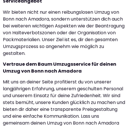
Serviceangebot
Wir bieten nicht nur einen reibungslosen Umzug von
Bonn nach Amadora, sondern unterstützen dich auch
bei weiteren wichtigen Aspekten wie der Beantragung
von Halteverbotszonen oder der Organisation von
Packmaterialien. Unser Ziel ist es, dir den gesamten
Umzugsprozess so angenehm wie möglich zu
gestalten.
Vertraue dem Baum Umzugsservice für deinen
Umzug von Bonn nach Amadora
Mit uns an deiner Seite profitierst du von unserer
langjährigen Erfahrung, unserem geschulten Personal
und unserem Einsatz für deine Zufriedenheit. Wir sind
stets bemüht, unsere Kunden glücklich zu machen und
bieten dir daher eine transparente Preisgestaltung
und eine einfache Kommunikation. Lass uns
gemeinsam deinen Umzug von Bonn nach Amadora