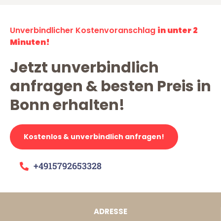
Unverbindlicher Kostenvoranschlag
in unter 2
Minuten!
Jetzt unverbindlich
anfragen & besten Preis in
Bonn erhalten!
Kostenlos & unverbindlich anfragen!
+4915792653328
ADRESSE