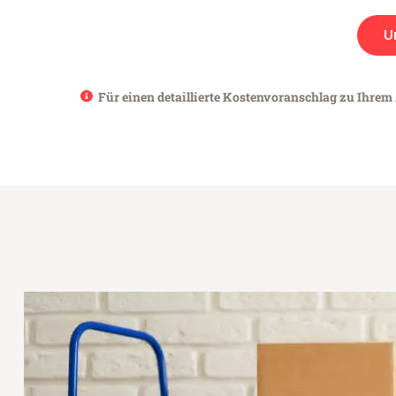
U
Für einen detaillierte Kostenvoranschlag zu Ihrem 