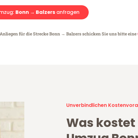
mzug:
Bonn → Balzers
anfragen
Anliegen für die Strecke Bonn → Balzers schicken Sie uns bitte eine
Unverbindlichen Kostenvora
Was kostet 