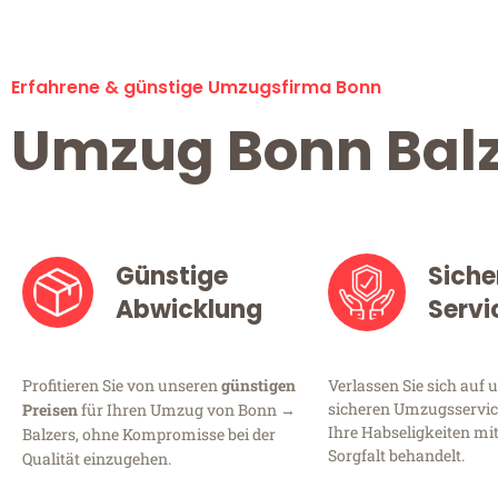
Erfahrene & günstige Umzugsfirma Bonn
Umzug Bonn Balz
Günstige
Siche
Abwicklung
Servi
Profitieren Sie von unseren
günstigen
Verlassen Sie sich auf 
sicheren Umzugsservice
Preisen
für Ihren Umzug von Bonn →
Ihre Habseligkeiten mi
Balzers, ohne Kompromisse bei der
Sorgfalt behandelt.
Qualität einzugehen.