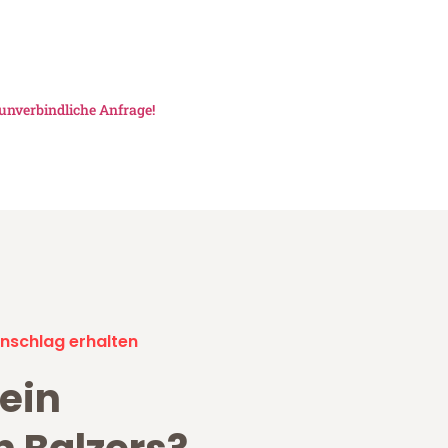
unverbindliche Anfrage!
nschlag erhalten
ein