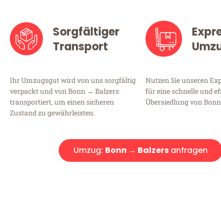
Sorgfältiger
Expr
Transport
Umz
Ihr Umzugsgut wird von uns sorgfältig
Nutzen Sie unseren E
verpackt und von Bonn → Balzers
für eine schnelle und ef
transportiert, um einen sicheren
Übersiedlung von Bonn
Zustand zu gewährleisten.
Umzug:
Bonn → Balzers
anfragen