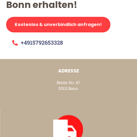
Bonn erhalten!
Kostenlos & unverbindlich anfragen!
+4915792653328
ADRESSE
Breite Str. 47
53111 Bonn