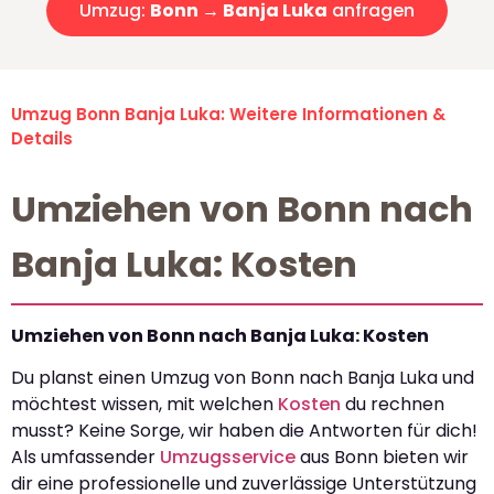
Umzug:
Bonn → Banja Luka
anfragen
Umzug Bonn Banja Luka: Weitere Informationen &
Details
Umziehen von Bonn nach
Banja Luka: Kosten
Umziehen von Bonn nach Banja Luka: Kosten
Du planst einen Umzug von Bonn nach Banja Luka und
möchtest wissen, mit welchen
Kosten
du rechnen
musst? Keine Sorge, wir haben die Antworten für dich!
Als umfassender
Umzugsservice
aus Bonn bieten wir
dir eine professionelle und zuverlässige Unterstützung