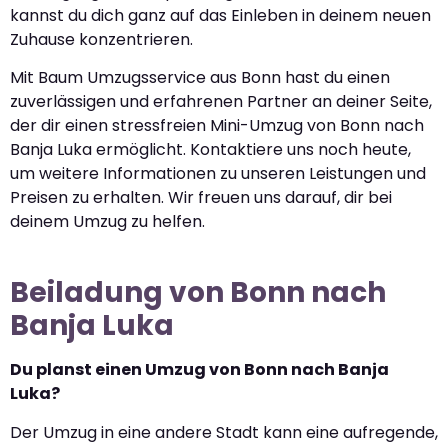
kannst du dich ganz auf das Einleben in deinem neuen
Zuhause konzentrieren.
Mit Baum Umzugsservice aus Bonn hast du einen
zuverlässigen und erfahrenen Partner an deiner Seite,
der dir einen stressfreien Mini-Umzug von Bonn nach
Banja Luka ermöglicht. Kontaktiere uns noch heute,
um weitere Informationen zu unseren Leistungen und
Preisen zu erhalten. Wir freuen uns darauf, dir bei
deinem Umzug zu helfen.
Beiladung von Bonn nach
Banja Luka
Du planst einen Umzug von Bonn nach Banja
Luka?
Der Umzug in eine andere Stadt kann eine aufregende,