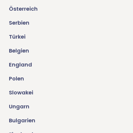
Österreich
Serbien
Türkei
Belgien
England
Polen
Slowakei
Ungarn
Bulgarien