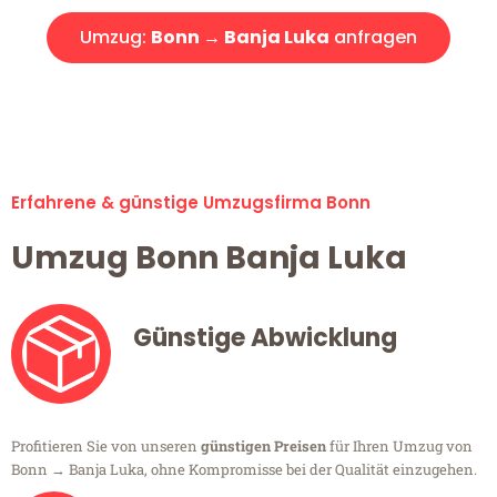
Umzug:
Bonn → Banja Luka
anfragen
Alle Umzugsanfragen sind zu 100% kostenlos & unverbindlich!
Erfahrene & günstige Umzugsfirma Bonn
Umzug Bonn Banja Luka
Günstige Abwicklung
Profitieren Sie von unseren
günstigen Preisen
für Ihren Umzug von
Bonn → Banja Luka, ohne Kompromisse bei der Qualität einzugehen.