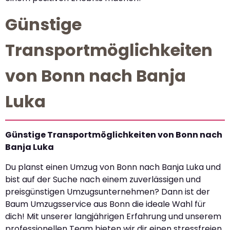
Günstige
Transportmöglichkeiten
von Bonn nach Banja
Luka
Günstige Transportmöglichkeiten von Bonn nach
Banja Luka
Du planst einen Umzug von Bonn nach Banja Luka und
bist auf der Suche nach einem zuverlässigen und
preisgünstigen Umzugsunternehmen? Dann ist der
Baum Umzugsservice aus Bonn die ideale Wahl für
dich! Mit unserer langjährigen Erfahrung und unserem
professionellen Team bieten wir dir einen stressfreien