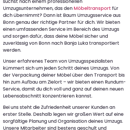
suchst nach einem professionellen
Umzugsunternehmen, das den
Möbeltransport
für
dich übernimmt? Dann ist Baum Umzugsservice aus
Bonn genau der richtige Partner für dich. Wir bieten
einen umfassenden Service im Bereich des Umzugs
und sorgen dafür, dass deine Möbel sicher und
zuverlässig von Bonn nach Banja Luka transportiert
werden.
Unser erfahrenes Team von Umzugsspezialisten
kümmert sich um jeden Schritt deines Umzugs. Von
der Verpackung deiner Möbel über den Transport bis
hin zum Aufbau am Zielort – wir bieten einen Rundum-
Service, damit du dich voll und ganz auf deinen neuen
Lebensabschnitt konzentrieren kannst.
Bei uns steht die Zufriedenheit unserer Kunden an
erster Stelle. Deshalb legen wir großen Wert auf eine
sorgfältige Planung und Organisation deines Umzugs.
Unsere Mitarbeiter sind bestens geschult und