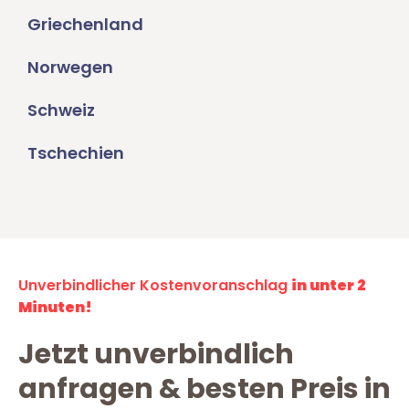
Griechenland
Norwegen
Schweiz
Tschechien
Unverbindlicher Kostenvoranschlag
in unter 2
Minuten!
Jetzt unverbindlich
anfragen & besten Preis in