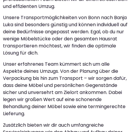
und effizienten Umzug.
Unsere Transportmöglichkeiten von Bonn nach Banja
Luka sind besonders günstig und können individuell auf
deine Bedürfnisse angepasst werden. Egal, ob du nur
wenige Möbelstücke oder den gesamten Hausrat
transportieren möchtest, wir finden die optimale
Lösung für dich.
Unser erfahrenes Team kümmert sich um alle
Aspekte deines Umzugs. Von der Planung über die
Verpackung bis hin zum Transport – wir sorgen dafür,
dass deine Möbel und persönlichen Gegenstände
sicher und unversehrt am Zielort ankommen. Dabei
legen wir großen Wert auf eine schonende
Behandlung deiner Möbel sowie eine termingerechte
Lieferung.
Zusätzlich bieten wir dir auch umfangreiche