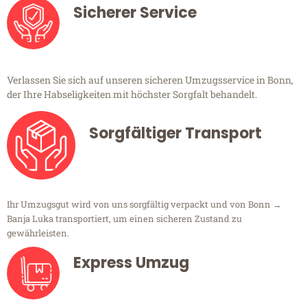
Sicherer Service
Verlassen Sie sich auf unseren sicheren Umzugsservice in Bonn,
der Ihre Habseligkeiten mit höchster Sorgfalt behandelt.
Sorgfältiger Transport
Ihr Umzugsgut wird von uns sorgfältig verpackt und von Bonn →
Banja Luka transportiert, um einen sicheren Zustand zu
gewährleisten.
Express Umzug