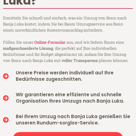
Luka?
Ermitteln Sie schnell und einfach, was ein Umzug von Bonn nach
Banja Luka kostet, indem Sie bei Baum Umzugsservice aus Bonn
einen unverbindlichen Kostenvoranschlag anfordern.
Füllen Sie unser
Online-Formular
aus, und wir liefern Ihnen eine
maßgeschneiderte Lösung
, die perfekt auf Ihre individuellen
Bedürfnisse und Ihr Budget abgestimmt ist, sodass Sie Ihre Umzug
von Bonn nach Banja Luka mit
voller Transparenz
planen können.
Unsere Preise werden individuell auf Ihre
Bedürfnisse zugeschnitten.
Wir garantieren eine effiziente und schnelle
Organisation Ihres Umzugs nach Banja Luka.
Bei Ihrem Umzug nach Banja Luka genießen Sie
unseren Rundum-sorglos-Service.