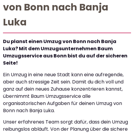
von Bonn nach Banja
Luka
Du planst einen Umzug von Bonn nach Banja
Luka? Mit dem Umzugsunternehmen Baum
Umzugsservice aus Bonn bist du auf der sicheren
Seite!
Ein Umzug in eine neue Stadt kann eine aufregende,
aber auch stressige Zeit sein. Damit du dich voll und
ganz auf dein neues Zuhause konzentrieren kannst,
übernimmt Baum Umzugsservice alle
organisatorischen Aufgaben für deinen Umzug von
Bonn nach Banja Luka.
Unser erfahrenes Team sorgt dafür, dass dein Umzug
reibungslos abläuft. Von der Planung über die sichere