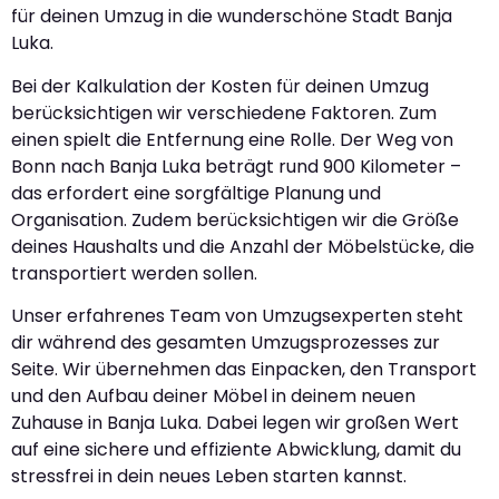
für deinen Umzug in die wunderschöne Stadt Banja
Luka.
Bei der Kalkulation der Kosten für deinen Umzug
berücksichtigen wir verschiedene Faktoren. Zum
einen spielt die Entfernung eine Rolle. Der Weg von
Bonn nach Banja Luka beträgt rund 900 Kilometer –
das erfordert eine sorgfältige Planung und
Organisation. Zudem berücksichtigen wir die Größe
deines Haushalts und die Anzahl der Möbelstücke, die
transportiert werden sollen.
Unser erfahrenes Team von Umzugsexperten steht
dir während des gesamten Umzugsprozesses zur
Seite. Wir übernehmen das Einpacken, den Transport
und den Aufbau deiner Möbel in deinem neuen
Zuhause in Banja Luka. Dabei legen wir großen Wert
auf eine sichere und effiziente Abwicklung, damit du
stressfrei in dein neues Leben starten kannst.