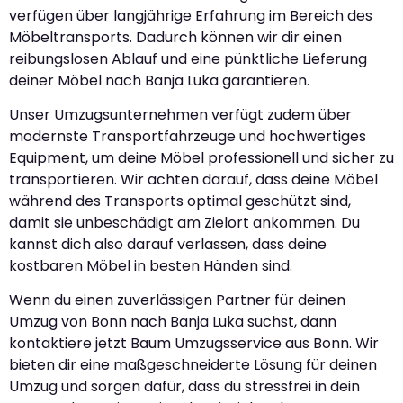
verfügen über langjährige Erfahrung im Bereich des
Möbeltransports. Dadurch können wir dir einen
reibungslosen Ablauf und eine pünktliche Lieferung
deiner Möbel nach Banja Luka garantieren.
Unser Umzugsunternehmen verfügt zudem über
modernste Transportfahrzeuge und hochwertiges
Equipment, um deine Möbel professionell und sicher zu
transportieren. Wir achten darauf, dass deine Möbel
während des Transports optimal geschützt sind,
damit sie unbeschädigt am Zielort ankommen. Du
kannst dich also darauf verlassen, dass deine
kostbaren Möbel in besten Händen sind.
Wenn du einen zuverlässigen Partner für deinen
Umzug von Bonn nach Banja Luka suchst, dann
kontaktiere jetzt Baum Umzugsservice aus Bonn. Wir
bieten dir eine maßgeschneiderte Lösung für deinen
Umzug und sorgen dafür, dass du stressfrei in dein