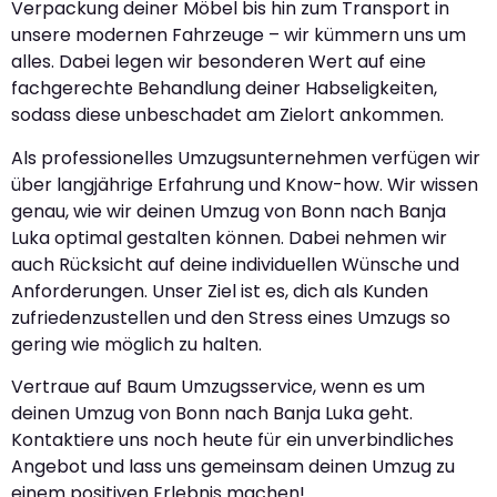
Verpackung deiner Möbel bis hin zum Transport in
unsere modernen Fahrzeuge – wir kümmern uns um
alles. Dabei legen wir besonderen Wert auf eine
fachgerechte Behandlung deiner Habseligkeiten,
sodass diese unbeschadet am Zielort ankommen.
Als professionelles Umzugsunternehmen verfügen wir
über langjährige Erfahrung und Know-how. Wir wissen
genau, wie wir deinen Umzug von Bonn nach Banja
Luka optimal gestalten können. Dabei nehmen wir
auch Rücksicht auf deine individuellen Wünsche und
Anforderungen. Unser Ziel ist es, dich als Kunden
zufriedenzustellen und den Stress eines Umzugs so
gering wie möglich zu halten.
Vertraue auf Baum Umzugsservice, wenn es um
deinen Umzug von Bonn nach Banja Luka geht.
Kontaktiere uns noch heute für ein unverbindliches
Angebot und lass uns gemeinsam deinen Umzug zu
einem positiven Erlebnis machen!