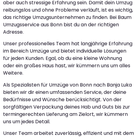
aber auch stressige Erfahrung sein. Damit dein Umzug
reibungslos und ohne Probleme verläuft, ist es wichtig,
das richtige Umzugsunternehmen zu finden. Bei Baum
Umzugsservice aus Bonn bist du an der richtigen
Adresse.
Unser professionelles Team hat langjährige Erfahrung
im Bereich Umzüge und bietet individuelle Lösungen
für jeden Kunden. Egal, ob du eine kleine Wohnung
oder ein großes Haus hast, wir kümmern uns um alles
Weitere.
Als Spezialisten für Umzüge von Bonn nach Banja Luka
bieten wir dir einen umfassenden Service, der deine
Bedürfnisse und Wünsche berücksichtigt. Von der
sorgfältigen Verpackung deines Hab und Guts bis zur
termingerechten Lieferung am Zielort, wir kümmern
uns um jedes Detail.
Unser Team arbeitet zuverlässig, effizient und mit dem