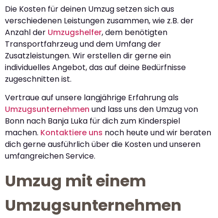
Die Kosten für deinen Umzug setzen sich aus
verschiedenen Leistungen zusammen, wie z.B. der
Anzahl der
Umzugshelfer
, dem benötigten
Transportfahrzeug und dem Umfang der
Zusatzleistungen. Wir erstellen dir gerne ein
individuelles Angebot, das auf deine Bedürfnisse
zugeschnitten ist.
Vertraue auf unsere langjährige Erfahrung als
Umzugsunternehmen
und lass uns den Umzug von
Bonn nach Banja Luka für dich zum Kinderspiel
machen.
Kontaktiere uns
noch heute und wir beraten
dich gerne ausführlich über die Kosten und unseren
umfangreichen Service.
Umzug mit einem
Umzugsunternehmen