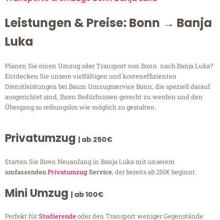
Leistungen & Preise: Bonn → Banja
Luka
Planen Sie einen Umzug oder Transport von Bonn nach Banja Luka?
Entdecken Sie unsere vielfältigen und kosteneffizienten
Dienstleistungen bei Baum Umzugsservice Bonn, die speziell darauf
ausgerichtet sind, Ihren Bedürfnissen gerecht zu werden und den
Übergang so reibungslos wie möglich zu gestalten.
Privatumzug
| ab 250€
Starten Sie Ihren Neuanfang in Banja Luka mit unserem
umfassenden
Privatumzug
Service
, der bereits ab 250€ beginnt.
Mini Umzug
| ab 100€
Perfekt für
Studierende
oder den Transport weniger Gegenstände