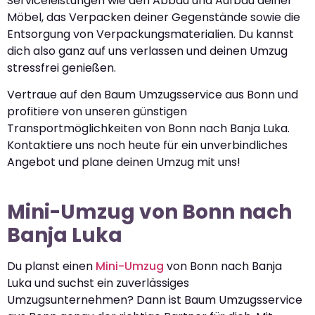
Serviceleistungen wie den Abbau und Aufbau deiner
Möbel, das Verpacken deiner Gegenstände sowie die
Entsorgung von Verpackungsmaterialien. Du kannst
dich also ganz auf uns verlassen und deinen Umzug
stressfrei genießen.
Vertraue auf den Baum Umzugsservice aus Bonn und
profitiere von unseren günstigen
Transportmöglichkeiten von Bonn nach Banja Luka.
Kontaktiere uns noch heute für ein unverbindliches
Angebot und plane deinen Umzug mit uns!
Mini-Umzug von Bonn nach
Banja Luka
Du planst einen
Mini-Umzug
von Bonn nach Banja
Luka und suchst ein zuverlässiges
Umzugsunternehmen? Dann ist Baum Umzugsservice