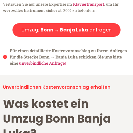
Vertrauen Sie auf unsere Expertise im
Klaviertransport
, um
Ihr
wertvolles Instrument sicher
ab 200€ zu befördern.
Umzug:
Bonn → Banja Luka
anfragen
Für einen detaillierte Kostenvoranschlag zu Ihrem Anliegen
für die Strecke Bonn → Banja Luka schicken Sie uns bitte
eine
unverbindliche Anfrage!
Unverbindlichen Kostenvoranschlag erhalten
Was kostet ein
Umzug Bonn Banja