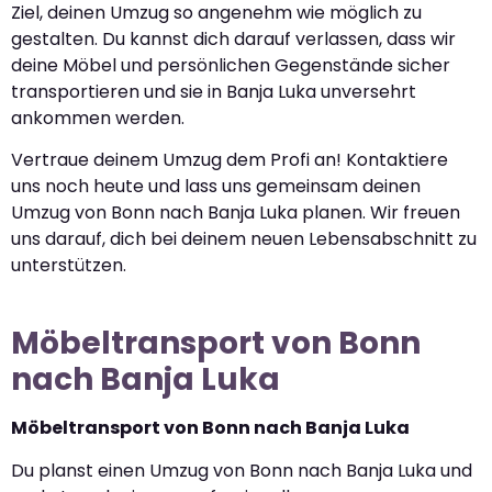
Ziel, deinen Umzug so angenehm wie möglich zu
gestalten. Du kannst dich darauf verlassen, dass wir
deine Möbel und persönlichen Gegenstände sicher
transportieren und sie in Banja Luka unversehrt
ankommen werden.
Vertraue deinem Umzug dem Profi an! Kontaktiere
uns noch heute und lass uns gemeinsam deinen
Umzug von Bonn nach Banja Luka planen. Wir freuen
uns darauf, dich bei deinem neuen Lebensabschnitt zu
unterstützen.
Möbeltransport von Bonn
nach Banja Luka
Möbeltransport von Bonn nach Banja Luka
Du planst einen Umzug von Bonn nach Banja Luka und