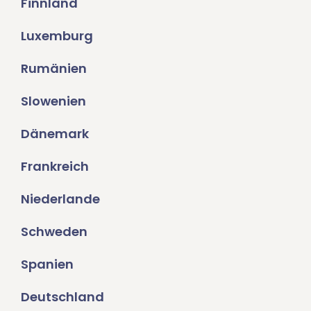
Finnland
Luxemburg
Rumänien
Slowenien
Dänemark
Frankreich
Niederlande
Schweden
Spanien
Deutschland