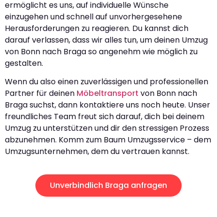
ermöglicht es uns, auf individuelle Wünsche
einzugehen und schnell auf unvorhergesehene
Herausforderungen zu reagieren. Du kannst dich
darauf verlassen, dass wir alles tun, um deinen Umzug
von Bonn nach Braga so angenehm wie möglich zu
gestalten.
Wenn du also einen zuverlässigen und professionellen
Partner für deinen
Möbeltransport
von Bonn nach
Braga suchst, dann kontaktiere uns noch heute. Unser
freundliches Team freut sich darauf, dich bei deinem
Umzug zu unterstützen und dir den stressigen Prozess
abzunehmen. Komm zum Baum Umzugsservice – dem
Umzugsunternehmen, dem du vertrauen kannst.
Unverbindlich Braga anfragen