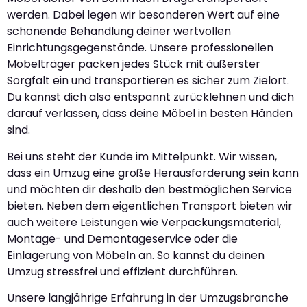
werden. Dabei legen wir besonderen Wert auf eine
schonende Behandlung deiner wertvollen
Einrichtungsgegenstände. Unsere professionellen
Möbelträger packen jedes Stück mit äußerster
Sorgfalt ein und transportieren es sicher zum Zielort.
Du kannst dich also entspannt zurücklehnen und dich
darauf verlassen, dass deine Möbel in besten Händen
sind.
Bei uns steht der Kunde im Mittelpunkt. Wir wissen,
dass ein Umzug eine große Herausforderung sein kann
und möchten dir deshalb den bestmöglichen Service
bieten. Neben dem eigentlichen Transport bieten wir
auch weitere Leistungen wie Verpackungsmaterial,
Montage- und Demontageservice oder die
Einlagerung von Möbeln an. So kannst du deinen
Umzug stressfrei und effizient durchführen.
Unsere langjährige Erfahrung in der Umzugsbranche