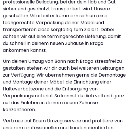
professionelle Beiladung, bei der dein Hab und Gut
sicher und geschützt transportiert wird. Unsere
geschulten Mitarbeiter kümmern sich um eine
fachgerechte Verpackung deiner Möbel und
transportieren diese sorgfältig zum Zielort. Dabei
achten wir auf eine termingerechte Lieferung, damit
du schnell in deinem neuen Zuhause in Braga
ankommen kannst.
Um deinen Umzug von Bonn nach Braga stressfrei zu
gestalten, stehen wir dir auch bei weiteren Leistungen
zur Verfügung. Wir übernehmen gerne die Demontage
und Montage deiner Möbel, die Einrichtung einer
Halteverbotszone und die Entsorgung von
Verpackungsmaterial. So kannst du dich voll und ganz
auf das Einleben in deinem neuen Zuhause
konzentrieren.
Vertraue auf Baum Umzugsservice und profitiere von
unserem professionellen und kundenorientierten