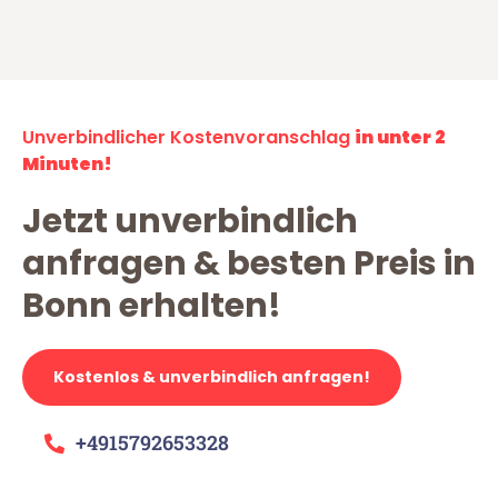
Unverbindlicher Kostenvoranschlag
in unter 2
Minuten!
Jetzt unverbindlich
anfragen & besten Preis in
Bonn erhalten!
Kostenlos & unverbindlich anfragen!
+4915792653328