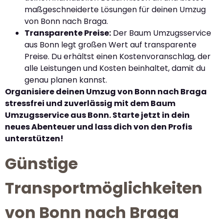
maßgeschneiderte Lösungen für deinen Umzug
von Bonn nach Braga.
Transparente Preise:
Der Baum Umzugsservice
aus Bonn legt großen Wert auf transparente
Preise. Du erhältst einen Kostenvoranschlag, der
alle Leistungen und Kosten beinhaltet, damit du
genau planen kannst.
Organisiere deinen Umzug von Bonn nach Braga
stressfrei und zuverlässig mit dem Baum
Umzugsservice aus Bonn. Starte jetzt in dein
neues Abenteuer und lass dich von den Profis
unterstützen!
Günstige
Transportmöglichkeiten
von Bonn nach Braga