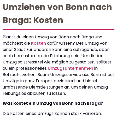
Umziehen von Bonn nach
Braga: Kosten
Planst du einen Umzug von Bonn nach Braga und
möchtest die
Kosten
dafür wissen? Der Umzug von
einer Stadt zur anderen kann eine aufregende, aber
auch herausfordernde Erfahrung sein. Um dir den
Umzug so stressfrei wie möglich zu gestalten, solltest
du ein professionelles
Umzugsunternehmen
in
Betracht ziehen. Baum Umzugsservice aus Bonn ist auf
Umzüge in ganz Europa spezialisiert und bietet
umfassende Dienstleistungen an, um deinen Umzug
reibungslos ablaufen zu lassen.
Was kostet ein Umzug von Bonn nach Braga?
Die Kosten eines Umzugs können stark variieren,