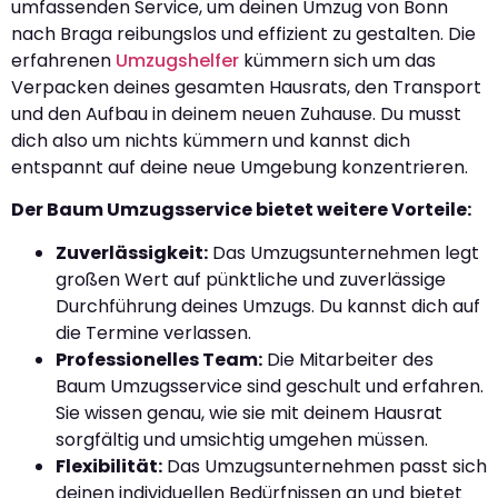
umfassenden Service, um deinen Umzug von Bonn
nach Braga reibungslos und effizient zu gestalten. Die
erfahrenen
Umzugshelfer
kümmern sich um das
Verpacken deines gesamten Hausrats, den Transport
und den Aufbau in deinem neuen Zuhause. Du musst
dich also um nichts kümmern und kannst dich
entspannt auf deine neue Umgebung konzentrieren.
Der Baum Umzugsservice bietet weitere Vorteile:
Zuverlässigkeit:
Das Umzugsunternehmen legt
großen Wert auf pünktliche und zuverlässige
Durchführung deines Umzugs. Du kannst dich auf
die Termine verlassen.
Professionelles Team:
Die Mitarbeiter des
Baum Umzugsservice sind geschult und erfahren.
Sie wissen genau, wie sie mit deinem Hausrat
sorgfältig und umsichtig umgehen müssen.
Flexibilität:
Das Umzugsunternehmen passt sich
deinen individuellen Bedürfnissen an und bietet