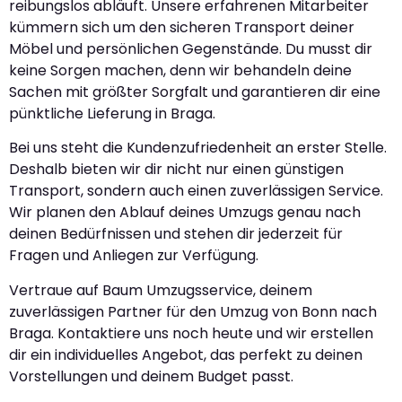
reibungslos abläuft. Unsere erfahrenen Mitarbeiter
kümmern sich um den sicheren Transport deiner
Möbel und persönlichen Gegenstände. Du musst dir
keine Sorgen machen, denn wir behandeln deine
Sachen mit größter Sorgfalt und garantieren dir eine
pünktliche Lieferung in Braga.
Bei uns steht die Kundenzufriedenheit an erster Stelle.
Deshalb bieten wir dir nicht nur einen günstigen
Transport, sondern auch einen zuverlässigen Service.
Wir planen den Ablauf deines Umzugs genau nach
deinen Bedürfnissen und stehen dir jederzeit für
Fragen und Anliegen zur Verfügung.
Vertraue auf Baum Umzugsservice, deinem
zuverlässigen Partner für den Umzug von Bonn nach
Braga. Kontaktiere uns noch heute und wir erstellen
dir ein individuelles Angebot, das perfekt zu deinen
Vorstellungen und deinem Budget passt.