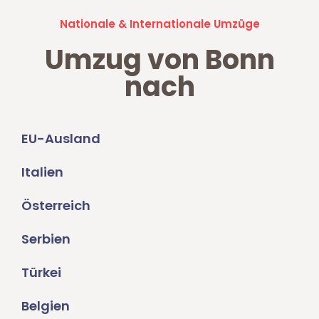
Nationale & Internationale Umzüge
Umzug von Bonn
nach
EU-Ausland
Italien
Österreich
Serbien
Türkei
Belgien