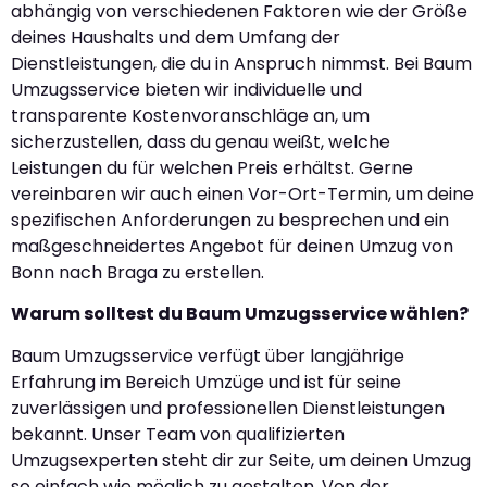
abhängig von verschiedenen Faktoren wie der Größe
deines Haushalts und dem Umfang der
Dienstleistungen, die du in Anspruch nimmst. Bei Baum
Umzugsservice bieten wir individuelle und
transparente Kostenvoranschläge an, um
sicherzustellen, dass du genau weißt, welche
Leistungen du für welchen Preis erhältst. Gerne
vereinbaren wir auch einen Vor-Ort-Termin, um deine
spezifischen Anforderungen zu besprechen und ein
maßgeschneidertes Angebot für deinen Umzug von
Bonn nach Braga zu erstellen.
Warum solltest du Baum Umzugsservice wählen?
Baum Umzugsservice verfügt über langjährige
Erfahrung im Bereich Umzüge und ist für seine
zuverlässigen und professionellen Dienstleistungen
bekannt. Unser Team von qualifizierten
Umzugsexperten steht dir zur Seite, um deinen Umzug
so einfach wie möglich zu gestalten. Von der