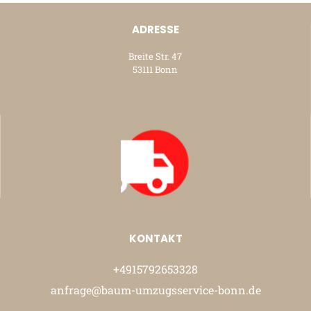
ADRESSE
Breite Str. 47
53111 Bonn
KONTAKT
+4915792653328
anfrage@baum-umzugsservice-bonn.de