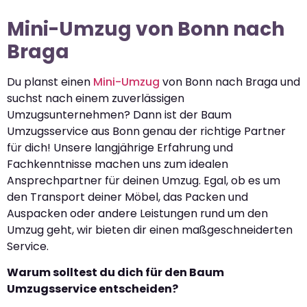
Mini-Umzug von Bonn nach
Braga
Du planst einen
Mini-Umzug
von Bonn nach Braga und
suchst nach einem zuverlässigen
Umzugsunternehmen? Dann ist der Baum
Umzugsservice aus Bonn genau der richtige Partner
für dich! Unsere langjährige Erfahrung und
Fachkenntnisse machen uns zum idealen
Ansprechpartner für deinen Umzug. Egal, ob es um
den Transport deiner Möbel, das Packen und
Auspacken oder andere Leistungen rund um den
Umzug geht, wir bieten dir einen maßgeschneiderten
Service.
Warum solltest du dich für den Baum
Umzugsservice entscheiden?