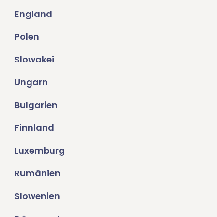
England
Polen
Slowakei
Ungarn
Bulgarien
Finnland
Luxemburg
Rumänien
Slowenien