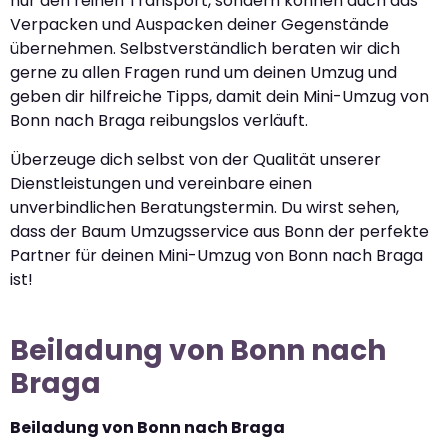
nur den reinen Transport, sondern können auch das
Verpacken und Auspacken deiner Gegenstände
übernehmen. Selbstverständlich beraten wir dich
gerne zu allen Fragen rund um deinen Umzug und
geben dir hilfreiche Tipps, damit dein Mini-Umzug von
Bonn nach Braga reibungslos verläuft.
Überzeuge dich selbst von der Qualität unserer
Dienstleistungen und vereinbare einen
unverbindlichen Beratungstermin. Du wirst sehen,
dass der Baum Umzugsservice aus Bonn der perfekte
Partner für deinen Mini-Umzug von Bonn nach Braga
ist!
Beiladung von Bonn nach
Braga
Beiladung von Bonn nach Braga