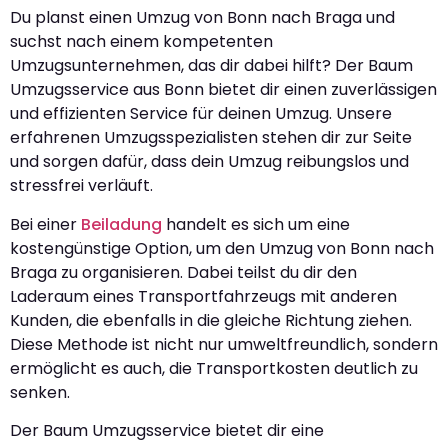
Du planst einen Umzug von Bonn nach Braga und
suchst nach einem kompetenten
Umzugsunternehmen, das dir dabei hilft? Der Baum
Umzugsservice aus Bonn bietet dir einen zuverlässigen
und effizienten Service für deinen Umzug. Unsere
erfahrenen Umzugsspezialisten stehen dir zur Seite
und sorgen dafür, dass dein Umzug reibungslos und
stressfrei verläuft.
Bei einer
Beiladung
handelt es sich um eine
kostengünstige Option, um den Umzug von Bonn nach
Braga zu organisieren. Dabei teilst du dir den
Laderaum eines Transportfahrzeugs mit anderen
Kunden, die ebenfalls in die gleiche Richtung ziehen.
Diese Methode ist nicht nur umweltfreundlich, sondern
ermöglicht es auch, die Transportkosten deutlich zu
senken.
Der Baum Umzugsservice bietet dir eine