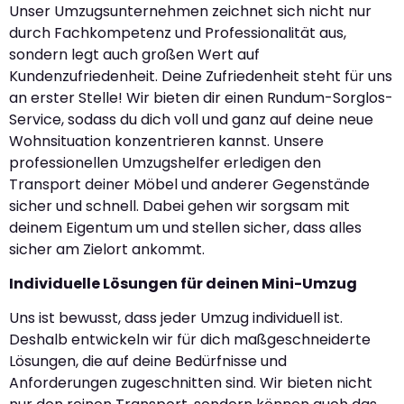
Unser Umzugsunternehmen zeichnet sich nicht nur
durch Fachkompetenz und Professionalität aus,
sondern legt auch großen Wert auf
Kundenzufriedenheit. Deine Zufriedenheit steht für uns
an erster Stelle! Wir bieten dir einen Rundum-Sorglos-
Service, sodass du dich voll und ganz auf deine neue
Wohnsituation konzentrieren kannst. Unsere
professionellen Umzugshelfer erledigen den
Transport deiner Möbel und anderer Gegenstände
sicher und schnell. Dabei gehen wir sorgsam mit
deinem Eigentum um und stellen sicher, dass alles
sicher am Zielort ankommt.
Individuelle Lösungen für deinen Mini-Umzug
Uns ist bewusst, dass jeder Umzug individuell ist.
Deshalb entwickeln wir für dich maßgeschneiderte
Lösungen, die auf deine Bedürfnisse und
Anforderungen zugeschnitten sind. Wir bieten nicht