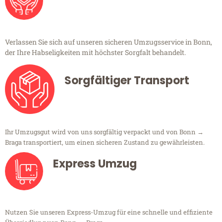
Verlassen Sie sich auf unseren sicheren Umzugsservice in Bonn,
der Ihre Habseligkeiten mit höchster Sorgfalt behandelt.
Sorgfältiger Transport
Ihr Umzugsgut wird von uns sorgfältig verpackt und von Bonn →
Braga transportiert, um einen sicheren Zustand zu gewährleisten.
Express Umzug
Nutzen Sie unseren Express-Umzug für eine schnelle und effiziente