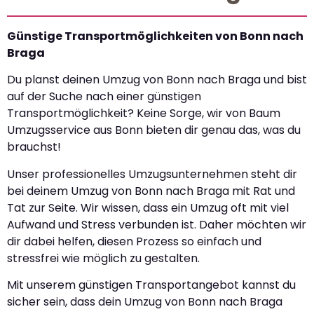
Günstige Transportmöglichkeiten von Bonn nach
Braga
Du planst deinen Umzug von Bonn nach Braga und bist
auf der Suche nach einer günstigen
Transportmöglichkeit? Keine Sorge, wir von Baum
Umzugsservice aus Bonn bieten dir genau das, was du
brauchst!
Unser professionelles Umzugsunternehmen steht dir
bei deinem Umzug von Bonn nach Braga mit Rat und
Tat zur Seite. Wir wissen, dass ein Umzug oft mit viel
Aufwand und Stress verbunden ist. Daher möchten wir
dir dabei helfen, diesen Prozess so einfach und
stressfrei wie möglich zu gestalten.
Mit unserem günstigen Transportangebot kannst du
sicher sein, dass dein Umzug von Bonn nach Braga