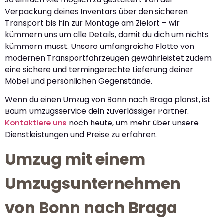
Verpackung deines Inventars über den sicheren
Transport bis hin zur Montage am Zielort – wir
kümmern uns um alle Details, damit du dich um nichts
kümmern musst. Unsere umfangreiche Flotte von
modernen Transportfahrzeugen gewährleistet zudem
eine sichere und termingerechte Lieferung deiner
Möbel und persönlichen Gegenstände.
Wenn du einen Umzug von Bonn nach Braga planst, ist
Baum Umzugsservice dein zuverlässiger Partner.
Kontaktiere uns
noch heute, um mehr über unsere
Dienstleistungen und Preise zu erfahren.
Umzug mit einem
Umzugsunternehmen
von Bonn nach Braga