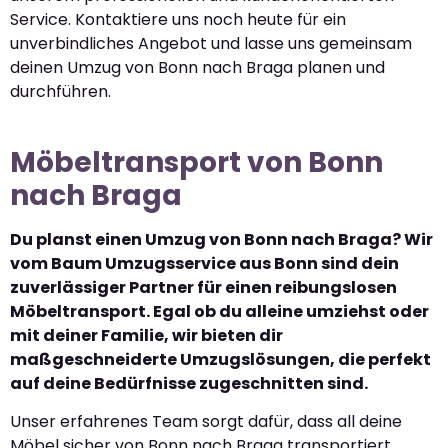
Service. Kontaktiere uns noch heute für ein
unverbindliches Angebot und lasse uns gemeinsam
deinen Umzug von Bonn nach Braga planen und
durchführen.
Möbeltransport von Bonn
nach Braga
Du planst einen Umzug von Bonn nach Braga? Wir
vom Baum Umzugsservice aus Bonn sind dein
zuverlässiger Partner für einen reibungslosen
Möbeltransport. Egal ob du alleine umziehst oder
mit deiner Familie, wir bieten dir
maßgeschneiderte Umzugslösungen, die perfekt
auf deine Bedürfnisse zugeschnitten sind.
Unser erfahrenes Team sorgt dafür, dass all deine
Möbel sicher von Bonn nach Braga transportiert