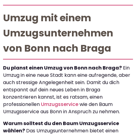
Umzug mit einem
Umzugsunternehmen
von Bonn nach Braga
Du planst einen Umzug von Bonn nach Braga?
Ein
Umzug in eine neue Stadt kann eine aufregende, aber
auch stressige Angelegenheit sein. Damit du dich
entspannt auf dein neues Leben in Braga
konzentrieren kannst, ist es ratsam, einen
professionellen
Umzugsservice
wie den Baum
Umzugsservice aus Bonn in Anspruch zu nehmen.
Warum solltest du den Baum Umzugsservice
wählen?
Das Umzugsunternehmen bietet einen