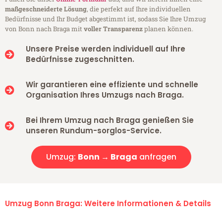
maßgeschneiderte Lösung
, die perfekt auf Ihre individuellen
Bedürfnisse und Ihr Budget abgestimmt ist, sodass Sie Ihre Umzug
von Bonn nach Braga mit
voller Transparenz
planen können.
Unsere Preise werden individuell auf Ihre
Bedürfnisse zugeschnitten.
Wir garantieren eine effiziente und schnelle
Organisation Ihres Umzugs nach Braga.
Bei Ihrem Umzug nach Braga genießen Sie
unseren Rundum-sorglos-Service.
Umzug:
Bonn → Braga
anfragen
Umzug Bonn Braga: Weitere Informationen & Details