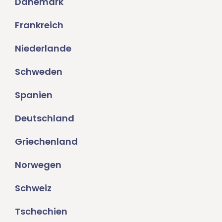
Dänemark
Frankreich
Niederlande
Schweden
Spanien
Deutschland
Griechenland
Norwegen
Schweiz
Tschechien