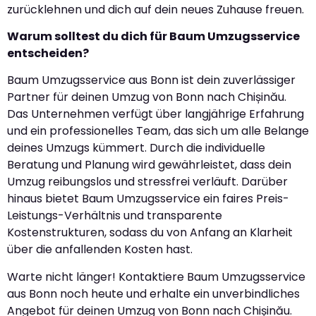
zurücklehnen und dich auf dein neues Zuhause freuen.
Warum solltest du dich für Baum Umzugsservice
entscheiden?
Baum Umzugsservice aus Bonn ist dein zuverlässiger
Partner für deinen Umzug von Bonn nach Chișinău.
Das Unternehmen verfügt über langjährige Erfahrung
und ein professionelles Team, das sich um alle Belange
deines Umzugs kümmert. Durch die individuelle
Beratung und Planung wird gewährleistet, dass dein
Umzug reibungslos und stressfrei verläuft. Darüber
hinaus bietet Baum Umzugsservice ein faires Preis-
Leistungs-Verhältnis und transparente
Kostenstrukturen, sodass du von Anfang an Klarheit
über die anfallenden Kosten hast.
Warte nicht länger! Kontaktiere Baum Umzugsservice
aus Bonn noch heute und erhalte ein unverbindliches
Angebot für deinen Umzug von Bonn nach Chișinău.