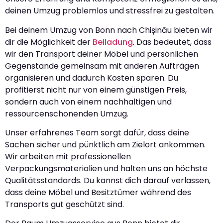
deinen Umzug problemlos und stressfrei zu gestalten.
Bei deinem Umzug von Bonn nach Chișinău bieten wir
dir die Möglichkeit der
Beiladung
. Das bedeutet, dass
wir den Transport deiner Möbel und persönlichen
Gegenstände gemeinsam mit anderen Aufträgen
organisieren und dadurch Kosten sparen. Du
profitierst nicht nur von einem günstigen Preis,
sondern auch von einem nachhaltigen und
ressourcenschonenden Umzug.
Unser erfahrenes Team sorgt dafür, dass deine
Sachen sicher und pünktlich am Zielort ankommen.
Wir arbeiten mit professionellen
Verpackungsmaterialien und halten uns an höchste
Qualitätsstandards. Du kannst dich darauf verlassen,
dass deine Möbel und Besitztümer während des
Transports gut geschützt sind.