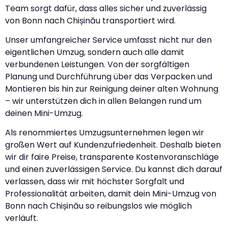
Team sorgt dafür, dass alles sicher und zuverlässig
von Bonn nach Chișinău transportiert wird.
Unser umfangreicher Service umfasst nicht nur den
eigentlichen Umzug, sondern auch alle damit
verbundenen Leistungen. Von der sorgfältigen
Planung und Durchführung über das Verpacken und
Montieren bis hin zur Reinigung deiner alten Wohnung
– wir unterstützen dich in allen Belangen rund um
deinen Mini-Umzug.
Als renommiertes Umzugsunternehmen legen wir
großen Wert auf Kundenzufriedenheit. Deshalb bieten
wir dir faire Preise, transparente Kostenvoranschläge
und einen zuverlässigen Service. Du kannst dich darauf
verlassen, dass wir mit höchster Sorgfalt und
Professionalität arbeiten, damit dein Mini-Umzug von
Bonn nach Chișinău so reibungslos wie möglich
verläuft.