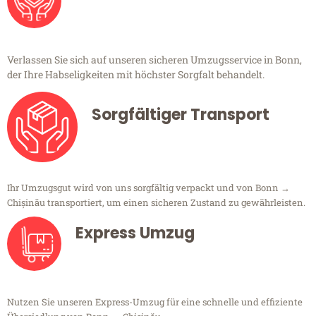
Verlassen Sie sich auf unseren sicheren Umzugsservice in Bonn,
der Ihre Habseligkeiten mit höchster Sorgfalt behandelt.
Sorgfältiger Transport
Ihr Umzugsgut wird von uns sorgfältig verpackt und von Bonn →
Chișinău transportiert, um einen sicheren Zustand zu gewährleisten.
Express Umzug
Nutzen Sie unseren Express-Umzug für eine schnelle und effiziente