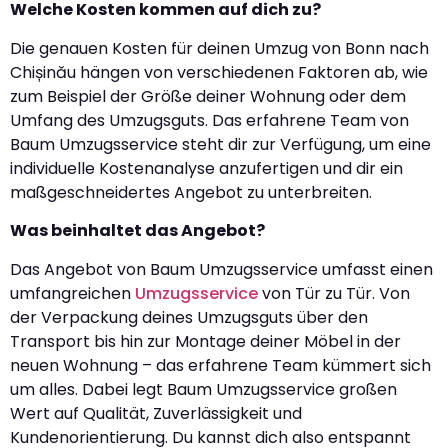
Welche Kosten kommen auf dich zu?
Die genauen Kosten für deinen Umzug von Bonn nach
Chișinău hängen von verschiedenen Faktoren ab, wie
zum Beispiel der Größe deiner Wohnung oder dem
Umfang des Umzugsguts. Das erfahrene Team von
Baum Umzugsservice steht dir zur Verfügung, um eine
individuelle Kostenanalyse anzufertigen und dir ein
maßgeschneidertes Angebot zu unterbreiten.
Was beinhaltet das Angebot?
Das Angebot von Baum Umzugsservice umfasst einen
umfangreichen
Umzugsservice
von Tür zu Tür. Von
der Verpackung deines Umzugsguts über den
Transport bis hin zur Montage deiner Möbel in der
neuen Wohnung – das erfahrene Team kümmert sich
um alles. Dabei legt Baum Umzugsservice großen
Wert auf Qualität, Zuverlässigkeit und
Kundenorientierung. Du kannst dich also entspannt