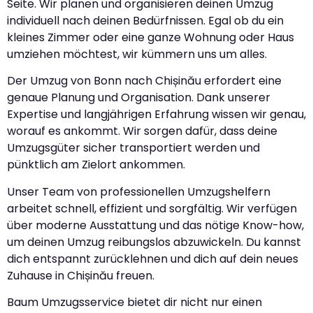
Seite. Wir planen und organisieren deinen Umzug
individuell nach deinen Bedürfnissen. Egal ob du ein
kleines Zimmer oder eine ganze Wohnung oder Haus
umziehen möchtest, wir kümmern uns um alles.
Der Umzug von Bonn nach Chișinău erfordert eine
genaue Planung und Organisation. Dank unserer
Expertise und langjährigen Erfahrung wissen wir genau,
worauf es ankommt. Wir sorgen dafür, dass deine
Umzugsgüter sicher transportiert werden und
pünktlich am Zielort ankommen.
Unser Team von professionellen Umzugshelfern
arbeitet schnell, effizient und sorgfältig. Wir verfügen
über moderne Ausstattung und das nötige Know-how,
um deinen Umzug reibungslos abzuwickeln. Du kannst
dich entspannt zurücklehnen und dich auf dein neues
Zuhause in Chișinău freuen.
Baum Umzugsservice bietet dir nicht nur einen