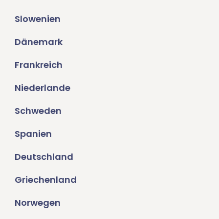
Slowenien
Dänemark
Frankreich
Niederlande
Schweden
Spanien
Deutschland
Griechenland
Norwegen