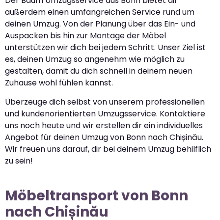
Der Baum Umzugsservice aus Bonn bietet dir
außerdem einen umfangreichen Service rund um
deinen Umzug. Von der Planung über das Ein- und
Auspacken bis hin zur Montage der Möbel
unterstützen wir dich bei jedem Schritt. Unser Ziel ist
es, deinen Umzug so angenehm wie möglich zu
gestalten, damit du dich schnell in deinem neuen
Zuhause wohl fühlen kannst.
Überzeuge dich selbst von unserem professionellen
und kundenorientierten Umzugsservice. Kontaktiere
uns noch heute und wir erstellen dir ein individuelles
Angebot für deinen Umzug von Bonn nach Chișinău.
Wir freuen uns darauf, dir bei deinem Umzug behilflich
zu sein!
Möbeltransport von Bonn
nach Chișinău