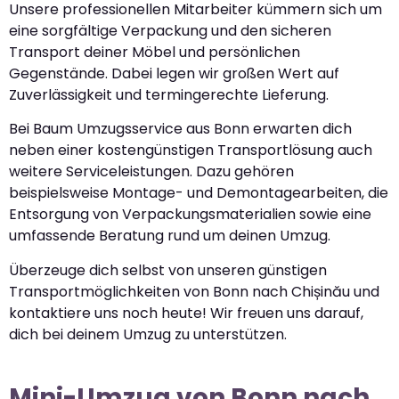
Unsere professionellen Mitarbeiter kümmern sich um
eine sorgfältige Verpackung und den sicheren
Transport deiner Möbel und persönlichen
Gegenstände. Dabei legen wir großen Wert auf
Zuverlässigkeit und termingerechte Lieferung.
Bei Baum Umzugsservice aus Bonn erwarten dich
neben einer kostengünstigen Transportlösung auch
weitere Serviceleistungen. Dazu gehören
beispielsweise Montage- und Demontagearbeiten, die
Entsorgung von Verpackungsmaterialien sowie eine
umfassende Beratung rund um deinen Umzug.
Überzeuge dich selbst von unseren günstigen
Transportmöglichkeiten von Bonn nach Chișinău und
kontaktiere uns noch heute! Wir freuen uns darauf,
dich bei deinem Umzug zu unterstützen.
Mini-Umzug von Bonn nach