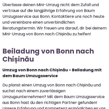
Überlasse deinen Mini-Umzug nicht dem Zufall und
vertraue auf die langjährige Erfahrung von Baum
Umzugsservice aus Bonn. Kontaktiere uns noch heute
und vereinbare einen unverbindlichen
Beratungstermin. Wir freuen uns darauf, dir bei deinem
Mini-Umzug von Bonn nach Chișinău zu helfen!
Beiladung von Bonn nach
Chișinău
Umzug von Bonn nach Chișinău – Beiladung mit
dem Baum Umzugsservice
Du planst einen Umzug von Bonn nach Chișinău und
suchst nach einem zuverlässigen
Umzugsunternehmen? Mit dem Baum Umzugsservice
aus Bonn hast du den richtigen Partner gefunden!
Unsere Erfahrung und Kompetenz ermöglichen es uns,