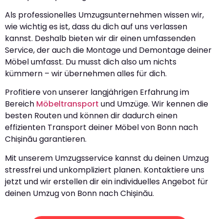
Als professionelles Umzugsunternehmen wissen wir,
wie wichtig es ist, dass du dich auf uns verlassen
kannst. Deshalb bieten wir dir einen umfassenden
Service, der auch die Montage und Demontage deiner
Möbel umfasst. Du musst dich also um nichts
kümmern – wir übernehmen alles für dich.
Profitiere von unserer langjährigen Erfahrung im
Bereich
Möbeltransport
und Umzüge. Wir kennen die
besten Routen und können dir dadurch einen
effizienten Transport deiner Möbel von Bonn nach
Chișinău garantieren.
Mit unserem Umzugsservice kannst du deinen Umzug
stressfrei und unkompliziert planen. Kontaktiere uns
jetzt und wir erstellen dir ein individuelles Angebot für
deinen Umzug von Bonn nach Chișinău.