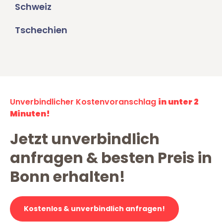
Schweiz
Tschechien
Unverbindlicher Kostenvoranschlag
in unter 2
Minuten!
Jetzt unverbindlich
anfragen & besten Preis in
Bonn erhalten!
Kostenlos & unverbindlich anfragen!