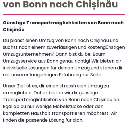
von Bonn nach Chișinău
Günstige Transportmöglichkeiten von Bonn nach
Chișinău
Du planst einen Umzug von Bonn nach Chișinău und
suchst nach einem zuverlässigen und kostengünstigen
Umzugsunternehmen? Dann bist du bei Baum
Umzugsservice aus Bonn genau richtig! Wir bieten dir
individuelle Lösungen für deinen Umzug und stehen dir
mit unserer langjährigen Erfahrung zur Seite.
Unser Ziel ist es, dir einen stressfreien Umzug zu
ermöglichen. Daher bieten wir dir günstige
Transportmöglichkeiten von Bonn nach Chișinău an.
Egal ob du nur wenige Möbelstücke oder den
kompletten Haushalt transportieren möchtest, wir
finden die passende Lösung für dich.