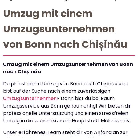
Umzug mit einem
Umzugsunternehmen
von Bonn nach Chișinău
Umzug mit einem Umzugsunternehmen von Bonn
nach Chișinău
Du planst einen Umzug von Bonn nach Chișinău und
bist auf der Suche nach einem zuverlässigen
Umzugsunternehmen
? Dann bist du bei Baum
Umzugsservice aus Bonn genau richtig! Wir bieten dir
professionelle Unterstützung und einen stressfreien
Umzug in die wunderschöne Hauptstadt Moldawiens.
Unser erfahrenes Team steht dir von Anfang an zur