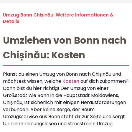
Umzug Bonn Chișinău: Weitere Informationen &
Details
Umziehen von Bonn nach
Chișinău: Kosten
Planst du einen Umzug von Bonn nach Chișinău und
möchtest wissen, welche
Kosten
auf dich zukommen?
Dann bist du hier richtig! Der Umzug von einer
Großstadt wie Bonn in die Hauptstadt Moldawiens,
Chișinău, ist sicherlich mit einigen Herausforderungen
verbunden. Aber keine Sorge, der Baum
Umzugsservice aus Bonn steht dir zur Seite und sorgt
für einen reibungslosen und stressfreien Umzug.