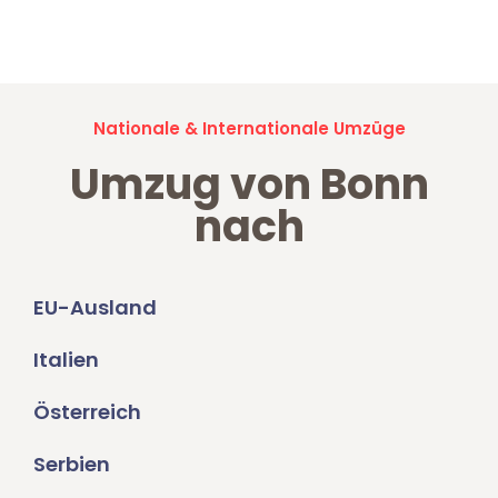
Umzugsanfragen sind zu
100% kostenlos & unverbindlich!
Nationale & Internationale Umzüge
Umzug von Bonn
nach
EU-Ausland
Italien
Österreich
Serbien