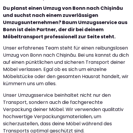
Du planst einen Umzug von Bonn nach Chișinău
und suchst nach einem zuverlässigen
Umzugsunternehmen? Baum Umzugsservice aus
Bonn ist dein Partner, der dir bei deinem
Möbeltransport professionell zur Seite steht.
Unser erfahrenes Team steht für einen reibungslosen
Umzug von Bonn nach Chișinău. Bei uns kannst du dich
auf einen pünktlichen und sicheren Transport deiner
Möbel verlassen. Egal ob es sich um einzelne
Möbelstücke oder den gesamten Hausrat handelt, wir
kümmern uns um alles.
Unser Umzugsservice beinhaltet nicht nur den
Transport, sondern auch die fachgerechte
Verpackung deiner Möbel. Wir verwenden qualitativ
hochwertige Verpackungsmaterialien, um
sicherzustellen, dass deine Möbel während des
Transports optimal geschützt sind.