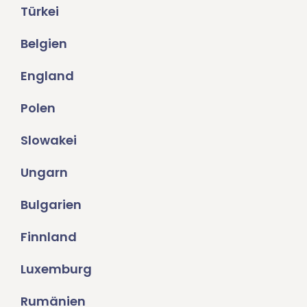
Türkei
Belgien
England
Polen
Slowakei
Ungarn
Bulgarien
Finnland
Luxemburg
Rumänien