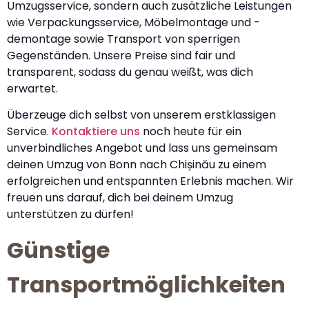
Umzugsservice, sondern auch zusätzliche Leistungen
wie Verpackungsservice, Möbelmontage und -
demontage sowie Transport von sperrigen
Gegenständen. Unsere Preise sind fair und
transparent, sodass du genau weißt, was dich
erwartet.
Überzeuge dich selbst von unserem erstklassigen
Service.
Kontaktiere uns
noch heute für ein
unverbindliches Angebot und lass uns gemeinsam
deinen Umzug von Bonn nach Chișinău zu einem
erfolgreichen und entspannten Erlebnis machen. Wir
freuen uns darauf, dich bei deinem Umzug
unterstützen zu dürfen!
Günstige
Transportmöglichkeiten