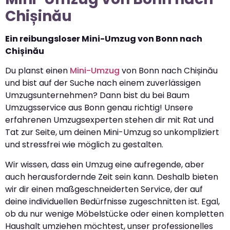
Chișinău
Ein reibungsloser Mini-Umzug von Bonn nach
Chișinău
Du planst einen
Mini-Umzug
von Bonn nach Chișinău
und bist auf der Suche nach einem zuverlässigen
Umzugsunternehmen? Dann bist du bei Baum
Umzugsservice aus Bonn genau richtig! Unsere
erfahrenen Umzugsexperten stehen dir mit Rat und
Tat zur Seite, um deinen Mini-Umzug so unkompliziert
und stressfrei wie möglich zu gestalten.
Wir wissen, dass ein Umzug eine aufregende, aber
auch herausfordernde Zeit sein kann. Deshalb bieten
wir dir einen maßgeschneiderten Service, der auf
deine individuellen Bedürfnisse zugeschnitten ist. Egal,
ob du nur wenige Möbelstücke oder einen kompletten
Haushalt umziehen möchtest, unser professionelles