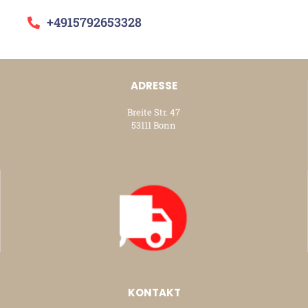
+4915792653328
ADRESSE
Breite Str. 47
53111 Bonn
KONTAKT