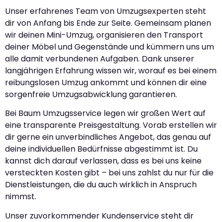
Unser erfahrenes Team von Umzugsexperten steht
dir von Anfang bis Ende zur Seite. Gemeinsam planen
wir deinen Mini-Umzug, organisieren den Transport
deiner Möbel und Gegenstände und kümmern uns um
alle damit verbundenen Aufgaben. Dank unserer
langjährigen Erfahrung wissen wir, worauf es bei einem
reibungslosen Umzug ankommt und können dir eine
sorgenfreie Umzugsabwicklung garantieren.
Bei Baum Umzugsservice legen wir großen Wert auf
eine transparente Preisgestaltung. Vorab erstellen wir
dir gerne ein unverbindliches Angebot, das genau auf
deine individuellen Bedürfnisse abgestimmt ist. Du
kannst dich darauf verlassen, dass es bei uns keine
versteckten Kosten gibt – bei uns zahlst du nur für die
Dienstleistungen, die du auch wirklich in Anspruch
nimmst.
Unser zuvorkommender Kundenservice steht dir