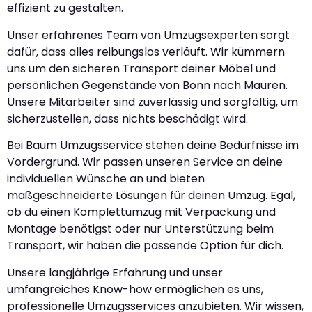
effizient zu gestalten.
Unser erfahrenes Team von Umzugsexperten sorgt
dafür, dass alles reibungslos verläuft. Wir kümmern
uns um den sicheren Transport deiner Möbel und
persönlichen Gegenstände von Bonn nach Mauren.
Unsere Mitarbeiter sind zuverlässig und sorgfältig, um
sicherzustellen, dass nichts beschädigt wird.
Bei Baum Umzugsservice stehen deine Bedürfnisse im
Vordergrund. Wir passen unseren Service an deine
individuellen Wünsche an und bieten
maßgeschneiderte Lösungen für deinen Umzug. Egal,
ob du einen Komplettumzug mit Verpackung und
Montage benötigst oder nur Unterstützung beim
Transport, wir haben die passende Option für dich.
Unsere langjährige Erfahrung und unser
umfangreiches Know-how ermöglichen es uns,
professionelle Umzugsservices anzubieten. Wir wissen,