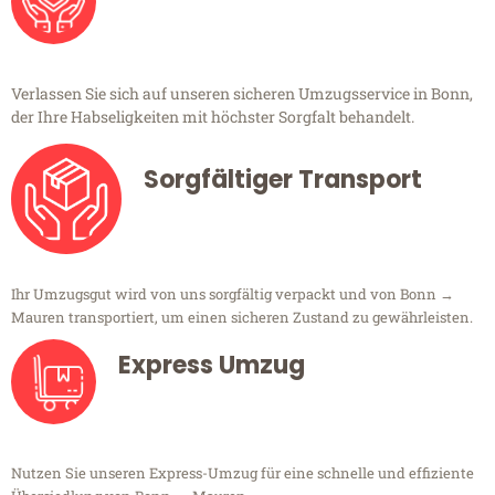
Verlassen Sie sich auf unseren sicheren Umzugsservice in Bonn,
der Ihre Habseligkeiten mit höchster Sorgfalt behandelt.
Sorgfältiger Transport
Ihr Umzugsgut wird von uns sorgfältig verpackt und von Bonn →
Mauren transportiert, um einen sicheren Zustand zu gewährleisten.
Express Umzug
Nutzen Sie unseren Express-Umzug für eine schnelle und effiziente