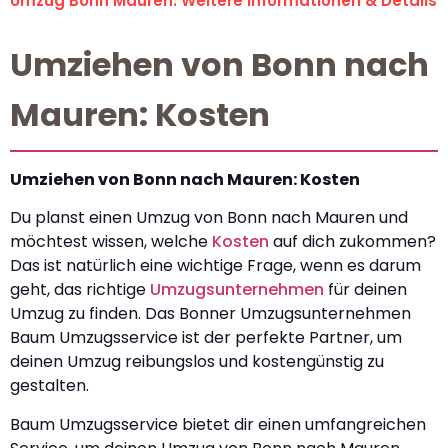
Umzug Bonn Mauren: Weitere Informationen & Details
Umziehen von Bonn nach
Mauren: Kosten
Umziehen von Bonn nach Mauren: Kosten
Du planst einen Umzug von Bonn nach Mauren und
möchtest wissen, welche
Kosten
auf dich zukommen?
Das ist natürlich eine wichtige Frage, wenn es darum
geht, das richtige
Umzugsunternehmen
für deinen
Umzug zu finden. Das Bonner Umzugsunternehmen
Baum Umzugsservice ist der perfekte Partner, um
deinen Umzug reibungslos und kostengünstig zu
gestalten.
Baum Umzugsservice bietet dir einen umfangreichen