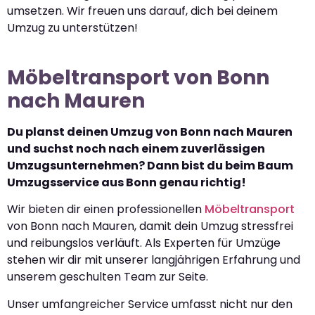
umsetzen. Wir freuen uns darauf, dich bei deinem
Umzug zu unterstützen!
Möbeltransport von Bonn
nach Mauren
Du planst deinen Umzug von Bonn nach Mauren
und suchst noch nach einem zuverlässigen
Umzugsunternehmen? Dann bist du beim Baum
Umzugsservice aus Bonn genau richtig!
Wir bieten dir einen professionellen
Möbeltransport
von Bonn nach Mauren, damit dein Umzug stressfrei
und reibungslos verläuft. Als Experten für Umzüge
stehen wir dir mit unserer langjährigen Erfahrung und
unserem geschulten Team zur Seite.
Unser umfangreicher Service umfasst nicht nur den