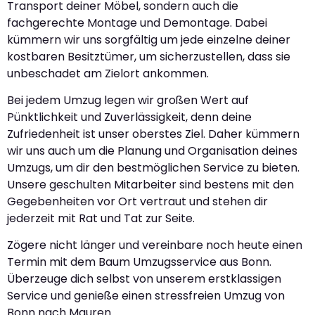
Transport deiner Möbel, sondern auch die
fachgerechte Montage und Demontage. Dabei
kümmern wir uns sorgfältig um jede einzelne deiner
kostbaren Besitztümer, um sicherzustellen, dass sie
unbeschadet am Zielort ankommen.
Bei jedem Umzug legen wir großen Wert auf
Pünktlichkeit und Zuverlässigkeit, denn deine
Zufriedenheit ist unser oberstes Ziel. Daher kümmern
wir uns auch um die Planung und Organisation deines
Umzugs, um dir den bestmöglichen Service zu bieten.
Unsere geschulten Mitarbeiter sind bestens mit den
Gegebenheiten vor Ort vertraut und stehen dir
jederzeit mit Rat und Tat zur Seite.
Zögere nicht länger und vereinbare noch heute einen
Termin mit dem Baum Umzugsservice aus Bonn.
Überzeuge dich selbst von unserem erstklassigen
Service und genieße einen stressfreien Umzug von
Bonn nach Mauren.