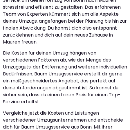
Service, um deinen Umzug von Bonn nach Mauren
stressfrei und effizient zu gestalten. Das erfahrenen
Team von Experten kümmert sich um alle Aspekte
deines Umzugs, angefangen bei der Planung bis hin zur
finalen Abwicklung. Du kannst dich also entspannt
zurücklehnen und dich auf dein neues Zuhause in
Mauren freuen.
Die Kosten für deinen Umzug hängen von
verschiedenen Faktoren ab, wie der Menge des
Umzugsguts, der Entfernung und weiteren individuellen
Bedürfnissen. Baum Umzugsservice erstellt dir gerne
ein maßgeschneidertes Angebot, das perfekt auf
deine Anforderungen abgestimmt ist. So kannst du
sicher sein, dass du einen fairen Preis für einen Top-
Service erhältst.
Vergleiche jetzt die Kosten und Leistungen
verschiedener Umzugsunternehmen und entscheide
dich für Baum Umzugsservice aus Bonn. Mit ihrer