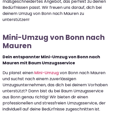
maßgeschneidertes Angebot, das perfekt zu deinen
Bedürfnissen passt. Wir freuen uns darauf, dich bei
deinem Umzug von Bonn nach Mauren zu
unterstützen!
Mini-Umzug von Bonn nach
Mauren
Dein entspannter Mini-Umzug von Bonn nach
Mauren mit Baum Umzugsservice
Du planst einen
Mini-Umzug
von Bonn nach Mauren
und suchst nach einem zuverlässigen
Umzugsunternehmen, das dich bei deinem Vorhaben
unterstützt? Dann bist du bei Baum Umzugsservice
aus Bonn genau richtig! Wir bieten dir einen
professionellen und stressfreien Umzugsservice, der
individuell auf deine Bedürfnisse zugeschnitten ist.