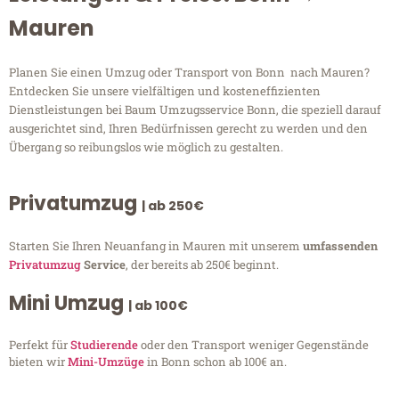
Mauren
Planen Sie einen Umzug oder Transport von Bonn nach Mauren?
Entdecken Sie unsere vielfältigen und kosteneffizienten
Dienstleistungen bei Baum Umzugsservice Bonn, die speziell darauf
ausgerichtet sind, Ihren Bedürfnissen gerecht zu werden und den
Übergang so reibungslos wie möglich zu gestalten.
Privatumzug
| ab 250€
Starten Sie Ihren Neuanfang in Mauren mit unserem
umfassenden
Privatumzug
Service
, der bereits ab 250€ beginnt.
Mini Umzug
| ab 100€
Perfekt für
Studierende
oder den Transport weniger Gegenstände
bieten wir
Mini-Umzüge
in Bonn schon ab 100€ an.