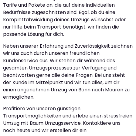
Tarife und Pakete an, die auf deine individuellen
Bedürfnisse zugeschnitten sind. Egal, ob du eine
Komplettabwicklung deines Umzugs wünschst oder
nur Hilfe beim Transport benötigst, wir finden die
passende Lösung für dich.
Neben unserer Erfahrung und Zuverlässigkeit zeichnen
wir uns auch durch unseren freundlichen
Kundenservice aus. Wir stehen dir während des
gesamten Umzugsprozesses zur Verfügung und
beantworten gerne alle deine Fragen. Bei uns steht
der Kunde im Mittelpunkt und wir tun alles, um dir
einen angenehmen Umzug von Bonn nach Mauren zu
ermöglichen.
Profitiere von unseren günstigen
Transportmöglichkeiten und erlebe einen stressfreien
Umzug mit Baum Umzugsservice. Kontaktiere uns
noch heute und wir erstellen dir ein