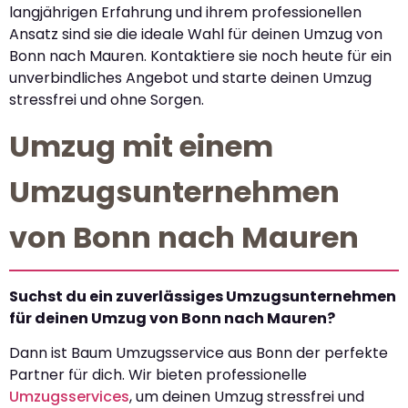
langjährigen Erfahrung und ihrem professionellen
Ansatz sind sie die ideale Wahl für deinen Umzug von
Bonn nach Mauren. Kontaktiere sie noch heute für ein
unverbindliches Angebot und starte deinen Umzug
stressfrei und ohne Sorgen.
Umzug mit einem
Umzugsunternehmen
von Bonn nach Mauren
Suchst du ein zuverlässiges Umzugsunternehmen
für deinen Umzug von Bonn nach Mauren?
Dann ist Baum Umzugsservice aus Bonn der perfekte
Partner für dich. Wir bieten professionelle
Umzugsservices
, um deinen Umzug stressfrei und