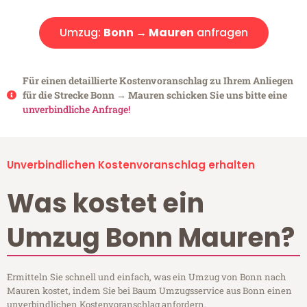
Umzug:
Bonn → Mauren
anfragen
Für einen detaillierte Kostenvoranschlag zu Ihrem Anliegen
für die Strecke Bonn → Mauren schicken Sie uns bitte eine
unverbindliche Anfrage!
Unverbindlichen Kostenvoranschlag erhalten
Was kostet ein
Umzug Bonn Mauren?
Ermitteln Sie schnell und einfach, was ein Umzug von Bonn nach
Mauren kostet, indem Sie bei Baum Umzugsservice aus Bonn einen
unverbindlichen Kostenvoranschlag anfordern.