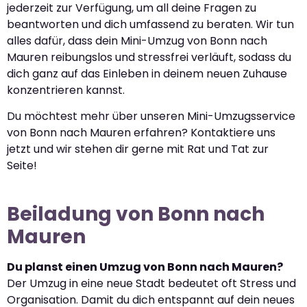
jederzeit zur Verfügung, um all deine Fragen zu
beantworten und dich umfassend zu beraten. Wir tun
alles dafür, dass dein Mini-Umzug von Bonn nach
Mauren reibungslos und stressfrei verläuft, sodass du
dich ganz auf das Einleben in deinem neuen Zuhause
konzentrieren kannst.
Du möchtest mehr über unseren Mini-Umzugsservice
von Bonn nach Mauren erfahren? Kontaktiere uns
jetzt und wir stehen dir gerne mit Rat und Tat zur
Seite!
Beiladung von Bonn nach
Mauren
Du planst einen Umzug von Bonn nach Mauren?
Der Umzug in eine neue Stadt bedeutet oft Stress und
Organisation. Damit du dich entspannt auf dein neues