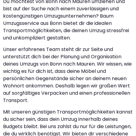
Du möchtest von Bonn nach Mauren umziehen und
bist auf der Suche nach einem zuverlässigen und
kostengünstigen Umzugsunternehmen? Baum
Umzugsservice aus Bonn bietet dir die idealen
Transportmöglichkeiten, die deinen Umzug stressfrei
und unkompliziert gestalten.
Unser erfahrenes Team steht dir zur Seite und
unterstützt dich bei der Planung und Organisation
deines Umzugs von Bonn nach Mauren. Wir wissen, wie
wichtig es für dich ist, dass deine Möbel und
persönlichen Gegenstände sicher an deinem neuen
Wohnort ankommen. Deshalb legen wir großen Wert
auf sorgfältiges Verpacken und einen professionellen
Transport.
Mit unseren günstigen Transportmöglichkeiten kannst
du sicher sein, dass dein Umzug innerhalb deines
Budgets bleibt. Bei uns zahlst du nur für die Leistungen,
die du wirklich benötigst. Wir bieten dir verschiedene