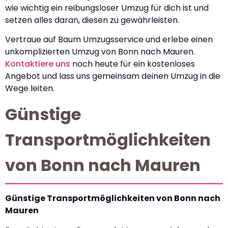
wie wichtig ein reibungsloser Umzug für dich ist und
setzen alles daran, diesen zu gewährleisten.
Vertraue auf Baum Umzugsservice und erlebe einen
unkomplizierten Umzug von Bonn nach Mauren.
Kontaktiere uns
noch heute für ein kostenloses
Angebot und lass uns gemeinsam deinen Umzug in die
Wege leiten.
Günstige
Transportmöglichkeiten
von Bonn nach Mauren
Günstige Transportmöglichkeiten von Bonn nach
Mauren