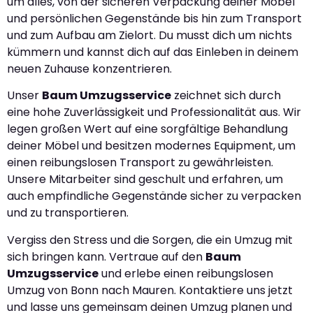
um alles, von der sicheren Verpackung deiner Möbel
und persönlichen Gegenstände bis hin zum Transport
und zum Aufbau am Zielort. Du musst dich um nichts
kümmern und kannst dich auf das Einleben in deinem
neuen Zuhause konzentrieren.
Unser
Baum Umzugsservice
zeichnet sich durch
eine hohe Zuverlässigkeit und Professionalität aus. Wir
legen großen Wert auf eine sorgfältige Behandlung
deiner Möbel und besitzen modernes Equipment, um
einen reibungslosen Transport zu gewährleisten.
Unsere Mitarbeiter sind geschult und erfahren, um
auch empfindliche Gegenstände sicher zu verpacken
und zu transportieren.
Vergiss den Stress und die Sorgen, die ein Umzug mit
sich bringen kann. Vertraue auf den
Baum
Umzugsservice
und erlebe einen reibungslosen
Umzug von Bonn nach Mauren. Kontaktiere uns jetzt
und lasse uns gemeinsam deinen Umzug planen und