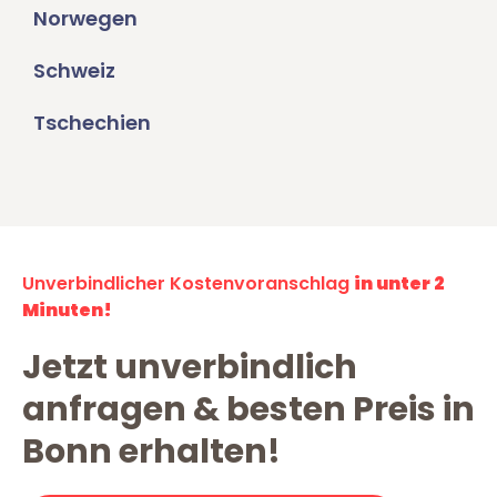
Norwegen
Schweiz
Tschechien
Unverbindlicher Kostenvoranschlag
in unter 2
Minuten!
Jetzt unverbindlich
anfragen & besten Preis in
Bonn erhalten!