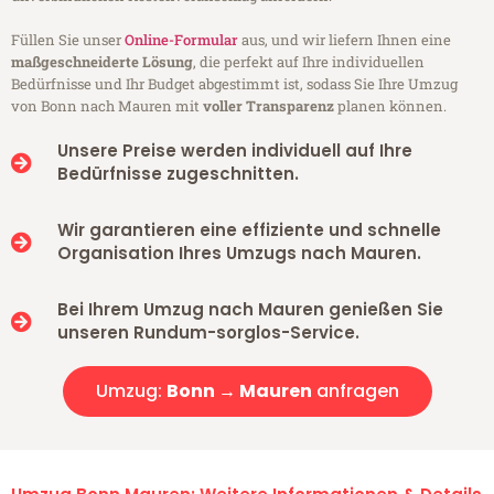
Füllen Sie unser
Online-Formular
aus, und wir liefern Ihnen eine
maßgeschneiderte Lösung
, die perfekt auf Ihre individuellen
Bedürfnisse und Ihr Budget abgestimmt ist, sodass Sie Ihre Umzug
von Bonn nach Mauren mit
voller Transparenz
planen können.
Unsere Preise werden individuell auf Ihre
Bedürfnisse zugeschnitten.
Wir garantieren eine effiziente und schnelle
Organisation Ihres Umzugs nach Mauren.
Bei Ihrem Umzug nach Mauren genießen Sie
unseren Rundum-sorglos-Service.
Umzug:
Bonn → Mauren
anfragen