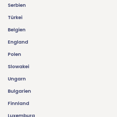
Serbien
Türkei
Belgien
England
Polen
Slowakei
Ungarn
Bulgarien
Finnland
Luxemburg