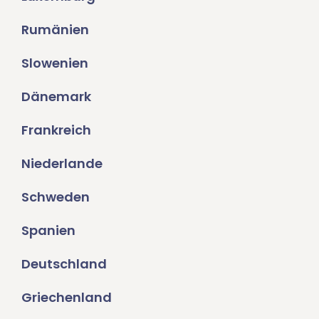
Rumänien
Slowenien
Dänemark
Frankreich
Niederlande
Schweden
Spanien
Deutschland
Griechenland