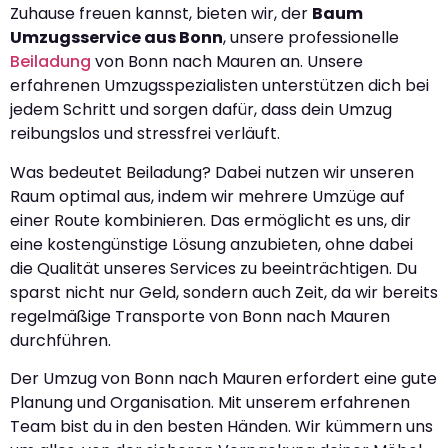
Zuhause freuen kannst, bieten wir, der
Baum
Umzugsservice aus Bonn
, unsere professionelle
Beiladung
von Bonn nach Mauren an. Unsere
erfahrenen Umzugsspezialisten unterstützen dich bei
jedem Schritt und sorgen dafür, dass dein Umzug
reibungslos und stressfrei verläuft.
Was bedeutet Beiladung? Dabei nutzen wir unseren
Raum optimal aus, indem wir mehrere Umzüge auf
einer Route kombinieren. Das ermöglicht es uns, dir
eine kostengünstige Lösung anzubieten, ohne dabei
die Qualität unseres Services zu beeinträchtigen. Du
sparst nicht nur Geld, sondern auch Zeit, da wir bereits
regelmäßige Transporte von Bonn nach Mauren
durchführen.
Der Umzug von Bonn nach Mauren erfordert eine gute
Planung und Organisation. Mit unserem erfahrenen
Team bist du in den besten Händen. Wir kümmern uns