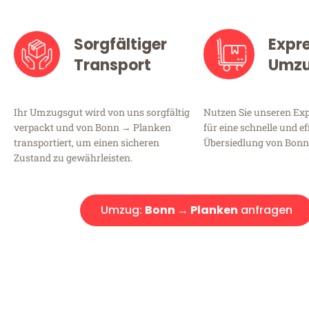
Sorgfältiger
Expr
Transport
Umz
Ihr Umzugsgut wird von uns sorgfältig
Nutzen Sie unseren E
verpackt und von Bonn → Planken
für eine schnelle und ef
transportiert, um einen sicheren
Übersiedlung von Bonn
Zustand zu gewährleisten.
Umzug:
Bonn → Planken
anfragen