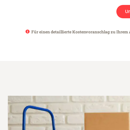
U
Für einen detaillierte Kostenvoranschlag zu Ihrem 