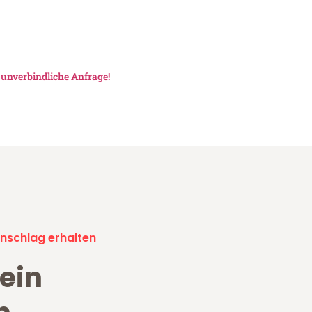
e
unverbindliche Anfrage!
nschlag erhalten
ein