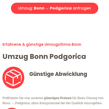
Umzug:
Bonn → Podgorica
anfragen
Alle Umzugsanfragen sind zu 100% kostenlos & unverbindlich!
Erfahrene & günstige Umzugsfirma Bonn
Umzug Bonn Podgorica
Günstige Abwicklung
Profitieren Sie von unseren
günstigen Preisen
für Ihren Umzug von
Bonn → Podgorica, ohne Kompromisse bei der Qualität einzugehen.