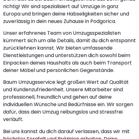
richtig! Wir sind spezialisiert auf Umzüge in ganz
Europa und bringen deine Habseligkeiten sicher und
zuverlässig in dein neues Zuhause in Podgorica.
Unser erfahrenes Team von Umzugsspezialisten
kümmert sich um alle Details, damit du dich entspannt
zurücklehnen kannst. Wir bieten umfassende
Dienstleistungen und unterstützen dich sowohl beim
Einpacken deines Haushalts als auch beim Transport
deiner Möbel und persönlichen Gegenstände.
Baum Umzugsservice legt großen Wert auf Qualität
und Kundenzufriedenheit. Unsere Mitarbeiter sind
professionell, freundlich und gehen auf deine
individuellen Wünsche und Bedürfnisse ein. Wir sorgen
dafür, dass dein Umzug reibungslos und stressfrei
verläuft.
Bei uns kannst du dich darauf verlassen, dass wir mit
höchster Sorgfalt und Präzision arbeiten. Deine