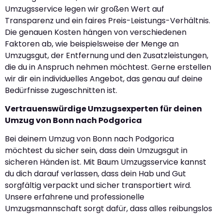
Umzugsservice legen wir großen Wert auf
Transparenz und ein faires Preis-Leistungs-Verhältnis.
Die genauen Kosten hängen von verschiedenen
Faktoren ab, wie beispielsweise der Menge an
Umzugsgut, der Entfernung und den Zusatzleistungen,
die du in Anspruch nehmen möchtest. Gerne erstellen
wir dir ein individuelles Angebot, das genau auf deine
Bedürfnisse zugeschnitten ist.
Vertrauenswürdige Umzugsexperten für deinen
Umzug von Bonn nach Podgorica
Bei deinem Umzug von Bonn nach Podgorica
möchtest du sicher sein, dass dein Umzugsgut in
sicheren Händen ist. Mit Baum Umzugsservice kannst
du dich darauf verlassen, dass dein Hab und Gut
sorgfältig verpackt und sicher transportiert wird.
Unsere erfahrene und professionelle
Umzugsmannschaft sorgt dafür, dass alles reibungslos