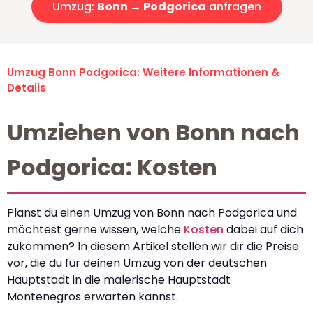
Umzug:
Bonn → Podgorica
anfragen
Umzug Bonn Podgorica: Weitere Informationen &
Details
Umziehen von Bonn nach
Podgorica: Kosten
Planst du einen Umzug von Bonn nach Podgorica und
möchtest gerne wissen, welche
Kosten
dabei auf dich
zukommen? In diesem Artikel stellen wir dir die Preise
vor, die du für deinen Umzug von der deutschen
Hauptstadt in die malerische Hauptstadt
Montenegros erwarten kannst.