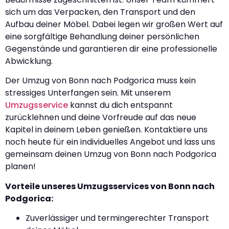
sich um das Verpacken, den Transport und den
Aufbau deiner Möbel. Dabei legen wir großen Wert auf
eine sorgfältige Behandlung deiner persönlichen
Gegenstände und garantieren dir eine professionelle
Abwicklung.
Der Umzug von Bonn nach Podgorica muss kein
stressiges Unterfangen sein. Mit unserem
Umzugsservice
kannst du dich entspannt
zurücklehnen und deine Vorfreude auf das neue
Kapitel in deinem Leben genießen. Kontaktiere uns
noch heute für ein individuelles Angebot und lass uns
gemeinsam deinen Umzug von Bonn nach Podgorica
planen!
Vorteile unseres Umzugsservices von Bonn nach
Podgorica:
Zuverlässiger und termingerechter Transport