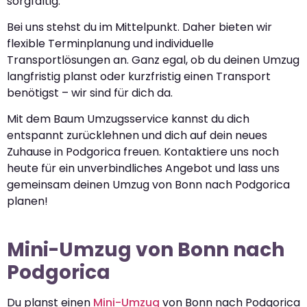
sorgfältig.
Bei uns stehst du im Mittelpunkt. Daher bieten wir
flexible Terminplanung und individuelle
Transportlösungen an. Ganz egal, ob du deinen Umzug
langfristig planst oder kurzfristig einen Transport
benötigst – wir sind für dich da.
Mit dem Baum Umzugsservice kannst du dich
entspannt zurücklehnen und dich auf dein neues
Zuhause in Podgorica freuen. Kontaktiere uns noch
heute für ein unverbindliches Angebot und lass uns
gemeinsam deinen Umzug von Bonn nach Podgorica
planen!
Mini-Umzug von Bonn nach
Podgorica
Du planst einen
Mini-Umzug
von Bonn nach Podgorica