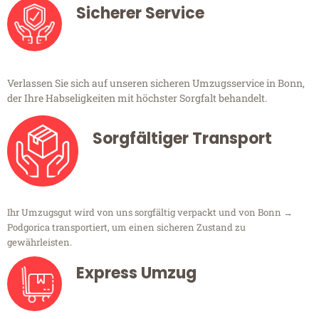
Sicherer Service
Verlassen Sie sich auf unseren sicheren Umzugsservice in Bonn,
der Ihre Habseligkeiten mit höchster Sorgfalt behandelt.
Sorgfältiger Transport
Ihr Umzugsgut wird von uns sorgfältig verpackt und von Bonn →
Podgorica transportiert, um einen sicheren Zustand zu
gewährleisten.
Express Umzug