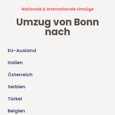
Nationale & Internationale Umzüge
Umzug von Bonn
nach
EU-Ausland
Italien
Österreich
Serbien
Türkei
Belgien