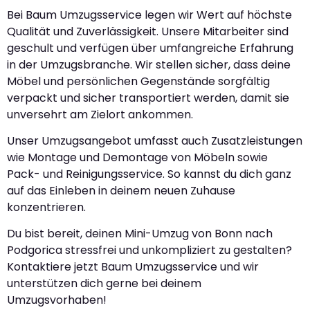
Bei Baum Umzugsservice legen wir Wert auf höchste
Qualität und Zuverlässigkeit. Unsere Mitarbeiter sind
geschult und verfügen über umfangreiche Erfahrung
in der Umzugsbranche. Wir stellen sicher, dass deine
Möbel und persönlichen Gegenstände sorgfältig
verpackt und sicher transportiert werden, damit sie
unversehrt am Zielort ankommen.
Unser Umzugsangebot umfasst auch Zusatzleistungen
wie Montage und Demontage von Möbeln sowie
Pack- und Reinigungsservice. So kannst du dich ganz
auf das Einleben in deinem neuen Zuhause
konzentrieren.
Du bist bereit, deinen Mini-Umzug von Bonn nach
Podgorica stressfrei und unkompliziert zu gestalten?
Kontaktiere jetzt Baum Umzugsservice und wir
unterstützen dich gerne bei deinem
Umzugsvorhaben!