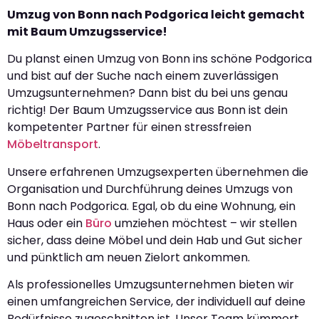
Umzug von Bonn nach Podgorica leicht gemacht
mit Baum Umzugsservice!
Du planst einen Umzug von Bonn ins schöne Podgorica
und bist auf der Suche nach einem zuverlässigen
Umzugsunternehmen? Dann bist du bei uns genau
richtig! Der Baum Umzugsservice aus Bonn ist dein
kompetenter Partner für einen stressfreien
Möbeltransport
.
Unsere erfahrenen Umzugsexperten übernehmen die
Organisation und Durchführung deines Umzugs von
Bonn nach Podgorica. Egal, ob du eine Wohnung, ein
Haus oder ein
Büro
umziehen möchtest – wir stellen
sicher, dass deine Möbel und dein Hab und Gut sicher
und pünktlich am neuen Zielort ankommen.
Als professionelles Umzugsunternehmen bieten wir
einen umfangreichen Service, der individuell auf deine
Bedürfnisse zugeschnitten ist. Unser Team kümmert