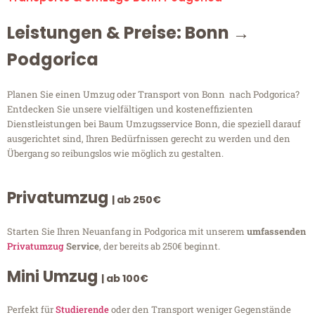
Leistungen & Preise: Bonn →
Podgorica
Planen Sie einen Umzug oder Transport von Bonn nach Podgorica?
Entdecken Sie unsere vielfältigen und kosteneffizienten
Dienstleistungen bei Baum Umzugsservice Bonn, die speziell darauf
ausgerichtet sind, Ihren Bedürfnissen gerecht zu werden und den
Übergang so reibungslos wie möglich zu gestalten.
Privatumzug
| ab 250€
Starten Sie Ihren Neuanfang in Podgorica mit unserem
umfassenden
Privatumzug
Service
, der bereits ab 250€ beginnt.
Mini Umzug
| ab 100€
Perfekt für
Studierende
oder den Transport weniger Gegenstände