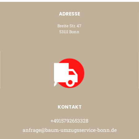
ADRESSE
Breite Str. 47
53111 Bonn
KONTAKT
+4915792653328
anfrage@baum-umzugsservice-bonn.de