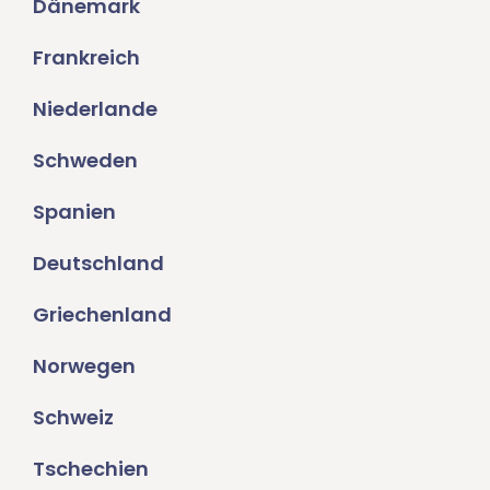
Dänemark
Frankreich
Niederlande
Schweden
Spanien
Deutschland
Griechenland
Norwegen
Schweiz
Tschechien