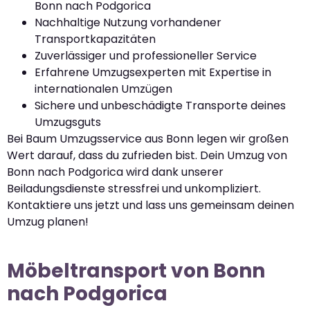
Bonn nach Podgorica
Nachhaltige Nutzung vorhandener
Transportkapazitäten
Zuverlässiger und professioneller Service
Erfahrene Umzugsexperten mit Expertise in
internationalen Umzügen
Sichere und unbeschädigte Transporte deines
Umzugsguts
Bei Baum Umzugsservice aus Bonn legen wir großen
Wert darauf, dass du zufrieden bist. Dein Umzug von
Bonn nach Podgorica wird dank unserer
Beiladungsdienste stressfrei und unkompliziert.
Kontaktiere uns jetzt und lass uns gemeinsam deinen
Umzug planen!
Möbeltransport von Bonn
nach Podgorica