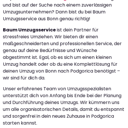
und bist auf der Suche nach einem zuverlässigen
Umzugsunternehmen? Dann bist du bei Baum
Umzugsservice aus Bonn genau richtig!
Baum Umzugsservice
ist dein Partner für
stressfreies Umziehen. Wir bieten dir einen
maßgeschneiderten und professionellen Service, der
genau auf deine Bedürfnisse und Wünsche
abgestimmt ist. Egal, ob es sich um einen kleinen
Umzug handelt oder ob du eine Komplettlösung für
deinen Umzug von Bonn nach Podgorica benötigst –
wir sind für dich da.
Unser erfahrenes Team von Umzugsspezialisten
unterstützt dich von Anfang bis Ende bei der Planung
und Durchführung deines Umzugs. Wir kümmern uns
um alle organisatorischen Details, damit du entspannt
und sorgenfrei in dein neues Zuhause in Podgorica
starten kannst.