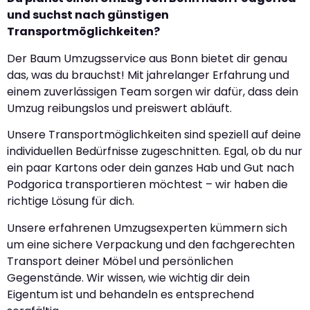
und suchst nach günstigen
Transportmöglichkeiten?
Der Baum Umzugsservice aus Bonn bietet dir genau
das, was du brauchst! Mit jahrelanger Erfahrung und
einem zuverlässigen Team sorgen wir dafür, dass dein
Umzug reibungslos und preiswert abläuft.
Unsere Transportmöglichkeiten sind speziell auf deine
individuellen Bedürfnisse zugeschnitten. Egal, ob du nur
ein paar Kartons oder dein ganzes Hab und Gut nach
Podgorica transportieren möchtest – wir haben die
richtige Lösung für dich.
Unsere erfahrenen Umzugsexperten kümmern sich
um eine sichere Verpackung und den fachgerechten
Transport deiner Möbel und persönlichen
Gegenstände. Wir wissen, wie wichtig dir dein
Eigentum ist und behandeln es entsprechend