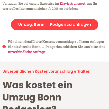
Vertrauen Sie auf unsere Expertise im
Klaviertransport
, um
Ihr
wertvolles Instrument sicher
ab 200€ zu befördern.
Umzug:
Bonn → Podgorica
anfragen
Für einen detaillierte Kostenvoranschlag zu Ihrem Anliegen
für die Strecke Bonn → Podgorica schicken Sie uns bitte eine
unverbindliche Anfrage!
Unverbindlichen Kostenvoranschlag erhalten
Was kostet ein
Umzug Bonn