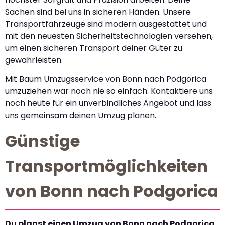
Sachen sind bei uns in sicheren Händen. Unsere
Transportfahrzeuge sind modern ausgestattet und
mit den neuesten Sicherheitstechnologien versehen,
um einen sicheren Transport deiner Güter zu
gewährleisten.
Mit Baum Umzugsservice von Bonn nach Podgorica
umzuziehen war noch nie so einfach. Kontaktiere uns
noch heute für ein unverbindliches Angebot und lass
uns gemeinsam deinen Umzug planen.
Günstige
Transportmöglichkeiten
von Bonn nach Podgorica
Du planst einen Umzug von Bonn nach Podgorica