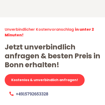
Unverbindlicher Kostenvoranschlag
in unter 2
Minuten!
Jetzt unverbindlich
anfragen & besten Preis in
Bonn erhalten!
Kostenlos & unverbindlich anfragen!
+4915792653328