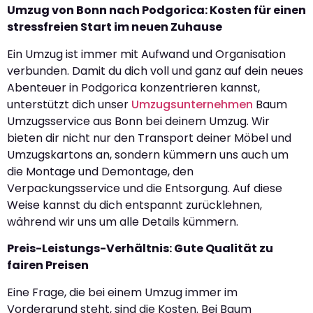
Umzug von Bonn nach Podgorica: Kosten für einen
stressfreien Start im neuen Zuhause
Ein Umzug ist immer mit Aufwand und Organisation
verbunden. Damit du dich voll und ganz auf dein neues
Abenteuer in Podgorica konzentrieren kannst,
unterstützt dich unser
Umzugsunternehmen
Baum
Umzugsservice aus Bonn bei deinem Umzug. Wir
bieten dir nicht nur den Transport deiner Möbel und
Umzugskartons an, sondern kümmern uns auch um
die Montage und Demontage, den
Verpackungsservice und die Entsorgung. Auf diese
Weise kannst du dich entspannt zurücklehnen,
während wir uns um alle Details kümmern.
Preis-Leistungs-Verhältnis: Gute Qualität zu
fairen Preisen
Eine Frage, die bei einem Umzug immer im
Vordergrund steht, sind die Kosten. Bei Baum