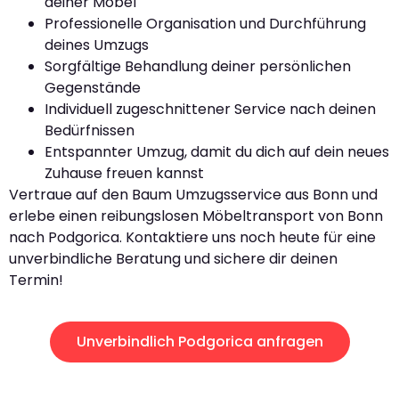
deiner Möbel
Professionelle Organisation und Durchführung
deines Umzugs
Sorgfältige Behandlung deiner persönlichen
Gegenstände
Individuell zugeschnittener Service nach deinen
Bedürfnissen
Entspannter Umzug, damit du dich auf dein neues
Zuhause freuen kannst
Vertraue auf den Baum Umzugsservice aus Bonn und
erlebe einen reibungslosen Möbeltransport von Bonn
nach Podgorica. Kontaktiere uns noch heute für eine
unverbindliche Beratung und sichere dir deinen
Termin!
Unverbindlich Podgorica anfragen