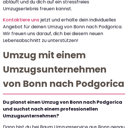
abläuft und du dich auf ein stressfreies
Umzugserlebnis freuen kannst.
Kontaktiere uns
jetzt und erhalte dein individuelles
Angebot für deinen Umzug von Bonn nach Podgorica.
Wir freuen uns darauf, dich bei diesem neuen
Lebensabschnitt zu unterstützen!
Umzug mit einem
Umzugsunternehmen
von Bonn nach Podgorica
Du planst einen Umzug von Bonn nach Podgorica
und suchst nach einem professionellen
Umzugsunternehmen?
Dann bist du bei Baum Umzugsservice aus Bonn genau