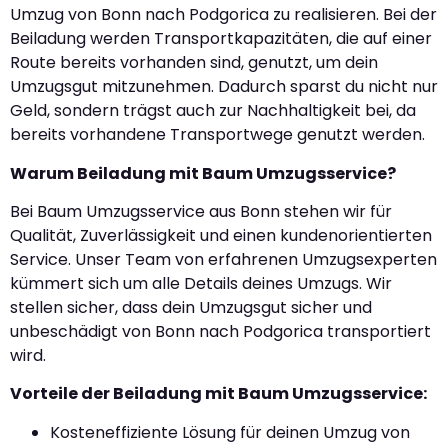
Umzug von Bonn nach Podgorica zu realisieren. Bei der
Beiladung werden Transportkapazitäten, die auf einer
Route bereits vorhanden sind, genutzt, um dein
Umzugsgut mitzunehmen. Dadurch sparst du nicht nur
Geld, sondern trägst auch zur Nachhaltigkeit bei, da
bereits vorhandene Transportwege genutzt werden.
Warum Beiladung mit Baum Umzugsservice?
Bei Baum Umzugsservice aus Bonn stehen wir für
Qualität, Zuverlässigkeit und einen kundenorientierten
Service. Unser Team von erfahrenen Umzugsexperten
kümmert sich um alle Details deines Umzugs. Wir
stellen sicher, dass dein Umzugsgut sicher und
unbeschädigt von Bonn nach Podgorica transportiert
wird.
Vorteile der Beiladung mit Baum Umzugsservice:
Kosteneffiziente Lösung für deinen Umzug von