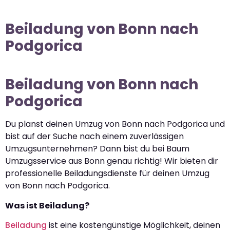
Beiladung von Bonn nach
Podgorica
Beiladung von Bonn nach
Podgorica
Du planst deinen Umzug von Bonn nach Podgorica und
bist auf der Suche nach einem zuverlässigen
Umzugsunternehmen? Dann bist du bei Baum
Umzugsservice aus Bonn genau richtig! Wir bieten dir
professionelle Beiladungsdienste für deinen Umzug
von Bonn nach Podgorica.
Was ist Beiladung?
Beiladung
ist eine kostengünstige Möglichkeit, deinen