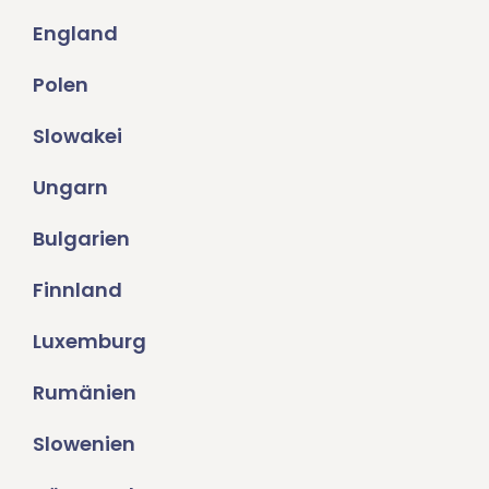
England
Polen
Slowakei
Ungarn
Bulgarien
Finnland
Luxemburg
Rumänien
Slowenien