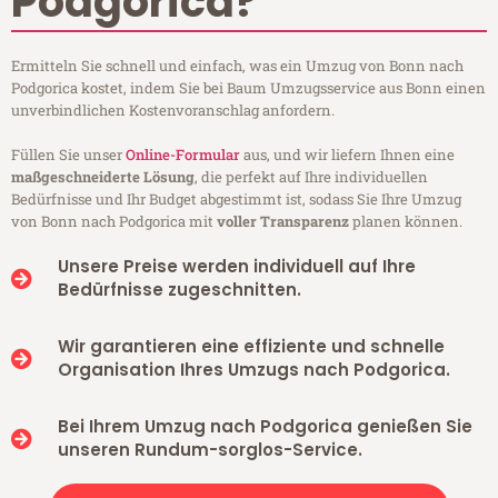
Podgorica?
Ermitteln Sie schnell und einfach, was ein Umzug von Bonn nach
Podgorica kostet, indem Sie bei Baum Umzugsservice aus Bonn einen
unverbindlichen Kostenvoranschlag anfordern.
Füllen Sie unser
Online-Formular
aus, und wir liefern Ihnen eine
maßgeschneiderte Lösung
, die perfekt auf Ihre individuellen
Bedürfnisse und Ihr Budget abgestimmt ist, sodass Sie Ihre Umzug
von Bonn nach Podgorica mit
voller Transparenz
planen können.
Unsere Preise werden individuell auf Ihre
Bedürfnisse zugeschnitten.
Wir garantieren eine effiziente und schnelle
Organisation Ihres Umzugs nach Podgorica.
Bei Ihrem Umzug nach Podgorica genießen Sie
unseren Rundum-sorglos-Service.