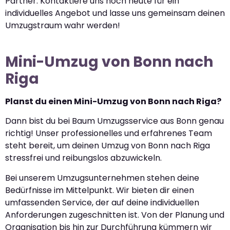
Partner. Kontaktiere uns noch heute für ein
individuelles Angebot und lasse uns gemeinsam deinen
Umzugstraum wahr werden!
Mini-Umzug von Bonn nach
Riga
Planst du einen Mini-Umzug von Bonn nach Riga?
Dann bist du bei Baum Umzugsservice aus Bonn genau
richtig! Unser professionelles und erfahrenes Team
steht bereit, um deinen Umzug von Bonn nach Riga
stressfrei und reibungslos abzuwickeln.
Bei unserem Umzugsunternehmen stehen deine
Bedürfnisse im Mittelpunkt. Wir bieten dir einen
umfassenden Service, der auf deine individuellen
Anforderungen zugeschnitten ist. Von der Planung und
Organisation bis hin zur Durchführung kümmern wir