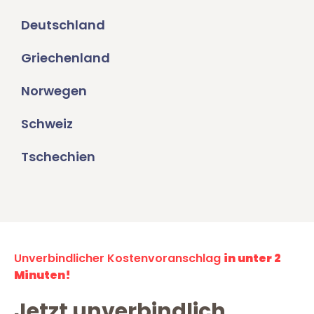
Deutschland
Griechenland
Norwegen
Schweiz
Tschechien
Unverbindlicher Kostenvoranschlag
in unter 2
Minuten!
Jetzt unverbindlich