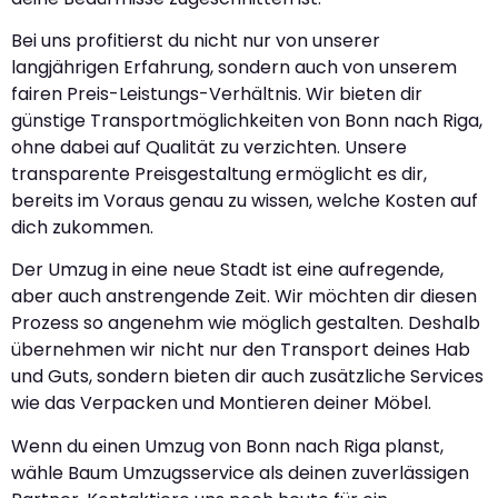
Bei uns profitierst du nicht nur von unserer
langjährigen Erfahrung, sondern auch von unserem
fairen Preis-Leistungs-Verhältnis. Wir bieten dir
günstige Transportmöglichkeiten von Bonn nach Riga,
ohne dabei auf Qualität zu verzichten. Unsere
transparente Preisgestaltung ermöglicht es dir,
bereits im Voraus genau zu wissen, welche Kosten auf
dich zukommen.
Der Umzug in eine neue Stadt ist eine aufregende,
aber auch anstrengende Zeit. Wir möchten dir diesen
Prozess so angenehm wie möglich gestalten. Deshalb
übernehmen wir nicht nur den Transport deines Hab
und Guts, sondern bieten dir auch zusätzliche Services
wie das Verpacken und Montieren deiner Möbel.
Wenn du einen Umzug von Bonn nach Riga planst,
wähle Baum Umzugsservice als deinen zuverlässigen