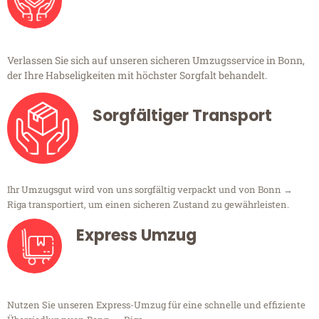
Verlassen Sie sich auf unseren sicheren Umzugsservice in Bonn,
der Ihre Habseligkeiten mit höchster Sorgfalt behandelt.
Sorgfältiger Transport
Ihr Umzugsgut wird von uns sorgfältig verpackt und von Bonn →
Riga transportiert, um einen sicheren Zustand zu gewährleisten.
Express Umzug
Nutzen Sie unseren Express-Umzug für eine schnelle und effiziente