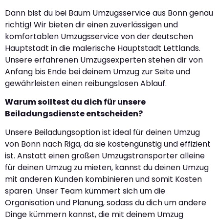
Dann bist du bei Baum Umzugsservice aus Bonn genau
richtig! Wir bieten dir einen zuverlässigen und
komfortablen Umzugsservice von der deutschen
Hauptstadt in die malerische Hauptstadt Lettlands.
Unsere erfahrenen Umzugsexperten stehen dir von
Anfang bis Ende bei deinem Umzug zur Seite und
gewährleisten einen reibungslosen Ablauf.
Warum solltest du dich für unsere
Beiladungsdienste entscheiden?
Unsere Beiladungsoption ist ideal für deinen Umzug
von Bonn nach Riga, da sie kostengünstig und effizient
ist. Anstatt einen großen Umzugstransporter alleine
für deinen Umzug zu mieten, kannst du deinen Umzug
mit anderen Kunden kombinieren und somit Kosten
sparen. Unser Team kümmert sich um die
Organisation und Planung, sodass du dich um andere
Dinge kümmern kannst, die mit deinem Umzug