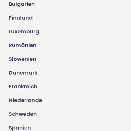
Bulgarien
Finnland
Luxemburg
Rumänien
Slowenien
Dänemark
Frankreich
Niederlande
Schweden
Spanien