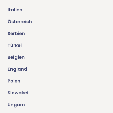
Italien
Österreich
Serbien
Türkei
Belgien
England
Polen
Slowakei
Ungarn