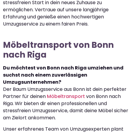
stressfreien Start in dein neues Zuhause zu
ermöglichen. Vertraue auf unsere langjährige
Erfahrung und genieße einen hochwertigen
Umzugsservice zu einem fairen Preis.
Möbeltransport von Bonn
nach Riga
Du möchtest von Bonn nach Riga umziehen und
suchst nach einem zuverlässigen
Umzugsunternehmen?
Der Baum Umzugsservice aus Bonn ist dein perfekter
Partner für deinen
Möbeltransport
von Bonn nach
Riga. Wir bieten dir einen professionellen und
stressfreien Umzugsservice, damit deine Möbel sicher
am Zielort ankommen.
Unser erfahrenes Team von Umzugsexperten plant