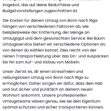
Angebot, das auf deine Bedürfnisse und
Budgetvorstellungen zugeschnitten ist.
Die Kosten für deinen Umzug von Bonn nach Riga
hängen von verschiedenen Faktoren ab, wie
beispielsweise der Entfernung, der Menge an
Umzugsgut und dem gewünschten Service. Bei Baum
Umzugsservice bieten wir verschiedene Optionen an,
von denen du wählen kannst. Dies reicht von der
reinen Transportleistung über das Ein- und Auspacken
bis hin zum Auf- und Abbau von Möbeln.
Unser Ziel ist es, dir einen stressfreien und
reibungslosen Umzug von Bonn nach Riga zu
ermöglichen. Daher sorgen wir dafür, dass dein Hab
und Gut sicher und pünktlich an deinem neuen
Wohnort ankommt. Unsere professionellen
Umzugsteams wissen genau, wie sie dein Eigentum
optimal schützen und sicher transportieren können.