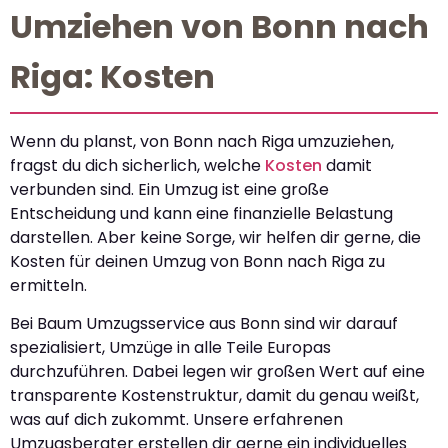
Umziehen von Bonn nach
Riga: Kosten
Wenn du planst, von Bonn nach Riga umzuziehen,
fragst du dich sicherlich, welche
Kosten
damit
verbunden sind. Ein Umzug ist eine große
Entscheidung und kann eine finanzielle Belastung
darstellen. Aber keine Sorge, wir helfen dir gerne, die
Kosten für deinen Umzug von Bonn nach Riga zu
ermitteln.
Bei Baum Umzugsservice aus Bonn sind wir darauf
spezialisiert, Umzüge in alle Teile Europas
durchzuführen. Dabei legen wir großen Wert auf eine
transparente Kostenstruktur, damit du genau weißt,
was auf dich zukommt. Unsere erfahrenen
Umzugsberater erstellen dir gerne ein individuelles