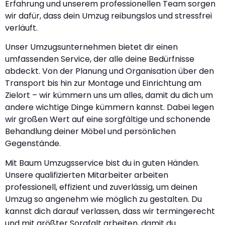
Erfahrung und unserem professionellen Team sorgen
wir dafür, dass dein Umzug reibungslos und stressfrei
verläuft.
Unser Umzugsunternehmen bietet dir einen
umfassenden Service, der alle deine Bedürfnisse
abdeckt. Von der Planung und Organisation über den
Transport bis hin zur Montage und Einrichtung am
Zielort – wir kümmern uns um alles, damit du dich um
andere wichtige Dinge kümmern kannst. Dabei legen
wir großen Wert auf eine sorgfältige und schonende
Behandlung deiner Möbel und persönlichen
Gegenstände.
Mit Baum Umzugsservice bist du in guten Händen.
Unsere qualifizierten Mitarbeiter arbeiten
professionell, effizient und zuverlässig, um deinen
Umzug so angenehm wie möglich zu gestalten. Du
kannst dich darauf verlassen, dass wir termingerecht
und mit größter Sorgfalt arbeiten, damit du