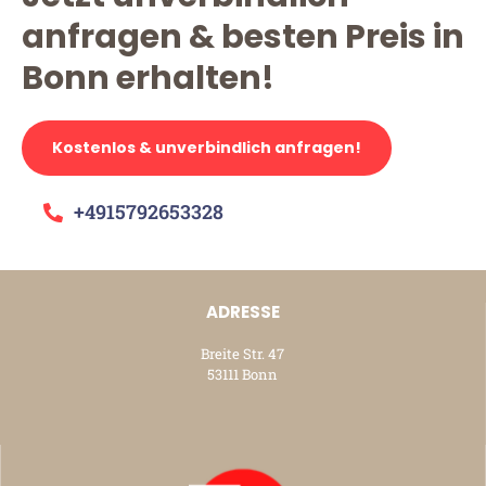
anfragen & besten Preis in
Bonn erhalten!
Kostenlos & unverbindlich anfragen!
+4915792653328
ADRESSE
Breite Str. 47
53111 Bonn