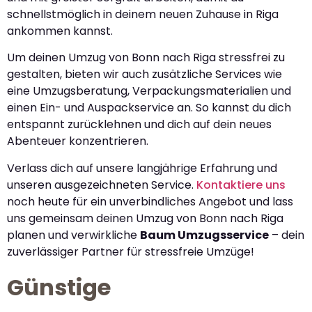
schnellstmöglich in deinem neuen Zuhause in Riga
ankommen kannst.
Um deinen Umzug von Bonn nach Riga stressfrei zu
gestalten, bieten wir auch zusätzliche Services wie
eine Umzugsberatung, Verpackungsmaterialien und
einen Ein- und Auspackservice an. So kannst du dich
entspannt zurücklehnen und dich auf dein neues
Abenteuer konzentrieren.
Verlass dich auf unsere langjährige Erfahrung und
unseren ausgezeichneten Service.
Kontaktiere uns
noch heute für ein unverbindliches Angebot und lass
uns gemeinsam deinen Umzug von Bonn nach Riga
planen und verwirkliche
Baum Umzugsservice
– dein
zuverlässiger Partner für stressfreie Umzüge!
Günstige