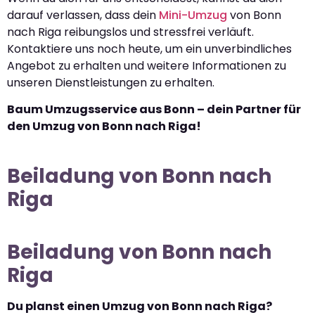
darauf verlassen, dass dein
Mini-Umzug
von Bonn
nach Riga reibungslos und stressfrei verläuft.
Kontaktiere uns noch heute, um ein unverbindliches
Angebot zu erhalten und weitere Informationen zu
unseren Dienstleistungen zu erhalten.
Baum Umzugsservice aus Bonn – dein Partner für
den Umzug von Bonn nach Riga!
Beiladung von Bonn nach
Riga
Beiladung von Bonn nach
Riga
Du planst einen Umzug von Bonn nach Riga?