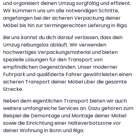
und organisiert deinen Umzug sorgfältig und effizient.
Wir kümmern uns um alle notwendigen Schritte,
angefangen bei der sicheren Verpackung deiner
Möbel bis hin zur termingerechten Lieferung in Riga.
Bei uns kannst du dich darauf verlassen, dass dein
Umzug reibungslos abläuft. Wir verwenden
hochwertiges Verpackungsmaterial und bieten
spezielle Lösungen für den Transport von
empfindlichen Gegenständen. Unser moderner
Fuhrpark und qualifizierte Fahrer gewährleisten einen
sicheren Transport deiner Möbel über die gesamte
Strecke.
Neben dem eigentlichen Transport bieten wir auch
weitere umfangreiche Services an. Dazu gehören zum
Beispiel die Demontage und Montage deiner Möbel
sowie die Einrichtung einer Halteverbotszone vor
deiner Wohnung in Bonn und Riga.