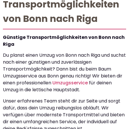
Transportmöglichkeiten
von Bonn nach Riga
Günstige Transportmöglichkeiten von Bonn nach
Riga
Du planst einen Umzug von Bonn nach Riga und suchst
nach einer günstigen und zuverlässigen
Transportmöglichkeit? Dann bist du beim Baum
Umzugsservice aus Bonn genau richtig! Wir bieten dir
einen professionellen
Umzugsservice
für deinen
Umzug in die lettische Hauptstadt.
Unser erfahrenes Team steht dir zur Seite und sorgt
dafür, dass dein Umzug reibungslos abläuft. Wir
verfügen über modernste Transportmittel und bieten
dir einen umfangreichen Service, der individuell auf
deine Bedürfnisse zugeschnitten ist.