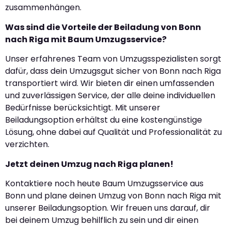
zusammenhängen.
Was sind die Vorteile der Beiladung von Bonn
nach Riga mit Baum Umzugsservice?
Unser erfahrenes Team von Umzugsspezialisten sorgt
dafür, dass dein Umzugsgut sicher von Bonn nach Riga
transportiert wird. Wir bieten dir einen umfassenden
und zuverlässigen Service, der alle deine individuellen
Bedürfnisse berücksichtigt. Mit unserer
Beiladungsoption erhältst du eine kostengünstige
Lösung, ohne dabei auf Qualität und Professionalität zu
verzichten.
Jetzt deinen Umzug nach Riga planen!
Kontaktiere noch heute Baum Umzugsservice aus
Bonn und plane deinen Umzug von Bonn nach Riga mit
unserer Beiladungsoption. Wir freuen uns darauf, dir
bei deinem Umzug behilflich zu sein und dir einen