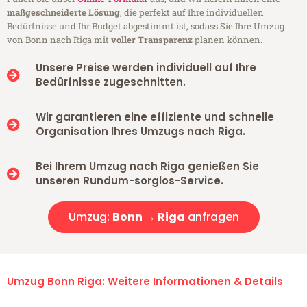
maßgeschneiderte Lösung
, die perfekt auf Ihre individuellen
Bedürfnisse und Ihr Budget abgestimmt ist, sodass Sie Ihre Umzug
von Bonn nach Riga mit
voller Transparenz
planen können.
Unsere Preise werden individuell auf Ihre
Bedürfnisse zugeschnitten.
Wir garantieren eine effiziente und schnelle
Organisation Ihres Umzugs nach Riga.
Bei Ihrem Umzug nach Riga genießen Sie
unseren Rundum-sorglos-Service.
Umzug:
Bonn → Riga
anfragen
Umzug Bonn Riga: Weitere Informationen & Details