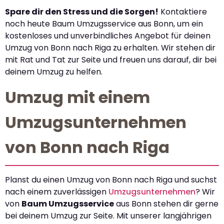
Spare dir den Stress und die Sorgen!
Kontaktiere
noch heute Baum Umzugsservice aus Bonn, um ein
kostenloses und unverbindliches Angebot für deinen
Umzug von Bonn nach Riga zu erhalten. Wir stehen dir
mit Rat und Tat zur Seite und freuen uns darauf, dir bei
deinem Umzug zu helfen.
Umzug mit einem
Umzugsunternehmen
von Bonn nach Riga
Planst du einen Umzug von Bonn nach Riga und suchst
nach einem zuverlässigen
Umzugsunternehmen
? Wir
von
Baum Umzugsservice
aus Bonn stehen dir gerne
bei deinem Umzug zur Seite. Mit unserer langjährigen