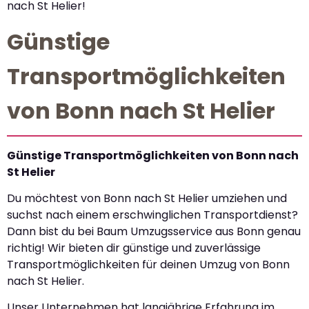
nach St Helier!
Günstige
Transportmöglichkeiten
von Bonn nach St Helier
Günstige Transportmöglichkeiten von Bonn nach
St Helier
Du möchtest von Bonn nach St Helier umziehen und
suchst nach einem erschwinglichen Transportdienst?
Dann bist du bei Baum Umzugsservice aus Bonn genau
richtig! Wir bieten dir günstige und zuverlässige
Transportmöglichkeiten für deinen Umzug von Bonn
nach St Helier.
Unser Unternehmen hat langjährige Erfahrung im