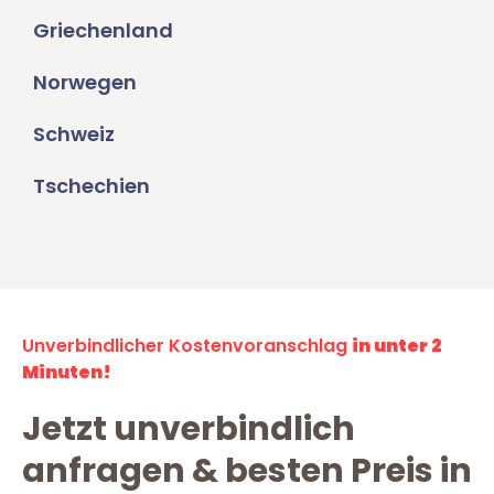
Griechenland
Norwegen
Schweiz
Tschechien
Unverbindlicher Kostenvoranschlag
in unter 2
Minuten!
Jetzt unverbindlich
anfragen & besten Preis in