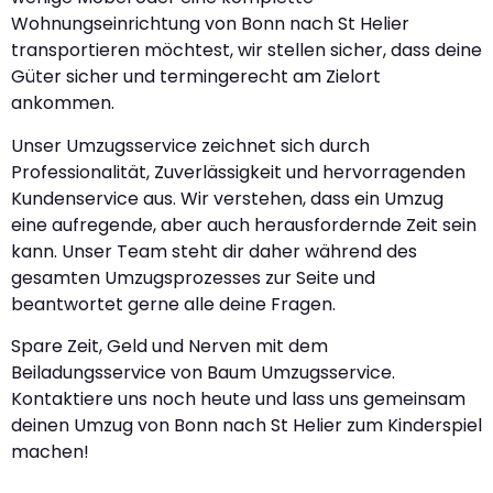
Wohnungseinrichtung von Bonn nach St Helier
transportieren möchtest, wir stellen sicher, dass deine
Güter sicher und termingerecht am Zielort
ankommen.
Unser Umzugsservice zeichnet sich durch
Professionalität, Zuverlässigkeit und hervorragenden
Kundenservice aus. Wir verstehen, dass ein Umzug
eine aufregende, aber auch herausfordernde Zeit sein
kann. Unser Team steht dir daher während des
gesamten Umzugsprozesses zur Seite und
beantwortet gerne alle deine Fragen.
Spare Zeit, Geld und Nerven mit dem
Beiladungsservice von Baum Umzugsservice.
Kontaktiere uns noch heute und lass uns gemeinsam
deinen Umzug von Bonn nach St Helier zum Kinderspiel
machen!