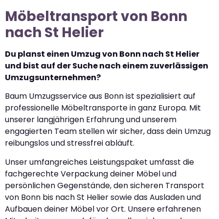
Möbeltransport von Bonn
nach St Helier
Du planst einen Umzug von Bonn nach St Helier
und bist auf der Suche nach einem zuverlässigen
Umzugsunternehmen?
Baum Umzugsservice aus Bonn ist spezialisiert auf
professionelle Möbeltransporte in ganz Europa. Mit
unserer langjährigen Erfahrung und unserem
engagierten Team stellen wir sicher, dass dein Umzug
reibungslos und stressfrei abläuft.
Unser umfangreiches Leistungspaket umfasst die
fachgerechte Verpackung deiner Möbel und
persönlichen Gegenstände, den sicheren Transport
von Bonn bis nach St Helier sowie das Ausladen und
Aufbauen deiner Möbel vor Ort. Unsere erfahrenen