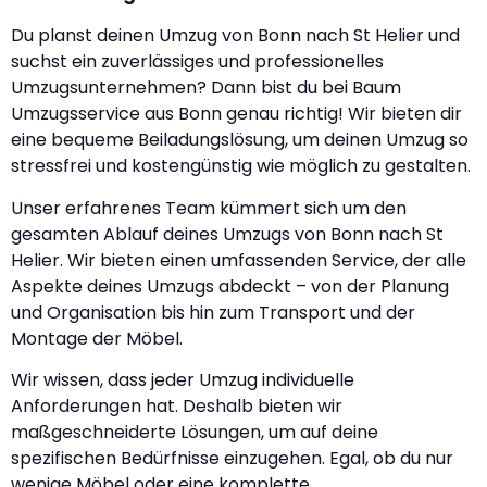
Du planst deinen Umzug von Bonn nach St Helier und
suchst ein zuverlässiges und professionelles
Umzugsunternehmen? Dann bist du bei Baum
Umzugsservice aus Bonn genau richtig! Wir bieten dir
eine bequeme Beiladungslösung, um deinen Umzug so
stressfrei und kostengünstig wie möglich zu gestalten.
Unser erfahrenes Team kümmert sich um den
gesamten Ablauf deines Umzugs von Bonn nach St
Helier. Wir bieten einen umfassenden Service, der alle
Aspekte deines Umzugs abdeckt – von der Planung
und Organisation bis hin zum Transport und der
Montage der Möbel.
Wir wissen, dass jeder Umzug individuelle
Anforderungen hat. Deshalb bieten wir
maßgeschneiderte Lösungen, um auf deine
spezifischen Bedürfnisse einzugehen. Egal, ob du nur
wenige Möbel oder eine komplette