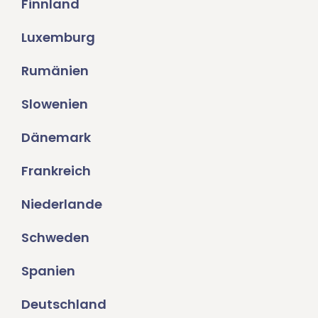
Finnland
Luxemburg
Rumänien
Slowenien
Dänemark
Frankreich
Niederlande
Schweden
Spanien
Deutschland