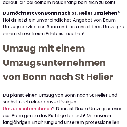
darauf, dir bei deinem Neuanfang behilflich zu sein!
Du möchtest von Bonn nach St. Helier umziehen?
Hol dir jetzt ein unverbindliches Angebot von Baum
Umzugsservice aus Bonn und lass uns deinen Umzug zu
einem stressfreien Erlebnis machen!
Umzug mit einem
Umzugsunternehmen
von Bonn nach St Helier
Du planst einen Umzug von Bonn nach St Helier und
suchst nach einem zuverlässigen
Umzugsunternehmen
? Dann ist Baum Umzugsservice
aus Bonn genau das Richtige für dich! Mit unserer
langjährigen Erfahrung und unserem professionellen