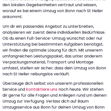
den lokalen Gegebenheiten vertraut und wissen,
worauf es bei einem Umzug von Bonn nach St Helier
ankommt.
Um dir ein passendes Angebot zu unterbreiten,
analysieren wir zuerst deine individuellen Bedürfnisse.
Ob du einen Full-Service-Umzug wünschst oder nur
Unterstützung bei bestimmten Aufgaben benötigst,
wir finden die optimale Lösung für dich. Mit unserem
umfangreichen Leistungspaket, das unter anderem
Verpackungsmaterial, Transport und Montage
umfasst, stellen wir sicher, dass dein Umzug von Bonn
nach St Helier reibungslos verläuft.
Überzeuge dich selbst von unserem professionellen
Service und
kontaktiere uns
noch heute. Wir stehen
dir gerne für alle Fragen und Anliegen rund um deinen
Umzug zur Verfügung. Verlass dich auf Baum
Umzugsservice aus Bonn für deinen Umzug von Bonn