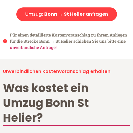
Umzug:
Bonn → St Helier
anfragen
Für einen detaillierte Kostenvoranschlag zu Ihrem Anliegen
für die Strecke Bonn → St Helier schicken Sie uns bitte eine
unverbindliche Anfrage!
Unverbindlichen Kostenvoranschlag erhalten
Was kostet ein
Umzug Bonn St
Helier?