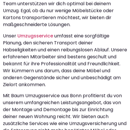
Team unterstützen wir dich optimal bei deinem
Umzug. Egal, ob du nur wenige Möbelstücke oder
Kartons transportieren möchtest, wir bieten dir
maßgeschneiderte Lösungen.
Unser
Umzugsservice
umfasst eine sorgfältige
Planung, den sicheren Transport deiner
Habseligkeiten und einen reibungslosen Ablauf. Unsere
erfahrenen Mitarbeiter sind bestens geschult und
bekannt für ihre Professionalität und Freundlichkeit.
Wir kümmern uns darum, dass deine Möbel und
anderen Gegenstände sicher und unbeschädigt am
Zielort ankommen.
Mit Baum Umzugsservice aus Bonn profitierst du von
unserem umfangreichen Leistungsangebot, das von
der Montage und Demontage bis zur Einrichtung
deiner neuen Wohnung reicht. Wir bieten auch
zusätzliche Services wie eine Umzugsversicherung und