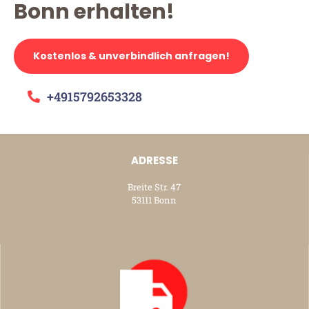
Bonn erhalten!
Kostenlos & unverbindlich anfragen!
+4915792653328
ADRESSE
Breite Str. 47
53111 Bonn