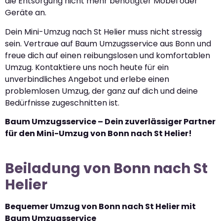
die Entsorgung nicht mehr benötigter Möbel oder
Geräte an.
Dein Mini-Umzug nach St Helier muss nicht stressig
sein. Vertraue auf Baum Umzugsservice aus Bonn und
freue dich auf einen reibungslosen und komfortablen
Umzug. Kontaktiere uns noch heute für ein
unverbindliches Angebot und erlebe einen
problemlosen Umzug, der ganz auf dich und deine
Bedürfnisse zugeschnitten ist.
Baum Umzugsservice – Dein zuverlässiger Partner
für den Mini-Umzug von Bonn nach St Helier!
Beiladung von Bonn nach St
Helier
Bequemer Umzug von Bonn nach St Helier mit
Baum Umzugsservice