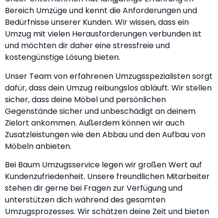
Bereich Umzüge und kennt die Anforderungen und
Bedürfnisse unserer Kunden. Wir wissen, dass ein
Umzug mit vielen Herausforderungen verbunden ist
und möchten dir daher eine stressfreie und
kostengünstige Lösung bieten.
Unser Team von erfahrenen Umzugsspezialisten sorgt
dafür, dass dein Umzug reibungslos abläuft. Wir stellen
sicher, dass deine Möbel und persönlichen
Gegenstände sicher und unbeschädigt an deinem
Zielort ankommen. Außerdem können wir auch
Zusatzleistungen wie den Abbau und den Aufbau von
Möbeln anbieten.
Bei Baum Umzugsservice legen wir großen Wert auf
Kundenzufriedenheit. Unsere freundlichen Mitarbeiter
stehen dir gerne bei Fragen zur Verfügung und
unterstützen dich während des gesamten
Umzugsprozesses. Wir schätzen deine Zeit und bieten