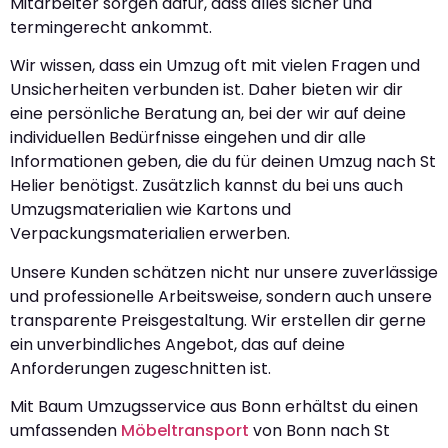
Mitarbeiter sorgen dafür, dass alles sicher und
termingerecht ankommt.
Wir wissen, dass ein Umzug oft mit vielen Fragen und
Unsicherheiten verbunden ist. Daher bieten wir dir
eine persönliche Beratung an, bei der wir auf deine
individuellen Bedürfnisse eingehen und dir alle
Informationen geben, die du für deinen Umzug nach St
Helier benötigst. Zusätzlich kannst du bei uns auch
Umzugsmaterialien wie Kartons und
Verpackungsmaterialien erwerben.
Unsere Kunden schätzen nicht nur unsere zuverlässige
und professionelle Arbeitsweise, sondern auch unsere
transparente Preisgestaltung. Wir erstellen dir gerne
ein unverbindliches Angebot, das auf deine
Anforderungen zugeschnitten ist.
Mit Baum Umzugsservice aus Bonn erhältst du einen
umfassenden
Möbeltransport
von Bonn nach St