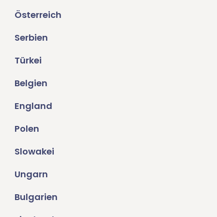
Österreich
Serbien
Türkei
Belgien
England
Polen
Slowakei
Ungarn
Bulgarien