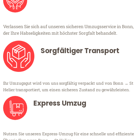
Verlassen Sie sich auf unseren sicheren Umzugsservice in Bonn,
der Ihre Habseligkeiten mit höchster Sorgfalt behandelt.
Sorgfältiger Transport
Ihr Umzugsgut wird von uns sorgfältig verpackt und von Bonn → St
Helier transportiert, um einen sicheren Zustand zu gewährleisten.
Express Umzug
Nutzen Sie unseren Express-Umzug für eine schnelle und effiziente