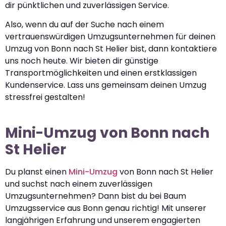
dir pünktlichen und zuverlässigen Service.
Also, wenn du auf der Suche nach einem
vertrauenswürdigen Umzugsunternehmen für deinen
Umzug von Bonn nach St Helier bist, dann kontaktiere
uns noch heute. Wir bieten dir günstige
Transportmöglichkeiten und einen erstklassigen
Kundenservice. Lass uns gemeinsam deinen Umzug
stressfrei gestalten!
Mini-Umzug von Bonn nach
St Helier
Du planst einen
Mini-Umzug
von Bonn nach St Helier
und suchst nach einem zuverlässigen
Umzugsunternehmen? Dann bist du bei Baum
Umzugsservice aus Bonn genau richtig! Mit unserer
langjährigen Erfahrung und unserem engagierten