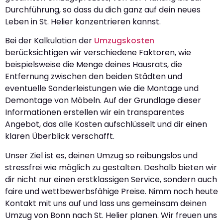
Durchführung, so dass du dich ganz auf dein neues
Leben in St. Helier konzentrieren kannst.
Bei der Kalkulation der
Umzugskosten
berücksichtigen wir verschiedene Faktoren, wie
beispielsweise die Menge deines Hausrats, die
Entfernung zwischen den beiden Städten und
eventuelle Sonderleistungen wie die Montage und
Demontage von Möbeln. Auf der Grundlage dieser
Informationen erstellen wir ein transparentes
Angebot, das alle Kosten aufschlüsselt und dir einen
klaren Überblick verschafft.
Unser Ziel ist es, deinen Umzug so reibungslos und
stressfrei wie möglich zu gestalten. Deshalb bieten wir
dir nicht nur einen erstklassigen Service, sondern auch
faire und wettbewerbsfähige Preise. Nimm noch heute
Kontakt mit uns auf und lass uns gemeinsam deinen
Umzug von Bonn nach St. Helier planen. Wir freuen uns