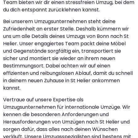
Team bieten wir dir einen stressfreien Umzug, bei dem
du dich entspannt zurücklehnen kannst.
Bei unserem Umzugsunternehmen steht deine
Zufriedenheit an erster Stelle. Deshalb kümmern wir
uns um alle Details deines Umzugs von Bonn nach St
Helier. Unser engagiertes Team packt deine Möbel
und Gegenstände sorgfältig ein, transportiert sie
sicher und montiert sie wieder an ihrem neuen
Bestimmungsort. Dabei achten wir auf einen
effizienten und reibungslosen Ablauf, damit du schnell
in deinem neuen Zuhause in St Helier ankommen
kannst.
Vertraue auf unsere Expertise als
Umzugsunternehmen für internationale Umzüge. Wir
kennen die besonderen Anforderungen und
Herausforderungen von Umzügen nach St Helier und
sorgen dafür, dass alles nach deinen Wünschen
verläuft. Unsere Umzugsspezialisten sind bestens mit