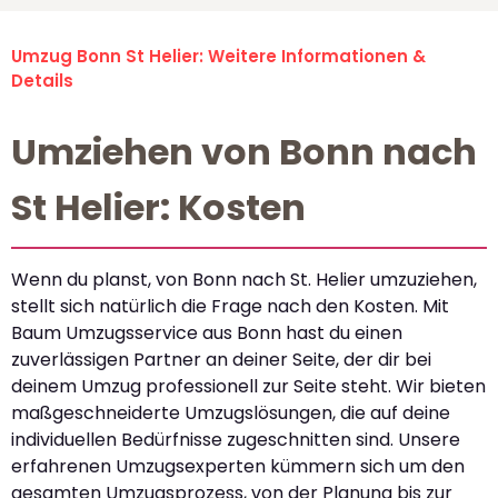
Umzug Bonn St Helier: Weitere Informationen &
Details
Umziehen von Bonn nach
St Helier: Kosten
Wenn du planst, von Bonn nach St. Helier umzuziehen,
stellt sich natürlich die Frage nach den Kosten. Mit
Baum Umzugsservice aus Bonn hast du einen
zuverlässigen Partner an deiner Seite, der dir bei
deinem Umzug professionell zur Seite steht. Wir bieten
maßgeschneiderte Umzugslösungen, die auf deine
individuellen Bedürfnisse zugeschnitten sind. Unsere
erfahrenen Umzugsexperten kümmern sich um den
gesamten Umzugsprozess, von der Planung bis zur