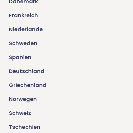
Dänemark
Frankreich
Niederlande
Schweden
Spanien
Deutschland
Griechenland
Norwegen
Schweiz
Tschechien