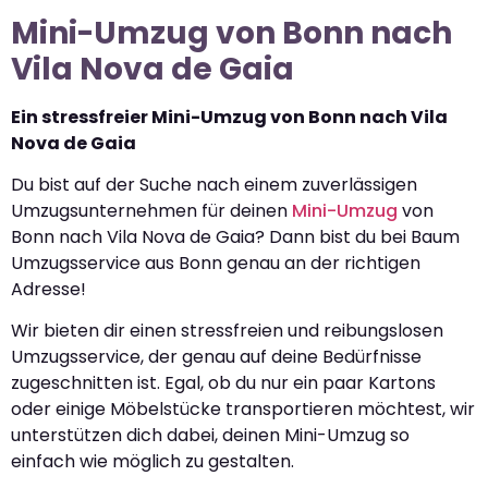
Mini-Umzug von Bonn nach
Vila Nova de Gaia
Ein stressfreier Mini-Umzug von Bonn nach Vila
Nova de Gaia
Du bist auf der Suche nach einem zuverlässigen
Umzugsunternehmen für deinen
Mini-Umzug
von
Bonn nach Vila Nova de Gaia? Dann bist du bei Baum
Umzugsservice aus Bonn genau an der richtigen
Adresse!
Wir bieten dir einen stressfreien und reibungslosen
Umzugsservice, der genau auf deine Bedürfnisse
zugeschnitten ist. Egal, ob du nur ein paar Kartons
oder einige Möbelstücke transportieren möchtest, wir
unterstützen dich dabei, deinen Mini-Umzug so
einfach wie möglich zu gestalten.