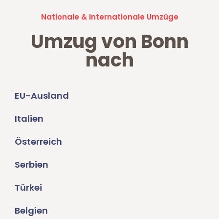
Nationale & Internationale Umzüge
Umzug von Bonn
nach
EU-Ausland
Italien
Österreich
Serbien
Türkei
Belgien