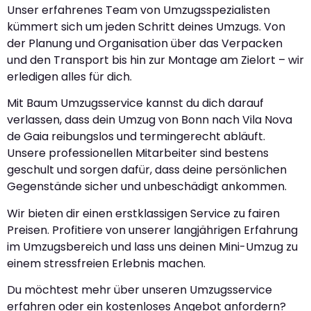
Unser erfahrenes Team von Umzugsspezialisten
kümmert sich um jeden Schritt deines Umzugs. Von
der Planung und Organisation über das Verpacken
und den Transport bis hin zur Montage am Zielort – wir
erledigen alles für dich.
Mit Baum Umzugsservice kannst du dich darauf
verlassen, dass dein Umzug von Bonn nach Vila Nova
de Gaia reibungslos und termingerecht abläuft.
Unsere professionellen Mitarbeiter sind bestens
geschult und sorgen dafür, dass deine persönlichen
Gegenstände sicher und unbeschädigt ankommen.
Wir bieten dir einen erstklassigen Service zu fairen
Preisen. Profitiere von unserer langjährigen Erfahrung
im Umzugsbereich und lass uns deinen Mini-Umzug zu
einem stressfreien Erlebnis machen.
Du möchtest mehr über unseren Umzugsservice
erfahren oder ein kostenloses Angebot anfordern?