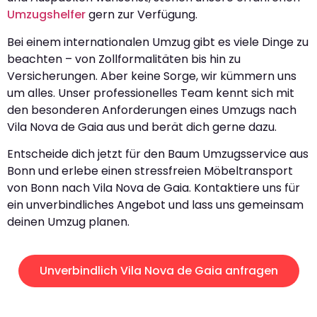
Umzugshelfer
gern zur Verfügung.
Bei einem internationalen Umzug gibt es viele Dinge zu
beachten – von Zollformalitäten bis hin zu
Versicherungen. Aber keine Sorge, wir kümmern uns
um alles. Unser professionelles Team kennt sich mit
den besonderen Anforderungen eines Umzugs nach
Vila Nova de Gaia aus und berät dich gerne dazu.
Entscheide dich jetzt für den Baum Umzugsservice aus
Bonn und erlebe einen stressfreien Möbeltransport
von Bonn nach Vila Nova de Gaia. Kontaktiere uns für
ein unverbindliches Angebot und lass uns gemeinsam
deinen Umzug planen.
Unverbindlich Vila Nova de Gaia anfragen