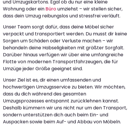
und Umzugskartons. Egal ob du nur eine kleine
Wohnung oder ein
Büro
umziehst – wir stellen sicher,
dass dein Umzug reibungslos und stressfrei verläuft.
Unser Team sorgt dafür, dass deine Möbel sicher
verpackt und transportiert werden. Du musst dir keine
Sorgen um Schäden oder Verluste machen – wir
behandeln deine Habseligkeiten mit größter Sorgfalt.
Darüber hinaus verfügen wir über eine umfangreiche
Flotte von modernen Transportfahrzeugen, die für
Umzüge jeder Größe geeignet sind.
Unser Ziel ist es, dir einen umfassenden und
hochwertigen Umzugsservice zu bieten. Wir möchten,
dass du dich während des gesamten
Umzugsprozesses entspannt zurücklehnen kannst.
Deshalb kümmern wir uns nicht nur um den Transport,
sondern unterstützen dich auch beim Ein- und
Auspacken sowie beim Auf- und Abbau von Möbeln.