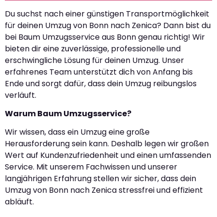
Du suchst nach einer günstigen Transportmöglichkeit
für deinen Umzug von Bonn nach Zenica? Dann bist du
bei Baum Umzugsservice aus Bonn genau richtig! Wir
bieten dir eine zuverlässige, professionelle und
erschwingliche Lösung für deinen Umzug. Unser
erfahrenes Team unterstützt dich von Anfang bis
Ende und sorgt dafür, dass dein Umzug reibungslos
verläuft.
Warum Baum Umzugsservice?
Wir wissen, dass ein Umzug eine große
Herausforderung sein kann. Deshalb legen wir großen
Wert auf Kundenzufriedenheit und einen umfassenden
Service. Mit unserem Fachwissen und unserer
langjährigen Erfahrung stellen wir sicher, dass dein
Umzug von Bonn nach Zenica stressfrei und effizient
abläuft.