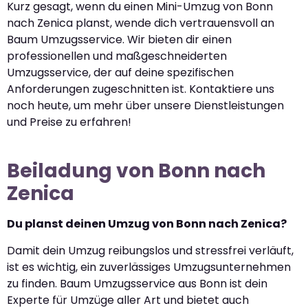
Kurz gesagt, wenn du einen Mini-Umzug von Bonn
nach Zenica planst, wende dich vertrauensvoll an
Baum Umzugsservice. Wir bieten dir einen
professionellen und maßgeschneiderten
Umzugsservice, der auf deine spezifischen
Anforderungen zugeschnitten ist. Kontaktiere uns
noch heute, um mehr über unsere Dienstleistungen
und Preise zu erfahren!
Beiladung von Bonn nach
Zenica
Du planst deinen Umzug von Bonn nach Zenica?
Damit dein Umzug reibungslos und stressfrei verläuft,
ist es wichtig, ein zuverlässiges Umzugsunternehmen
zu finden. Baum Umzugsservice aus Bonn ist dein
Experte für Umzüge aller Art und bietet auch