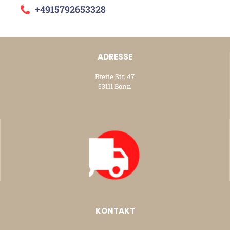
+4915792653328
ADRESSE
Breite Str. 47
53111 Bonn
KONTAKT