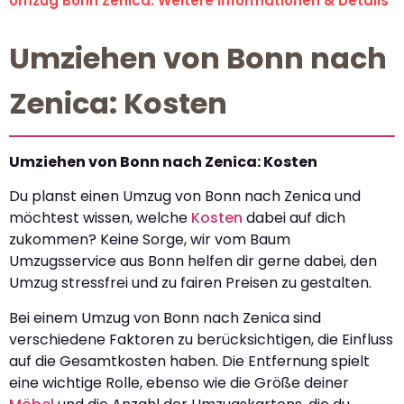
Umzug Bonn Zenica: Weitere Informationen & Details
Umziehen von Bonn nach
Zenica: Kosten
Umziehen von Bonn nach Zenica: Kosten
Du planst einen Umzug von Bonn nach Zenica und
möchtest wissen, welche
Kosten
dabei auf dich
zukommen? Keine Sorge, wir vom Baum
Umzugsservice aus Bonn helfen dir gerne dabei, den
Umzug stressfrei und zu fairen Preisen zu gestalten.
Bei einem Umzug von Bonn nach Zenica sind
verschiedene Faktoren zu berücksichtigen, die Einfluss
auf die Gesamtkosten haben. Die Entfernung spielt
eine wichtige Rolle, ebenso wie die Größe deiner