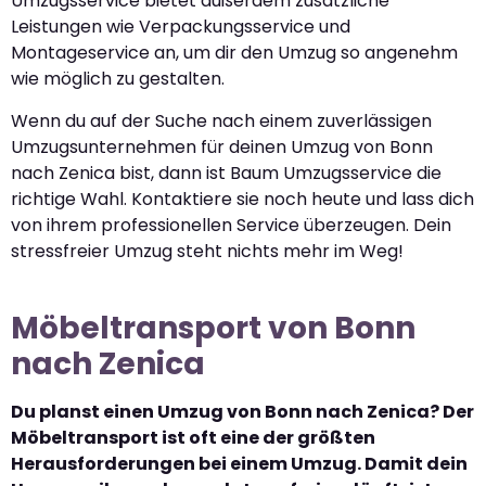
Umzugsservice bietet außerdem zusätzliche
Leistungen wie Verpackungsservice und
Montageservice an, um dir den Umzug so angenehm
wie möglich zu gestalten.
Wenn du auf der Suche nach einem zuverlässigen
Umzugsunternehmen für deinen Umzug von Bonn
nach Zenica bist, dann ist Baum Umzugsservice die
richtige Wahl. Kontaktiere sie noch heute und lass dich
von ihrem professionellen Service überzeugen. Dein
stressfreier Umzug steht nichts mehr im Weg!
Möbeltransport von Bonn
nach Zenica
Du planst einen Umzug von Bonn nach Zenica? Der
Möbeltransport ist oft eine der größten
Herausforderungen bei einem Umzug. Damit dein