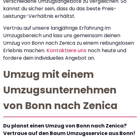
verschiedene Umzugsangebote zu vergleichen. So
kannst du sicher sein, dass du das beste Preis-
Leistungs-Verhältnis erhältst.
Vertrau auf unsere langjährige Erfahrung im
Umzugsbereich und lass uns gemeinsam deinen
Umzug von Bonn nach Zenica zu einem reibungslosen
Erlebnis machen.
Kontaktiere uns
noch heute und
fordere dein individuelles Angebot an.
Umzug mit einem
Umzugsunternehmen
von Bonn nach Zenica
Du planst einen Umzug von Bonn nach Zenica?
Vertraue auf den Baum Umzugsservice aus Bonn!