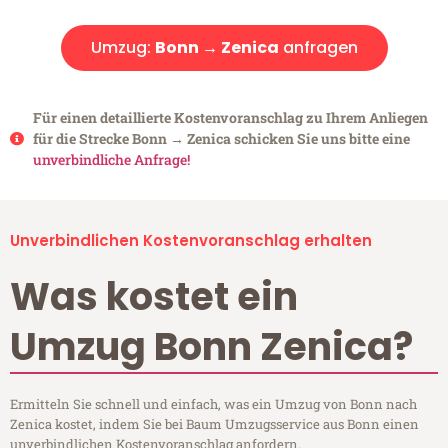
Umzug:
Bonn → Zenica
anfragen
Für einen detaillierte Kostenvoranschlag zu Ihrem Anliegen
für die Strecke Bonn → Zenica schicken Sie uns bitte eine
unverbindliche Anfrage!
Unverbindlichen Kostenvoranschlag erhalten
Was kostet ein
Umzug Bonn Zenica?
Ermitteln Sie schnell und einfach, was ein Umzug von Bonn nach
Zenica kostet, indem Sie bei Baum Umzugsservice aus Bonn einen
unverbindlichen Kostenvoranschlag anfordern.