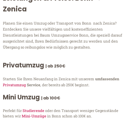
Zenica
Planen Sie einen Umzug oder Transport von Bonn nach Zenica?
Entdecken Sie unsere vielfältigen und kosteneffizienten
Dienstleistungen bei Baum Umzugsservice Bonn, die speziell darauf
ausgerichtet sind, Ihren Bedürfnissen gerecht zu werden und den
Übergang so reibungslos wie möglich zu gestalten.
Privatumzug
| ab 250€
Starten Sie Ihren Neuanfang in Zenica mit unserem
umfassenden
Privatumzug
Service
, der bereits ab 250€ beginnt.
Mini Umzug
| ab 100€
Perfekt für
Studierende
oder den Transport weniger Gegenstände
bieten wir
Mini-Umzüge
in Bonn schon ab 100€ an.