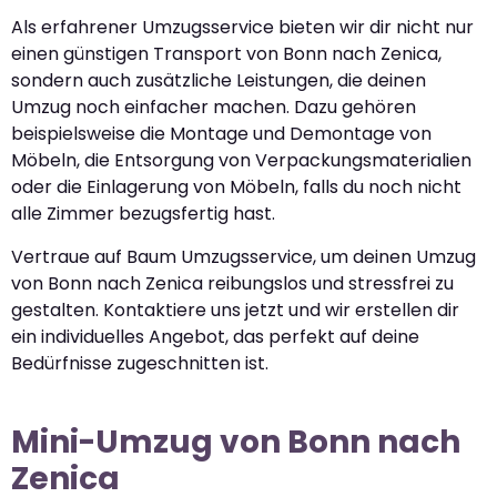
Als erfahrener Umzugsservice bieten wir dir nicht nur
einen günstigen Transport von Bonn nach Zenica,
sondern auch zusätzliche Leistungen, die deinen
Umzug noch einfacher machen. Dazu gehören
beispielsweise die Montage und Demontage von
Möbeln, die Entsorgung von Verpackungsmaterialien
oder die Einlagerung von Möbeln, falls du noch nicht
alle Zimmer bezugsfertig hast.
Vertraue auf Baum Umzugsservice, um deinen Umzug
von Bonn nach Zenica reibungslos und stressfrei zu
gestalten. Kontaktiere uns jetzt und wir erstellen dir
ein individuelles Angebot, das perfekt auf deine
Bedürfnisse zugeschnitten ist.
Mini-Umzug von Bonn nach
Zenica