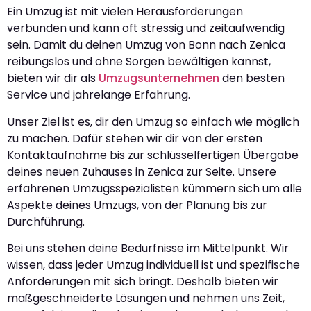
Ein Umzug ist mit vielen Herausforderungen
verbunden und kann oft stressig und zeitaufwendig
sein. Damit du deinen Umzug von Bonn nach Zenica
reibungslos und ohne Sorgen bewältigen kannst,
bieten wir dir als
Umzugsunternehmen
den besten
Service und jahrelange Erfahrung.
Unser Ziel ist es, dir den Umzug so einfach wie möglich
zu machen. Dafür stehen wir dir von der ersten
Kontaktaufnahme bis zur schlüsselfertigen Übergabe
deines neuen Zuhauses in Zenica zur Seite. Unsere
erfahrenen Umzugsspezialisten kümmern sich um alle
Aspekte deines Umzugs, von der Planung bis zur
Durchführung.
Bei uns stehen deine Bedürfnisse im Mittelpunkt. Wir
wissen, dass jeder Umzug individuell ist und spezifische
Anforderungen mit sich bringt. Deshalb bieten wir
maßgeschneiderte Lösungen und nehmen uns Zeit,