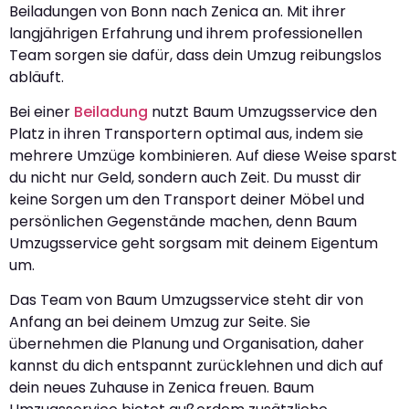
Beiladungen von Bonn nach Zenica an. Mit ihrer
langjährigen Erfahrung und ihrem professionellen
Team sorgen sie dafür, dass dein Umzug reibungslos
abläuft.
Bei einer
Beiladung
nutzt Baum Umzugsservice den
Platz in ihren Transportern optimal aus, indem sie
mehrere Umzüge kombinieren. Auf diese Weise sparst
du nicht nur Geld, sondern auch Zeit. Du musst dir
keine Sorgen um den Transport deiner Möbel und
persönlichen Gegenstände machen, denn Baum
Umzugsservice geht sorgsam mit deinem Eigentum
um.
Das Team von Baum Umzugsservice steht dir von
Anfang an bei deinem Umzug zur Seite. Sie
übernehmen die Planung und Organisation, daher
kannst du dich entspannt zurücklehnen und dich auf
dein neues Zuhause in Zenica freuen. Baum