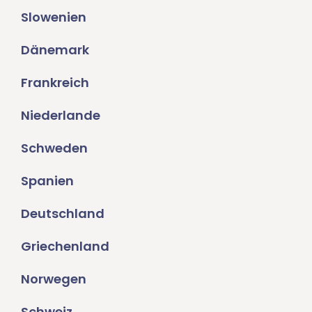
Slowenien
Dänemark
Frankreich
Niederlande
Schweden
Spanien
Deutschland
Griechenland
Norwegen
Schweiz