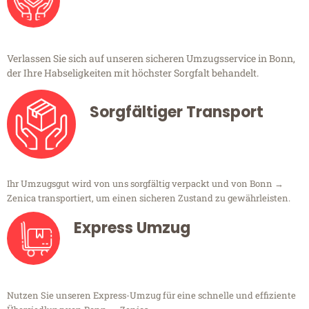
Verlassen Sie sich auf unseren sicheren Umzugsservice in Bonn,
der Ihre Habseligkeiten mit höchster Sorgfalt behandelt.
Sorgfältiger Transport
Ihr Umzugsgut wird von uns sorgfältig verpackt und von Bonn →
Zenica transportiert, um einen sicheren Zustand zu gewährleisten.
Express Umzug
Nutzen Sie unseren Express-Umzug für eine schnelle und effiziente