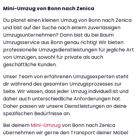
Mini-Umzug von Bonn nach Zenica
Du planst einen kleinen Umzug von Bonn nach Zenica
und bist auf der Suche nach einem zuverlässigen
Umzugsunternehmen? Dann bist du bei Baum
Umzugsservice aus Bonn genau richtig! Wir bieten
professionelle Umzugsdienstleistungen für jegliche Art
von Umzügen, sowohl für private als auch
geschäftliche Kunden.
Unser Team von erfahrenen Umzugsexperten steht
dir während des gesamten Umzugsprozesses zur
Seite. Wir wissen, dass jeder Umzug individuell ist und
daher auch unterschiedliche Anforderungen hat.
Daher passen wir unsere Dienstleistungen an deine
spezifischen Bedürfnisse an.
Bei deinem
Mini-Umzug
von Bonn nach Zenica
übernehmen wir gerne den Transport deiner Möbel