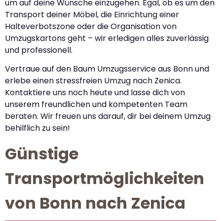
um auf deine Wünsche einzugehen. Egal, ob es um den
Transport deiner Möbel, die Einrichtung einer
Halteverbotszone oder die Organisation von
Umzugskartons geht – wir erledigen alles zuverlässig
und professionell.
Vertraue auf den Baum Umzugsservice aus Bonn und
erlebe einen stressfreien Umzug nach Zenica.
Kontaktiere uns noch heute und lasse dich von
unserem freundlichen und kompetenten Team
beraten. Wir freuen uns darauf, dir bei deinem Umzug
behilflich zu sein!
Günstige
Transportmöglichkeiten
von Bonn nach Zenica