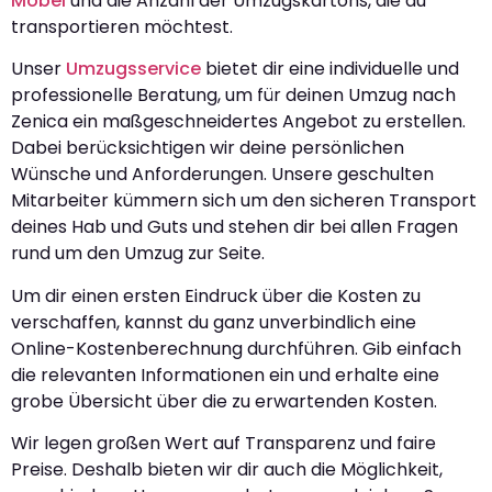
Möbel
und die Anzahl der Umzugskartons, die du
transportieren möchtest.
Unser
Umzugsservice
bietet dir eine individuelle und
professionelle Beratung, um für deinen Umzug nach
Zenica ein maßgeschneidertes Angebot zu erstellen.
Dabei berücksichtigen wir deine persönlichen
Wünsche und Anforderungen. Unsere geschulten
Mitarbeiter kümmern sich um den sicheren Transport
deines Hab und Guts und stehen dir bei allen Fragen
rund um den Umzug zur Seite.
Um dir einen ersten Eindruck über die Kosten zu
verschaffen, kannst du ganz unverbindlich eine
Online-Kostenberechnung durchführen. Gib einfach
die relevanten Informationen ein und erhalte eine
grobe Übersicht über die zu erwartenden Kosten.
Wir legen großen Wert auf Transparenz und faire
Preise. Deshalb bieten wir dir auch die Möglichkeit,