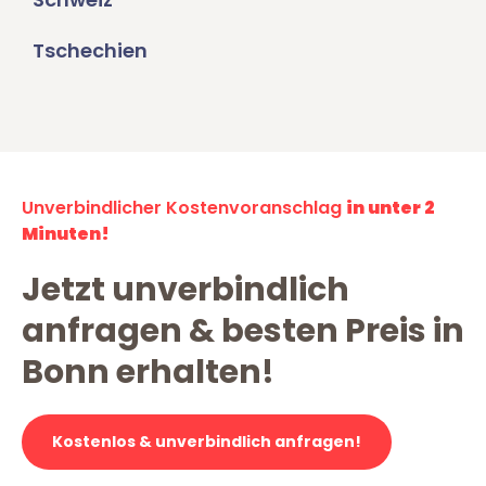
Tschechien
Unverbindlicher Kostenvoranschlag
in unter 2
Minuten!
Jetzt unverbindlich
anfragen & besten Preis in
Bonn erhalten!
Kostenlos & unverbindlich anfragen!