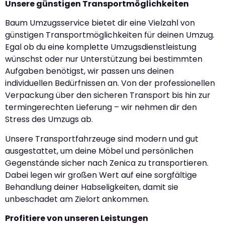
Unsere günstigen Transportmöglichkeiten
Baum Umzugsservice bietet dir eine Vielzahl von
günstigen Transportmöglichkeiten für deinen Umzug.
Egal ob du eine komplette Umzugsdienstleistung
wünschst oder nur Unterstützung bei bestimmten
Aufgaben benötigst, wir passen uns deinen
individuellen Bedürfnissen an. Von der professionellen
Verpackung über den sicheren Transport bis hin zur
termingerechten Lieferung – wir nehmen dir den
Stress des Umzugs ab.
Unsere Transportfahrzeuge sind modern und gut
ausgestattet, um deine Möbel und persönlichen
Gegenstände sicher nach Zenica zu transportieren.
Dabei legen wir großen Wert auf eine sorgfältige
Behandlung deiner Habseligkeiten, damit sie
unbeschadet am Zielort ankommen.
Profitiere von unseren Leistungen