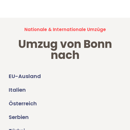
Umzugsanfragen sind zu
100% kostenlos & unverbindlich!
Nationale & Internationale Umzüge
Umzug von Bonn
nach
EU-Ausland
Italien
Österreich
Serbien