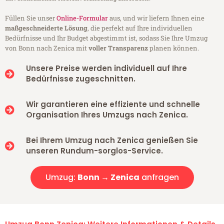
Füllen Sie unser
Online-Formular
aus, und wir liefern Ihnen eine
maßgeschneiderte Lösung
, die perfekt auf Ihre individuellen
Bedürfnisse und Ihr Budget abgestimmt ist, sodass Sie Ihre Umzug
von Bonn nach Zenica mit
voller Transparenz
planen können.
Unsere Preise werden individuell auf Ihre
Bedürfnisse zugeschnitten.
Wir garantieren eine effiziente und schnelle
Organisation Ihres Umzugs nach Zenica.
Bei Ihrem Umzug nach Zenica genießen Sie
unseren Rundum-sorglos-Service.
Umzug:
Bonn → Zenica
anfragen