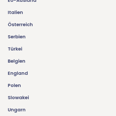
EU-Ausland
Italien
Österreich
Serbien
Türkei
Belgien
England
Polen
Slowakei
Ungarn