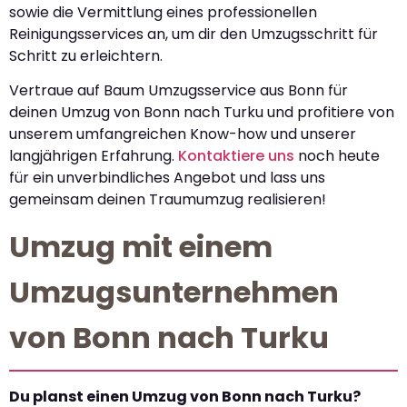
sowie die Vermittlung eines professionellen
Reinigungsservices an, um dir den Umzugsschritt für
Schritt zu erleichtern.
Vertraue auf Baum Umzugsservice aus Bonn für
deinen Umzug von Bonn nach Turku und profitiere von
unserem umfangreichen Know-how und unserer
langjährigen Erfahrung.
Kontaktiere uns
noch heute
für ein unverbindliches Angebot und lass uns
gemeinsam deinen Traumumzug realisieren!
Umzug mit einem
Umzugsunternehmen
von Bonn nach Turku
Du planst einen Umzug von Bonn nach Turku?