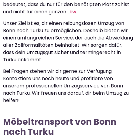
bedeutet, dass du nur für den benötigten Platz zahlst
und nicht für einen ganzen
Lkw
.
Unser Ziel ist es, dir einen reibungslosen Umzug von
Bonn nach Turku zu ermöglichen. Deshalb bieten wir
einen umfangreichen Service, der auch die Abwicklung
aller Zollformalitäten beinhaltet. Wir sorgen dafür,
dass dein Umzugsgut sicher und termingerecht in
Turku ankommt.
Bei Fragen stehen wir dir gerne zur Verfügung.
Kontaktiere uns noch heute und profitiere von
unserem professionellen Umzugsservice von Bonn
nach Turku. Wir freuen uns darauf, dir beim Umzug zu
helfen!
Möbeltransport von Bonn
nach Turku