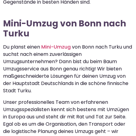
Gegenstände in besten Händen sind.
Mini-Umzug von Bonn nach
Turku
Du planst einen
Mini-Umzug
von Bonn nach Turku und
suchst nach einem zuverlässigen
Umzugsunternehmen? Dann bist du beim Baum
Umzugsservice aus Bonn genau richtig! Wir bieten
maßgeschneiderte Lösungen für deinen Umzug von
der Hauptstadt Deutschlands in die schöne finnische
Stadt Turku.
Unser professionelles Team von erfahrenen
Umzugsspezialisten kennt sich bestens mit Umzügen
in Europa aus und steht dir mit Rat und Tat zur Seite.
Egal ob es um die Organisation, den Transport oder
die logistische Planung deines Umzugs geht – wir