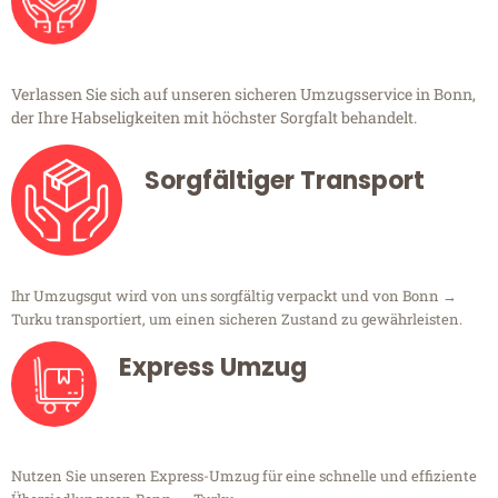
Verlassen Sie sich auf unseren sicheren Umzugsservice in Bonn,
der Ihre Habseligkeiten mit höchster Sorgfalt behandelt.
Sorgfältiger Transport
Ihr Umzugsgut wird von uns sorgfältig verpackt und von Bonn →
Turku transportiert, um einen sicheren Zustand zu gewährleisten.
Express Umzug
Nutzen Sie unseren Express-Umzug für eine schnelle und effiziente