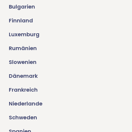
Bulgarien
Finnland
Luxemburg
Rumänien
Slowenien
Dänemark
Frankreich
Niederlande
Schweden
Spanien