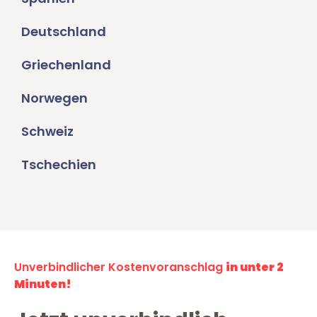
Deutschland
Griechenland
Norwegen
Schweiz
Tschechien
Unverbindlicher Kostenvoranschlag
in unter 2
Minuten!