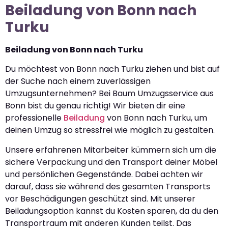
Beiladung von Bonn nach
Turku
Beiladung von Bonn nach Turku
Du möchtest von Bonn nach Turku ziehen und bist auf
der Suche nach einem zuverlässigen
Umzugsunternehmen? Bei Baum Umzugsservice aus
Bonn bist du genau richtig! Wir bieten dir eine
professionelle
Beiladung
von Bonn nach Turku, um
deinen Umzug so stressfrei wie möglich zu gestalten.
Unsere erfahrenen Mitarbeiter kümmern sich um die
sichere Verpackung und den Transport deiner Möbel
und persönlichen Gegenstände. Dabei achten wir
darauf, dass sie während des gesamten Transports
vor Beschädigungen geschützt sind. Mit unserer
Beiladungsoption kannst du Kosten sparen, da du den
Transportraum mit anderen Kunden teilst. Das