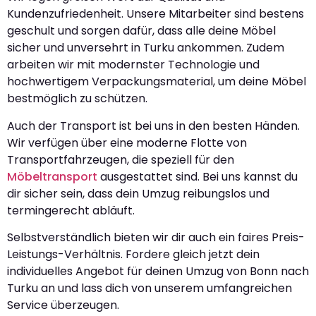
Kundenzufriedenheit. Unsere Mitarbeiter sind bestens
geschult und sorgen dafür, dass alle deine Möbel
sicher und unversehrt in Turku ankommen. Zudem
arbeiten wir mit modernster Technologie und
hochwertigem Verpackungsmaterial, um deine Möbel
bestmöglich zu schützen.
Auch der Transport ist bei uns in den besten Händen.
Wir verfügen über eine moderne Flotte von
Transportfahrzeugen, die speziell für den
Möbeltransport
ausgestattet sind. Bei uns kannst du
dir sicher sein, dass dein Umzug reibungslos und
termingerecht abläuft.
Selbstverständlich bieten wir dir auch ein faires Preis-
Leistungs-Verhältnis. Fordere gleich jetzt dein
individuelles Angebot für deinen Umzug von Bonn nach
Turku an und lass dich von unserem umfangreichen
Service überzeugen.