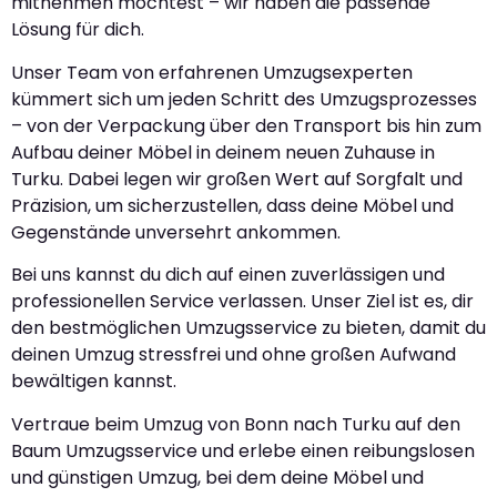
mitnehmen möchtest – wir haben die passende
Lösung für dich.
Unser Team von erfahrenen Umzugsexperten
kümmert sich um jeden Schritt des Umzugsprozesses
– von der Verpackung über den Transport bis hin zum
Aufbau deiner Möbel in deinem neuen Zuhause in
Turku. Dabei legen wir großen Wert auf Sorgfalt und
Präzision, um sicherzustellen, dass deine Möbel und
Gegenstände unversehrt ankommen.
Bei uns kannst du dich auf einen zuverlässigen und
professionellen Service verlassen. Unser Ziel ist es, dir
den bestmöglichen Umzugsservice zu bieten, damit du
deinen Umzug stressfrei und ohne großen Aufwand
bewältigen kannst.
Vertraue beim Umzug von Bonn nach Turku auf den
Baum Umzugsservice und erlebe einen reibungslosen
und günstigen Umzug, bei dem deine Möbel und