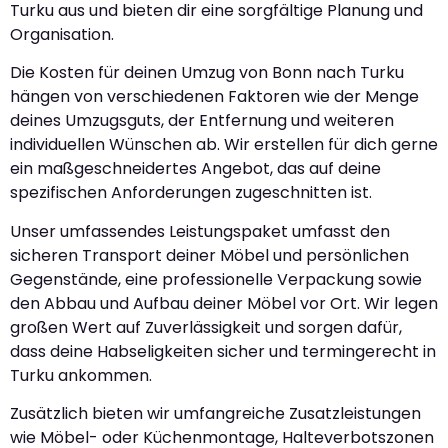
Turku aus und bieten dir eine sorgfältige Planung und
Organisation.
Die Kosten für deinen Umzug von Bonn nach Turku
hängen von verschiedenen Faktoren wie der Menge
deines Umzugsguts, der Entfernung und weiteren
individuellen Wünschen ab. Wir erstellen für dich gerne
ein maßgeschneidertes Angebot, das auf deine
spezifischen Anforderungen zugeschnitten ist.
Unser umfassendes Leistungspaket umfasst den
sicheren Transport deiner Möbel und persönlichen
Gegenstände, eine professionelle Verpackung sowie
den Abbau und Aufbau deiner Möbel vor Ort. Wir legen
großen Wert auf Zuverlässigkeit und sorgen dafür,
dass deine Habseligkeiten sicher und termingerecht in
Turku ankommen.
Zusätzlich bieten wir umfangreiche Zusatzleistungen
wie Möbel- oder Küchenmontage, Halteverbotszonen