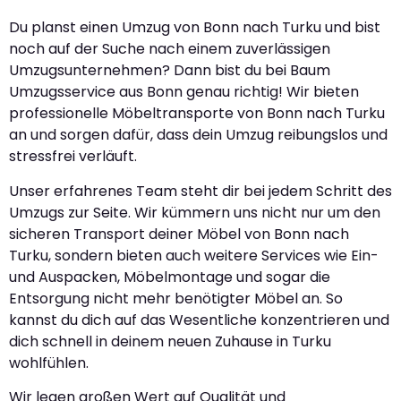
Du planst einen Umzug von Bonn nach Turku und bist
noch auf der Suche nach einem zuverlässigen
Umzugsunternehmen? Dann bist du bei Baum
Umzugsservice aus Bonn genau richtig! Wir bieten
professionelle Möbeltransporte von Bonn nach Turku
an und sorgen dafür, dass dein Umzug reibungslos und
stressfrei verläuft.
Unser erfahrenes Team steht dir bei jedem Schritt des
Umzugs zur Seite. Wir kümmern uns nicht nur um den
sicheren Transport deiner Möbel von Bonn nach
Turku, sondern bieten auch weitere Services wie Ein-
und Auspacken, Möbelmontage und sogar die
Entsorgung nicht mehr benötigter Möbel an. So
kannst du dich auf das Wesentliche konzentrieren und
dich schnell in deinem neuen Zuhause in Turku
wohlfühlen.
Wir legen großen Wert auf Qualität und