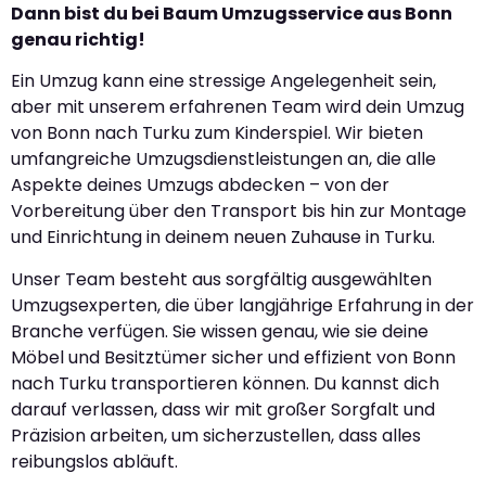
Dann bist du bei Baum Umzugsservice aus Bonn
genau richtig!
Ein Umzug kann eine stressige Angelegenheit sein,
aber mit unserem erfahrenen Team wird dein Umzug
von Bonn nach Turku zum Kinderspiel. Wir bieten
umfangreiche Umzugsdienstleistungen an, die alle
Aspekte deines Umzugs abdecken – von der
Vorbereitung über den Transport bis hin zur Montage
und Einrichtung in deinem neuen Zuhause in Turku.
Unser Team besteht aus sorgfältig ausgewählten
Umzugsexperten, die über langjährige Erfahrung in der
Branche verfügen. Sie wissen genau, wie sie deine
Möbel und Besitztümer sicher und effizient von Bonn
nach Turku transportieren können. Du kannst dich
darauf verlassen, dass wir mit großer Sorgfalt und
Präzision arbeiten, um sicherzustellen, dass alles
reibungslos abläuft.