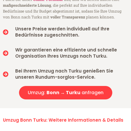
maßgeschneiderte Lösung
, die perfekt auf Ihre individuellen
Bedürfnisse und Ihr Budget abgestimmt ist, sodass Sie Ihre Umzug
von Bonn nach Turku mit
voller Transparenz
planen können.
Unsere Preise werden individuell auf Ihre
Bedürfnisse zugeschnitten.
Wir garantieren eine effiziente und schnelle
Organisation Ihres Umzugs nach Turku.
Bei Ihrem Umzug nach Turku genießen Sie
unseren Rundum-sorglos-Service.
Umzug:
Bonn → Turku
anfragen
Umzug Bonn Turku: Weitere Informationen & Details