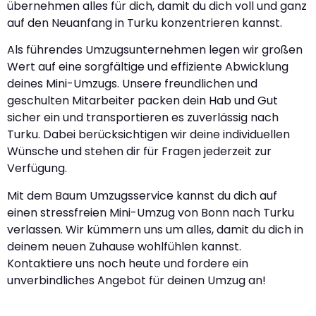
übernehmen alles für dich, damit du dich voll und ganz
auf den Neuanfang in Turku konzentrieren kannst.
Als führendes Umzugsunternehmen legen wir großen
Wert auf eine sorgfältige und effiziente Abwicklung
deines Mini-Umzugs. Unsere freundlichen und
geschulten Mitarbeiter packen dein Hab und Gut
sicher ein und transportieren es zuverlässig nach
Turku. Dabei berücksichtigen wir deine individuellen
Wünsche und stehen dir für Fragen jederzeit zur
Verfügung.
Mit dem Baum Umzugsservice kannst du dich auf
einen stressfreien Mini-Umzug von Bonn nach Turku
verlassen. Wir kümmern uns um alles, damit du dich in
deinem neuen Zuhause wohlfühlen kannst.
Kontaktiere uns noch heute und fordere ein
unverbindliches Angebot für deinen Umzug an!