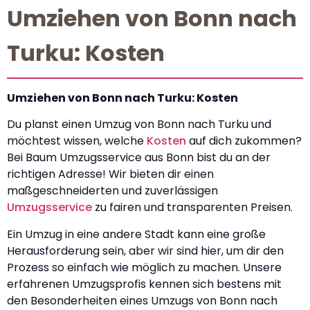
Umziehen von Bonn nach
Turku: Kosten
Umziehen von Bonn nach Turku: Kosten
Du planst einen Umzug von Bonn nach Turku und
möchtest wissen, welche
Kosten
auf dich zukommen?
Bei Baum Umzugsservice aus Bonn bist du an der
richtigen Adresse! Wir bieten dir einen
maßgeschneiderten und zuverlässigen
Umzugsservice
zu fairen und transparenten Preisen.
Ein Umzug in eine andere Stadt kann eine große
Herausforderung sein, aber wir sind hier, um dir den
Prozess so einfach wie möglich zu machen. Unsere
erfahrenen Umzugsprofis kennen sich bestens mit
den Besonderheiten eines Umzugs von Bonn nach