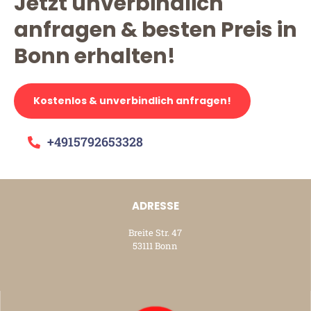
Jetzt unverbindlich
anfragen & besten Preis in
Bonn erhalten!
Kostenlos & unverbindlich anfragen!
+4915792653328
ADRESSE
Breite Str. 47
53111 Bonn