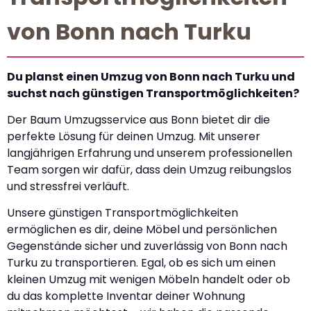
von Bonn nach Turku
Du planst einen Umzug von Bonn nach Turku und
suchst nach günstigen Transportmöglichkeiten?
Der Baum Umzugsservice aus Bonn bietet dir die
perfekte Lösung für deinen Umzug. Mit unserer
langjährigen Erfahrung und unserem professionellen
Team sorgen wir dafür, dass dein Umzug reibungslos
und stressfrei verläuft.
Unsere günstigen Transportmöglichkeiten
ermöglichen es dir, deine Möbel und persönlichen
Gegenstände sicher und zuverlässig von Bonn nach
Turku zu transportieren. Egal, ob es sich um einen
kleinen Umzug mit wenigen Möbeln handelt oder ob
du das komplette Inventar deiner Wohnung