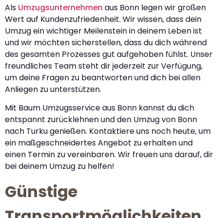
Als
Umzugsunternehmen
aus Bonn legen wir großen
Wert auf Kundenzufriedenheit. Wir wissen, dass dein
Umzug ein wichtiger Meilenstein in deinem Leben ist
und wir möchten sicherstellen, dass du dich während
des gesamten Prozesses gut aufgehoben fühlst. Unser
freundliches Team steht dir jederzeit zur Verfügung,
um deine Fragen zu beantworten und dich bei allen
Anliegen zu unterstützen.
Mit Baum Umzugsservice aus Bonn kannst du dich
entspannt zurücklehnen und den Umzug von Bonn
nach Turku genießen. Kontaktiere uns noch heute, um
ein maßgeschneidertes Angebot zu erhalten und
einen Termin zu vereinbaren. Wir freuen uns darauf, dir
bei deinem Umzug zu helfen!
Günstige
Transportmöglichkeiten