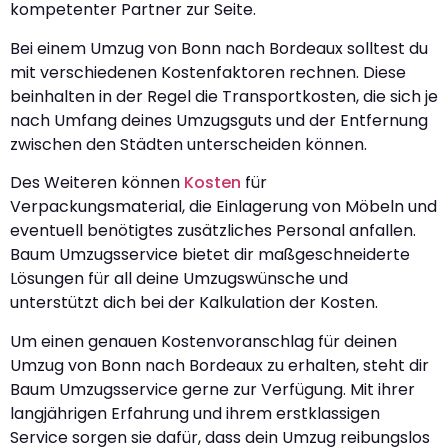
kompetenter Partner zur Seite.
Bei einem Umzug von Bonn nach Bordeaux solltest du
mit verschiedenen Kostenfaktoren rechnen. Diese
beinhalten in der Regel die Transportkosten, die sich je
nach Umfang deines Umzugsguts und der Entfernung
zwischen den Städten unterscheiden können.
Des Weiteren können
Kosten
für
Verpackungsmaterial, die Einlagerung von Möbeln und
eventuell benötigtes zusätzliches Personal anfallen.
Baum Umzugsservice bietet dir maßgeschneiderte
Lösungen für all deine Umzugswünsche und
unterstützt dich bei der Kalkulation der Kosten.
Um einen genauen Kostenvoranschlag für deinen
Umzug von Bonn nach Bordeaux zu erhalten, steht dir
Baum Umzugsservice gerne zur Verfügung. Mit ihrer
langjährigen Erfahrung und ihrem erstklassigen
Service sorgen sie dafür, dass dein Umzug reibungslos