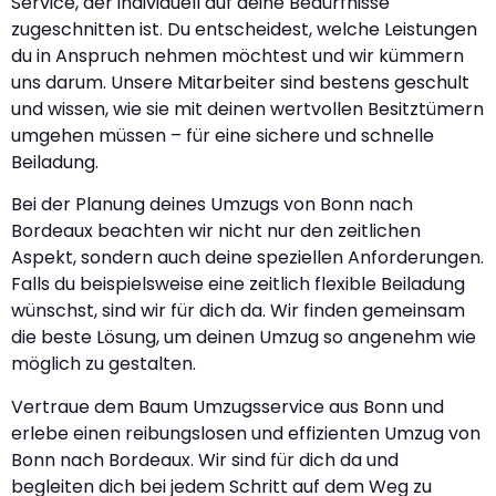
Service, der individuell auf deine Bedürfnisse
zugeschnitten ist. Du entscheidest, welche Leistungen
du in Anspruch nehmen möchtest und wir kümmern
uns darum. Unsere Mitarbeiter sind bestens geschult
und wissen, wie sie mit deinen wertvollen Besitztümern
umgehen müssen – für eine sichere und schnelle
Beiladung.
Bei der Planung deines Umzugs von Bonn nach
Bordeaux beachten wir nicht nur den zeitlichen
Aspekt, sondern auch deine speziellen Anforderungen.
Falls du beispielsweise eine zeitlich flexible Beiladung
wünschst, sind wir für dich da. Wir finden gemeinsam
die beste Lösung, um deinen Umzug so angenehm wie
möglich zu gestalten.
Vertraue dem Baum Umzugsservice aus Bonn und
erlebe einen reibungslosen und effizienten Umzug von
Bonn nach Bordeaux. Wir sind für dich da und
begleiten dich bei jedem Schritt auf dem Weg zu