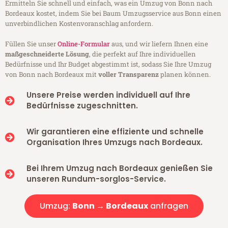
Ermitteln Sie schnell und einfach, was ein Umzug von Bonn nach
Bordeaux kostet, indem Sie bei Baum Umzugsservice aus Bonn einen
unverbindlichen Kostenvoranschlag anfordern.
Füllen Sie unser
Online-Formular
aus, und wir liefern Ihnen eine
maßgeschneiderte Lösung
, die perfekt auf Ihre individuellen
Bedürfnisse und Ihr Budget abgestimmt ist, sodass Sie Ihre Umzug
von Bonn nach Bordeaux mit
voller Transparenz
planen können.
Unsere Preise werden individuell auf Ihre
Bedürfnisse zugeschnitten.
Wir garantieren eine effiziente und schnelle
Organisation Ihres Umzugs nach Bordeaux.
Bei Ihrem Umzug nach Bordeaux genießen Sie
unseren Rundum-sorglos-Service.
Umzug:
Bonn → Bordeaux
anfragen