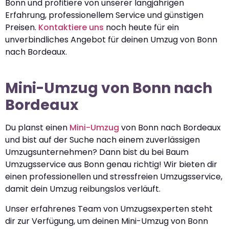
Bonn und profitiere von unserer langjährigen
Erfahrung, professionellem Service und günstigen
Preisen.
Kontaktiere uns
noch heute für ein
unverbindliches Angebot für deinen Umzug von Bonn
nach Bordeaux.
Mini-Umzug von Bonn nach
Bordeaux
Du planst einen
Mini-Umzug
von Bonn nach Bordeaux
und bist auf der Suche nach einem zuverlässigen
Umzugsunternehmen? Dann bist du bei Baum
Umzugsservice aus Bonn genau richtig! Wir bieten dir
einen professionellen und stressfreien Umzugsservice,
damit dein Umzug reibungslos verläuft.
Unser erfahrenes Team von Umzugsexperten steht
dir zur Verfügung, um deinen Mini-Umzug von Bonn