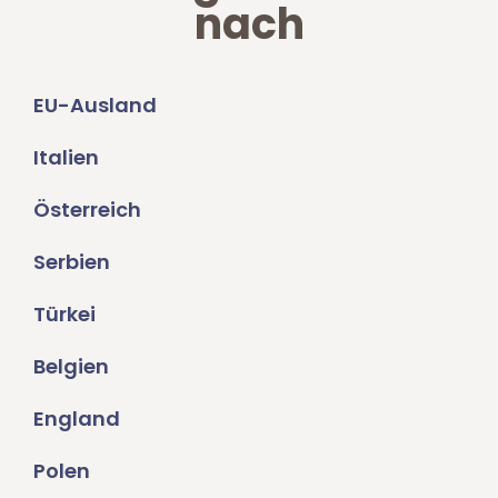
nach
EU-Ausland
Italien
Österreich
Serbien
Türkei
Belgien
England
Polen