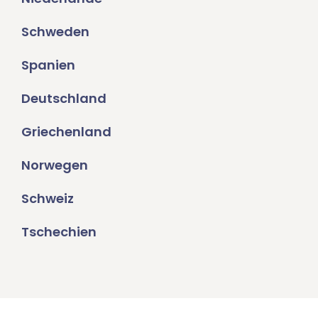
Schweden
Spanien
Deutschland
Griechenland
Norwegen
Schweiz
Tschechien