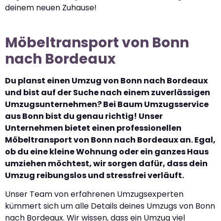
deinem neuen Zuhause!
Möbeltransport von Bonn
nach Bordeaux
Du planst einen Umzug von Bonn nach Bordeaux
und bist auf der Suche nach einem zuverlässigen
Umzugsunternehmen? Bei Baum Umzugsservice
aus Bonn bist du genau richtig! Unser
Unternehmen bietet einen professionellen
Möbeltransport von Bonn nach Bordeaux an. Egal,
ob du eine kleine Wohnung oder ein ganzes Haus
umziehen möchtest, wir sorgen dafür, dass dein
Umzug reibungslos und stressfrei verläuft.
Unser Team von erfahrenen Umzugsexperten
kümmert sich um alle Details deines Umzugs von Bonn
nach Bordeaux. Wir wissen, dass ein Umzug viel