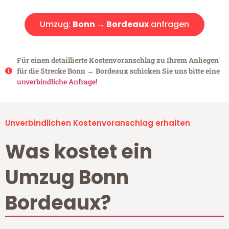
Umzug:
Bonn → Bordeaux
anfragen
Für einen detaillierte Kostenvoranschlag zu Ihrem Anliegen
für die Strecke Bonn → Bordeaux schicken Sie uns bitte eine
unverbindliche Anfrage!
Unverbindlichen Kostenvoranschlag erhalten
Was kostet ein
Umzug Bonn
Bordeaux?