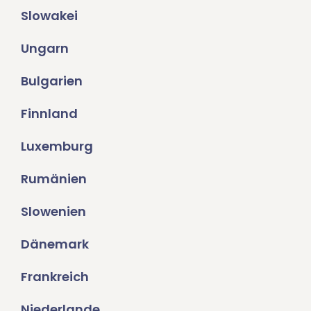
Slowakei
Ungarn
Bulgarien
Finnland
Luxemburg
Rumänien
Slowenien
Dänemark
Frankreich
Niederlande