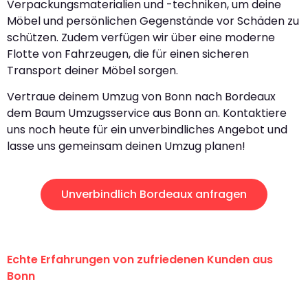
Verpackungsmaterialien und -techniken, um deine
Möbel und persönlichen Gegenstände vor Schäden zu
schützen. Zudem verfügen wir über eine moderne
Flotte von Fahrzeugen, die für einen sicheren
Transport deiner Möbel sorgen.
Vertraue deinem Umzug von Bonn nach Bordeaux
dem Baum Umzugsservice aus Bonn an. Kontaktiere
uns noch heute für ein unverbindliches Angebot und
lasse uns gemeinsam deinen Umzug planen!
Unverbindlich Bordeaux anfragen
Echte Erfahrungen von zufriedenen Kunden aus
Bonn