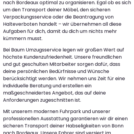
nach Bordeaux optimal zu organisieren. Egal ob es sich
um den Transport deiner Möbel, den sicheren
Verpackungsservice oder die Beantragung von
Halteverboten handelt – wir übernehmen all diese
Aufgaben für dich, damit du dich um nichts mehr
kümmern musst.
Bei Baum Umzugsservice legen wir großen Wert auf
höchste Kundenzufriedenheit. Unsere freundlichen
und gut geschulten Mitarbeiter sorgen dafür, dass
deine persönlichen Bedürfnisse und Wünsche
berücksichtigt werden. Wir nehmen uns Zeit für eine
individuelle Beratung und erstellen ein
maßgeschneidertes Angebot, das auf deine
Anforderungen zugeschnitten ist.
Mit unserem modernen Fuhrpark und unserer
professionellen Ausstattung garantieren wir dir einen
sicheren Transport deiner Habseligkeiten von Bonn
nach Bordeaux. Unsere Fahrer sind versiert im