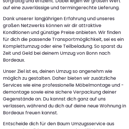
sorgfältig und effizient. Dabei legen wir großen Wert
auf eine zuverlässige und termingerechte Lieferung.
Dank unserer langjährigen Erfahrung und unseres
großen Netzwerks können wir dir attraktive
Konditionen und günstige Preise anbieten. Wir finden
für dich die passende Transportmöglichkeit, sei es ein
Komplettumzug oder eine Teilbeladung. So sparst du
Zeit und Geld bei deinem Umzug von Bonn nach
Bordeaux.
Unser Ziel ist es, deinen Umzug so angenehm wie
möglich zu gestalten. Daher bieten wir zusätzliche
Services wie eine professionelle Möbelmontage und -
demontage sowie eine sichere Verpackung deiner
Gegenstände an. Du kannst dich ganz auf uns
verlassen, während du dich auf deine neue Wohnung in
Bordeaux freuen kannst.
Entscheide dich für den Baum Umzugsservice aus