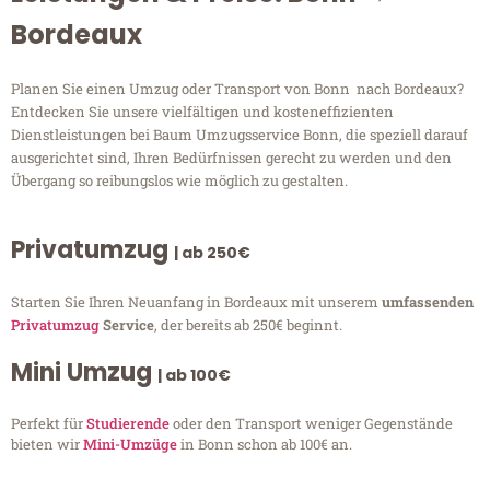
Bordeaux
Planen Sie einen Umzug oder Transport von Bonn nach Bordeaux?
Entdecken Sie unsere vielfältigen und kosteneffizienten
Dienstleistungen bei Baum Umzugsservice Bonn, die speziell darauf
ausgerichtet sind, Ihren Bedürfnissen gerecht zu werden und den
Übergang so reibungslos wie möglich zu gestalten.
Privatumzug
| ab 250€
Starten Sie Ihren Neuanfang in Bordeaux mit unserem
umfassenden
Privatumzug
Service
, der bereits ab 250€ beginnt.
Mini Umzug
| ab 100€
Perfekt für
Studierende
oder den Transport weniger Gegenstände
bieten wir
Mini-Umzüge
in Bonn schon ab 100€ an.