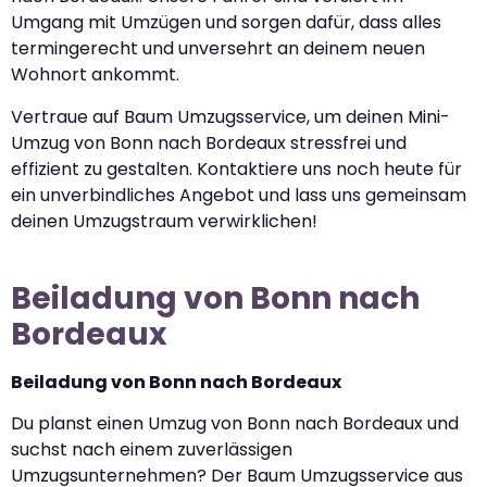
Umgang mit Umzügen und sorgen dafür, dass alles
termingerecht und unversehrt an deinem neuen
Wohnort ankommt.
Vertraue auf Baum Umzugsservice, um deinen Mini-
Umzug von Bonn nach Bordeaux stressfrei und
effizient zu gestalten. Kontaktiere uns noch heute für
ein unverbindliches Angebot und lass uns gemeinsam
deinen Umzugstraum verwirklichen!
Beiladung von Bonn nach
Bordeaux
Beiladung von Bonn nach Bordeaux
Du planst einen Umzug von Bonn nach Bordeaux und
suchst nach einem zuverlässigen
Umzugsunternehmen? Der Baum Umzugsservice aus