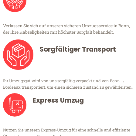
Verlassen Sie sich auf unseren sicheren Umzugsservice in Bonn,
der Ihre Habseligkeiten mit höchster Sorgfalt behandelt.
Sorgfältiger Transport
Ihr Umzugsgut wird von uns sorgfältig verpackt und von Bonn →
Bordeaux transportiert, um einen sicheren Zustand zu gewährleisten.
Express Umzug
Nutzen Sie unseren Express-Umzug für eine schnelle und effiziente