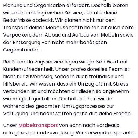
Planung und Organisation erfordert. Deshalb bieten
wir einen umfangreichen Service, der alle deine
Bedürfnisse abdeckt. Wir planen nicht nur den
Transport deiner Möbel, sondern helfen dir auch beim
Verpacken, dem Abbau und Aufbau von Möbeln sowie
der Entsorgung von nicht mehr benötigten
Gegenständen.
Bei Baum Umzugsservice legen wir großen Wert auf
Kundenzufriedenheit. Unser professionelles Team ist
nicht nur zuverlässig, sondern auch freundlich und
hilfsbereit. Wir wissen, dass ein Umzug oft mit Stress
verbunden ist und möchten dir diesen so angenehm
wie möglich gestalten. Deshalb stehen wir dir
während des gesamten Umzugsprozesses zur
Verfügung und beantworten gerne alle deine Fragen.
Unser
Möbeltransport
von Bonn nach Bordeaux
erfolgt sicher und zuverlässig. Wir verwenden spezielle