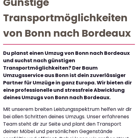
Günstige
Transportmöglichkeiten
von Bonn nach Bordeaux
Du planst einen Umzug von Bonn nach Bordeaux
und suchst nach günstigen
Transportmöglichkeiten? Der Baum
Umzugsservice aus Bonn ist dein zuverlässiger
Partner für Umzüge in ganz Europa. Wir bieten dir
eine professionelle und stressfreie Abwicklung
deines Umzugs von Bonn nach Bordeaux.
Mit unserem breiten Leistungsspektrum helfen wir dir
bei allen Schritten deines Umzugs. Unser erfahrenes
Team steht dir zur Seite und plant den Transport
deiner Möbel und persönlichen Gegenstände