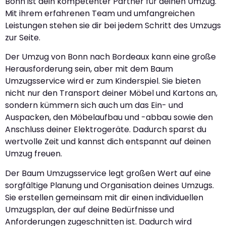
Bonn ist dein kompetenter Partner für deinen Umzug.
Mit ihrem erfahrenen Team und umfangreichen
Leistungen stehen sie dir bei jedem Schritt des Umzugs
zur Seite.
Der Umzug von Bonn nach Bordeaux kann eine große
Herausforderung sein, aber mit dem Baum
Umzugsservice wird er zum Kinderspiel. Sie bieten
nicht nur den Transport deiner Möbel und Kartons an,
sondern kümmern sich auch um das Ein- und
Auspacken, den Möbelaufbau und -abbau sowie den
Anschluss deiner Elektrogeräte. Dadurch sparst du
wertvolle Zeit und kannst dich entspannt auf deinen
Umzug freuen.
Der Baum Umzugsservice legt großen Wert auf eine
sorgfältige Planung und Organisation deines Umzugs.
Sie erstellen gemeinsam mit dir einen individuellen
Umzugsplan, der auf deine Bedürfnisse und
Anforderungen zugeschnitten ist. Dadurch wird