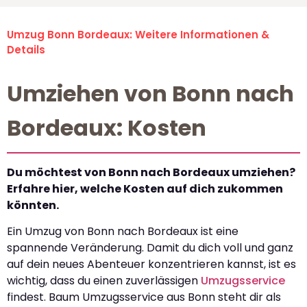
Umzug Bonn Bordeaux: Weitere Informationen &
Details
Umziehen von Bonn nach
Bordeaux: Kosten
Du möchtest von Bonn nach Bordeaux umziehen?
Erfahre hier, welche Kosten auf dich zukommen
könnten.
Ein Umzug von Bonn nach Bordeaux ist eine
spannende Veränderung. Damit du dich voll und ganz
auf dein neues Abenteuer konzentrieren kannst, ist es
wichtig, dass du einen zuverlässigen
Umzugsservice
findest. Baum Umzugsservice aus Bonn steht dir als