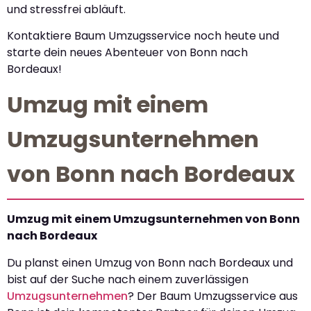
und stressfrei abläuft.
Kontaktiere Baum Umzugsservice noch heute und
starte dein neues Abenteuer von Bonn nach
Bordeaux!
Umzug mit einem
Umzugsunternehmen
von Bonn nach Bordeaux
Umzug mit einem Umzugsunternehmen von Bonn
nach Bordeaux
Du planst einen Umzug von Bonn nach Bordeaux und
bist auf der Suche nach einem zuverlässigen
Umzugsunternehmen
? Der Baum Umzugsservice aus