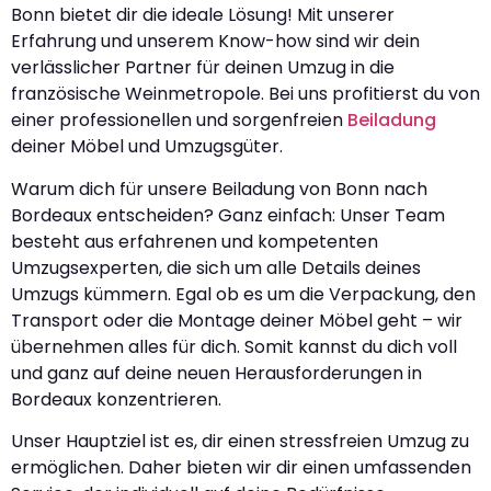
Bonn bietet dir die ideale Lösung! Mit unserer
Erfahrung und unserem Know-how sind wir dein
verlässlicher Partner für deinen Umzug in die
französische Weinmetropole. Bei uns profitierst du von
einer professionellen und sorgenfreien
Beiladung
deiner Möbel und Umzugsgüter.
Warum dich für unsere Beiladung von Bonn nach
Bordeaux entscheiden? Ganz einfach: Unser Team
besteht aus erfahrenen und kompetenten
Umzugsexperten, die sich um alle Details deines
Umzugs kümmern. Egal ob es um die Verpackung, den
Transport oder die Montage deiner Möbel geht – wir
übernehmen alles für dich. Somit kannst du dich voll
und ganz auf deine neuen Herausforderungen in
Bordeaux konzentrieren.
Unser Hauptziel ist es, dir einen stressfreien Umzug zu
ermöglichen. Daher bieten wir dir einen umfassenden