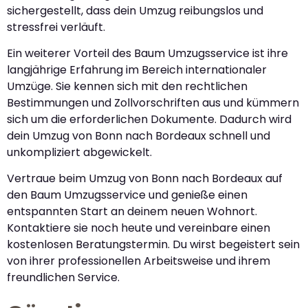
sichergestellt, dass dein Umzug reibungslos und
stressfrei verläuft.
Ein weiterer Vorteil des Baum Umzugsservice ist ihre
langjährige Erfahrung im Bereich internationaler
Umzüge. Sie kennen sich mit den rechtlichen
Bestimmungen und Zollvorschriften aus und kümmern
sich um die erforderlichen Dokumente. Dadurch wird
dein Umzug von Bonn nach Bordeaux schnell und
unkompliziert abgewickelt.
Vertraue beim Umzug von Bonn nach Bordeaux auf
den Baum Umzugsservice und genieße einen
entspannten Start an deinem neuen Wohnort.
Kontaktiere sie noch heute und vereinbare einen
kostenlosen Beratungstermin. Du wirst begeistert sein
von ihrer professionellen Arbeitsweise und ihrem
freundlichen Service.