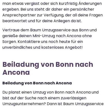
man etwas vergisst oder sich kurzfristig Änderungen
ergeben. Bei uns steht dir daher ein persönlicher
Ansprechpartner zur Verfügung, der all deine Fragen
beantwortet und für deine Anliegen da ist.
Vertraue dem Baum Umzugsservice aus Bonn und
genieße deinen Mini-Umzug nach Ancona ohne
Sorgen. Kontaktiere uns noch heute für ein
unverbindliches und kostenloses Angebot!
Beiladung von Bonn nach
Ancona
Beiladung von Bonn nach Ancona
Du planst einen Umzug von Bonn nach Ancona und
bist auf der Suche nach einem zuverlässigen
Umzugsunternehmen? Dann ist Baum Umzugsservice