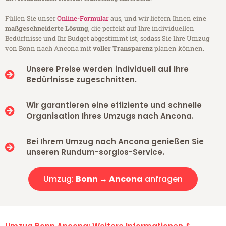
Füllen Sie unser
Online-Formular
aus, und wir liefern Ihnen eine
maßgeschneiderte Lösung
, die perfekt auf Ihre individuellen
Bedürfnisse und Ihr Budget abgestimmt ist, sodass Sie Ihre Umzug
von Bonn nach Ancona mit
voller Transparenz
planen können.
Unsere Preise werden individuell auf Ihre
Bedürfnisse zugeschnitten.
Wir garantieren eine effiziente und schnelle
Organisation Ihres Umzugs nach Ancona.
Bei Ihrem Umzug nach Ancona genießen Sie
unseren Rundum-sorglos-Service.
Umzug:
Bonn → Ancona
anfragen