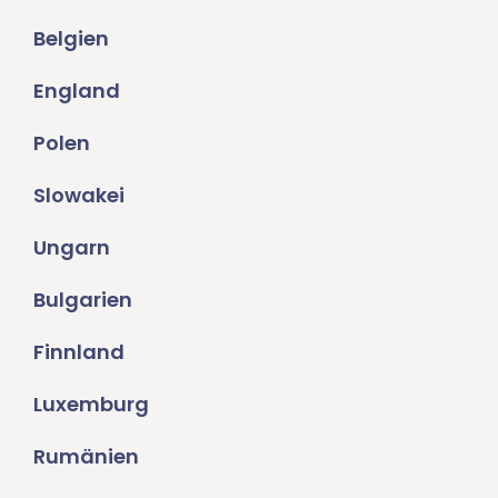
Belgien
England
Polen
Slowakei
Ungarn
Bulgarien
Finnland
Luxemburg
Rumänien