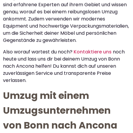
sind erfahrene Experten auf ihrem Gebiet und wissen
genau, worauf es bei einem reibungslosen Umzug
ankommt. Zudem verwenden wir modernes
Equipment und hochwertige Verpackungsmaterialien,
um die Sicherheit deiner Möbel und persönlichen
Gegenstände zu gewährleisten.
Also worauf wartest du noch?
Kontaktiere uns
noch
heute und lass uns dir bei deinem Umzug von Bonn
nach Ancona helfen! Du kannst dich auf unseren
zuverlässigen Service und transparente Preise
verlassen.
Umzug mit einem
Umzugsunternehmen
von Bonn nach Ancona