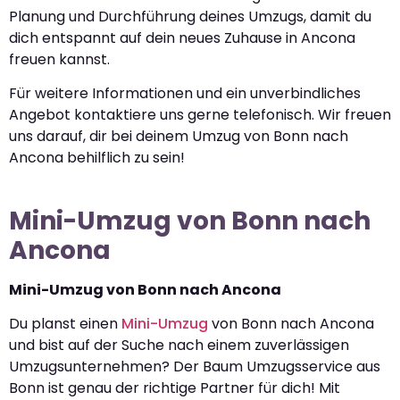
Planung und Durchführung deines Umzugs, damit du
dich entspannt auf dein neues Zuhause in Ancona
freuen kannst.
Für weitere Informationen und ein unverbindliches
Angebot kontaktiere uns gerne telefonisch. Wir freuen
uns darauf, dir bei deinem Umzug von Bonn nach
Ancona behilflich zu sein!
Mini-Umzug von Bonn nach
Ancona
Mini-Umzug von Bonn nach Ancona
Du planst einen
Mini-Umzug
von Bonn nach Ancona
und bist auf der Suche nach einem zuverlässigen
Umzugsunternehmen? Der Baum Umzugsservice aus
Bonn ist genau der richtige Partner für dich! Mit