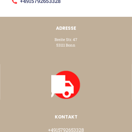
+4915792653328
ADRESSE
Breite Str. 47
53111 Bonn
KONTAKT
+4915792653328