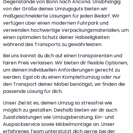
Gegenstände von Bonn nach Ancona. Unabhängig
von der Größe deines Umzugsguts bieten wir
maßgeschneiderte Lösungen für jeden Bedarf. Wir
verfügen über einen modernen Fuhrpark und
verwenden hochwertige Verpackungsmaterialien, um
einen optimalen Schutz deiner Habseligkeiten
während des Transports zu gewährleisten.
Bei uns kannst du dich auf einen transparenten und
fairen Preis verlassen. Wir bieten dir flexible Optionen,
um deinen individuellen Anforderungen gerecht zu
werden. Egal ob du einen Komplettumzug oder nur
den Transport deiner Möbel benötigst, wir finden die
passende Lösung für dich.
Unser Ziel ist es, deinen Umzug so stressfrei wie
möglich zu gestalten. Deshalb bieten wir dir auch
Zusatzleistungen wie Umzugsberatung, Ein- und
Auspackservice sowie Möbelmontage an. Unser
erfahrenes Team unterstützt dich gerne bei der