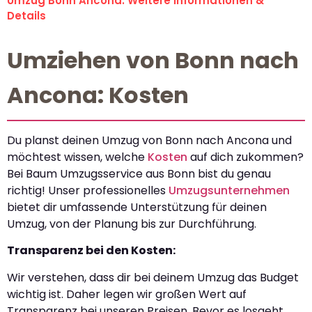
Umzug Bonn Ancona: Weitere Informationen &
Details
Umziehen von Bonn nach
Ancona: Kosten
Du planst deinen Umzug von Bonn nach Ancona und
möchtest wissen, welche
Kosten
auf dich zukommen?
Bei Baum Umzugsservice aus Bonn bist du genau
richtig! Unser professionelles
Umzugsunternehmen
bietet dir umfassende Unterstützung für deinen
Umzug, von der Planung bis zur Durchführung.
Transparenz bei den Kosten:
Wir verstehen, dass dir bei deinem Umzug das Budget
wichtig ist. Daher legen wir großen Wert auf
Transparenz bei unseren Preisen. Bevor es losgeht,