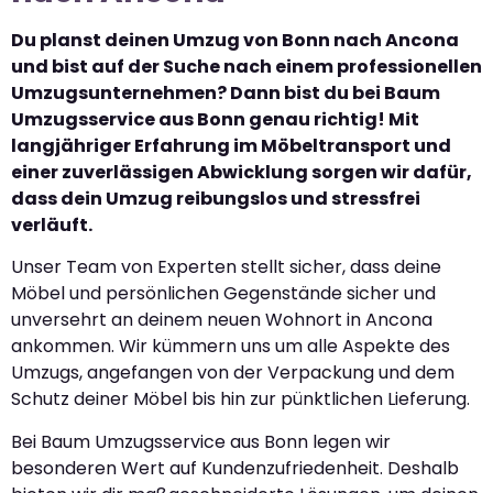
Du planst deinen Umzug von Bonn nach Ancona
und bist auf der Suche nach einem professionellen
Umzugsunternehmen? Dann bist du bei Baum
Umzugsservice aus Bonn genau richtig! Mit
langjähriger Erfahrung im Möbeltransport und
einer zuverlässigen Abwicklung sorgen wir dafür,
dass dein Umzug reibungslos und stressfrei
verläuft.
Unser Team von Experten stellt sicher, dass deine
Möbel und persönlichen Gegenstände sicher und
unversehrt an deinem neuen Wohnort in Ancona
ankommen. Wir kümmern uns um alle Aspekte des
Umzugs, angefangen von der Verpackung und dem
Schutz deiner Möbel bis hin zur pünktlichen Lieferung.
Bei Baum Umzugsservice aus Bonn legen wir
besonderen Wert auf Kundenzufriedenheit. Deshalb