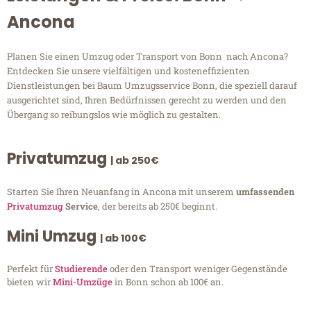
Ancona
Planen Sie einen Umzug oder Transport von Bonn nach Ancona?
Entdecken Sie unsere vielfältigen und kosteneffizienten
Dienstleistungen bei Baum Umzugsservice Bonn, die speziell darauf
ausgerichtet sind, Ihren Bedürfnissen gerecht zu werden und den
Übergang so reibungslos wie möglich zu gestalten.
Privatumzug
| ab 250€
Starten Sie Ihren Neuanfang in Ancona mit unserem
umfassenden
Privatumzug
Service
, der bereits ab 250€ beginnt.
Mini Umzug
| ab 100€
Perfekt für
Studierende
oder den Transport weniger Gegenstände
bieten wir
Mini-Umzüge
in Bonn schon ab 100€ an.