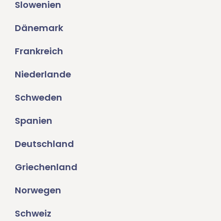
Slowenien
Dänemark
Frankreich
Niederlande
Schweden
Spanien
Deutschland
Griechenland
Norwegen
Schweiz