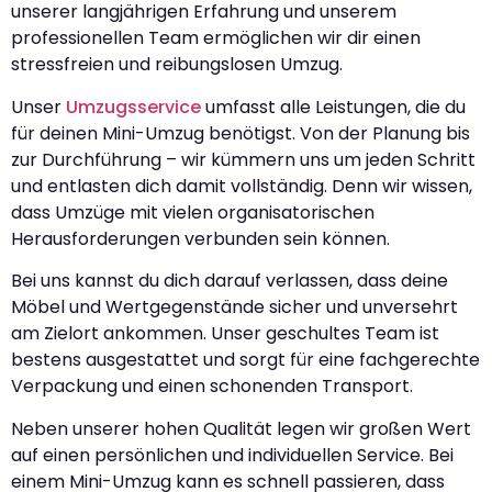
unserer langjährigen Erfahrung und unserem
professionellen Team ermöglichen wir dir einen
stressfreien und reibungslosen Umzug.
Unser
Umzugsservice
umfasst alle Leistungen, die du
für deinen Mini-Umzug benötigst. Von der Planung bis
zur Durchführung – wir kümmern uns um jeden Schritt
und entlasten dich damit vollständig. Denn wir wissen,
dass Umzüge mit vielen organisatorischen
Herausforderungen verbunden sein können.
Bei uns kannst du dich darauf verlassen, dass deine
Möbel und Wertgegenstände sicher und unversehrt
am Zielort ankommen. Unser geschultes Team ist
bestens ausgestattet und sorgt für eine fachgerechte
Verpackung und einen schonenden Transport.
Neben unserer hohen Qualität legen wir großen Wert
auf einen persönlichen und individuellen Service. Bei
einem Mini-Umzug kann es schnell passieren, dass