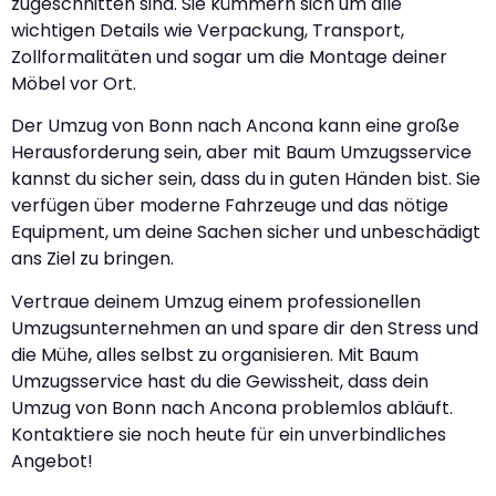
zugeschnitten sind. Sie kümmern sich um alle
wichtigen Details wie Verpackung, Transport,
Zollformalitäten und sogar um die Montage deiner
Möbel vor Ort.
Der Umzug von Bonn nach Ancona kann eine große
Herausforderung sein, aber mit Baum Umzugsservice
kannst du sicher sein, dass du in guten Händen bist. Sie
verfügen über moderne Fahrzeuge und das nötige
Equipment, um deine Sachen sicher und unbeschädigt
ans Ziel zu bringen.
Vertraue deinem Umzug einem professionellen
Umzugsunternehmen an und spare dir den Stress und
die Mühe, alles selbst zu organisieren. Mit Baum
Umzugsservice hast du die Gewissheit, dass dein
Umzug von Bonn nach Ancona problemlos abläuft.
Kontaktiere sie noch heute für ein unverbindliches
Angebot!