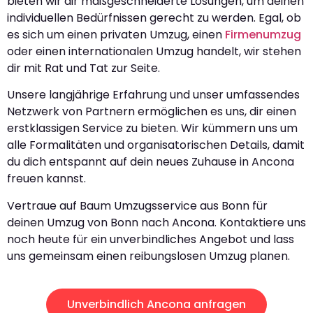
bieten wir dir maßgeschneiderte Lösungen, um deinen
individuellen Bedürfnissen gerecht zu werden. Egal, ob
es sich um einen privaten Umzug, einen
Firmenumzug
oder einen internationalen Umzug handelt, wir stehen
dir mit Rat und Tat zur Seite.
Unsere langjährige Erfahrung und unser umfassendes
Netzwerk von Partnern ermöglichen es uns, dir einen
erstklassigen Service zu bieten. Wir kümmern uns um
alle Formalitäten und organisatorischen Details, damit
du dich entspannt auf dein neues Zuhause in Ancona
freuen kannst.
Vertraue auf Baum Umzugsservice aus Bonn für
deinen Umzug von Bonn nach Ancona. Kontaktiere uns
noch heute für ein unverbindliches Angebot und lass
uns gemeinsam einen reibungslosen Umzug planen.
Unverbindlich Ancona anfragen