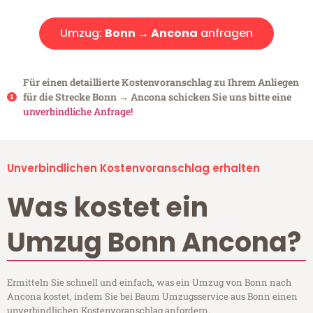
Umzug:
Bonn → Ancona
anfragen
Für einen detaillierte Kostenvoranschlag zu Ihrem Anliegen
für die Strecke Bonn → Ancona schicken Sie uns bitte eine
unverbindliche Anfrage!
Unverbindlichen Kostenvoranschlag erhalten
Was kostet ein
Umzug Bonn Ancona?
Ermitteln Sie schnell und einfach, was ein Umzug von Bonn nach
Ancona kostet, indem Sie bei Baum Umzugsservice aus Bonn einen
unverbindlichen Kostenvoranschlag anfordern.