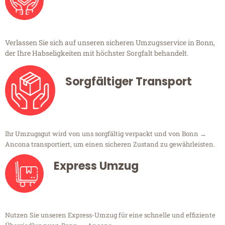
Verlassen Sie sich auf unseren sicheren Umzugsservice in Bonn,
der Ihre Habseligkeiten mit höchster Sorgfalt behandelt.
Sorgfältiger Transport
Ihr Umzugsgut wird von uns sorgfältig verpackt und von Bonn →
Ancona transportiert, um einen sicheren Zustand zu gewährleisten.
Express Umzug
Nutzen Sie unseren Express-Umzug für eine schnelle und effiziente