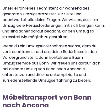
Unser erfahrenes Team steht dir während des
gesamten Umzugsprozesses zur Seite und
beantwortet alle deine Fragen. Wir wissen, dass ein
Umzug viele Herausforderungen mit sich bringen kann,
und sind daher darauf bedacht, dir den Umzug so
stressfrei wie möglich zu gestalten.
Wenn du ein Umzugsunternehmen suchst, dem du
vertrauen kannst und das deine Bedürfnisse in den
Vordergrund stellt, dann kontaktiere Baum
Umzugsservice aus Bonn. Wir freuen uns darauf, dich
bei deinem Umzug von Bonn nach Ancona zu
unterstützen und dir eine unkomplizierte und
zufriedenstellende Umzugserfahrung zu bieten.
Möbeltransport von Bonn
nach Ancona