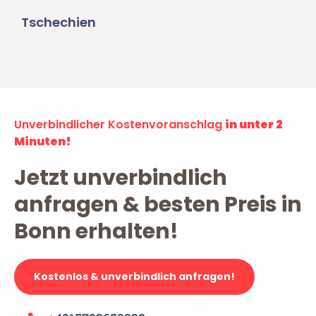
Tschechien
Unverbindlicher Kostenvoranschlag
in unter 2
Minuten!
Jetzt unverbindlich
anfragen & besten Preis in
Bonn erhalten!
Kostenlos & unverbindlich anfragen!