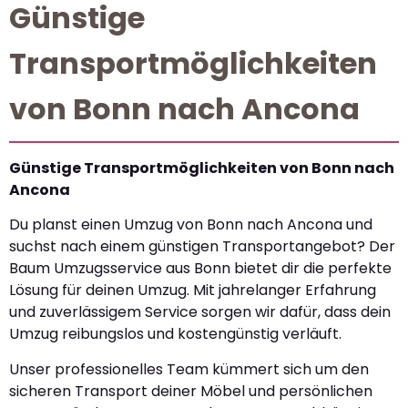
Günstige
Transportmöglichkeiten
von Bonn nach Ancona
Günstige Transportmöglichkeiten von Bonn nach
Ancona
Du planst einen Umzug von Bonn nach Ancona und
suchst nach einem günstigen Transportangebot? Der
Baum Umzugsservice aus Bonn bietet dir die perfekte
Lösung für deinen Umzug. Mit jahrelanger Erfahrung
und zuverlässigem Service sorgen wir dafür, dass dein
Umzug reibungslos und kostengünstig verläuft.
Unser professionelles Team kümmert sich um den
sicheren Transport deiner Möbel und persönlichen