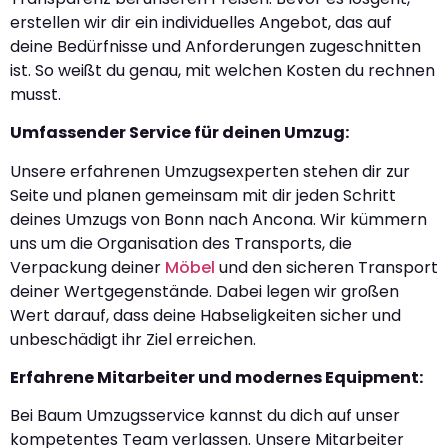
erstellen wir dir ein individuelles Angebot, das auf
deine Bedürfnisse und Anforderungen zugeschnitten
ist. So weißt du genau, mit welchen Kosten du rechnen
musst.
Umfassender Service für deinen Umzug:
Unsere erfahrenen Umzugsexperten stehen dir zur
Seite und planen gemeinsam mit dir jeden Schritt
deines Umzugs von Bonn nach Ancona. Wir kümmern
uns um die Organisation des Transports, die
Verpackung deiner
Möbel
und den sicheren Transport
deiner Wertgegenstände. Dabei legen wir großen
Wert darauf, dass deine Habseligkeiten sicher und
unbeschädigt ihr Ziel erreichen.
Erfahrene Mitarbeiter und modernes Equipment:
Bei Baum Umzugsservice kannst du dich auf unser
kompetentes Team verlassen. Unsere Mitarbeiter