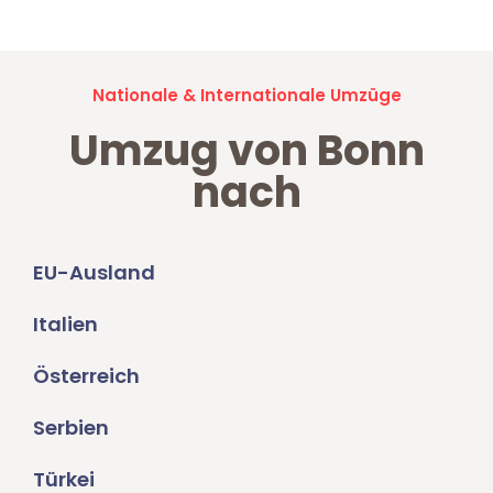
Nationale & Internationale Umzüge
Umzug von Bonn
nach
EU-Ausland
Italien
Österreich
Serbien
Türkei