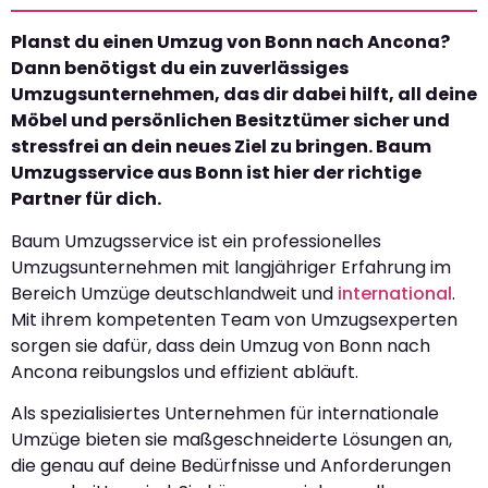
Planst du einen Umzug von Bonn nach Ancona?
Dann benötigst du ein zuverlässiges
Umzugsunternehmen, das dir dabei hilft, all deine
Möbel und persönlichen Besitztümer sicher und
stressfrei an dein neues Ziel zu bringen. Baum
Umzugsservice aus Bonn ist hier der richtige
Partner für dich.
Baum Umzugsservice ist ein professionelles
Umzugsunternehmen mit langjähriger Erfahrung im
Bereich Umzüge deutschlandweit und
international
.
Mit ihrem kompetenten Team von Umzugsexperten
sorgen sie dafür, dass dein Umzug von Bonn nach
Ancona reibungslos und effizient abläuft.
Als spezialisiertes Unternehmen für internationale
Umzüge bieten sie maßgeschneiderte Lösungen an,
die genau auf deine Bedürfnisse und Anforderungen