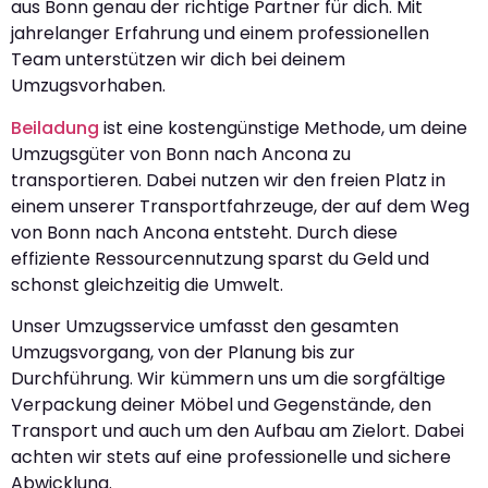
aus Bonn genau der richtige Partner für dich. Mit
jahrelanger Erfahrung und einem professionellen
Team unterstützen wir dich bei deinem
Umzugsvorhaben.
Beiladung
ist eine kostengünstige Methode, um deine
Umzugsgüter von Bonn nach Ancona zu
transportieren. Dabei nutzen wir den freien Platz in
einem unserer Transportfahrzeuge, der auf dem Weg
von Bonn nach Ancona entsteht. Durch diese
effiziente Ressourcennutzung sparst du Geld und
schonst gleichzeitig die Umwelt.
Unser Umzugsservice umfasst den gesamten
Umzugsvorgang, von der Planung bis zur
Durchführung. Wir kümmern uns um die sorgfältige
Verpackung deiner Möbel und Gegenstände, den
Transport und auch um den Aufbau am Zielort. Dabei
achten wir stets auf eine professionelle und sichere
Abwicklung.