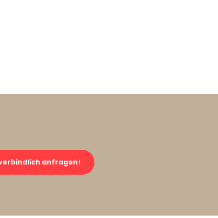
verbindlich anfragen!