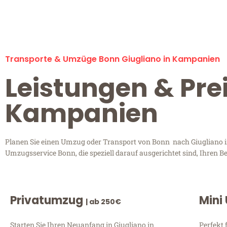
Transporte & Umzüge Bonn Giugliano in Kampanien
Leistungen & Pre
Kampanien
Planen Sie einen Umzug oder Transport von Bonn nach Giugliano i
Umzugsservice Bonn, die speziell darauf ausgerichtet sind, Ihren 
Privatumzug
Mini
| ab 250€
Starten Sie Ihren Neuanfang in Giugliano in
Perfekt 