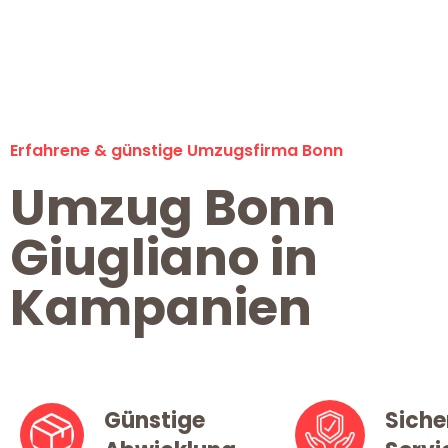
Erfahrene & günstige Umzugsfirma Bonn
Umzug Bonn
Giugliano in
Kampanien
Günstige
Siche