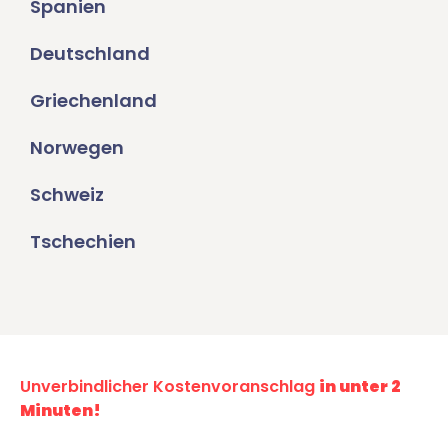
Spanien
Deutschland
Griechenland
Norwegen
Schweiz
Tschechien
Unverbindlicher Kostenvoranschlag
in unter 2
Minuten!