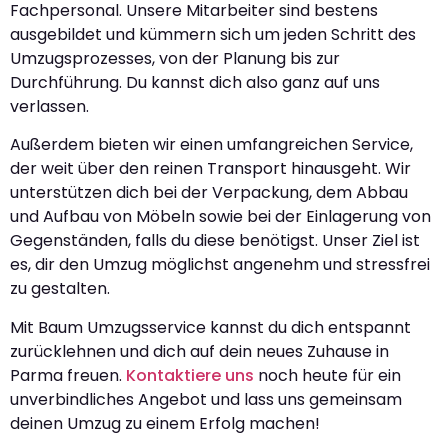
Fachpersonal. Unsere Mitarbeiter sind bestens
ausgebildet und kümmern sich um jeden Schritt des
Umzugsprozesses, von der Planung bis zur
Durchführung. Du kannst dich also ganz auf uns
verlassen.
Außerdem bieten wir einen umfangreichen Service,
der weit über den reinen Transport hinausgeht. Wir
unterstützen dich bei der Verpackung, dem Abbau
und Aufbau von Möbeln sowie bei der Einlagerung von
Gegenständen, falls du diese benötigst. Unser Ziel ist
es, dir den Umzug möglichst angenehm und stressfrei
zu gestalten.
Mit Baum Umzugsservice kannst du dich entspannt
zurücklehnen und dich auf dein neues Zuhause in
Parma freuen.
Kontaktiere uns
noch heute für ein
unverbindliches Angebot und lass uns gemeinsam
deinen Umzug zu einem Erfolg machen!