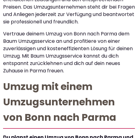
Preisen. Das Umzugsunternehmen steht dir bei Fragen
und Anliegen jederzeit zur Verfügung und beantwortet
sie professionell und freundlich.
Vertraue deinem Umzug von Bonn nach Parma dem
Baum Umzugsservice an und profitiere von einer
zuverlässigen und kosteneffizienten Lösung für deinen
Umzug. Mit Baum Umzugsservice kannst du dich
entspannt zurücklehnen und dich auf dein neues
Zuhause in Parma freuen.
Umzug mit einem
Umzugsunternehmen
von Bonn nach Parma
Du planst einen Umzug von Bonn nach Parma und