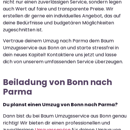
nicht nur einen zuverlässigen Service, sondern legen
auch Wert auf faire und transparente Preise. Wir
erstellen dir gerne ein individuelles Angebot, das auf
deine Bedürfnisse und budgetären Möglichkeiten
zugeschnitten ist.
Vertraue deinem Umzug nach Parma dem Baum
Umzugsservice aus Bonn an und starte stressfrei in
dein neues Kapitel! Kontaktiere uns jetzt und lasse
dich von unserem umfassenden Service überzeugen.
Beiladung von Bonn nach
Parma
Du planst einen Umzug von Bonn nach Parma?
Dann bist du bei Baum Umzugsservice aus Bonn genau
richtig! Wir bieten dir einen professionellen und
zuverlässigen
Umzugsservice
für deinen Umzug von