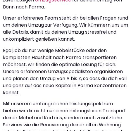
Bonn nach Parma.
Unser erfahrenes Team steht dir bei allen Fragen rund
um deinen Umzug zur Verfügung. Wir kümmern uns um
alle Details, damit du deinen Umzug stressfrei und
unkompliziert genießen kannst.
Egal, ob du nur wenige Möbelstücke oder den
kompletten Haushalt nach Parma transportieren
möchtest, wir finden die optimale Lösung für dich.
Unsere erfahrenen Umzugsspezialisten organisieren
und planen den Umzug von A bis Z, so dass du dich voll
und ganz auf das neue Kapitel in Parma konzentrieren
kannst.
Mit unserem umfangreichen Leistungsspektrum
bieten wir dir nicht nur einen reibungslosen Transport
deiner Möbel und Kartons, sondern auch zusätzliche
Services wie die Renovierung deiner alten Wohnung