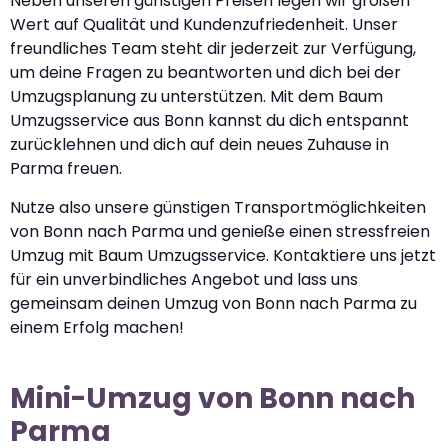
Neben unseren günstigen Preisen legen wir großen
Wert auf Qualität und Kundenzufriedenheit. Unser
freundliches Team steht dir jederzeit zur Verfügung,
um deine Fragen zu beantworten und dich bei der
Umzugsplanung zu unterstützen. Mit dem Baum
Umzugsservice aus Bonn kannst du dich entspannt
zurücklehnen und dich auf dein neues Zuhause in
Parma freuen.
Nutze also unsere günstigen Transportmöglichkeiten
von Bonn nach Parma und genieße einen stressfreien
Umzug mit Baum Umzugsservice. Kontaktiere uns jetzt
für ein unverbindliches Angebot und lass uns
gemeinsam deinen Umzug von Bonn nach Parma zu
einem Erfolg machen!
Mini-Umzug von Bonn nach
Parma