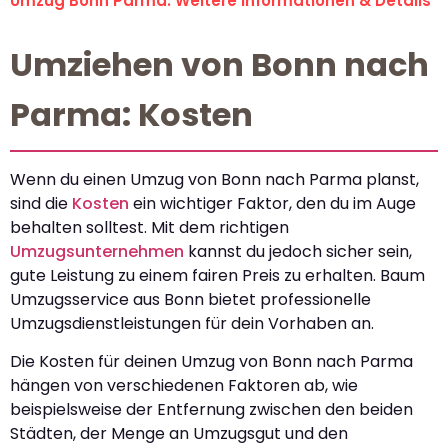
Umzug Bonn Parma: Weitere Informationen & Details
Umziehen von Bonn nach
Parma: Kosten
Wenn du einen Umzug von Bonn nach Parma planst,
sind die
Kosten
ein wichtiger Faktor, den du im Auge
behalten solltest. Mit dem richtigen
Umzugsunternehmen
kannst du jedoch sicher sein,
gute Leistung zu einem fairen Preis zu erhalten. Baum
Umzugsservice aus Bonn bietet professionelle
Umzugsdienstleistungen für dein Vorhaben an.
Die Kosten für deinen Umzug von Bonn nach Parma
hängen von verschiedenen Faktoren ab, wie
beispielsweise der Entfernung zwischen den beiden
Städten, der Menge an Umzugsgut und den