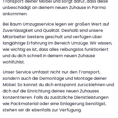
Transport deiner Möbel und sorgt dafür, dass diese
unbeschädigt an deinem neuen Zuhause in Parma
ankommen.
Bei Baum Umzugsservice legen wir großen Wert auf
Zuverlässigkeit und Qualität. Deshalb sind unsere
Mitarbeiter bestens geschult und verfügen über
langjährige Erfahrung im Bereich Umzüge. Wir wissen,
wie wichtig es ist, dass alles reibungslos funktioniert
und du dich schnell in deinem neuen Zuhause
wohlfühlst.
Unser Service umfasst nicht nur den Transport,
sondern auch die Demontage und Montage deiner
Möbel. So kannst du dich entspannt zurücklehnen und
dich auf die Einrichtung deines neuen Zuhauses
konzentrieren. Falls du zusätzliche Dienstleistungen
wie Packmaterial oder eine Einlagerung benötigst,
stehen wir dir ebenfalls zur Verfügung.