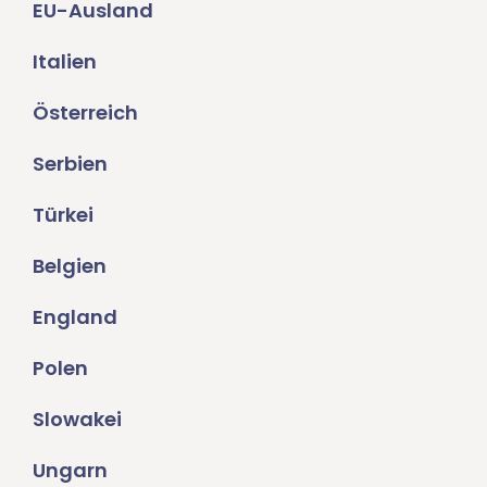
EU-Ausland
Italien
Österreich
Serbien
Türkei
Belgien
England
Polen
Slowakei
Ungarn