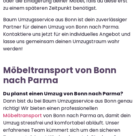
oder die Einlagerung deiner Möbel, falls du diese erst
zu einem späteren Zeitpunkt benötigst.
Baum Umzugsservice aus Bonn ist dein zuverlässiger
Partner für deinen Umzug von Bonn nach Parma.
Kontaktiere uns jetzt für ein individuelles Angebot und
lasse uns gemeinsam deinen Umzugstraum wahr
werden!
Möbeltransport von Bonn
nach Parma
Du planst einen Umzug von Bonn nach Parma?
Dann bist du bei Baum Umzugsservice aus Bonn genau
richtig! Wir bieten einen professionellen
Möbeltransport
von Bonn nach Parma an, damit dein
Umzug stressfrei und komfortabel abläuft. Unser
erfahrenes Team kümmert sich um den sicheren