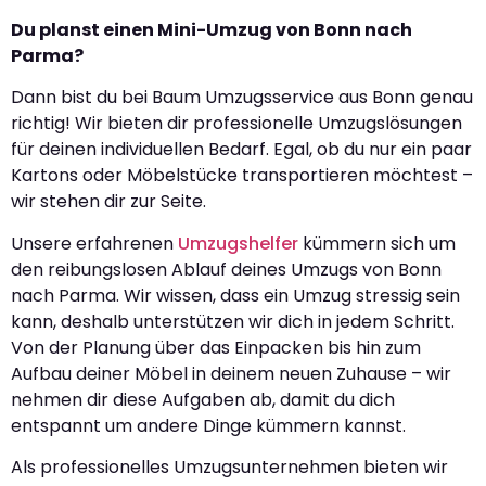
Du planst einen Mini-Umzug von Bonn nach
Parma?
Dann bist du bei Baum Umzugsservice aus Bonn genau
richtig! Wir bieten dir professionelle Umzugslösungen
für deinen individuellen Bedarf. Egal, ob du nur ein paar
Kartons oder Möbelstücke transportieren möchtest –
wir stehen dir zur Seite.
Unsere erfahrenen
Umzugshelfer
kümmern sich um
den reibungslosen Ablauf deines Umzugs von Bonn
nach Parma. Wir wissen, dass ein Umzug stressig sein
kann, deshalb unterstützen wir dich in jedem Schritt.
Von der Planung über das Einpacken bis hin zum
Aufbau deiner Möbel in deinem neuen Zuhause – wir
nehmen dir diese Aufgaben ab, damit du dich
entspannt um andere Dinge kümmern kannst.
Als professionelles Umzugsunternehmen bieten wir