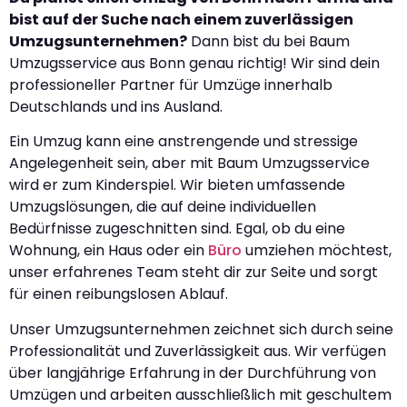
bist auf der Suche nach einem zuverlässigen
Umzugsunternehmen?
Dann bist du bei Baum
Umzugsservice aus Bonn genau richtig! Wir sind dein
professioneller Partner für Umzüge innerhalb
Deutschlands und ins Ausland.
Ein Umzug kann eine anstrengende und stressige
Angelegenheit sein, aber mit Baum Umzugsservice
wird er zum Kinderspiel. Wir bieten umfassende
Umzugslösungen, die auf deine individuellen
Bedürfnisse zugeschnitten sind. Egal, ob du eine
Wohnung, ein Haus oder ein
Büro
umziehen möchtest,
unser erfahrenes Team steht dir zur Seite und sorgt
für einen reibungslosen Ablauf.
Unser Umzugsunternehmen zeichnet sich durch seine
Professionalität und Zuverlässigkeit aus. Wir verfügen
über langjährige Erfahrung in der Durchführung von
Umzügen und arbeiten ausschließlich mit geschultem