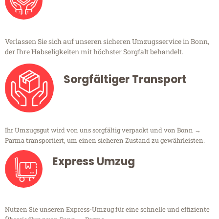
Verlassen Sie sich auf unseren sicheren Umzugsservice in Bonn,
der Ihre Habseligkeiten mit höchster Sorgfalt behandelt.
Sorgfältiger Transport
Ihr Umzugsgut wird von uns sorgfältig verpackt und von Bonn →
Parma transportiert, um einen sicheren Zustand zu gewährleisten.
Express Umzug
Nutzen Sie unseren Express-Umzug für eine schnelle und effiziente