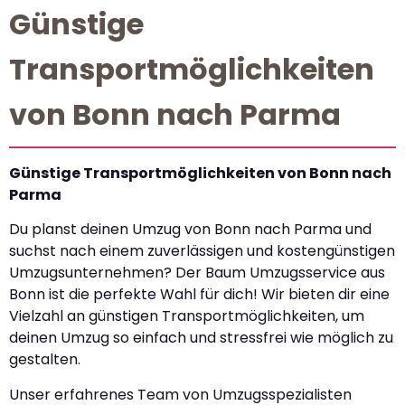
Günstige
Transportmöglichkeiten
von Bonn nach Parma
Günstige Transportmöglichkeiten von Bonn nach
Parma
Du planst deinen Umzug von Bonn nach Parma und
suchst nach einem zuverlässigen und kostengünstigen
Umzugsunternehmen? Der Baum Umzugsservice aus
Bonn ist die perfekte Wahl für dich! Wir bieten dir eine
Vielzahl an günstigen Transportmöglichkeiten, um
deinen Umzug so einfach und stressfrei wie möglich zu
gestalten.
Unser erfahrenes Team von Umzugsspezialisten