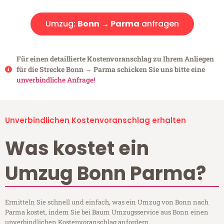
Umzug:
Bonn → Parma
anfragen
Für einen detaillierte Kostenvoranschlag zu Ihrem Anliegen
für die Strecke Bonn → Parma schicken Sie uns bitte eine
unverbindliche Anfrage!
Unverbindlichen Kostenvoranschlag erhalten
Was kostet ein
Umzug Bonn Parma?
Ermitteln Sie schnell und einfach, was ein Umzug von Bonn nach
Parma kostet, indem Sie bei Baum Umzugsservice aus Bonn einen
unverbindlichen Kostenvoranschlag anfordern.