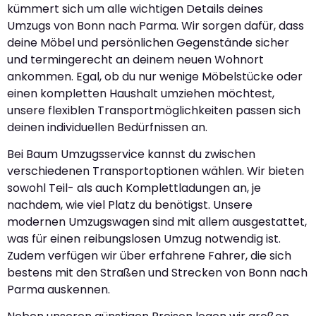
kümmert sich um alle wichtigen Details deines
Umzugs von Bonn nach Parma. Wir sorgen dafür, dass
deine Möbel und persönlichen Gegenstände sicher
und termingerecht an deinem neuen Wohnort
ankommen. Egal, ob du nur wenige Möbelstücke oder
einen kompletten Haushalt umziehen möchtest,
unsere flexiblen Transportmöglichkeiten passen sich
deinen individuellen Bedürfnissen an.
Bei Baum Umzugsservice kannst du zwischen
verschiedenen Transportoptionen wählen. Wir bieten
sowohl Teil- als auch Komplettladungen an, je
nachdem, wie viel Platz du benötigst. Unsere
modernen Umzugswagen sind mit allem ausgestattet,
was für einen reibungslosen Umzug notwendig ist.
Zudem verfügen wir über erfahrene Fahrer, die sich
bestens mit den Straßen und Strecken von Bonn nach
Parma auskennen.