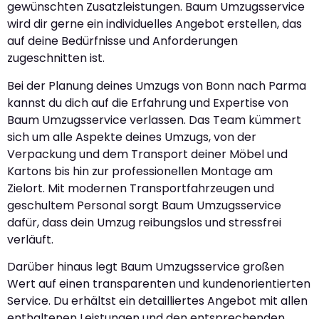
gewünschten Zusatzleistungen. Baum Umzugsservice
wird dir gerne ein individuelles Angebot erstellen, das
auf deine Bedürfnisse und Anforderungen
zugeschnitten ist.
Bei der Planung deines Umzugs von Bonn nach Parma
kannst du dich auf die Erfahrung und Expertise von
Baum Umzugsservice verlassen. Das Team kümmert
sich um alle Aspekte deines Umzugs, von der
Verpackung und dem Transport deiner Möbel und
Kartons bis hin zur professionellen Montage am
Zielort. Mit modernen Transportfahrzeugen und
geschultem Personal sorgt Baum Umzugsservice
dafür, dass dein Umzug reibungslos und stressfrei
verläuft.
Darüber hinaus legt Baum Umzugsservice großen
Wert auf einen transparenten und kundenorientierten
Service. Du erhältst ein detailliertes Angebot mit allen
enthaltenen Leistungen und den entsprechenden