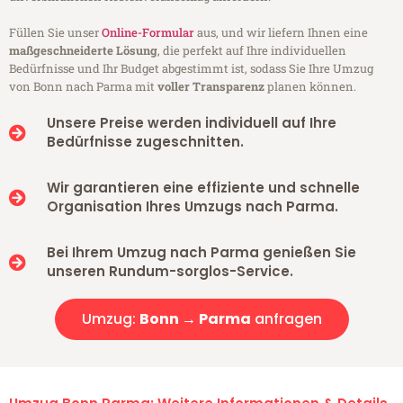
Füllen Sie unser
Online-Formular
aus, und wir liefern Ihnen eine
maßgeschneiderte Lösung
, die perfekt auf Ihre individuellen
Bedürfnisse und Ihr Budget abgestimmt ist, sodass Sie Ihre Umzug
von Bonn nach Parma mit
voller Transparenz
planen können.
Unsere Preise werden individuell auf Ihre
Bedürfnisse zugeschnitten.
Wir garantieren eine effiziente und schnelle
Organisation Ihres Umzugs nach Parma.
Bei Ihrem Umzug nach Parma genießen Sie
unseren Rundum-sorglos-Service.
Umzug:
Bonn → Parma
anfragen