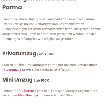
Parma
Planen Sie einen Umzug oder Transport von Bonn nach Parma?
Entdecken Sie unsere vielfältigen und kosteneffizienten
Dienstleistungen bei Baum Umzugsservice Bonn, die speziell darauf
ausgerichtet sind, Ihren Bedürfnissen gerecht zu werden und den
Übergang so reibungslos wie möglich zu gestalten.
Privatumzug
| ab 250€
Starten Sie Ihren Neuanfang in Parma mit unserem
umfassenden
Privatumzug
Service
, der bereits ab 250€ beginnt.
Mini Umzug
| ab 100€
Perfekt für
Studierende
oder den Transport weniger Gegenstände
bieten wir
Mini-Umzüge
in Bonn schon ab 100€ an.