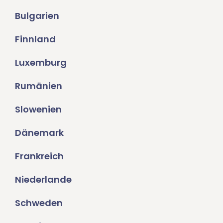
Bulgarien
Finnland
Luxemburg
Rumänien
Slowenien
Dänemark
Frankreich
Niederlande
Schweden