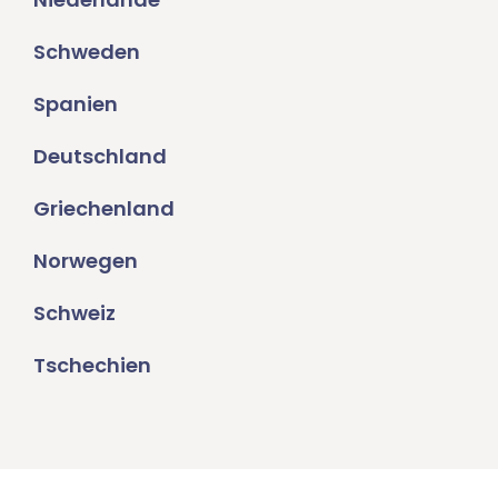
Schweden
Spanien
Deutschland
Griechenland
Norwegen
Schweiz
Tschechien