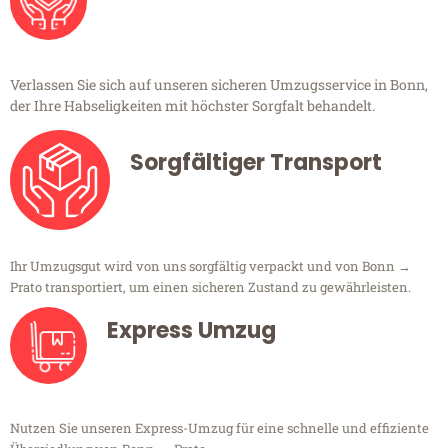
Verlassen Sie sich auf unseren sicheren Umzugsservice in Bonn,
der Ihre Habseligkeiten mit höchster Sorgfalt behandelt.
Sorgfältiger Transport
Ihr Umzugsgut wird von uns sorgfältig verpackt und von Bonn →
Prato transportiert, um einen sicheren Zustand zu gewährleisten.
Express Umzug
Nutzen Sie unseren Express-Umzug für eine schnelle und effiziente