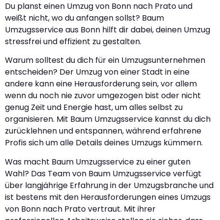
Du planst einen Umzug von Bonn nach Prato und
weißt nicht, wo du anfangen sollst? Baum
Umzugsservice aus Bonn hilft dir dabei, deinen Umzug
stressfrei und effizient zu gestalten.
Warum solltest du dich für ein Umzugsunternehmen
entscheiden? Der Umzug von einer Stadt in eine
andere kann eine Herausforderung sein, vor allem
wenn du noch nie zuvor umgezogen bist oder nicht
genug Zeit und Energie hast, um alles selbst zu
organisieren. Mit Baum Umzugsservice kannst du dich
zurücklehnen und entspannen, während erfahrene
Profis sich um alle Details deines Umzugs kümmern.
Was macht Baum Umzugsservice zu einer guten
Wahl? Das Team von Baum Umzugsservice verfügt
über langjährige Erfahrung in der Umzugsbranche und
ist bestens mit den Herausforderungen eines Umzugs
von Bonn nach Prato vertraut. Mit ihrer