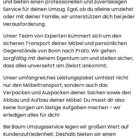
und bieten einen professionellen und zuverlässigen
Service für deinen Umzug. Egal, ob du alleine umziehst
oder mit deiner Familie, wir unterstützen dich bei jeder
Herausforderung.
Unser Team von Experten kümmert sich um den
sicheren Transport deiner Möbel und persönlichen
Gegenstände von Bonn nach Prato. Wir gehen
sorgfältig mit deinem Eigentum um und stellen sicher,
dass alles unversehrt am Zielort ankommt.
Unser umfangreiches Leistungspaket umfasst nicht
nur den Möbeltransport, sondern auch das
Verpacken und Auspacken deiner Sachen sowie den
Abbau und Aufbau deiner Möbel. Du musst dir also
keine Sorgen um lästige Aufgaben machen – wir
erledigen alles für dich!
Bei Baum Umzugsservice legen wir großen Wert auf
Kundenzufriedenheit. Deshalb bieten wir einen