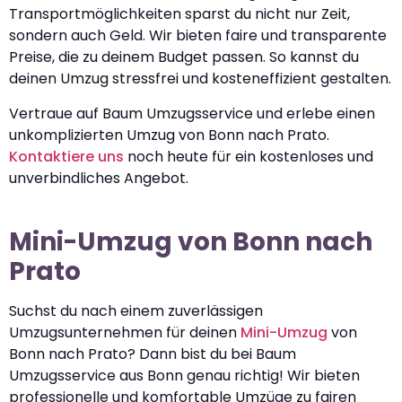
Transportmöglichkeiten sparst du nicht nur Zeit,
sondern auch Geld. Wir bieten faire und transparente
Preise, die zu deinem Budget passen. So kannst du
deinen Umzug stressfrei und kosteneffizient gestalten.
Vertraue auf Baum Umzugsservice und erlebe einen
unkomplizierten Umzug von Bonn nach Prato.
Kontaktiere uns
noch heute für ein kostenloses und
unverbindliches Angebot.
Mini-Umzug von Bonn nach
Prato
Suchst du nach einem zuverlässigen
Umzugsunternehmen für deinen
Mini-Umzug
von
Bonn nach Prato? Dann bist du bei Baum
Umzugsservice aus Bonn genau richtig! Wir bieten
professionelle und komfortable Umzüge zu fairen