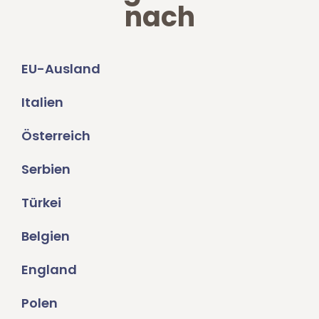
nach
EU-Ausland
Italien
Österreich
Serbien
Türkei
Belgien
England
Polen