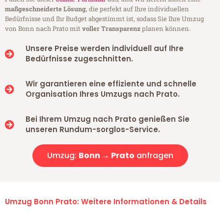
maßgeschneiderte Lösung
, die perfekt auf Ihre individuellen
Bedürfnisse und Ihr Budget abgestimmt ist, sodass Sie Ihre Umzug
von Bonn nach Prato mit
voller Transparenz
planen können.
Unsere Preise werden individuell auf Ihre
Bedürfnisse zugeschnitten.
Wir garantieren eine effiziente und schnelle
Organisation Ihres Umzugs nach Prato.
Bei Ihrem Umzug nach Prato genießen Sie
unseren Rundum-sorglos-Service.
Umzug:
Bonn → Prato
anfragen
Umzug Bonn Prato: Weitere Informationen & Details