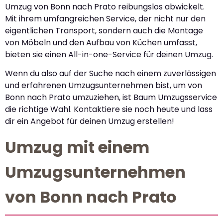
Umzug von Bonn nach Prato reibungslos abwickelt.
Mit ihrem umfangreichen Service, der nicht nur den
eigentlichen Transport, sondern auch die Montage
von Möbeln und den Aufbau von Küchen umfasst,
bieten sie einen All-in-one-Service für deinen Umzug.
Wenn du also auf der Suche nach einem zuverlässigen
und erfahrenen Umzugsunternehmen bist, um von
Bonn nach Prato umzuziehen, ist Baum Umzugsservice
die richtige Wahl. Kontaktiere sie noch heute und lass
dir ein Angebot für deinen Umzug erstellen!
Umzug mit einem
Umzugsunternehmen
von Bonn nach Prato