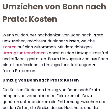
Umziehen von Bonn nach
Prato: Kosten
Wenn du darüber nachdenkst, von Bonn nach Prato
umzuziehen, möchtest du sicher wissen, welche
Kosten
auf dich zukommen. Mit dem richtigen
Umzugsunternehmen
kannst du den Umzug stressfrei
und effizient gestalten. Baum Umzugsservice aus Bonn
bietet professionelle Umzugsdienstleistungen zu
fairen Preisen an.
Umzug von Bonn nach Prato: Kosten
Die Kosten für deinen Umzug von Bonn nach Prato
hängen von verschiedenen Faktoren ab. Dazu
gehören unter anderem die Entfernung zwischen den
beiden Orten, die Größe deines Haushalts und die