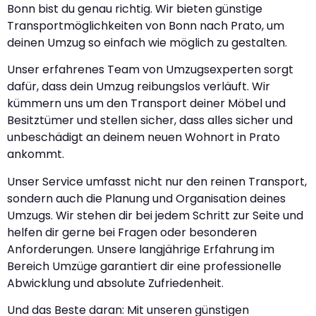
Bonn bist du genau richtig. Wir bieten günstige
Transportmöglichkeiten von Bonn nach Prato, um
deinen Umzug so einfach wie möglich zu gestalten.
Unser erfahrenes Team von Umzugsexperten sorgt
dafür, dass dein Umzug reibungslos verläuft. Wir
kümmern uns um den Transport deiner Möbel und
Besitztümer und stellen sicher, dass alles sicher und
unbeschädigt an deinem neuen Wohnort in Prato
ankommt.
Unser Service umfasst nicht nur den reinen Transport,
sondern auch die Planung und Organisation deines
Umzugs. Wir stehen dir bei jedem Schritt zur Seite und
helfen dir gerne bei Fragen oder besonderen
Anforderungen. Unsere langjährige Erfahrung im
Bereich Umzüge garantiert dir eine professionelle
Abwicklung und absolute Zufriedenheit.
Und das Beste daran: Mit unseren günstigen