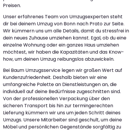
Preisen.
Unser erfahrenes Team von Umzugsexperten steht
dir bei deinem Umzug von Bonn nach Prato zur Seite.
Wir kümmern uns um alle Details, damit du stressfrei in
dein neues Zuhause umziehen kannst. Egal, ob du eine
einzelne Wohnung oder ein ganzes Haus umziehen
möchtest, wir haben die Kapazitäten und das Know-
how, um deinen Umzug reibungslos abzuwickeln.
Bei Baum Umzugsservice legen wir großen Wert auf
Kundenzufriedenheit. Deshalb bieten wir eine
umfangreiche Palette an Dienstleistungen an, die
individuell auf deine Bedürfnisse zugeschnitten sind.
Von der professionellen Verpackung über den
sicheren Transport bis hin zur termingerechten
Lieferung kümmern wir uns um jeden Schritt deines
Umzugs. Unsere Mitarbeiter sind geschult, um deine
Möbel und persönlichen Gegenstände sorgfältig zu