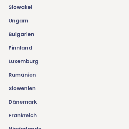
Slowakei
Ungarn
Bulgarien
Finnland
Luxemburg
Rumänien
Slowenien
Dänemark
Frankreich
Niederlande