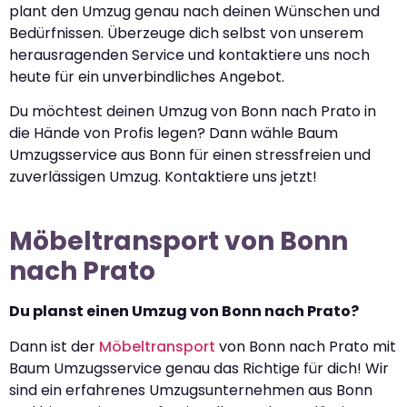
plant den Umzug genau nach deinen Wünschen und
Bedürfnissen. Überzeuge dich selbst von unserem
herausragenden Service und kontaktiere uns noch
heute für ein unverbindliches Angebot.
Du möchtest deinen Umzug von Bonn nach Prato in
die Hände von Profis legen? Dann wähle Baum
Umzugsservice aus Bonn für einen stressfreien und
zuverlässigen Umzug. Kontaktiere uns jetzt!
Möbeltransport von Bonn
nach Prato
Du planst einen Umzug von Bonn nach Prato?
Dann ist der
Möbeltransport
von Bonn nach Prato mit
Baum Umzugsservice genau das Richtige für dich! Wir
sind ein erfahrenes Umzugsunternehmen aus Bonn