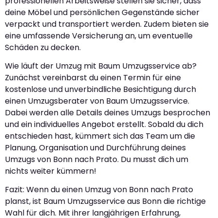
professionellen Arbeitsweise stellen sie sicher, dass
deine Möbel und persönlichen Gegenstände sicher
verpackt und transportiert werden. Zudem bieten sie
eine umfassende Versicherung an, um eventuelle
Schäden zu decken.
Wie läuft der Umzug mit Baum Umzugsservice ab?
Zunächst vereinbarst du einen Termin für eine
kostenlose und unverbindliche Besichtigung durch
einen Umzugsberater von Baum Umzugsservice.
Dabei werden alle Details deines Umzugs besprochen
und ein individuelles Angebot erstellt. Sobald du dich
entschieden hast, kümmert sich das Team um die
Planung, Organisation und Durchführung deines
Umzugs von Bonn nach Prato. Du musst dich um
nichts weiter kümmern!
Fazit: Wenn du einen Umzug von Bonn nach Prato
planst, ist Baum Umzugsservice aus Bonn die richtige
Wahl für dich. Mit ihrer langjährigen Erfahrung,