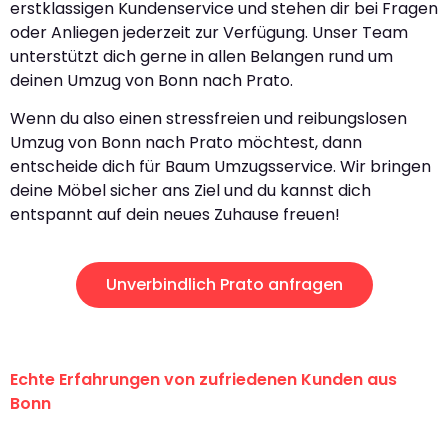
erstklassigen Kundenservice und stehen dir bei Fragen
oder Anliegen jederzeit zur Verfügung. Unser Team
unterstützt dich gerne in allen Belangen rund um
deinen Umzug von Bonn nach Prato.
Wenn du also einen stressfreien und reibungslosen
Umzug von Bonn nach Prato möchtest, dann
entscheide dich für Baum Umzugsservice. Wir bringen
deine Möbel sicher ans Ziel und du kannst dich
entspannt auf dein neues Zuhause freuen!
Unverbindlich Prato anfragen
Echte Erfahrungen von zufriedenen Kunden aus
Bonn