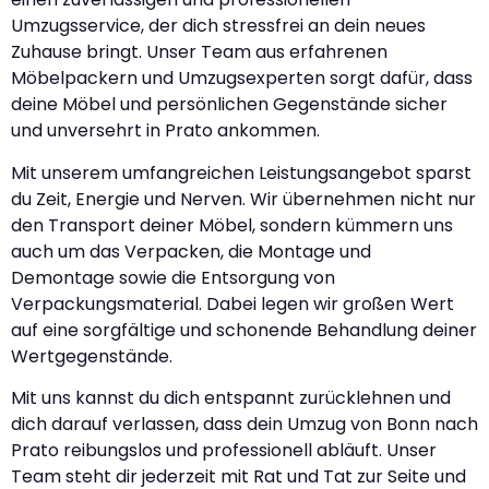
Umzugsservice, der dich stressfrei an dein neues
Zuhause bringt. Unser Team aus erfahrenen
Möbelpackern und Umzugsexperten sorgt dafür, dass
deine Möbel und persönlichen Gegenstände sicher
und unversehrt in Prato ankommen.
Mit unserem umfangreichen Leistungsangebot sparst
du Zeit, Energie und Nerven. Wir übernehmen nicht nur
den Transport deiner Möbel, sondern kümmern uns
auch um das Verpacken, die Montage und
Demontage sowie die Entsorgung von
Verpackungsmaterial. Dabei legen wir großen Wert
auf eine sorgfältige und schonende Behandlung deiner
Wertgegenstände.
Mit uns kannst du dich entspannt zurücklehnen und
dich darauf verlassen, dass dein Umzug von Bonn nach
Prato reibungslos und professionell abläuft. Unser
Team steht dir jederzeit mit Rat und Tat zur Seite und