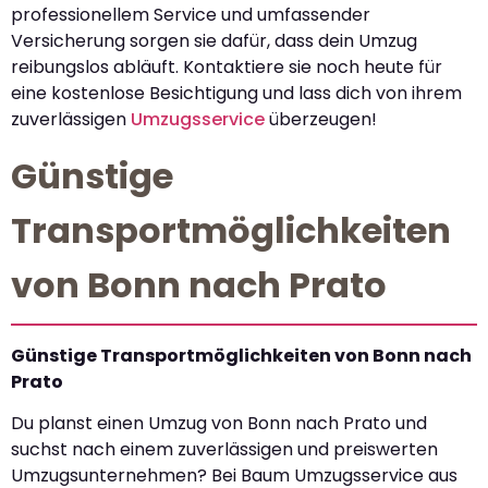
professionellem Service und umfassender
Versicherung sorgen sie dafür, dass dein Umzug
reibungslos abläuft. Kontaktiere sie noch heute für
eine kostenlose Besichtigung und lass dich von ihrem
zuverlässigen
Umzugsservice
überzeugen!
Günstige
Transportmöglichkeiten
von Bonn nach Prato
Günstige Transportmöglichkeiten von Bonn nach
Prato
Du planst einen Umzug von Bonn nach Prato und
suchst nach einem zuverlässigen und preiswerten
Umzugsunternehmen? Bei Baum Umzugsservice aus