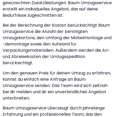
gewünschten Zusatzleistungen. Baum Umzugsservice
erstellt ein individuelles Angebot, das auf deine
Bedürfnisse zugeschnitten ist.
Bei der Berechnung der Kosten berücksichtigt Baum
Umzugsservice die Anzahl der benötigten
Umzugskartons, den Umfang der Möbelmontage und
-demontage sowie den Aufwand für
Verpackungsmaterialien. Außerdem werden die An-
und Abreisekosten der Umzugsspedition
berücksichtigt.
Um den genauen Preis für deinen Umzug zu erfahren,
kannst du einfach eine Anfrage an Baum
Umzugsservice senden. Das Team wird sich zeitnah
bei dir melden und dir ein unverbindliches Angebot
unterbreiten.
Baum Umzugsservice überzeugt durch jahrelange
Erfahrung und ein professionelles Team, das den