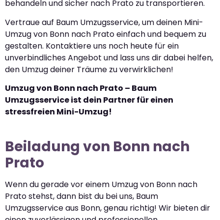
behandeln und sicher nach Prato zu transportieren.
Vertraue auf Baum Umzugsservice, um deinen Mini-
Umzug von Bonn nach Prato einfach und bequem zu
gestalten. Kontaktiere uns noch heute für ein
unverbindliches Angebot und lass uns dir dabei helfen,
den Umzug deiner Träume zu verwirklichen!
Umzug von Bonn nach Prato – Baum
Umzugsservice ist dein Partner für einen
stressfreien Mini-Umzug!
Beiladung von Bonn nach
Prato
Wenn du gerade vor einem Umzug von Bonn nach
Prato stehst, dann bist du bei uns, Baum
Umzugsservice aus Bonn, genau richtig! Wir bieten dir
einen zuverlässigen und professionellen